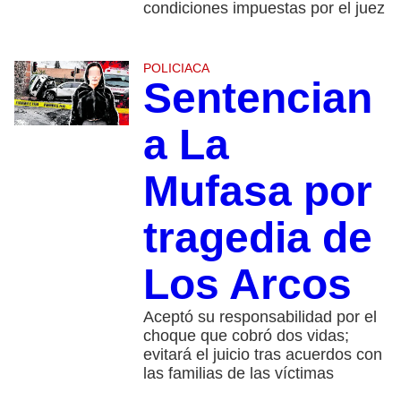
condiciones impuestas por el juez
POLICIACA
Sentencian
a La
Mufasa por
tragedia de
Los Arcos
Aceptó su responsabilidad por el
choque que cobró dos vidas;
evitará el juicio tras acuerdos con
las familias de las víctimas