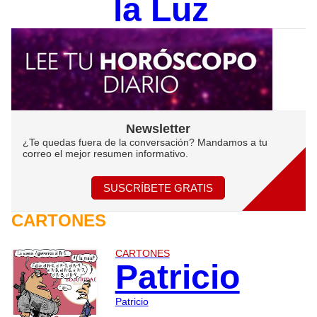
la Luz
Newsletter
¿Te quedas fuera de la conversación? Mandamos a tu
correo el mejor resumen informativo.
SUSCRÍBETE GRATIS
CARTONES
CARTONES
Patricio
Patricio