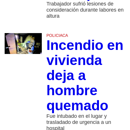
Trabajador sufrió lesiones de
consideración durante labores en
altura
POLICIACA
Incendio en
vivienda
deja a
hombre
quemado
Fue intubado en el lugar y
trasladado de urgencia a un
hospital