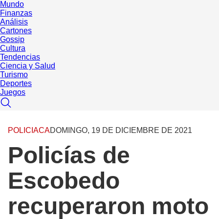
Mundo
Finanzas
Análisis
Cartones
Gossip
Cultura
Tendencias
Ciencia y Salud
Turismo
Deportes
Juegos
POLICIACA
DOMINGO, 19 DE DICIEMBRE DE 2021
Policías de
Escobedo
recuperaron moto