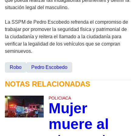
que pueda realizar las indagatorias pertinentes y definir la
situación legal del masculino.
La SSPM de Pedro Escobedo refrenda el compromiso de
trabajar por promover la seguridad física y patrimonial de
la ciudadanía y reitera el llamado a la ciudadanía para
verificar la legalidad de los vehículos que se compran
seminuevos.
Robo
Pedro Escobedo
NOTAS RELACIONADAS
POLICIACA
Mujer
muere al