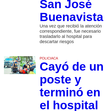
San José
Buenavista
Una vez que recibió la atención
correspondiente, fue necesario
trasladarlo al hospital para
descartar riesgos
POLICIACA
Cayó de un
poste y
terminó en
el hospital