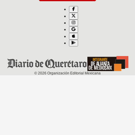
©
2026
Organización Editorial Mexicana