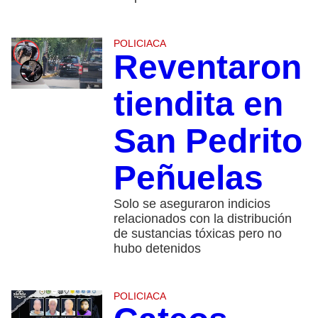
POLICIACA
Reventaron
tiendita en
San Pedrito
Peñuelas
Solo se aseguraron indicios
relacionados con la distribución
de sustancias tóxicas pero no
hubo detenidos
POLICIACA