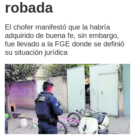
robada
El chofer manifestó que la habría
adquirido de buena fe, sin embargo,
fue llevado a la FGE donde se definió
su situación jurídica