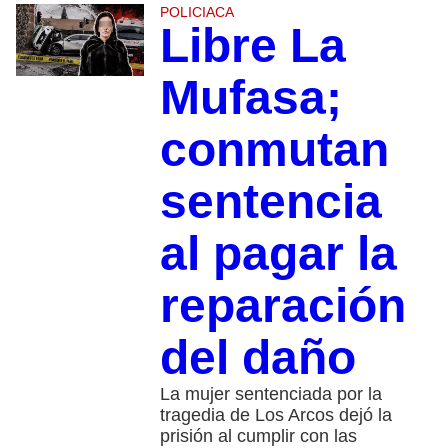
POLICIACA
Libre La
Mufasa;
conmutan
sentencia
al pagar la
reparación
del daño
La mujer sentenciada por la
tragedia de Los Arcos dejó la
prisión al cumplir con las