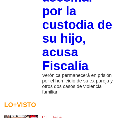
por la
custodia de
su hijo,
acusa
Fiscalía
Verónica permanecerá en prisión
por el homicidio de su ex pareja y
otros dos casos de violencia
familiar
LO+VISTO
POLICIACA