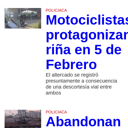
POLICIACA
Motociclista
protagoniza
riña en 5 de
Febrero
El altercado se registró
presuntamente a consecuencia
de una descortesía vial entre
ambos
POLICIACA
Abandonan