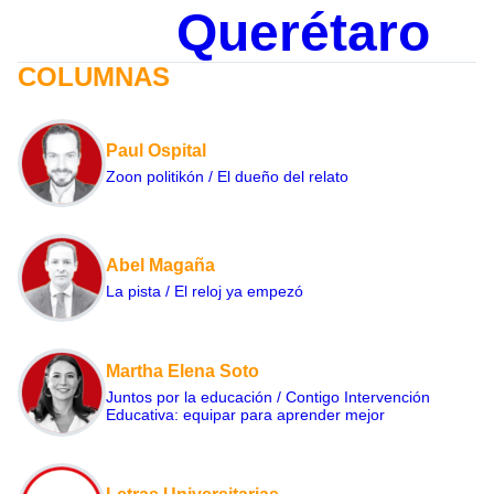
Querétaro
COLUMNAS
Paul Ospital
Zoon politikón / El dueño del relato
Abel Magaña
La pista / El reloj ya empezó
Martha Elena Soto
Juntos por la educación / Contigo Intervención
Educativa: equipar para aprender mejor