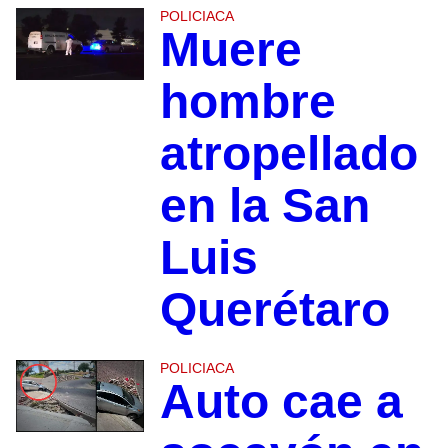
POLICIACA
Muere
hombre
atropellado
en la San
Luis
Querétaro
POLICIACA
Auto cae a