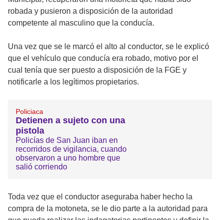
robada y pusieron a disposición de la autoridad
competente al masculino que la conducía.
Una vez que se le marcó el alto al conductor, se le explicó
que el vehículo que conducía era robado, motivo por el
cual tenía que ser puesto a disposición de la FGE y
notificarle a los legítimos propietarios.
Policiaca
Detienen a sujeto con una
pistola
Policías de San Juan iban en
recorridos de vigilancia, cuando
observaron a uno hombre que
salió corriendo
Toda vez que el conductor aseguraba haber hecho la
compra de la motoneta, se le dio parte a la autoridad para