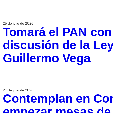
25 de julio de 2026
Tomará el PAN con
discusión de la Le
Guillermo Vega
24 de julio de 2026
Contemplan en Con
empezar mesas de t