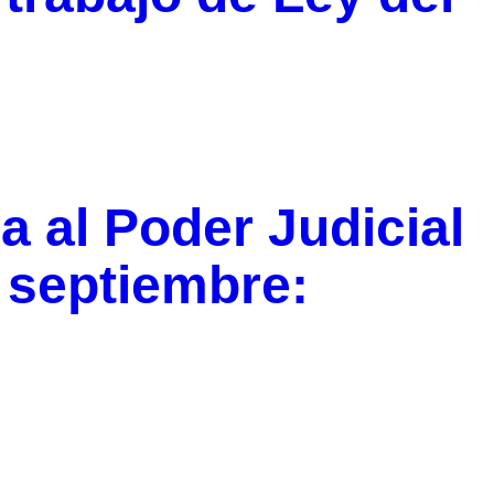
 al Poder Judicial
 septiembre: