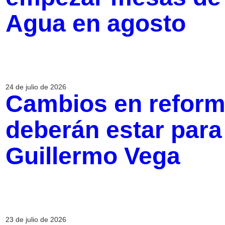
Agua en agosto
24 de julio de 2026
Cambios en reforma
deberán estar para
Guillermo Vega
23 de julio de 2026