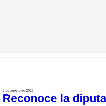
6 de agosto de 2026
Reconoce la diput