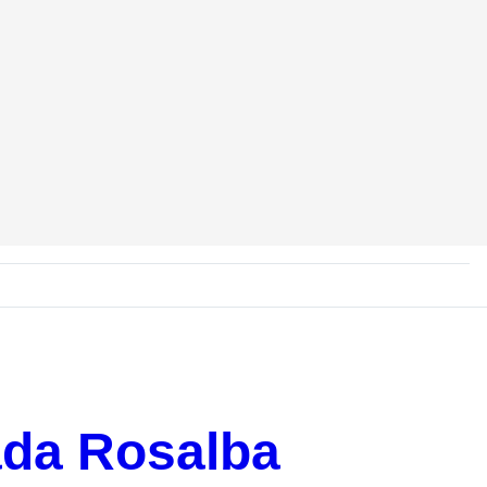
ada Rosalba