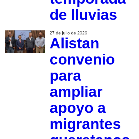
de lluvias
27 de julio de 2026
Alistan
convenio
para
ampliar
apoyo a
migrantes