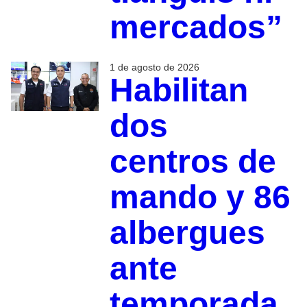
mercados”
1 de agosto de 2026
Habilitan
dos
centros de
mando y 86
albergues
ante
temporada