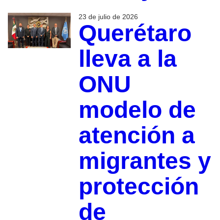
23 de julio de 2026
Querétaro
lleva a la
ONU
modelo de
atención a
migrantes y
protección
de