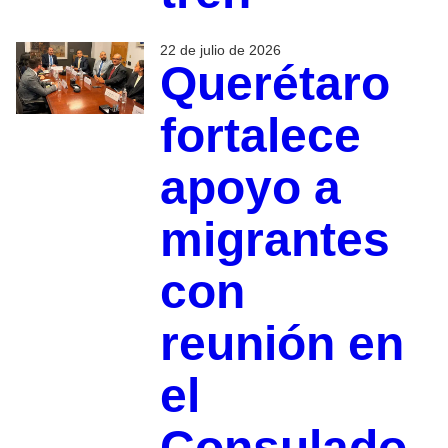
22 de julio de 2026
Querétaro
fortalece
apoyo a
migrantes
con
reunión en
el
Consulado