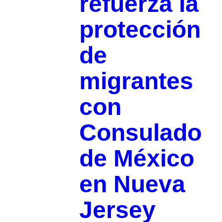
refuerza la
protección
de
migrantes
con
Consulado
de México
en Nueva
Jersey