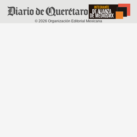
©
2026
Organización Editorial Mexicana