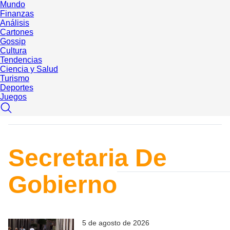
Mundo
Finanzas
Análisis
Cartones
Gossip
Cultura
Tendencias
Ciencia y Salud
Turismo
Deportes
Juegos
Secretaria De
Gobierno
5 de agosto de 2026