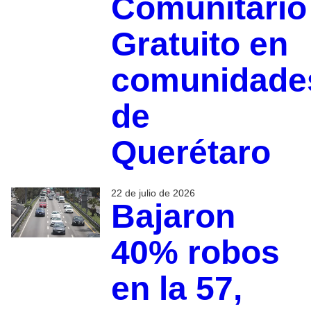
Comunitario
Gratuito en
comunidade
de
Querétaro
22 de julio de 2026
Bajaron
40% robos
en la 57,