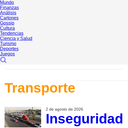
Mundo
Finanzas
Análisis
Cartones
Gossip
Cultura
Tendencias
Ciencia y Salud
Turismo
Deportes
Juegos
Transporte
2 de agosto de 2026
Inseguridad