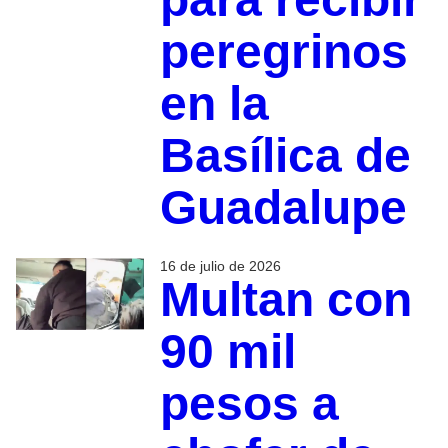
peregrinos
en la
Basílica de
Guadalupe
16 de julio de 2026
Multan con
90 mil
pesos a