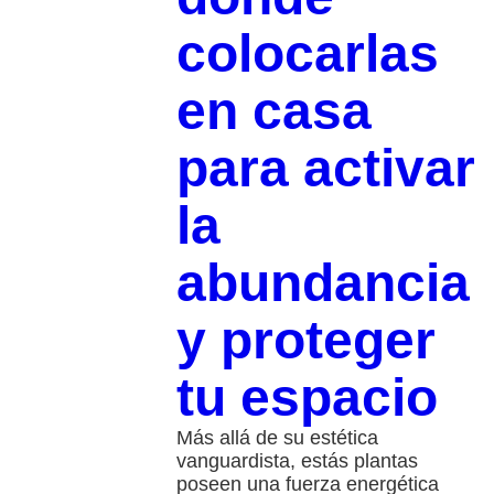
colocarlas
en casa
para activar
la
abundancia
y proteger
tu espacio
Más allá de su estética
vanguardista, estás plantas
poseen una fuerza energética