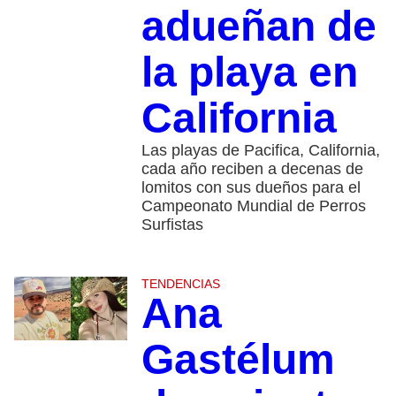
adueñan de
la playa en
California
Las playas de Pacifica, California,
cada año reciben a decenas de
lomitos con sus dueños para el
Campeonato Mundial de Perros
Surfistas
TENDENCIAS
Ana
Gastélum