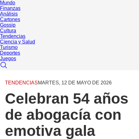
Mundo
Finanzas
Análisis
Cartones
Gossip
Cultura
Tendencias
Ciencia y Salud
Turismo
Deportes
Juegos
TENDENCIAS
MARTES, 12 DE MAYO DE 2026
Celebran 54 años
de abogacía con
emotiva gala