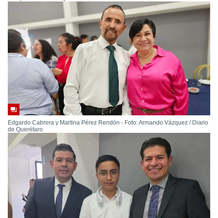
Edgardo Cabrera y Martina Pérez Rendón - Foto: Armando Vázquez / Diario
de Querétaro