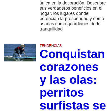
única en la decoración. Descubre
sus verdaderos beneficios en el
hogar, los lugares donde
potencian la prosperidad y cómo
usarlas como guardianes de tu
tranquilidad
TENDENCIAS
Conquistan
corazones
y las olas:
perritos
surfistas se