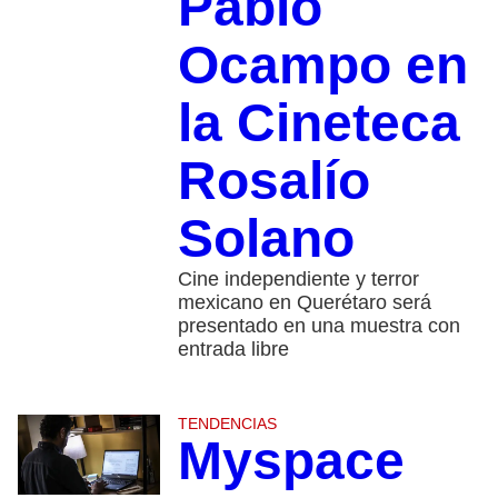
Pablo
Ocampo en
la Cineteca
Rosalío
Solano
Cine independiente y terror
mexicano en Querétaro será
presentado en una muestra con
entrada libre
TENDENCIAS
Myspace