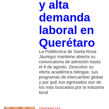
y alta
demanda
laboral en
Querétaro
La Politécnica de Santa Rosa
Jáuregui mantiene abierta su
convocatoria de admisión hasta
el 6 de agosto. Descubre su
oferta académica bilingüe, sus
programas de intercambio global
y por qué sus egresados son de
los más buscados por la industria
local
TENDENCIAS