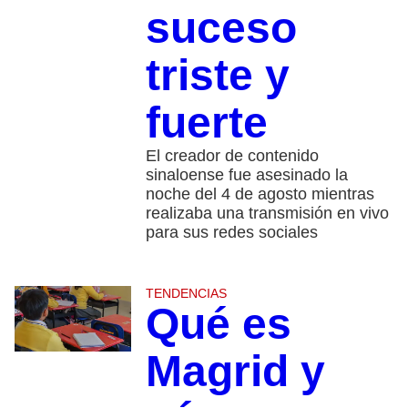
suceso
triste y
fuerte
El creador de contenido
sinaloense fue asesinado la
noche del 4 de agosto mientras
realizaba una transmisión en vivo
para sus redes sociales
TENDENCIAS
Qué es
Magrid y