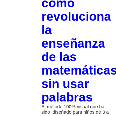
cómo
revoluciona
la
enseñanza
de las
matemática
sin usar
palabras
El método 100% visual que ha
sido diseñado para niños de 3 a