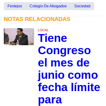
Festejos
Colegio De Abogados
Sociedad
NOTAS RELACIONADAS
LOCAL
Tiene
Congreso
el mes de
junio como
fecha límite
para