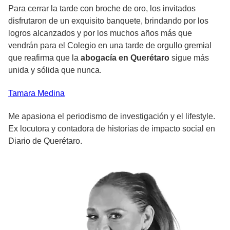
Para cerrar la tarde con broche de oro, los invitados
disfrutaron de un exquisito banquete, brindando por los
logros alcanzados y por los muchos años más que
vendrán para el Colegio en una tarde de orgullo gremial
que reafirma que la
abogacía en Querétaro
sigue más
unida y sólida que nunca.
Tamara
Medina
Me apasiona el periodismo de investigación y el lifestyle.
Ex locutora y contadora de historias de impacto social en
Diario de Querétaro.