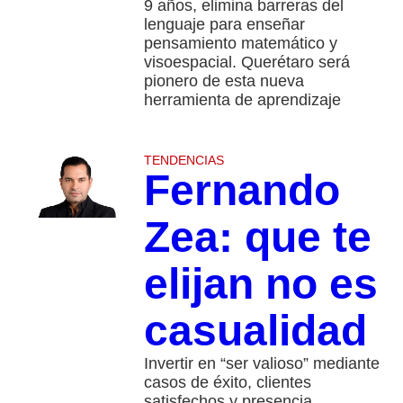
9 años, elimina barreras del
lenguaje para enseñar
pensamiento matemático y
visoespacial. Querétaro será
pionero de esta nueva
herramienta de aprendizaje
TENDENCIAS
Fernando
Zea: que te
elijan no es
casualidad
Invertir en “ser valioso” mediante
casos de éxito, clientes
satisfechos y presencia