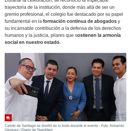
Durante la celebración, se reconoció la impecable
trayectoria de la institución, donde más allá de ser un
gremio profesional, el colegio fue destacado por su papel
fundamental en la
formación continua de abogados
y
su incansable contribución a la defensa de los derechos
humanos y la justicia, pilares que s
ostienen la armonía
social en nuestro estado.
Calixto de Santiago se divirtió de lo lindo durante el evento - Foto: Armando
Vázquez / Diario de Querétaro