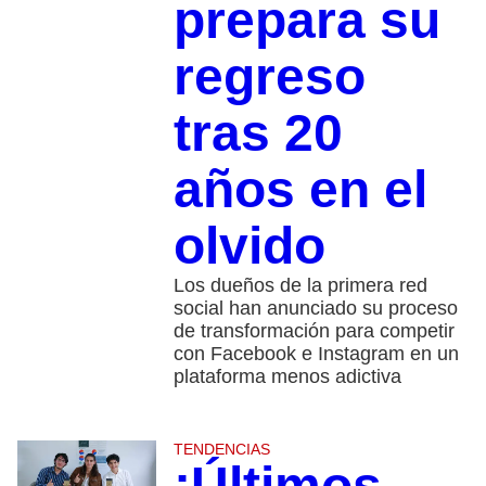
prepara su
regreso
tras 20
años en el
olvido
Los dueños de la primera red
social han anunciado su proceso
de transformación para competir
con Facebook e Instagram en un
plataforma menos adictiva
TENDENCIAS
¡Últimos