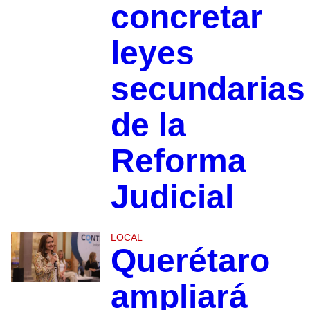
concretar
leyes
secundarias
de la
Reforma
Judicial
LOCAL
Querétaro
ampliará