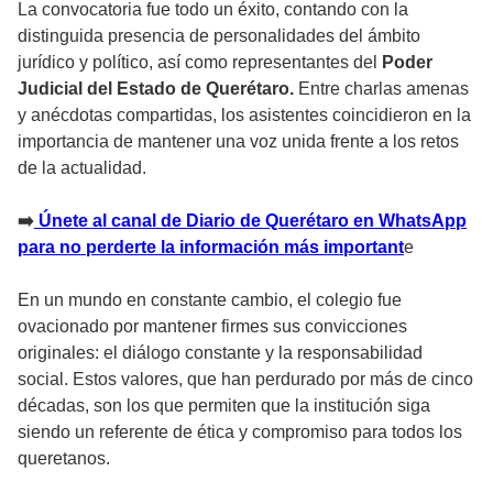
La convocatoria fue todo un éxito, contando con la
distinguida presencia de personalidades del ámbito
jurídico y político, así como representantes del
Poder
Judicial del Estado de Querétaro.
Entre charlas amenas
y anécdotas compartidas, los asistentes coincidieron en la
importancia de mantener una voz unida frente a los retos
de la actualidad.
➡️
Únete al canal de Diario de Querétaro en WhatsApp
para no perderte la información más important
e
En un mundo en constante cambio, el colegio fue
ovacionado por mantener firmes sus convicciones
originales: el diálogo constante y la responsabilidad
social. Estos valores, que han perdurado por más de cinco
décadas, son los que permiten que la institución siga
siendo un referente de ética y compromiso para todos los
queretanos.