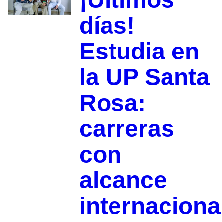
días!
Estudia en
la UP Santa
Rosa:
carreras
con
alcance
internaciona