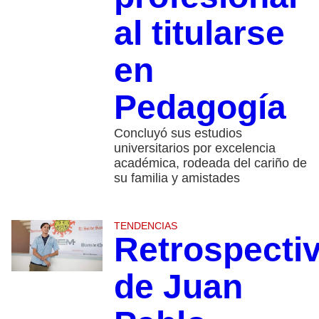
al titularse
en
Pedagogía
Concluyó sus estudios
universitarios por excelencia
académica, rodeada del cariño de
su familia y amistades
TENDENCIAS
Retrospecti
de Juan