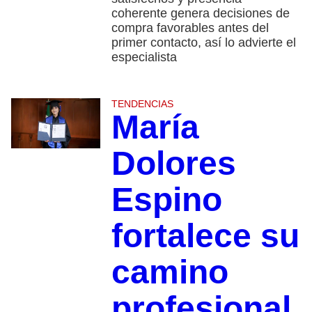
coherente genera decisiones de
compra favorables antes del
primer contacto, así lo advierte el
especialista
TENDENCIAS
María
Dolores
Espino
fortalece su
camino
profesional