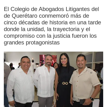
El Colegio de Abogados Litigantes del
de Querétaro conmemoró más de
cinco décadas de historia en una tarde
donde la unidad, la trayectoria y el
compromiso con la justicia fueron los
grandes protagonistas