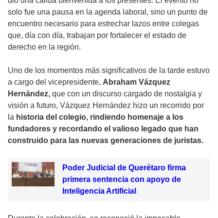
dio una cálida bienvenida a los presentes. El evento no
solo fue una pausa en la agenda laboral, sino un punto de
encuentro necesario para estrechar lazos entre colegas
que, día con día, trabajan por fortalecer el estado de
derecho en la región.
Uno de los momentos más significativos de la tarde estuvo
a cargo del vicepresidente,
Abraham Vázquez
Hernández,
que con un discurso cargado de nostalgia y
visión a futuro, Vázquez Hernández hizo un recorrido por
la
historia del colegio, rindiendo homenaje a los
fundadores y recordando el valioso legado que han
construido para las nuevas generaciones de juristas.
Poder Judicial de Querétaro firma
primera sentencia con apoyo de
Inteligencia Artificial