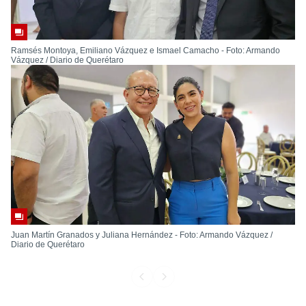
Ramsés Montoya, Emiliano Vázquez e Ismael Camacho - Foto: Armando
Vázquez / Diario de Querétaro
Juan Martín Granados y Juliana Hernández - Foto: Armando Vázquez /
Diario de Querétaro