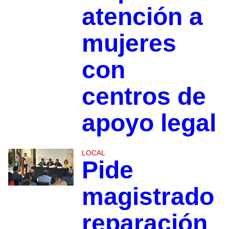
atención a
mujeres
con
centros de
apoyo legal
LOCAL
Pide
magistrado
reparación