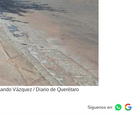
mando Vázquez / Diario de Querétaro
Síguenos en: