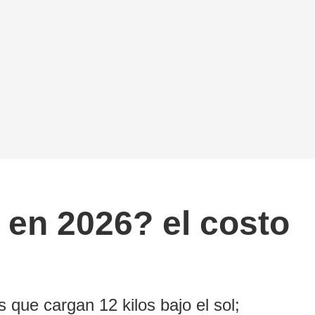
 en 2026? el costo
 que cargan 12 kilos bajo el sol;