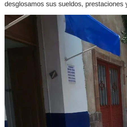
desglosamos sus sueldos, prestaciones y 