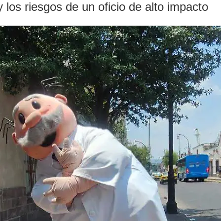
los riesgos de un oficio de alto impacto