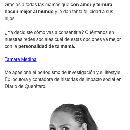
Gracias a todas las mamás que
con amor y ternura
hacen mejor al mundo
y le dan tanta felicidad a sus
hijos.
¿Ya decidiste cómo vas a consentirla? Cuéntanos en
nuestras redes sociales cuál de estas opciones va mejor
con la
personalidad de tu mamá.
Tamara
Medina
Me apasiona el periodismo de investigación y el lifestyle.
Ex locutora y contadora de historias de impacto social en
Diario de Querétaro.