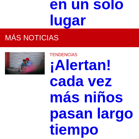
en un solo
lugar
MÁS NOTICIAS
TENDENCIAS
¡Alertan!
cada vez
más niños
pasan largo
tiempo