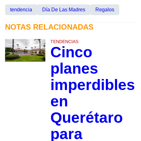
tendencia
Día De Las Madres
Regalos
NOTAS RELACIONADAS
TENDENCIAS
Cinco
planes
imperdibles
en
Querétaro
para