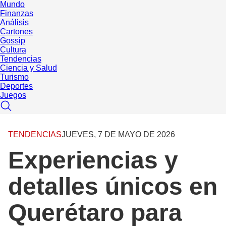
Mundo
Finanzas
Análisis
Cartones
Gossip
Cultura
Tendencias
Ciencia y Salud
Turismo
Deportes
Juegos
TENDENCIAS
JUEVES, 7 DE MAYO DE 2026
Experiencias y
detalles únicos en
Querétaro para