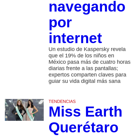
navegando
por
internet
Un estudio de Kaspersky revela
que el 19% de los niños en
México pasa más de cuatro horas
diarias frente a las pantallas;
expertos comparten claves para
guiar su vida digital más sana
TENDENCIAS
Miss Earth
Querétaro