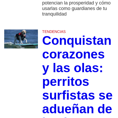
potencian la prosperidad y cómo
usarlas como guardianes de tu
tranquilidad
TENDENCIAS
Conquistan
corazones
y las olas:
perritos
surfistas se
adueñan de