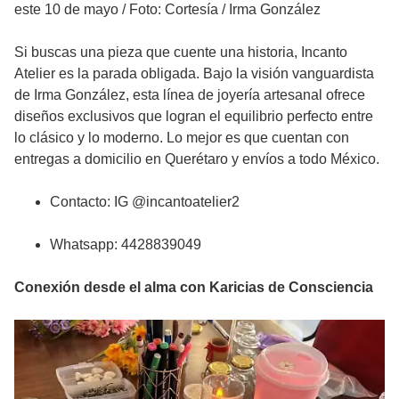
este 10 de mayo
/
Foto: Cortesía / Irma González
Si buscas una pieza que cuente una historia, Incanto
Atelier es la parada obligada. Bajo la visión vanguardista
de Irma González, esta línea de joyería artesanal ofrece
diseños exclusivos que logran el equilibrio perfecto entre
lo clásico y lo moderno. Lo mejor es que cuentan con
entregas a domicilio en Querétaro y envíos a todo México.
Contacto: IG @incantoatelier2
Whatsapp: 4428839049
Conexión desde el alma con Karicias de Consciencia