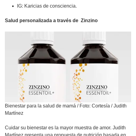
IG: Karicias de consciencia.
Salud personalizada a través de Zinzino
Bienestar para la salud de mamá
/
Foto: Cortesía / Judith
Martínez
Cuidar su bienestar es la mayor muestra de amor. Judith
Martínez presenta una propuesta de nutrición basada en