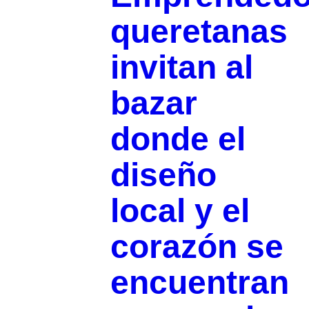
queretanas
invitan al
bazar
donde el
diseño
local y el
corazón se
encuentran