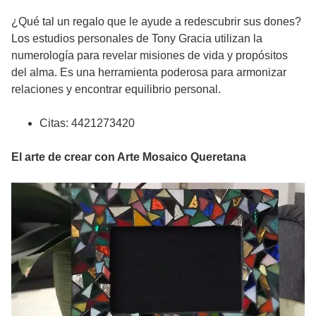
¿Qué tal un regalo que le ayude a redescubrir sus dones?
Los estudios personales de Tony Gracia utilizan la
numerología para revelar misiones de vida y propósitos
del alma. Es una herramienta poderosa para armonizar
relaciones y encontrar equilibrio personal.
Citas: 4421273420
El arte de crear con Arte Mosaico Queretana