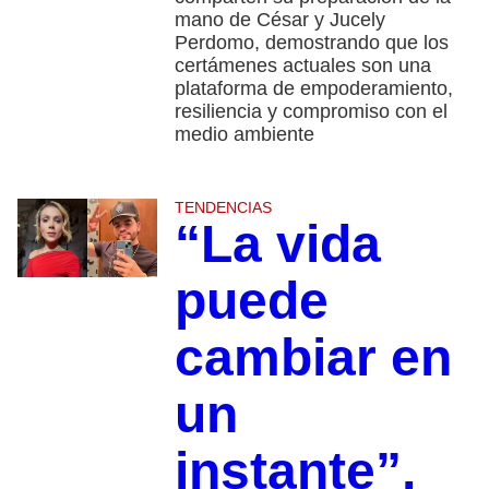
mano de César y Jucely
Perdomo, demostrando que los
certámenes actuales son una
plataforma de empoderamiento,
resiliencia y compromiso con el
medio ambiente
TENDENCIAS
“La vida
puede
cambiar en
un
instante”,