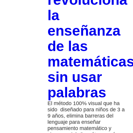
la
enseñanza
de las
matemática
sin usar
palabras
El método 100% visual que ha
sido diseñado para niños de 3 a
9 años, elimina barreras del
lenguaje para enseñar
pensamiento matemático y