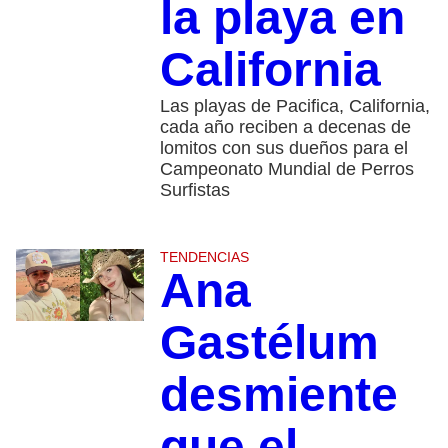
la playa en
California
Las playas de Pacifica, California,
cada año reciben a decenas de
lomitos con sus dueños para el
Campeonato Mundial de Perros
Surfistas
TENDENCIAS
Ana
Gastélum
desmiente
que el