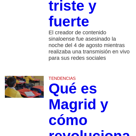
triste y
fuerte
El creador de contenido
sinaloense fue asesinado la
noche del 4 de agosto mientras
realizaba una transmisión en vivo
para sus redes sociales
TENDENCIAS
Qué es
Magrid y
cómo
revoluciona