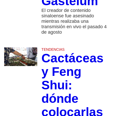
Gastélum
El creador de contenido
sinaloense fue asesinado
mientras realizaba una
transmisión en vivo el pasado 4
de agosto
TENDENCIAS
Cactáceas
y Feng
Shui:
dónde
colocarlas