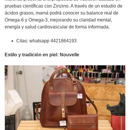
pruebas científicas con Zinzino. A través de un estudio de
ácidos grasos, mamá podrá conocer su balance real de
Omega-6 y Omega-3, mejorando su claridad mental,
energía y salud cardiovascular de forma informada.
Citas: whatsapp 4421864193
Estilo y tradición en piel: Nouvelle