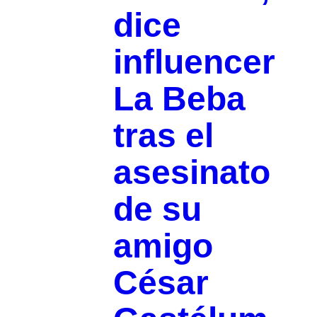
dice
influencer
La Beba
tras el
asesinato
de su
amigo
César