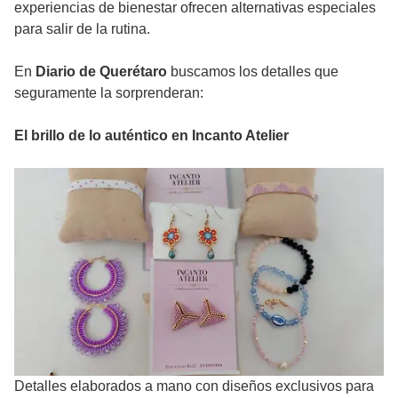
experiencias de bienestar ofrecen alternativas especiales
para salir de la rutina.
En
Diario de Querétaro
buscamos los detalles que
seguramente la sorprenderan:
El brillo de lo auténtico en Incanto Atelier
Detalles elaborados a mano con diseños exclusivos para