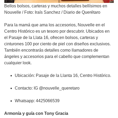
Bellos bolsos, carteras y muchos detalles bellísimos en
Nouvelle
/
Foto: Iraís Sanchez / Diario de Querétaro
Para la mamá que ama los accesorios, Nouvelle en el
Centro Histórico es un tesoro por descubrir. Ubicados en
el Pasaje de la Llata 16, ofrecen bolsos, carteras y
cinturones 100 por ciento de piel con diseños exclusivos.
También encontrarás detalles como llamadores de
ángeles y accesorios para el cabello que complementan
cualquier look.
Ubicación: Pasaje de la Llanta 16, Centro Histórico.
Contacto: IG @nouvelle_queretaro
Whatsapp: 4425066539
Armonía y guía con Tony Gracia