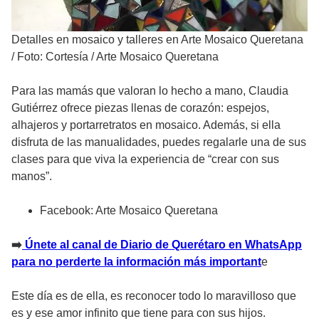
Detalles en mosaico y talleres en Arte Mosaico Queretana
/
Foto: Cortesía / Arte Mosaico Queretana
Para las mamás que valoran lo hecho a mano, Claudia
Gutiérrez ofrece piezas llenas de corazón: espejos,
alhajeros y portarretratos en mosaico. Además, si ella
disfruta de las manualidades, puedes regalarle una de sus
clases para que viva la experiencia de “crear con sus
manos”.
Facebook: Arte Mosaico Queretana
➡️
Únete al canal de Diario de Querétaro en WhatsApp
para no perderte la información más important
e
Este día es de ella, es reconocer todo lo maravilloso que
es y ese amor infinito que tiene para con sus hijos.