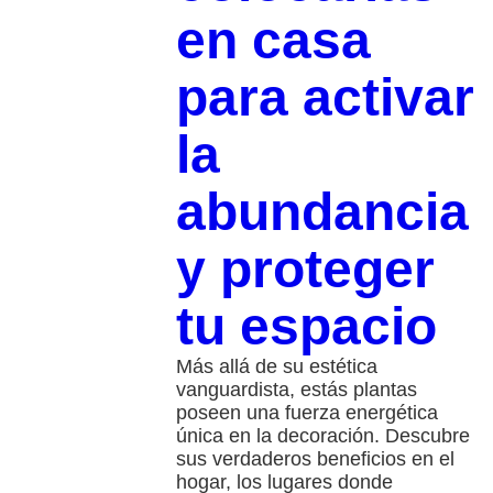
en casa
para activar
la
abundancia
y proteger
tu espacio
Más allá de su estética
vanguardista, estás plantas
poseen una fuerza energética
única en la decoración. Descubre
sus verdaderos beneficios en el
hogar, los lugares donde