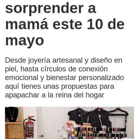
sorprender a
mamá este 10 de
mayo
Desde joyería artesanal y diseño en
piel, hasta círculos de conexión
emocional y bienestar personalizado
aquí tienes unas propuestas para
apapachar a la reina del hogar