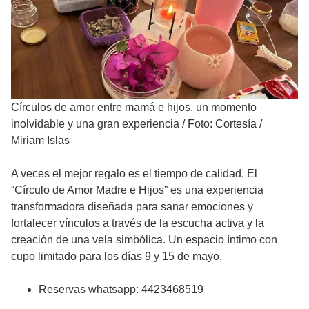
Círculos de amor entre mamá e hijos, un momento
inolvidable y una gran experiencia
/
Foto: Cortesía /
Miriam Islas
A veces el mejor regalo es el tiempo de calidad. El
“Círculo de Amor Madre e Hijos” es una experiencia
transformadora diseñada para sanar emociones y
fortalecer vínculos a través de la escucha activa y la
creación de una vela simbólica. Un espacio íntimo con
cupo limitado para los días 9 y 15 de mayo.
Reservas whatsapp: 4423468519