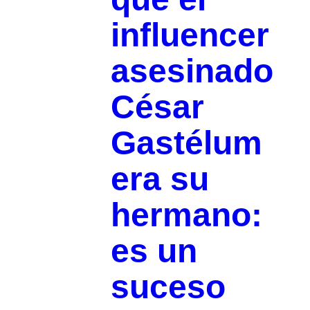
influencer
asesinado
César
Gastélum
era su
hermano:
es un
suceso