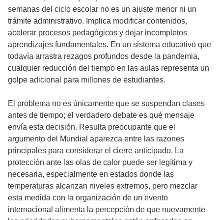
semanas del ciclo escolar no es un ajuste menor ni un
trámite administrativo. Implica modificar contenidos,
acelerar procesos pedagógicos y dejar incompletos
aprendizajes fundamentales. En un sistema educativo que
todavía arrastra rezagos profundos desde la pandemia,
cualquier reducción del tiempo en las aulas representa un
golpe adicional para millones de estudiantes.
El problema no es únicamente que se suspendan clases
antes de tiempo; el verdadero debate es qué mensaje
envía esta decisión. Resulta preocupante que el
argumento del Mundial aparezca entre las razones
principales para considerar el cierre anticipado. La
protección ante las olas de calor puede ser legítima y
necesaria, especialmente en estados donde las
temperaturas alcanzan niveles extremos, pero mezclar
esta medida con la organización de un evento
internacional alimenta la percepción de que nuevamente