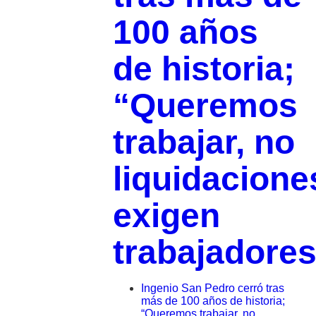
100 años
de historia;
“Queremos
trabajar, no
liquidacione
exigen
trabajadore
Ingenio San Pedro cerró tras
más de 100 años de historia;
“Queremos trabajar, no