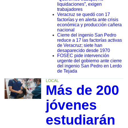
liquidaciones”, exigen
trabajadores
Veracruz se quedó con 17
factorías y en alerta ante crisis
económica y producción cañera
nacional
Cierre del ingenio San Pedro
reduce a 17 las factorías activas
de Veracruz; siete han
desaparecido desde 1970
FOSEC pide intervención
urgente del gobierno ante cierre
del ingenio San Pedro en Lerdo
de Tejada
LOCAL
Más de 200
jóvenes
estudiarán