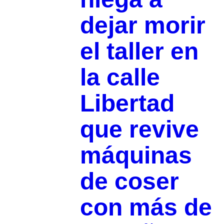
dejar morir
el taller en
la calle
Libertad
que revive
máquinas
de coser
con más de