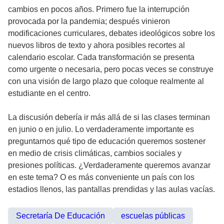
cambios en pocos años. Primero fue la interrupción
provocada por la pandemia; después vinieron
modificaciones curriculares, debates ideológicos sobre los
nuevos libros de texto y ahora posibles recortes al
calendario escolar. Cada transformación se presenta
como urgente o necesaria, pero pocas veces se construye
con una visión de largo plazo que coloque realmente al
estudiante en el centro.
La discusión debería ir más allá de si las clases terminan
en junio o en julio. Lo verdaderamente importante es
preguntarnos qué tipo de educación queremos sostener
en medio de crisis climáticas, cambios sociales y
presiones políticas. ¿Verdaderamente queremos avanzar
en este tema? O es más conveniente un país con los
estadios llenos, las pantallas prendidas y las aulas vacías.
Secretaría De Educación
escuelas públicas