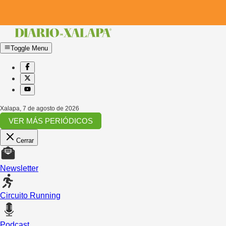
Toggle Menu
Xalapa
,
7 de agosto de 2026
VER MÁS PERIÓDICOS
Cerrar
Newsletter
Circuito Running
Podcast