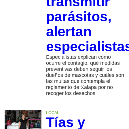
transmitir
parásitos,
alertan
especialista
Especialistas explican cómo
ocurre el contagio, qué medidas
preventivas deben seguir los
dueños de mascotas y cuáles son
las multas que contempla el
reglamento de Xalapa por no
recoger los desechos
LOCAL
Tías y