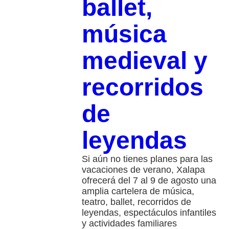
ballet,
música
medieval y
recorridos
de
leyendas
Si aún no tienes planes para las
vacaciones de verano, Xalapa
ofrecerá del 7 al 9 de agosto una
amplia cartelera de música,
teatro, ballet, recorridos de
leyendas, espectáculos infantiles
y actividades familiares