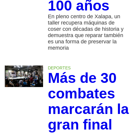
100 años
En pleno centro de Xalapa, un
taller recupera máquinas de
coser con décadas de historia y
demuestra que reparar también
es una forma de preservar la
memoria
DEPORTES
Más de 30
combates
marcarán la
gran final