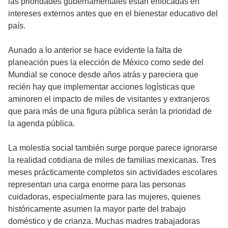
las prioridades gubernamentales están enfocadas en
intereses externos antes que en el bienestar educativo del
país.
Aunado a lo anterior se hace evidente la falta de
planeación pues la elección de México como sede del
Mundial se conoce desde años atrás y pareciera que
recién hay que implementar acciones logísticas que
aminoren el impacto de miles de visitantes y extranjeros
que para más de una figura pública serán la prioridad de
la agenda pública.
La molestia social también surge porque parece ignorarse
la realidad cotidiana de miles de familias mexicanas. Tres
meses prácticamente completos sin actividades escolares
representan una carga enorme para las personas
cuidadoras, especialmente para las mujeres, quienes
históricamente asumen la mayor parte del trabajo
doméstico y de crianza. Muchas madres trabajadoras