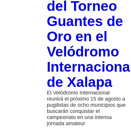
del Torneo
Guantes de
Oro en el
Velódromo
Internaciona
de Xalapa
El Velódromo Internacional
reunirá el próximo 15 de agosto a
pugilistas de ocho municipios que
buscarán conquistar el
campeonato en una intensa
jornada amateur