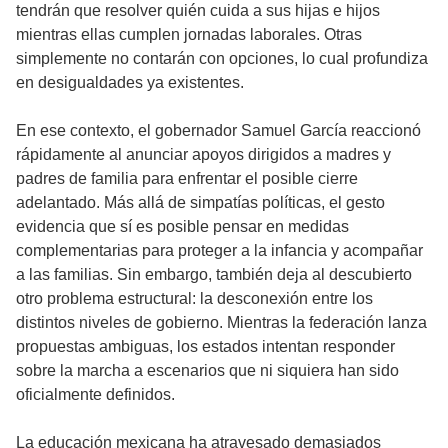
tendrán que resolver quién cuida a sus hijas e hijos
mientras ellas cumplen jornadas laborales. Otras
simplemente no contarán con opciones, lo cual profundiza
en desigualdades ya existentes.
En ese contexto, el gobernador Samuel García reaccionó
rápidamente al anunciar apoyos dirigidos a madres y
padres de familia para enfrentar el posible cierre
adelantado. Más allá de simpatías políticas, el gesto
evidencia que sí es posible pensar en medidas
complementarias para proteger a la infancia y acompañar
a las familias. Sin embargo, también deja al descubierto
otro problema estructural: la desconexión entre los
distintos niveles de gobierno. Mientras la federación lanza
propuestas ambiguas, los estados intentan responder
sobre la marcha a escenarios que ni siquiera han sido
oficialmente definidos.
La educación mexicana ha atravesado demasiados