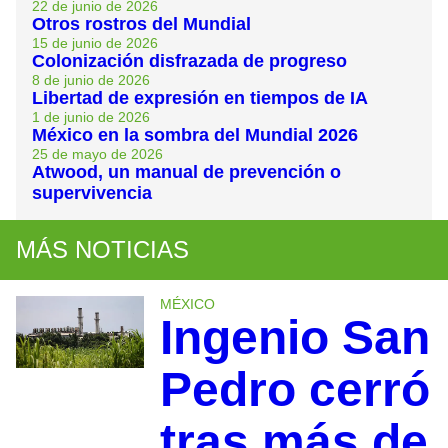
22 de junio de 2026
Otros rostros del Mundial
15 de junio de 2026
Colonización disfrazada de progreso
8 de junio de 2026
Libertad de expresión en tiempos de IA
1 de junio de 2026
México en la sombra del Mundial 2026
25 de mayo de 2026
Atwood, un manual de prevención o
supervivencia
MÁS NOTICIAS
MÉXICO
Ingenio San
Pedro cerró
tras más de