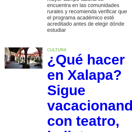
encuentra en las comunidades
rurales y recomienda verificar que
el programa académico esté
acreditado antes de elegir dónde
estudiar
CULTURA
¿Qué hacer
en Xalapa?
Sigue
vacacionan
con teatro,