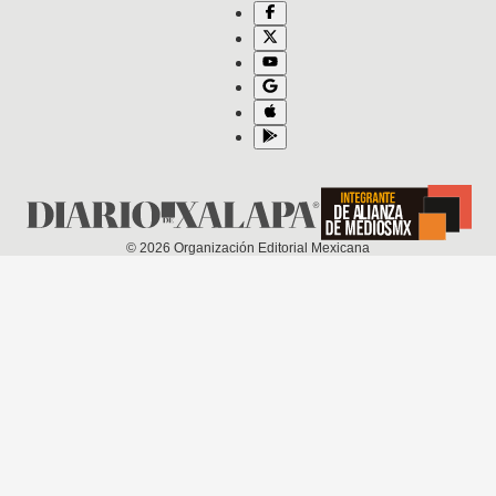
©
2026
Organización Editorial Mexicana