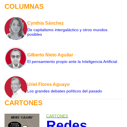
COLUMNAS
Cynthia Sánchez
De capitalismo intergaláctico y otros mundos
posibles
Gilberto Nieto Aguilar
El pensamiento propio ante la Inteligencia Artificial
Uriel Flores Aguayo
Los grandes debates políticos del pasado
CARTONES
CARTONES
Redes