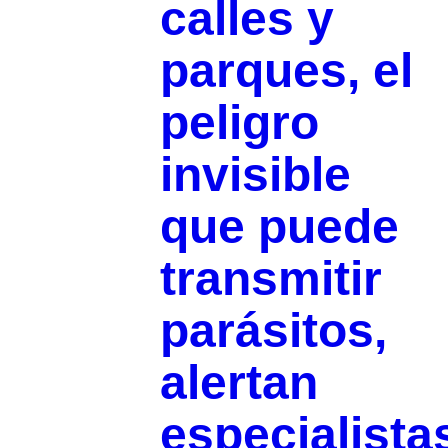
calles y
parques, el
peligro
invisible
que puede
transmitir
parásitos,
alertan
especialista