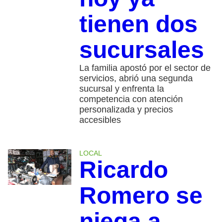
tienen dos
sucursales
La familia apostó por el sector de
servicios, abrió una segunda
sucursal y enfrenta la
competencia con atención
personalizada y precios
accesibles
LOCAL
Ricardo
Romero se
niega a