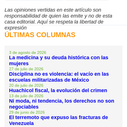
Las opiniones vertidas en este artículo son
responsabilidad de quien las emite y no de esta
casa editorial. Aquí se respeta la libertad de
expresión
ÚLTIMAS COLUMNAS
3 de agosto de 2026
La medicina y su deuda histórica con las
mujeres
27 de julio de 2026
Disciplina no es violencia: el vacío en las
escuelas militarizadas de México
20 de julio de 2026
Huachicol fiscal, la evolución del crimen
13 de julio de 2026
Ni moda, ni tendencia, los derechos no son
negociables
29 de junio de 2026
El terremoto que expuso las fracturas de
Venezuela