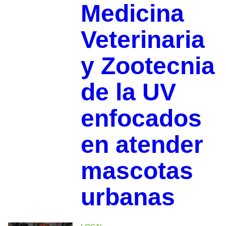
Medicina
Veterinaria
y Zootecnia
de la UV
enfocados
en atender
mascotas
urbanas