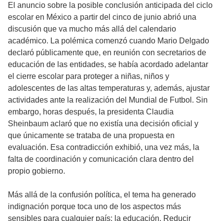
El anuncio sobre la posible conclusión anticipada del ciclo
escolar en México a partir del cinco de junio abrió una
discusión que va mucho más allá del calendario
académico. La polémica comenzó cuando Mario Delgado
declaró públicamente que, en reunión con secretarios de
educación de las entidades, se había acordado adelantar
el cierre escolar para proteger a niñas, niños y
adolescentes de las altas temperaturas y, además, ajustar
actividades ante la realización del Mundial de Futbol. Sin
embargo, horas después, la presidenta Claudia
Sheinbaum aclaró que no existía una decisión oficial y
que únicamente se trataba de una propuesta en
evaluación. Esa contradicción exhibió, una vez más, la
falta de coordinación y comunicación clara dentro del
propio gobierno.
Más allá de la confusión política, el tema ha generado
indignación porque toca uno de los aspectos más
sensibles para cualquier país: la educación. Reducir