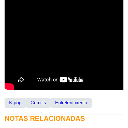
K-pop
Comics
Entretenimiento
NOTAS RELACIONADAS