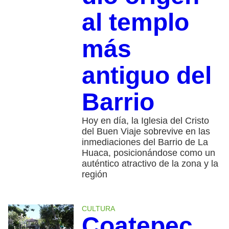
al templo
más
antiguo del
Barrio
Hoy en día, la Iglesia del Cristo
del Buen Viaje sobrevive en las
inmediaciones del Barrio de La
Huaca, posicionándose como un
auténtico atractivo de la zona y la
región
CULTURA
Coatepec