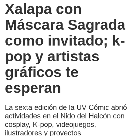
Xalapa con
Máscara Sagrada
como invitado; k-
pop y artistas
gráficos te
esperan
La sexta edición de la UV Cómic abrió
actividades en el Nido del Halcón con
cosplay, K-pop, videojuegos,
ilustradores y proyectos