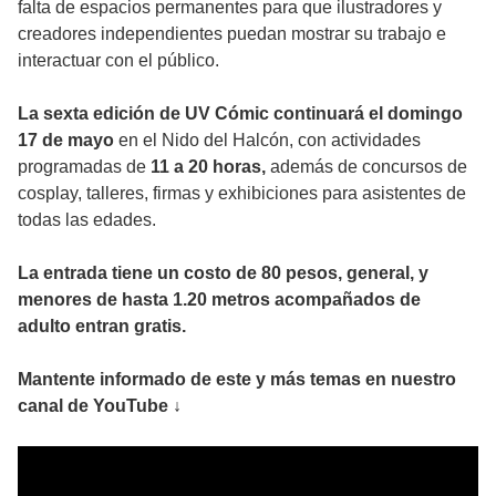
falta de espacios permanentes para que ilustradores y
creadores independientes puedan mostrar su trabajo e
interactuar con el público.
La sexta edición de UV Cómic continuará el domingo
17 de mayo
en el Nido del Halcón, con actividades
programadas de
11 a 20 horas,
además de concursos de
cosplay, talleres, firmas y exhibiciones para asistentes de
todas las edades.
La entrada tiene un costo de 80 pesos, general, y
menores de hasta 1.20 metros acompañados de
adulto entran gratis.
Mantente informado de este y más temas en nuestro
canal de YouTube
↓