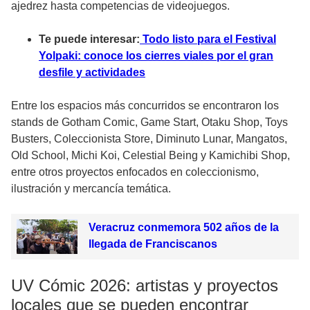
ajedrez hasta competencias de videojuegos.
Te puede interesar:
Todo listo para el Festival
Yolpaki: conoce los cierres viales por el gran
desfile y actividades
Entre los espacios más concurridos se encontraron los
stands de Gotham Comic, Game Start, Otaku Shop, Toys
Busters, Coleccionista Store, Diminuto Lunar, Mangatos,
Old School, Michi Koi, Celestial Being y Kamichibi Shop,
entre otros proyectos enfocados en coleccionismo,
ilustración y mercancía temática.
Veracruz conmemora 502 años de la
llegada de Franciscanos
UV Cómic 2026: artistas y proyectos
locales que se pueden encontrar