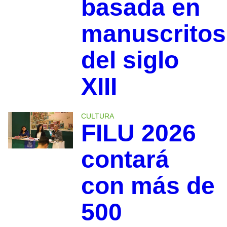
basada en
manuscritos
del siglo
XIII
CULTURA
FILU 2026
contará
con más de
500