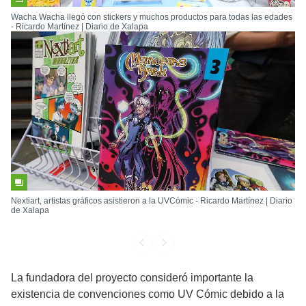
Wacha Wacha llegó con stickers y muchos productos para todas las edades
- Ricardo Martínez | Diario de Xalapa
Nextiart, artistas gráficos asistieron a la UVCómic - Ricardo Martínez | Diario
de Xalapa
La fundadora del proyecto consideró importante la
existencia de convenciones como UV Cómic debido a la