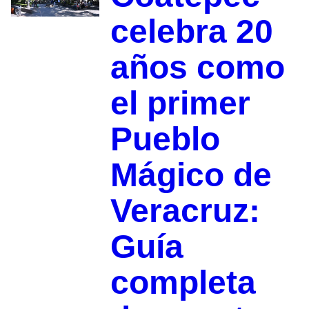
celebra 20
años como
el primer
Pueblo
Mágico de
Veracruz:
Guía
completa