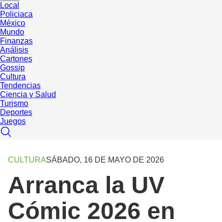
Local
Policiaca
México
Mundo
Finanzas
Análisis
Cartones
Gossip
Cultura
Tendencias
Ciencia y Salud
Turismo
Deportes
Juegos
CULTURA
SÁBADO, 16 DE MAYO DE 2026
Arranca la UV
Cómic 2026 en