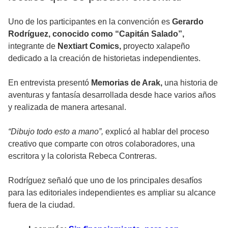
Uno de los participantes en la convención es
Gerardo
Rodríguez, conocido como “Capitán Salado”,
integrante de
Nextiart Comics,
proyecto xalapeño
dedicado a la creación de historietas independientes.
En entrevista presentó
Memorias de Arak,
una historia de
aventuras y fantasía desarrollada desde hace varios años
y realizada de manera artesanal.
“Dibujo todo esto a mano”,
explicó al hablar del proceso
creativo que comparte con otros colaboradores, una
escritora y la colorista Rebeca Contreras.
Rodríguez señaló que uno de los principales desafíos
para las editoriales independientes es ampliar su alcance
fuera de la ciudad.