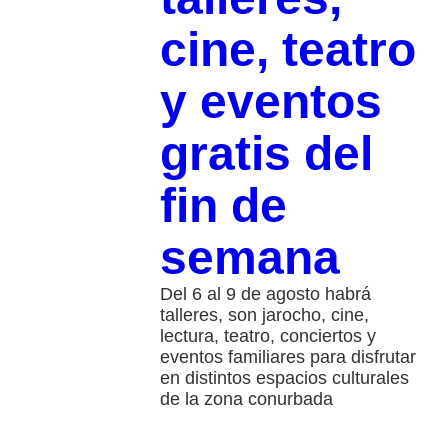
cine, teatro
y eventos
gratis del
fin de
semana
Del 6 al 9 de agosto habrá
talleres, son jarocho, cine,
lectura, teatro, conciertos y
eventos familiares para disfrutar
en distintos espacios culturales
de la zona conurbada