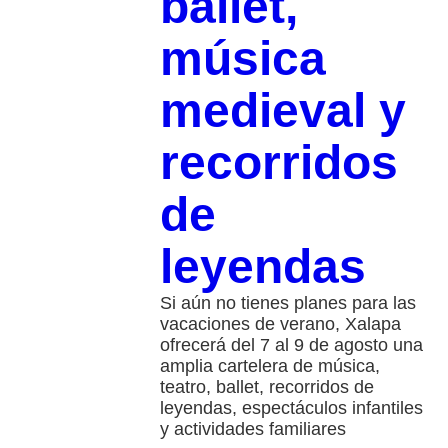
ballet,
música
medieval y
recorridos
de
leyendas
Si aún no tienes planes para las
vacaciones de verano, Xalapa
ofrecerá del 7 al 9 de agosto una
amplia cartelera de música,
teatro, ballet, recorridos de
leyendas, espectáculos infantiles
y actividades familiares