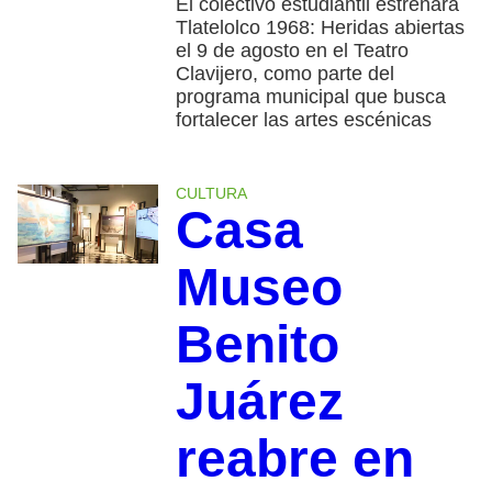
El colectivo estudiantil estrenará
Tlatelolco 1968: Heridas abiertas
el 9 de agosto en el Teatro
Clavijero, como parte del
programa municipal que busca
fortalecer las artes escénicas
CULTURA
Casa
Museo
Benito
Juárez
reabre en