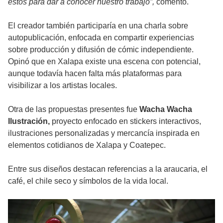
estos para dar a conocer nuestro trabajo”,
comentó.
El creador también participaría en una charla sobre
autopublicación, enfocada en compartir experiencias
sobre producción y difusión de cómic independiente.
Opinó que en Xalapa existe una escena con potencial,
aunque todavía hacen falta más plataformas para
visibilizar a los artistas locales.
Otra de las propuestas presentes fue
Wacha Wacha
Ilustración,
proyecto enfocado en stickers interactivos,
ilustraciones personalizadas y mercancía inspirada en
elementos cotidianos de Xalapa y Coatepec.
Entre sus diseños destacan referencias a la araucaria, el
café, el chile seco y símbolos de la vida local.