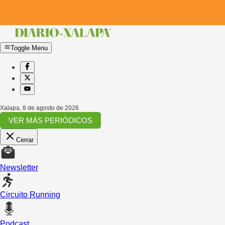
Toggle Menu
Xalapa
,
8 de agosto de 2026
VER MÁS PERIÓDICOS
Cerrar
Newsletter
Circuito Running
Podcast