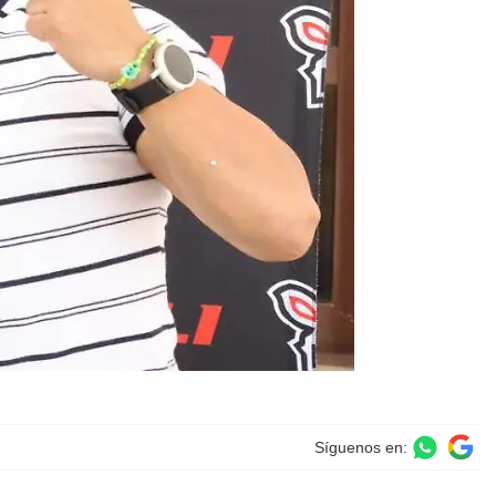
Síguenos en: