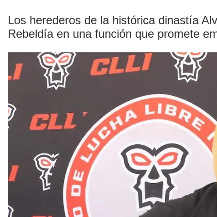
Los herederos de la histórica dinastía Al
Rebeldía en una función que promete em