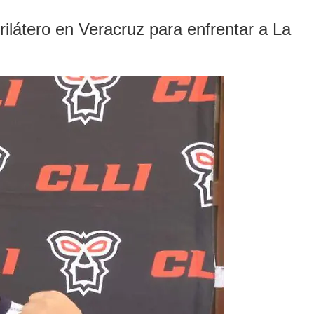
rilátero en Veracruz para enfrentar a La