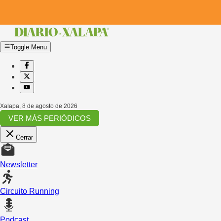
Toggle Menu
Xalapa
,
8 de agosto de 2026
VER MÁS PERIÓDICOS
Cerrar
Newsletter
Circuito Running
Podcast