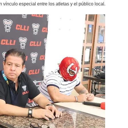
ínculo especial entre los atletas y el público local.