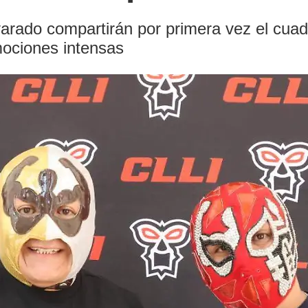
varado compartirán por primera vez el cuad
ociones intensas