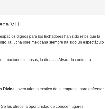
rena VLL
 espacios dignos para los luchadores han sido retos que la
dijo, la lucha libre mexicana siempre ha sido un espectáculo
ete emociones intensas, la dinastía Alvarado contra La
n Divina
, joven talento exótico de la empresa, para enfrentar
. Se les ofrece la oportunidad de conocer lugares