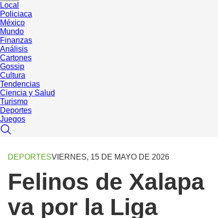
Local
Policiaca
México
Mundo
Finanzas
Análisis
Cartones
Gossip
Cultura
Tendencias
Ciencia y Salud
Turismo
Deportes
Juegos
DEPORTES
VIERNES, 15 DE MAYO DE 2026
Felinos de Xalapa
va por la Liga