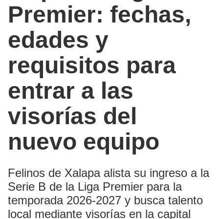
Premier: fechas,
edades y
requisitos para
entrar a las
visorías del
nuevo equipo
Felinos de Xalapa alista su ingreso a la
Serie B de la Liga Premier para la
temporada 2026-2027 y busca talento
local mediante visorías en la capital