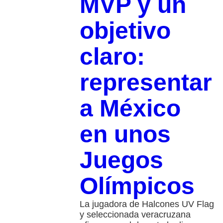
MVP y un
objetivo
claro:
representar
a México
en unos
Juegos
Olímpicos
La jugadora de Halcones UV Flag
y seleccionada veracruzana