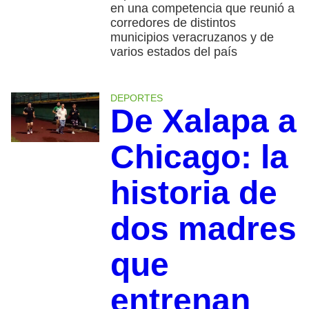
en una competencia que reunió a
corredores de distintos
municipios veracruzanos y de
varios estados del país
DEPORTES
De Xalapa a
Chicago: la
historia de
dos madres
que
entrenan