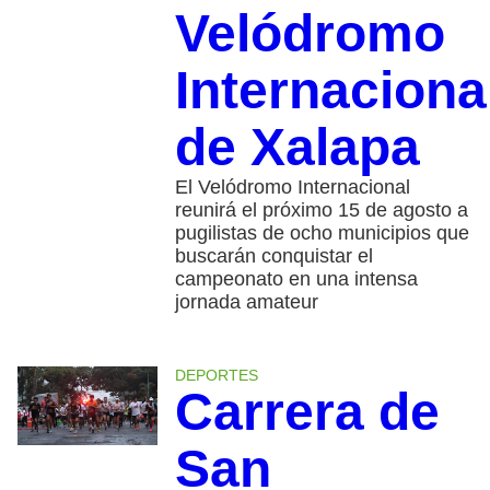
Velódromo
Internaciona
de Xalapa
El Velódromo Internacional
reunirá el próximo 15 de agosto a
pugilistas de ocho municipios que
buscarán conquistar el
campeonato en una intensa
jornada amateur
DEPORTES
Carrera de
San