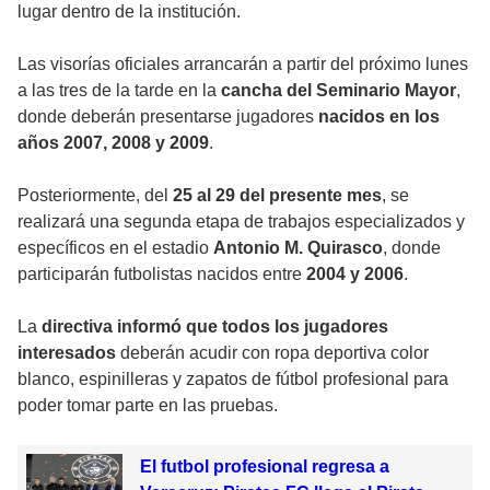
lugar dentro de la institución.
Las visorías oficiales arrancarán a partir del próximo lunes
a las tres de la tarde en la
cancha del Seminario Mayor
,
donde deberán presentarse jugadores
nacidos en los
años 2007, 2008 y 2009
.
Posteriormente, del
25 al 29 del presente mes
, se
realizará una segunda etapa de trabajos especializados y
específicos en el estadio
Antonio M. Quirasco
, donde
participarán futbolistas nacidos entre
2004 y 2006
.
La
directiva informó que todos los jugadores
interesados
deberán acudir con ropa deportiva color
blanco, espinilleras y zapatos de fútbol profesional para
poder tomar parte en las pruebas.
El futbol profesional regresa a