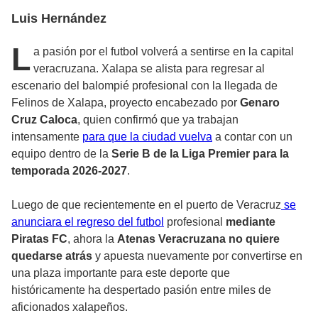
Luis Hernández
L
a pasión por el futbol volverá a sentirse en la capital
veracruzana. Xalapa se alista para regresar al
escenario del balompié profesional con la llegada de
Felinos de Xalapa, proyecto encabezado por
Genaro
Cruz Caloca
, quien confirmó que ya trabajan
intensamente
para que la ciudad vuelva
a contar con un
equipo dentro de la
Serie B de la Liga Premier para la
temporada 2026-2027
.
Luego de que recientemente en el puerto de Veracruz
se
anunciara el regreso del futbol
profesional
mediante
Piratas FC
, ahora la
Atenas Veracruzana no quiere
quedarse atrás
y apuesta nuevamente por convertirse en
una plaza importante para este deporte que
históricamente ha despertado pasión entre miles de
aficionados xalapeños.