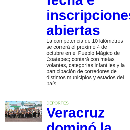
fecha e
inscripcione
abiertas
La competencia de 10 kilómetros
se correrá el próximo 4 de
octubre en el Pueblo Mágico de
Coatepec; contará con metas
volantes, categorías infantiles y la
participación de corredores de
distintos municipios y estados del
país
DEPORTES
Veracruz
dominó la