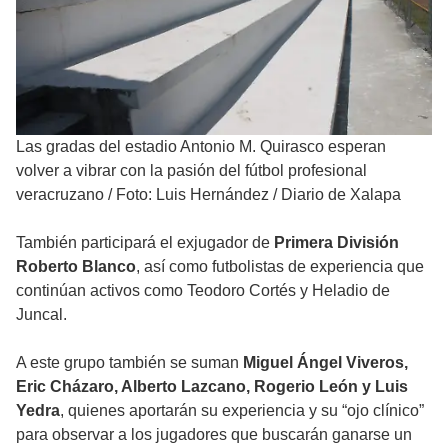
Las gradas del estadio Antonio M. Quirasco esperan
volver a vibrar con la pasión del fútbol profesional
veracruzano
/
Foto: Luis Hernández / Diario de Xalapa
También participará el exjugador de
Primera División
Roberto Blanco
, así como futbolistas de experiencia que
continúan activos como Teodoro Cortés y Heladio de
Juncal.
A este grupo también se suman
Miguel Ángel Viveros,
Eric Cházaro, Alberto Lazcano, Rogerio León y Luis
Yedra
, quienes aportarán su experiencia y su “ojo clínico”
para observar a los jugadores que buscarán ganarse un