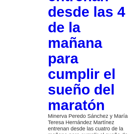
desde las 4
de la
mañana
para
cumplir el
sueño del
maratón
Minerva Peredo Sánchez y María
Teresa Hernández Martínez
entrenan desde las cuatro de la