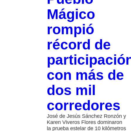
Mágico
rompió
récord de
participació
con más de
dos mil
corredores
José de Jesús Sánchez Ronzón y
Karen Viveros Flores dominaron
la prueba estelar de 10 kilómetros