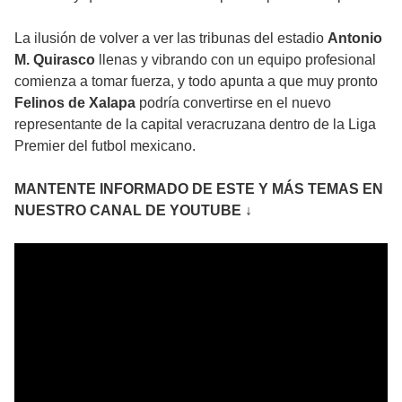
La ilusión de volver a ver las tribunas del estadio
Antonio
M. Quirasco
llenas y vibrando con un equipo profesional
comienza a tomar fuerza, y todo apunta a que muy pronto
Felinos de Xalapa
podría convertirse en el nuevo
representante de la capital veracruzana dentro de la Liga
Premier del futbol mexicano.
MANTENTE INFORMADO DE ESTE Y MÁS TEMAS EN
NUESTRO CANAL DE YOUTUBE ↓