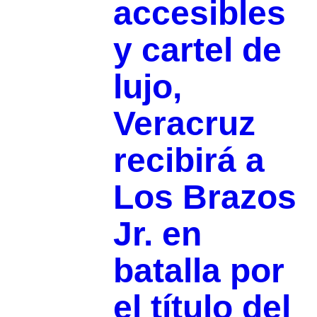
accesibles
y cartel de
lujo,
Veracruz
recibirá a
Los Brazos
Jr. en
batalla por
el título del