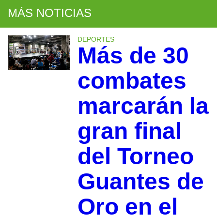
MÁS NOTICIAS
DEPORTES
Más de 30
combates
marcarán la
gran final
del Torneo
Guantes de
Oro en el