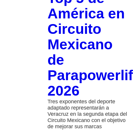
América en
Circuito
Mexicano
de
Parapowerlif
2026
Tres exponentes del deporte
adaptado representarán a
Veracruz en la segunda etapa del
Circuito Mexicano con el objetivo
de mejorar sus marcas