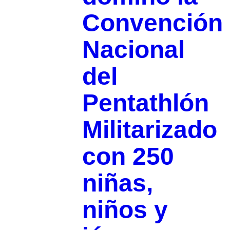
Convención
Nacional
del
Pentathlón
Militarizado
con 250
niñas,
niños y