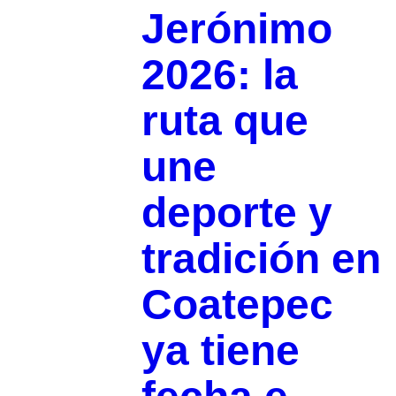
Jerónimo
2026: la
ruta que
une
deporte y
tradición en
Coatepec
ya tiene