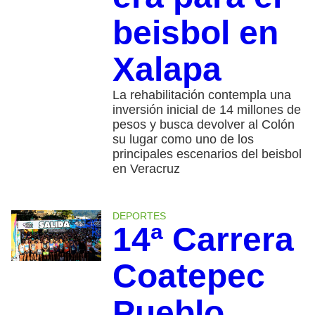
beisbol en
Xalapa
La rehabilitación contempla una
inversión inicial de 14 millones de
pesos y busca devolver al Colón
su lugar como uno de los
principales escenarios del beisbol
en Veracruz
DEPORTES
14ª Carrera
Coatepec
Pueblo