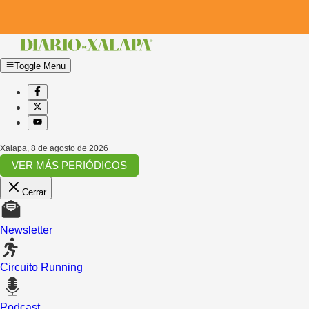
Toggle Menu
Xalapa
,
8 de agosto de 2026
VER MÁS PERIÓDICOS
Cerrar
Newsletter
Circuito Running
Podcast