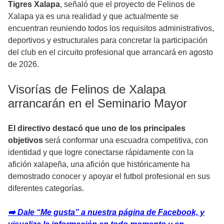
Tigres Xalapa
, señaló que el proyecto de Felinos de
Xalapa ya es una realidad y que actualmente se
encuentran reuniendo todos los requisitos administrativos,
deportivos y estructurales para concretar la participación
del club en el circuito profesional que arrancará en agosto
de 2026.
Visorías de Felinos de Xalapa
arrancarán en el Seminario Mayor
El directivo destacó que uno de los principales
objetivos
será conformar una escuadra competitiva, con
identidad y que logre conectarse rápidamente con la
afición xalapeña, una afición que históricamente ha
demostrado conocer y apoyar el futbol profesional en sus
diferentes categorías.
➡️ Dale “Me gusta” a nuestra página de Facebook, y