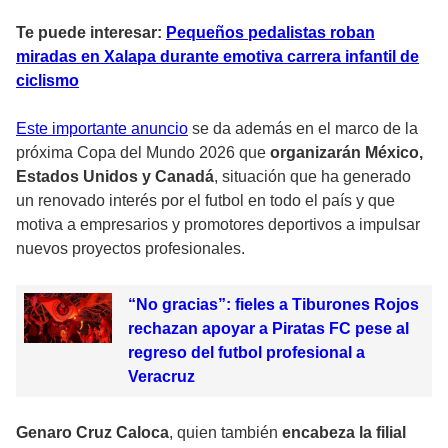
Te puede interesar:
Pequeños pedalistas roban
miradas en Xalapa durante emotiva carrera infantil de
ciclismo
Este importante anuncio
se da además en el marco de la
próxima Copa del Mundo 2026 que
organizarán México,
Estados Unidos y Canadá
, situación que ha generado
un renovado interés por el futbol en todo el país y que
motiva a empresarios y promotores deportivos a impulsar
nuevos proyectos profesionales.
“No gracias”: fieles a Tiburones Rojos
rechazan apoyar a Piratas FC pese al
regreso del futbol profesional a
Veracruz
Genaro Cruz Caloca
, quien también
encabeza la filial