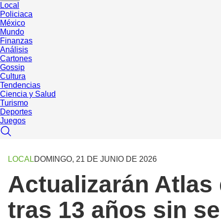
Local
Policiaca
México
Mundo
Finanzas
Análisis
Cartones
Gossip
Cultura
Tendencias
Ciencia y Salud
Turismo
Deportes
Juegos
LOCAL
DOMINGO, 21 DE JUNIO DE 2026
Actualizarán Atlas
tras 13 años sin s