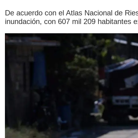
De acuerdo con el Atlas Nacional de Ries
inundación, con 607 mil 209 habitantes 