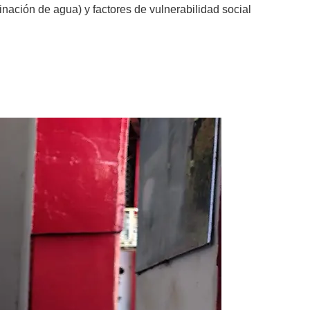
nación de agua) y factores de vulnerabilidad social