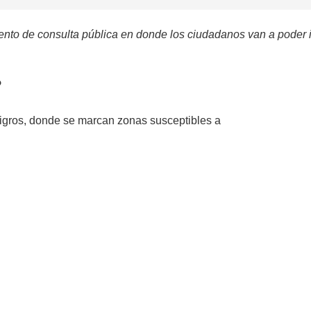
umento de consulta pública en donde los ciudadanos van a poder
?
igros, donde se marcan zonas susceptibles a