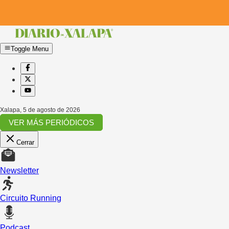
Toggle Menu
Xalapa
,
5 de agosto de 2026
VER MÁS PERIÓDICOS
Cerrar
Newsletter
Circuito Running
Podcast