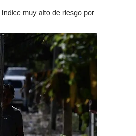
índice muy alto de riesgo por