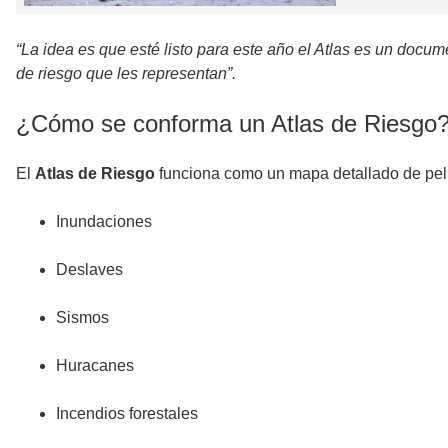
“La idea es que esté listo para este año el Atlas es un doc
de riesgo que les representan”.
¿Cómo se conforma un Atlas de Riesgo
El
Atlas de Riesgo
funciona como un mapa detallado de pel
Inundaciones
Deslaves
Sismos
Huracanes
Incendios forestales