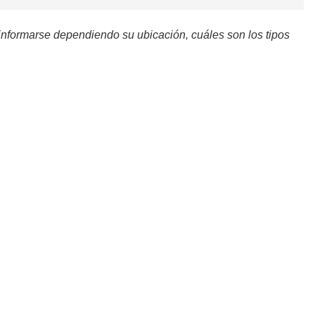
 informarse dependiendo su ubicación, cuáles son los tipos