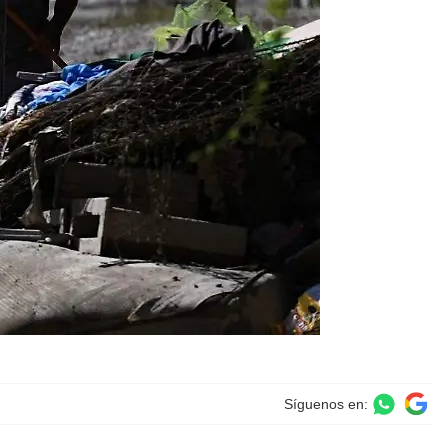
Síguenos en: