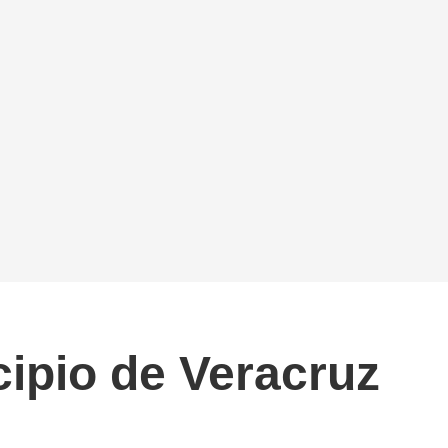
cipio de Veracruz