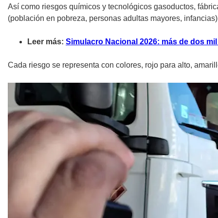
Así como riesgos químicos y tecnológicos gasoductos, fábrica
(población en pobreza, personas adultas mayores, infancias)
Leer más:
Simulacro Nacional 2026: más de dos mil 
Cada riesgo se representa con colores, rojo para alto, amaril