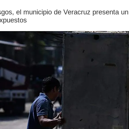
gos, el municipio de Veracruz presenta un 
expuestos