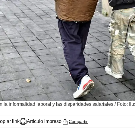
la informalidad laboral y las disparidades salariales
/
Foto: Il
opiar link
Artículo impreso
Compartir