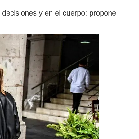
 decisiones y en el cuerpo; propone