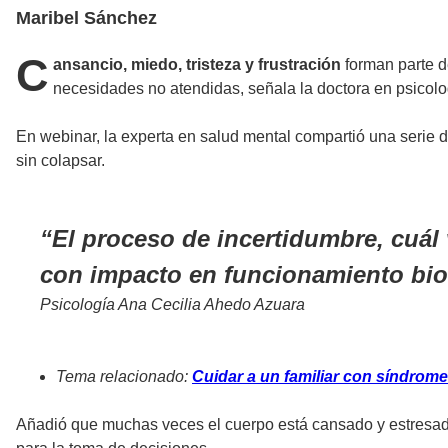
Maribel Sánchez
C
ansancio, miedo, tristeza y frustración
forman parte d
necesidades no atendidas, señala la doctora en psicol
En webinar, la experta en salud mental compartió una serie
sin colapsar.
El proceso de incertidumbre, cuál 
con impacto en funcionamiento bio
Psicología Ana Cecilia Ahedo Azuara
Tema relacionado:
Cuidar a un familiar con síndrome
Añadió que muchas veces el cuerpo está cansado y estresa