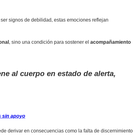
 ser signos de debilidad, estas emociones reflejan
onal
, sino una condición para sostener el
acompañamiento
ne al cuerpo en estado de alerta,
s sin apoyo
de derivar en consecuencias como la falta de discernimiento