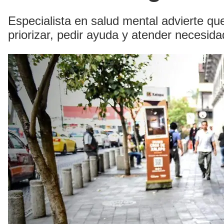
Especialista en salud mental advierte qu
priorizar, pedir ayuda y atender necesid