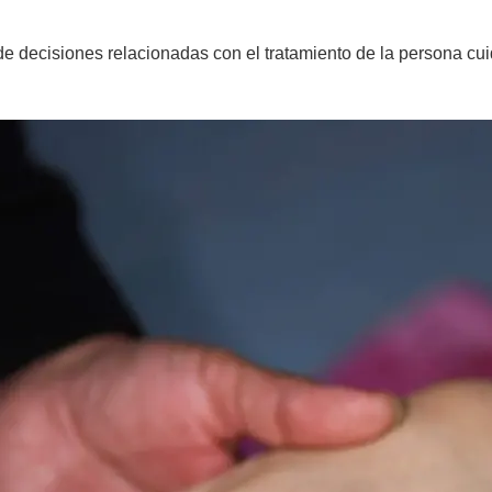
de decisiones relacionadas con el tratamiento de la persona cu