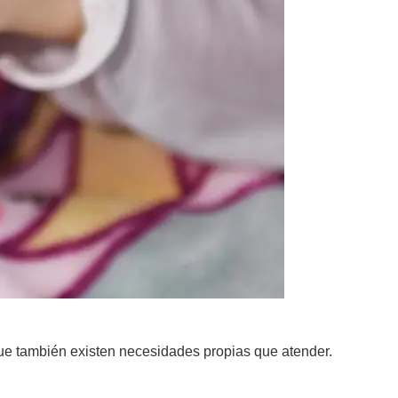
que también existen necesidades propias que atender.