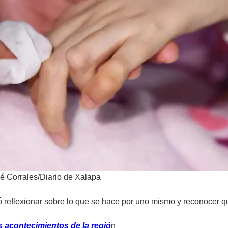
é Corrales/Diario de Xalapa
eó reflexionar sobre lo que se hace por uno mismo y reconocer 
 acontecimientos de la regió
n