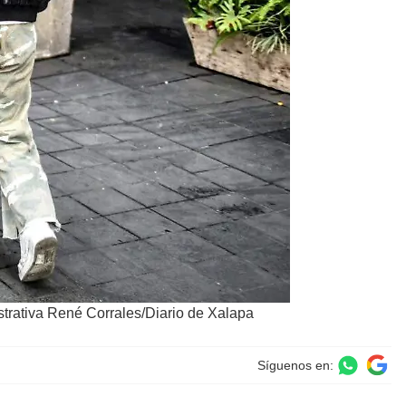
ustrativa René Corrales/Diario de Xalapa
Síguenos en: