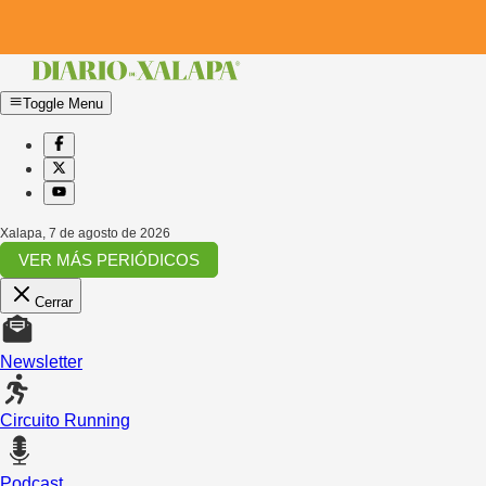
Toggle Menu
Xalapa
,
7 de agosto de 2026
VER MÁS PERIÓDICOS
Cerrar
Newsletter
Circuito Running
Podcast