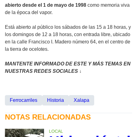
abierto desde el 1 de mayo de 1998
como memoria viva
de la época del vapor.
Está abierto al público los sábados de las 15 a 18 horas, y
los domingos de 12 a 18 horas, con entrada libre, ubicado
en la calle Francisco I. Madero número 64, en el centro de
la tierra de ocelotes.
MANTENTE INFORMADO DE ESTE Y MÁS TEMAS EN
NUESTRAS REDES SOCIALES ↓
Ferrocarriles
Historia
Xalapa
NOTAS RELACIONADAS
LOCAL