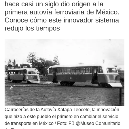
hace casi un siglo dio origen a la
primera autovía ferroviaria de México.
Conoce cómo este innovador sistema
redujo los tiempos
Carrocerías de la Autovía Xalapa-Teocelo, la innovación
que hizo a este pueblo el primero en cambiar el servicio
de transporte en México
/
Foto: FB @Museo Comunitario