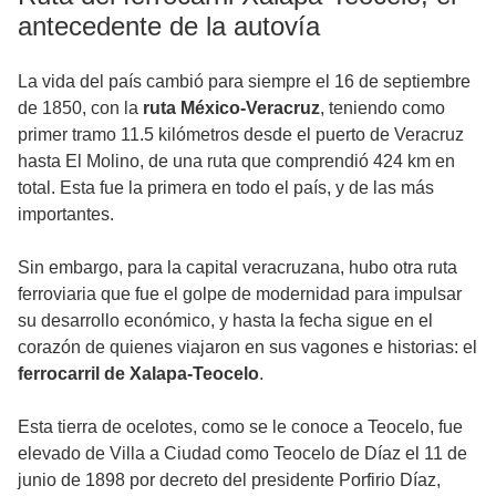
antecedente de la autovía
La vida del país cambió para siempre el 16 de septiembre
de 1850, con la
ruta México-Veracruz
, teniendo como
primer tramo 11.5 kilómetros desde el puerto de Veracruz
hasta El Molino, de una ruta que comprendió 424 km en
total. Esta fue la primera en todo el país, y de las más
importantes.
Sin embargo, para la capital veracruzana, hubo otra ruta
ferroviaria que fue el golpe de modernidad para impulsar
su desarrollo económico, y hasta la fecha sigue en el
corazón de quienes viajaron en sus vagones e historias: el
ferrocarril de Xalapa-Teocelo
.
Esta tierra de ocelotes, como se le conoce a Teocelo, fue
elevado de Villa a Ciudad como Teocelo de Díaz el 11 de
junio de 1898 por decreto del presidente Porfirio Díaz,