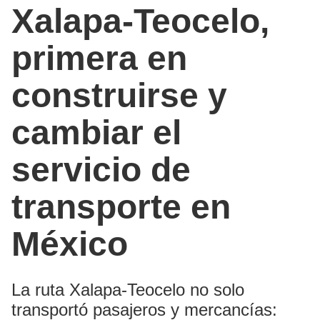
Xalapa-Teocelo,
primera en
construirse y
cambiar el
servicio de
transporte en
México
La ruta Xalapa-Teocelo no solo
transportó pasajeros y mercancías: