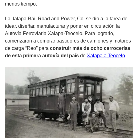
menos tiempo.
La Jalapa Rail Road and Power, Co. se dio a la tarea de
idear, diseñar, manufacturar y poner en circulación la
Autovía Ferroviaria Xalapa-Teocelo. Para lograrlo,
comenzaron a comprar bastidores de camiones y motores
de carga “Reo” para
construir más de ocho carrocerías
de esta primera autovía del país
de
Xalapa a Teocelo
.