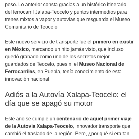
peso. Lo anterior consta gracias a un histórico itinerario
del ferrocarril Jalapa-Teocelo y puntos intermedios para
trenes mixtos a vapor y autovías que resguarda el Museo
Comunitario de Teocelo.
Este nuevo servicio de transporte fue el
primero en existir
en México
, marcando un hito jamás visto, que incluso
quedó grabado como uno de los secretos mejor
guardados de Teocelo, pues ni el
Museo Nacional de
Ferrocarriles
, en Puebla, tenía conocimiento de esta
innovación nacional.
Adiós a la Autovía Xalapa-Teocelo: el
día que se apagó su motor
Este año se cumple un
centenario de aquel primer viaje
de la Autovía Xalapa-Teocelo
, innovador transporte que
cambió el traslado de la región. Pero, ¿por qué si era tan