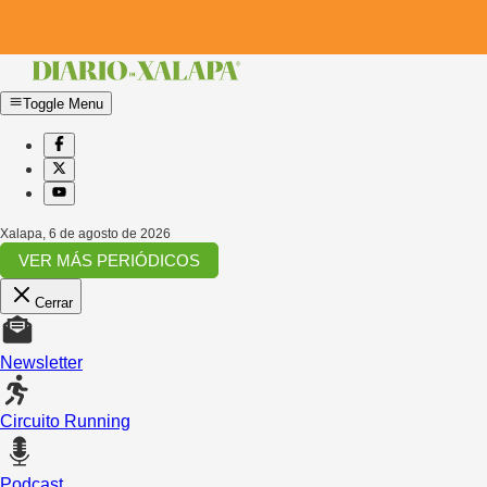
Toggle Menu
Xalapa
,
6 de agosto de 2026
VER MÁS PERIÓDICOS
Cerrar
Newsletter
Circuito Running
Podcast