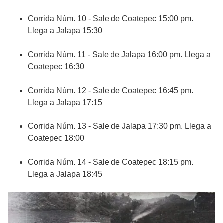
Corrida Núm. 10 - Sale de Coatepec 15:00 pm.
Llega a Jalapa 15:30
Corrida Núm. 11 - Sale de Jalapa 16:00 pm. Llega a
Coatepec 16:30
Corrida Núm. 12 - Sale de Coatepec 16:45 pm.
Llega a Jalapa 17:15
Corrida Núm. 13 - Sale de Jalapa 17:30 pm. Llega a
Coatepec 18:00
Corrida Núm. 14 - Sale de Coatepec 18:15 pm.
Llega a Jalapa 18:45