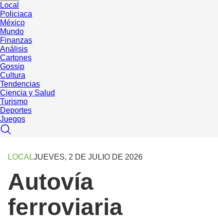
Local
Policiaca
México
Mundo
Finanzas
Análisis
Cartones
Gossip
Cultura
Tendencias
Ciencia y Salud
Turismo
Deportes
Juegos
LOCAL
JUEVES, 2 DE JULIO DE 2026
Autovía
ferroviaria