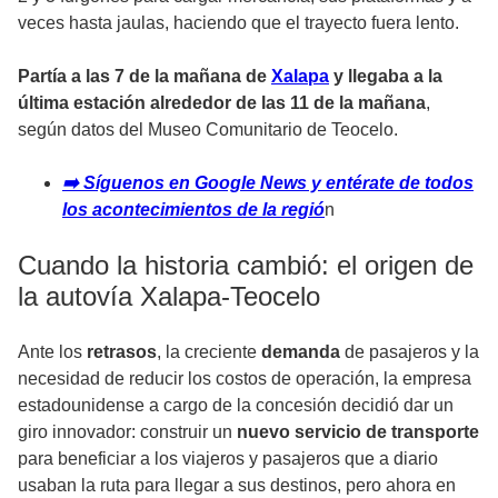
veces hasta jaulas, haciendo que el trayecto fuera lento.
Partía a las 7 de la mañana de
Xalapa
y llegaba a la
última estación alrededor de las 11 de la mañana
,
según datos del Museo Comunitario de Teocelo.
➡️ Síguenos en Google News y entérate de todos
los acontecimientos de la regió
n
Cuando la historia cambió: el origen de
la autovía Xalapa-Teocelo
Ante los
retrasos
, la creciente
demanda
de pasajeros y la
necesidad de reducir los costos de operación, la empresa
estadounidense a cargo de la concesión decidió dar un
giro innovador: construir un
nuevo servicio de transporte
para beneficiar a los viajeros y pasajeros que a diario
usaban la ruta para llegar a sus destinos, pero ahora en