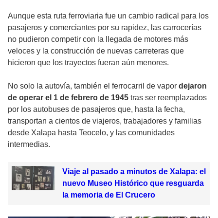
Aunque esta ruta ferroviaria fue un cambio radical para los
pasajeros y comerciantes por su rapidez, las carrocerías
no pudieron competir con la llegada de motores más
veloces y la construcción de nuevas carreteras que
hicieron que los trayectos fueran aún menores.
No solo la autovía, también el ferrocarril de vapor
dejaron
de operar el 1 de febrero de 1945
tras ser reemplazados
por los autobuses de pasajeros que, hasta la fecha,
transportan a cientos de viajeros, trabajadores y familias
desde Xalapa hasta Teocelo, y las comunidades
intermedias.
Viaje al pasado a minutos de Xalapa: el
nuevo Museo Histórico que resguarda
la memoria de El Crucero