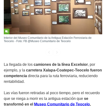
Interior del Museo Comunitario de la Antigua Estación Ferroviaria de
Teocelo - Foto: FB @Museo Comunitario de Teocelo
La llegada de los
camiones de la línea Excelsior
, por
ejemplo, y la
carretera Xalapa-Coatepec-Teocelo fueron
competencia
directa para la ruta ferroviaria, reduciendo
rentabilidad.
Las vías fueron retiradas al poco tiempo, pero el recuerdo
que se niega a morir es la antigua estación que
se
transformó en el
Museo Comunitario de Teocelo
,