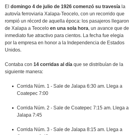
El
domingo 4 de julio de 1926 comenzó su travesía
la
autovía ferroviaria Xalapa-Teocelo, con un recorrido que
rompió un récord de aquella época: los pasajeros llegaron
de Xalapa a Teocelo
en una sola hora
, un avance que de
inmediato fue atractivo para cientos. La fecha fue elegia
por la empresa en honor a la Independencia de Estados
Unidos.
Contaba con
14 corridas al día
que se distribuían de la
siguiente manera:
Corrida Núm. 1 - Sale de Jalapa 6:30 am. Llega a
Coatepec 7:00
Corrida Núm. 2 - Sale de Coatepec 7:15 am. Llega a
Jalapa 7:45
Corrida Núm. 3 - Sale de Jalapa 8:15 am. Llega a