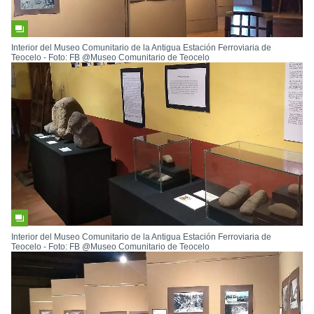
Interior del Museo Comunitario de la Antigua Estación Ferroviaria de
Teocelo - Foto: FB @Museo Comunitario de Teocelo
Interior del Museo Comunitario de la Antigua Estación Ferroviaria de
Teocelo - Foto: FB @Museo Comunitario de Teocelo