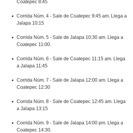
Coatepec 8:45
Corrida Núm. 4 - Sale de Coatepec 9:45 am. Llega a
Jalapa 10:15
Corrida Núm. 5 - Sale de Jalapa 10:30 am. Llega a
Coatepec 11:00.
Corrida Núm. 6 - Sale de Coatepec 11:15 am. Llega
a Jalapa 11:45
Corrida Núm. 7 - Sale de Jalapa 12:00 am. Llega a
Coatepec 12:30
Corrida Núm. 8 - Sale de Coatepec 12:45 am. Llega
a Jalapa 13:15
Corrida Núm. 9 - Sale de Jalapa 14:00 pm. Llega a
Coatepec 14:30.