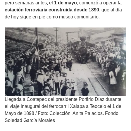
pero semanas antes, el
1 de mayo
, comenzó a operar la
estación ferroviaria construida desde 1890
, que al día
de hoy sigue en pie como museo comunitario.
Llegada a Coatepec del presidente Porfirio Díaz durante
el viaje inaugural del ferrocarril Xalapa a Teocelo el 1 de
Mayo de 1898
/
Foto: Colección: Anita Palacios. Fondo:
Soledad García Morales