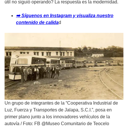
útil no siguió operando? La respuesta es la modernidad.
➡️ Síguenos en Instagram y visualiza nuestro
contenido de calida
d
Un grupo de integrantes de la “Cooperativa Industrial de
Luz, Fuerza y Transportes de Jalapa, S.C.I.”, posa en
primer plano junto a los innovadores vehículos de la
autovía
/
Foto: FB @Museo Comunitario de Teocelo