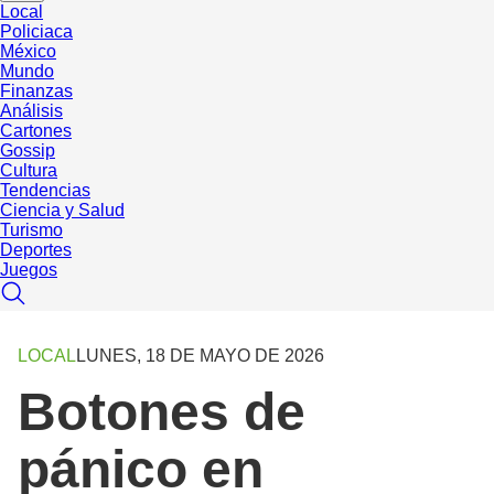
Local
Policiaca
México
Mundo
Finanzas
Análisis
Cartones
Gossip
Cultura
Tendencias
Ciencia y Salud
Turismo
Deportes
Juegos
LOCAL
LUNES, 18 DE MAYO DE 2026
Botones de
pánico en