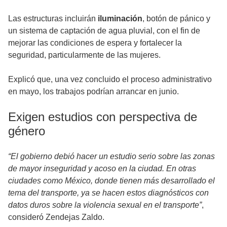
Las estructuras incluirán
iluminación
, botón de pánico y
un sistema de captación de agua pluvial, con el fin de
mejorar las condiciones de espera y fortalecer la
seguridad, particularmente de las mujeres.
Explicó que, una vez concluido el proceso administrativo
en mayo, los trabajos podrían arrancar en junio.
Exigen estudios con perspectiva de
género
“El gobierno debió hacer un estudio serio sobre las zonas
de mayor inseguridad y acoso en la ciudad. En otras
ciudades como México, donde tienen más desarrollado el
tema del transporte, ya se hacen estos diagnósticos con
datos duros sobre la violencia sexual en el transporte”
,
consideró Zendejas Zaldo.