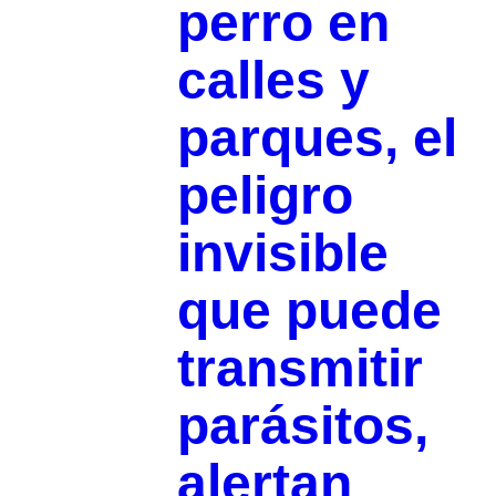
perro en
calles y
parques, el
peligro
invisible
que puede
transmitir
parásitos,
alertan