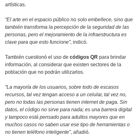
artísticas.
“El arte en el espacio público no solo embellece, sino que
también transforma la percepción de la seguridad de las
personas, pero el mejoramiento de la infraestructura es
clave para que esto funcione”
, indicó.
También cuestionó el uso de
códigos QR
para brindar
información, al considerar que existen sectores de la
población que no podrán utilizarlos.
“La mayoría de los usuarios, sobre todo de escasos
recursos, tal vez tengan acceso a un celular, tal vez no,
pero no todas las personas tienen internet de paga. Sin
datos, el código no sirve para nada; es una barrera digital
y tampoco está pensado para adultos mayores que en
muchos casos no saben usar ese tipo de herramientas o
no tienen teléfono inteligente”
, añadió.