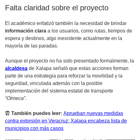
Falta claridad sobre el proyecto
El académico enfatizó también la necesidad de brindar
información clara
a los usuarios, como rutas, tiempos de
espera y destinos, algo inexistente actualmente en la
mayoría de las paradas.
Aunque el proyecto no ha sido presentado formalmente, la
alcaldesa
de Xalapa señaló que estas acciones forman
parte de una estrategia para reforzar la movilidad y la
seguridad, vinculada además con la posible
implementación del sistema estatal de transporte
“Olmeca”
.
⏰ También puedes leer:
Aprueban nuevas medidas
contra extorsión en Veracruz; Xalapa encabeza lista de
municipios con más casos