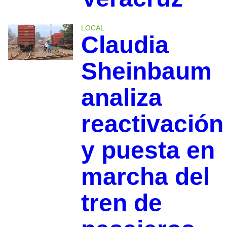
LOCAL
Claudia
Sheinbaum
analiza
reactivación
y puesta en
marcha del
tren de