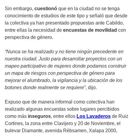
Sin embargo,
cuestionó
que en la ciudad no se tenga
conocimiento de estudios de este tipo y señaló que desde
la colectiva ya han presentado propuestas ante Cabildo,
entre ellas la necesidad de
encuestas de movilidad
con
perspectiva de género.
“Nunca se ha realizado y no tiene ningún precedente en
nuestra ciudad. Justo para desarrollar proyectos con un
mapeo participativo de mujeres donde podamos construir
un mapa de riesgos con perspectiva de género para
mejorar el alumbrado, la vigilancia y la ubicación de los
botones donde realmente se requiere”
, dijo.
Expuso que de manera informal como colectiva han
realizado algunas encuestas sobre lugares percibidos
como más
inseguros
, entre ellos
Los Lavaderos
de Ruiz
Cortines, la zona entre Clavijero y 20 de Noviembre, el
bulevar Diamante, avenida Rébsamen, Xalapa 2000,