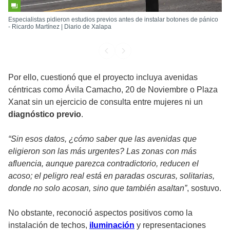
Especialistas pidieron estudios previos antes de instalar botones de pánico
- Ricardo Martínez | Diario de Xalapa
Por ello, cuestionó que el proyecto incluya avenidas
céntricas como Ávila Camacho, 20 de Noviembre o Plaza
Xanat sin un ejercicio de consulta entre mujeres ni un
diagnóstico previo
.
“Sin esos datos, ¿cómo saber que las avenidas que
eligieron son las más urgentes? Las zonas con más
afluencia, aunque parezca contradictorio, reducen el
acoso; el peligro real está en paradas oscuras, solitarias,
donde no solo acosan, sino que también asaltan”
, sostuvo.
No obstante, reconoció aspectos positivos como la
instalación de techos,
iluminación
y representaciones