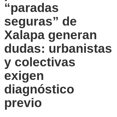
“paradas
seguras” de
Xalapa generan
dudas: urbanistas
y colectivas
exigen
diagnóstico
previo