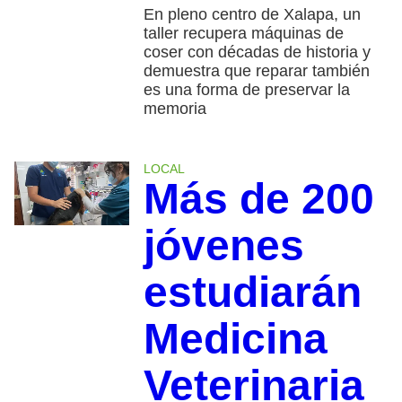
En pleno centro de Xalapa, un
taller recupera máquinas de
coser con décadas de historia y
demuestra que reparar también
es una forma de preservar la
memoria
LOCAL
Más de 200
jóvenes
estudiarán
Medicina
Veterinaria