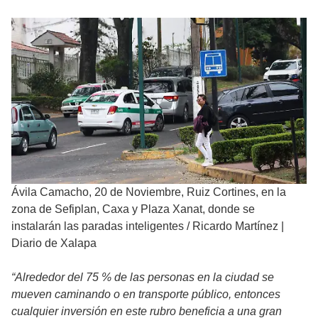
Ávila Camacho, 20 de Noviembre, Ruiz Cortines, en la
zona de Sefiplan, Caxa y Plaza Xanat, donde se
instalarán las paradas inteligentes
/
Ricardo Martínez |
Diario de Xalapa
“Alrededor del 75 % de las personas en la ciudad se
mueven caminando o en transporte público, entonces
cualquier inversión en este rubro beneficia a una gran