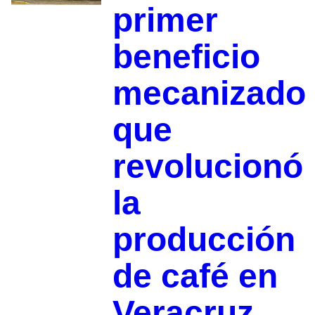
primer
beneficio
mecanizado
que
revolucionó
la
producción
de café en
Veracruz