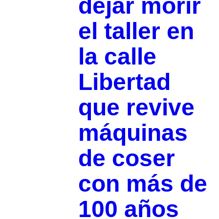
dejar morir
el taller en
la calle
Libertad
que revive
máquinas
de coser
con más de
100 años