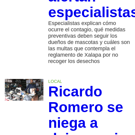
especialista
Especialistas explican cómo
ocurre el contagio, qué medidas
preventivas deben seguir los
dueños de mascotas y cuáles son
las multas que contempla el
reglamento de Xalapa por no
recoger los desechos
LOCAL
Ricardo
Romero se
niega a