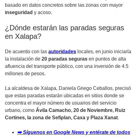
basado en datos concretos sobre las zonas con mayor
inseguridad
y acoso.
¿Dónde estarán las paradas seguras
en Xalapa?
De acuerdo con las
autoridades
locales, en junio iniciaría
la instalación de
20 paradas seguras
en puntos de alta
afluencia del transporte público, con una inversión de 4.5
millones de pesos.
La alcaldesa de Xalapa, Daniela Griego Ceballos, precisó
que estas paradas estarán ubicadas en sitios donde se
concentra el mayor número de usuarios del servicio
urbano, como
Ávila Camacho, 20 de Noviembre, Ruiz
Cortines, la zona de Sefiplan, Caxa y Plaza Xanat
.
➡️ Síguenos en Google News y entérate de todos