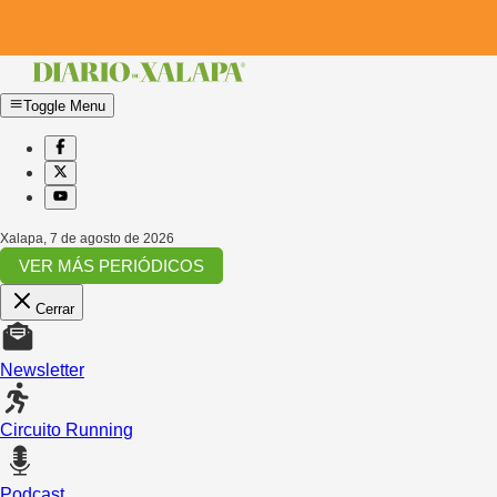
Toggle Menu
Xalapa
,
7 de agosto de 2026
VER MÁS PERIÓDICOS
Cerrar
Newsletter
Circuito Running
Podcast