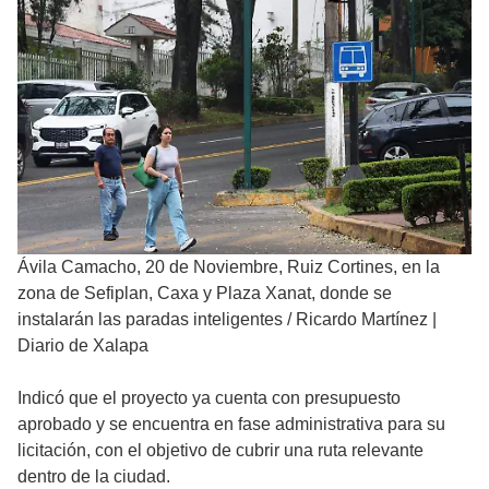
Ávila Camacho, 20 de Noviembre, Ruiz Cortines, en la
zona de Sefiplan, Caxa y Plaza Xanat, donde se
instalarán las paradas inteligentes
/
Ricardo Martínez |
Diario de Xalapa
Indicó que el proyecto ya cuenta con presupuesto
aprobado y se encuentra en fase administrativa para su
licitación, con el objetivo de cubrir una ruta relevante
dentro de la ciudad.