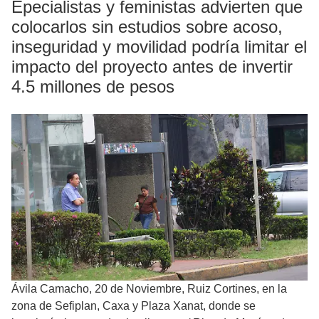
Epecialistas y feministas advierten que
colocarlos sin estudios sobre acoso,
inseguridad y movilidad podría limitar el
impacto del proyecto antes de invertir
4.5 millones de pesos
Ávila Camacho, 20 de Noviembre, Ruiz Cortines, en la
zona de Sefiplan, Caxa y Plaza Xanat, donde se