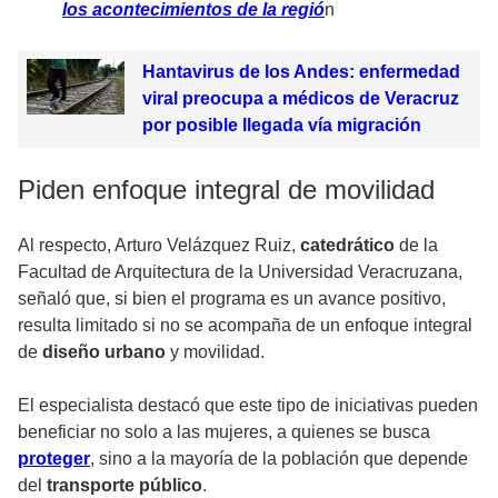
los acontecimientos de la regió
n
Hantavirus de los Andes: enfermedad
viral preocupa a médicos de Veracruz
por posible llegada vía migración
Piden enfoque integral de movilidad
Al respecto, Arturo Velázquez Ruiz,
catedrático
de la
Facultad de Arquitectura de la Universidad Veracruzana,
señaló que, si bien el programa es un avance positivo,
resulta limitado si no se acompaña de un enfoque integral
de
diseño urbano
y movilidad.
El especialista destacó que este tipo de iniciativas pueden
beneficiar no solo a las mujeres, a quienes se busca
proteger
, sino a la mayoría de la población que depende
del
transporte público
.