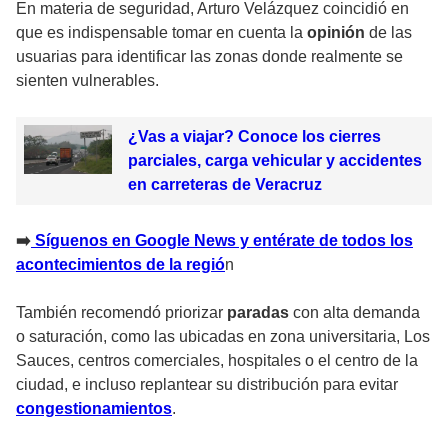
En materia de seguridad, Arturo Velázquez coincidió en
que es indispensable tomar en cuenta la
opinión
de las
usuarias para identificar las zonas donde realmente se
sienten vulnerables.
¿Vas a viajar? Conoce los cierres
parciales, carga vehicular y accidentes
en carreteras de Veracruz
➡️
Síguenos en Google News y entérate de todos los
acontecimientos de la regió
n
También recomendó priorizar
paradas
con alta demanda
o saturación, como las ubicadas en zona universitaria, Los
Sauces, centros comerciales, hospitales o el centro de la
ciudad, e incluso replantear su distribución para evitar
congestionamientos
.