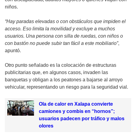
niños.
“Hay paradas elevadas o con obstáculos que impiden el
acceso. Eso limita la movilidad y excluye a muchos
usuarios. Una persona con silla de ruedas, con niños o
con bastón no puede subir tan fácil a este mobiliario”
,
apuntó.
Otro punto señalado es la colocación de estructuras
publicitarias que, en algunos casos, invaden las
banquetas y obligan a los peatones a bajarse al arroyo
vehicular, representando un riesgo para la seguridad vial.
Ola de calor en Xalapa convierte
camiones y combis en “hornos”;
usuarios padecen por tráfico y malos
olores