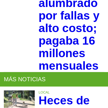
alumbrado
por fallas y
alto costo;
pagaba 16
millones
mensuales
MÁS NOTICIAS
LOCAL
Heces de