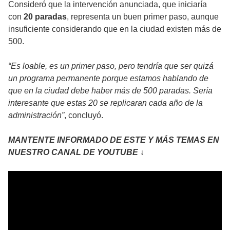
Consideró que la intervención anunciada, que iniciaría
con
20 paradas
, representa un buen primer paso, aunque
insuficiente considerando que en la ciudad existen más de
500.
“Es loable, es un primer paso, pero tendría que ser quizá
un programa permanente porque estamos hablando de
que en la ciudad debe haber más de 500 paradas. Sería
interesante que estas 20 se replicaran cada año de la
administración”
, concluyó.
MANTENTE INFORMADO DE ESTE Y MÁS TEMAS EN
NUESTRO CANAL DE YOUTUBE ↓