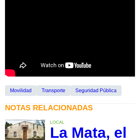
Movilidad
Transporte
Seguridad Pública
NOTAS RELACIONADAS
LOCAL
La Mata, el