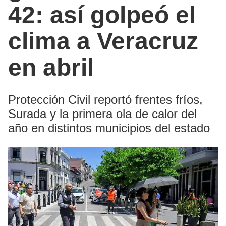
42: así golpeó el
clima a Veracruz
en abril
Protección Civil reportó frentes fríos,
Surada y la primera ola de calor del
año en distintos municipios del estado