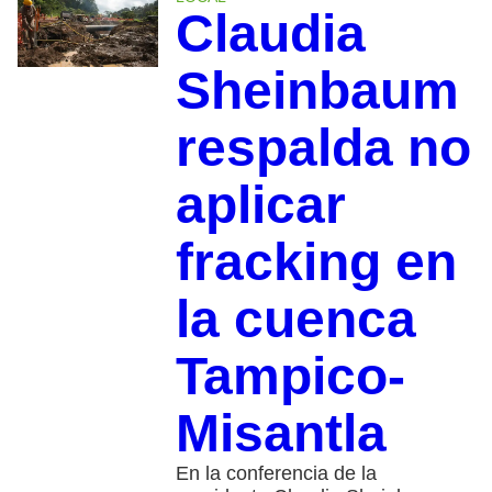
Claudia
Sheinbaum
respalda no
aplicar
fracking en
la cuenca
Tampico-
Misantla
En la conferencia de la