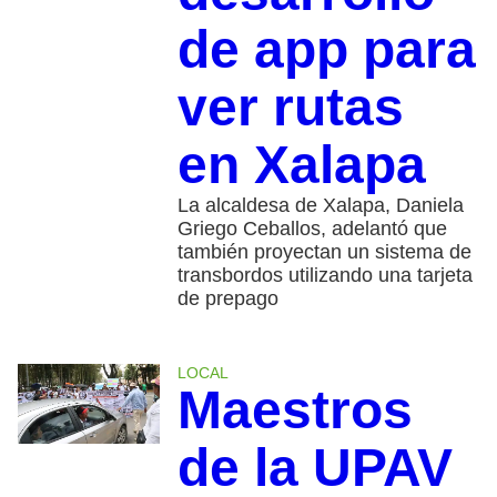
de app para
ver rutas
en Xalapa
La alcaldesa de Xalapa, Daniela
Griego Ceballos, adelantó que
también proyectan un sistema de
transbordos utilizando una tarjeta
de prepago
LOCAL
Maestros
de la UPAV