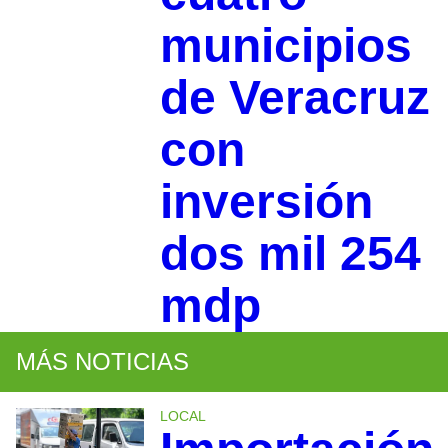
municipios
de Veracruz
con
inversión
dos mil 254
mdp
MÁS NOTICIAS
LOCAL