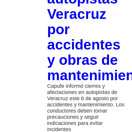
Veracruz
por
accidentes
y obras de
mantenimie
Capufe informó cierres y
afectaciones en autopistas de
Veracruz este 6 de agosto por
accidentes y mantenimiento. Los
conductores deben tomar
precauciones y seguir
indicaciones para evitar
incidentes