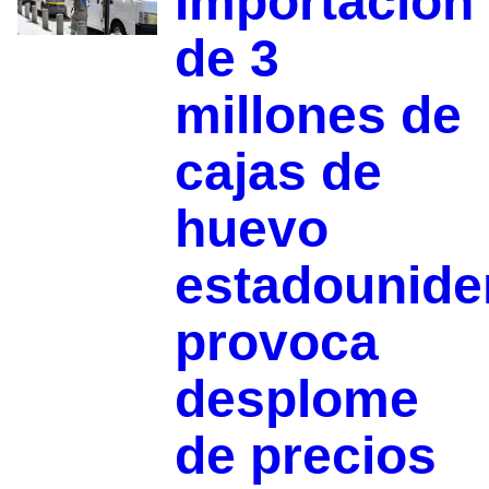
Importación
de 3
millones de
cajas de
huevo
estadounide
provoca
desplome
de precios