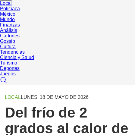
Local
Policiaca
México
Mundo
Finanzas
Análisis
Cartones
Gossip
Cultura
Tendencias
Ciencia y Salud
Turismo
Deportes
Juegos
LOCAL
LUNES, 18 DE MAYO DE 2026
Del frío de 2
grados al calor de