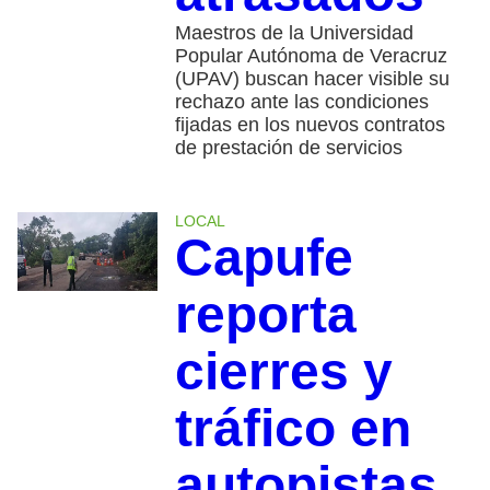
Maestros de la Universidad
Popular Autónoma de Veracruz
(UPAV) buscan hacer visible su
rechazo ante las condiciones
fijadas en los nuevos contratos
de prestación de servicios
LOCAL
Capufe
reporta
cierres y
tráfico en
autopistas