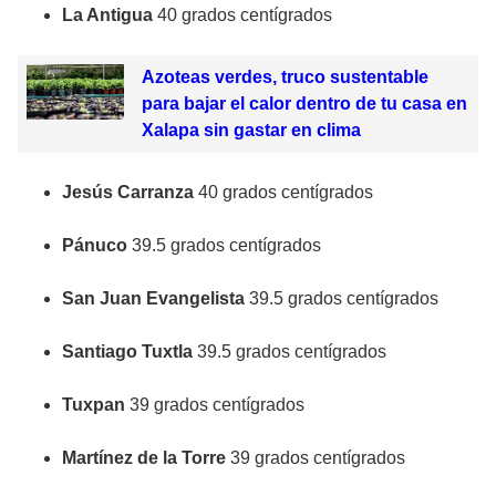
La Antigua
40 grados centígrados
Azoteas verdes, truco sustentable
para bajar el calor dentro de tu casa en
Xalapa sin gastar en clima
Jesús Carranza
40 grados centígrados
Pánuco
39.5 grados centígrados
San Juan Evangelista
39.5 grados centígrados
Santiago Tuxtla
39.5 grados centígrados
Tuxpan
39 grados centígrados
Martínez de la Torre
39 grados centígrados