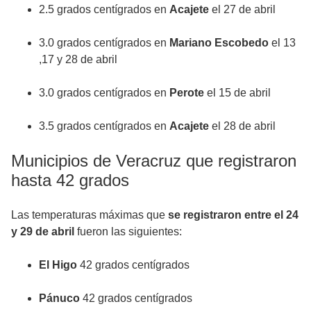
2.5 grados centígrados en
Acajete
el 27 de abril
3.0 grados centígrados en
Mariano Escobedo
el 13
,17 y 28 de abril
3.0 grados centígrados en
Perote
el 15 de abril
3.5 grados centígrados en
Acajete
el 28 de abril
Municipios de Veracruz que registraron
hasta 42 grados
Las temperaturas máximas que
se registraron entre el 24
y 29 de abril
fueron las siguientes:
El Higo
42 grados centígrados
Pánuco
42 grados centígrados