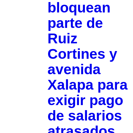
bloquean
parte de
Ruiz
Cortines y
avenida
Xalapa para
exigir pago
de salarios
atrasados