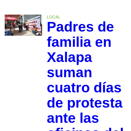
LOCAL
Padres de
familia en
Xalapa
suman
cuatro días
de protesta
ante las