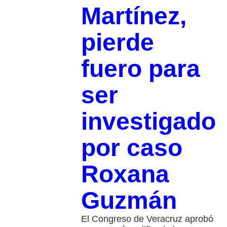
Martínez,
pierde
fuero para
ser
investigado
por caso
Roxana
Guzmán
El Congreso de Veracruz aprobó