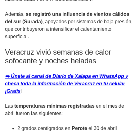
Además,
se registró una influencia de vientos cálidos
del sur (Surada)
, apoyados por sistemas de baja presión,
que contribuyeron a intensificar el calentamiento
superficial.
Veracruz vivió semanas de calor
sofocante y noches heladas
➡️ Únete al canal de Diario de Xalapa en WhatsApp y
checa toda la información de Veracruz en tu celular
¡Gratis
!
Las
temperaturas mínimas registradas
en el mes de
abril fueron las siguientes:
2 grados centígrados en
Perote
el 30 de abril