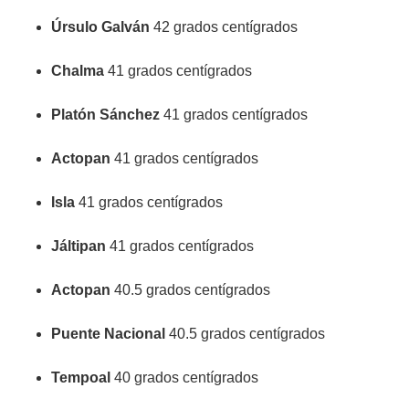
Úrsulo Galván
42 grados centígrados
Chalma
41 grados centígrados
Platón Sánchez
41 grados centígrados
Actopan
41 grados centígrados
Isla
41 grados centígrados
Jáltipan
41 grados centígrados
Actopan
40.5 grados centígrados
Puente Nacional
40.5 grados centígrados
Tempoal
40 grados centígrados