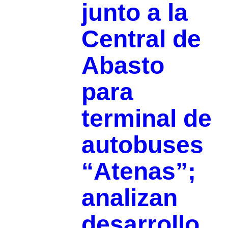
junto a la
Central de
Abasto
para
terminal de
autobuses
“Atenas”;
analizan
desarrollo