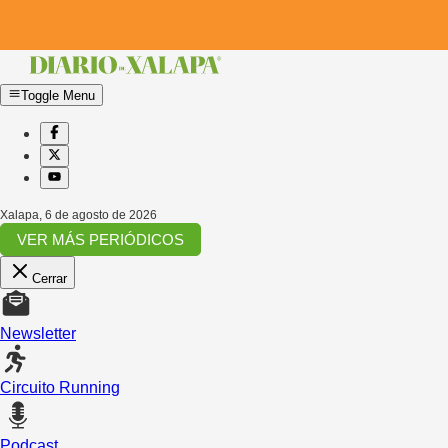
Toggle Menu
Xalapa
,
6 de agosto de 2026
VER MÁS PERIÓDICOS
Cerrar
Newsletter
Circuito Running
Podcast