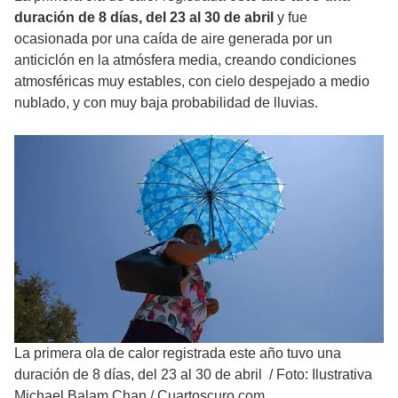
duración de 8 días, del 23 al 30 de abril
y fue
ocasionada por una caída de aire generada por un
anticiclón en la atmósfera media, creando condiciones
atmosféricas muy estables, con cielo despejado a medio
nublado, y con muy baja probabilidad de lluvias.
La primera ola de calor registrada este año tuvo una
duración de 8 días, del 23 al 30 de abril
/
Foto: Ilustrativa
Michael Balam Chan / Cuartoscuro.com