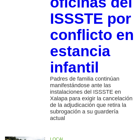
oficinas del
ISSSTE por
conflicto en
estancia
infantil
Padres de familia continúan
manifestándose ante las
instalaciones del ISSSTE en
Xalapa para exigir la cancelación
de la adjudicación que retira la
subrogación a su guardería
actual
LOCAL