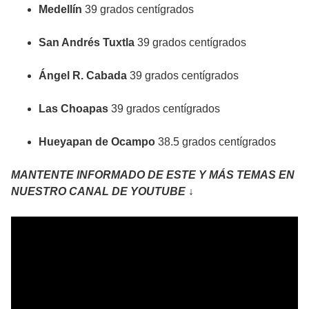
Medellín
39 grados centígrados
San Andrés Tuxtla
39 grados centígrados
Ángel R. Cabada
39 grados centígrados
Las Choapas
39 grados centígrados
Hueyapan de Ocampo
38.5 grados centígrados
MANTENTE INFORMADO DE ESTE Y MÁS TEMAS EN
NUESTRO CANAL DE YOUTUBE ↓