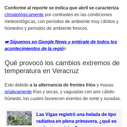
Conforme al reporte se indica que abril se caracteriza
climatológicamente
por contrastes en las condiciones
meteorológicas, con periodos de ambiente muy cálidos y
húmedos y periodos de ambiente frescos.
➡️ Síguenos en Google News y entérate de todos los
acontecimientos de la regió
n
Qué provocó los cambios extremos de
temperatura en Veracruz
Esto debido
a la alternancia de frentes fríos
y masas
relativamente
frías y secas, y vaguadas con aire cálido-
húmedo, los cuales favorecen eventos de norte y suradas.
Las Vigas registró una helada de tipo
radiativa en plena primavera, ¿qué es