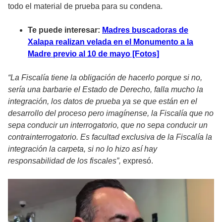
todo el material de prueba para su condena.
Te puede interesar:
Madres buscadoras de
Xalapa realizan velada en el Monumento a la
Madre previo al 10 de mayo [Fotos]
“La Fiscalía tiene la obligación de hacerlo porque si no,
sería una barbarie el Estado de Derecho, falla mucho la
integración, los datos de prueba ya se que están en el
desarrollo del proceso pero imagínense, la Fiscalía que no
sepa conducir un interrogatorio, que no sepa conducir un
contrainterrogatorio. Es facultad exclusiva de la Fiscalía la
integración la carpeta, si no lo hizo así hay
responsabilidad de los fiscales”,
expresó.