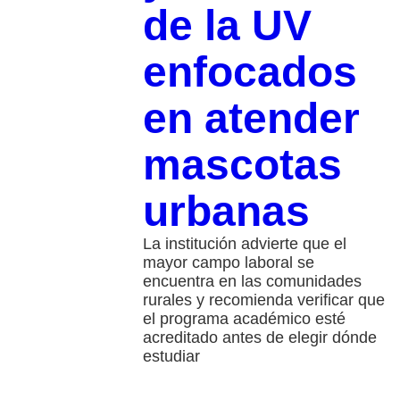
de la UV
enfocados
en atender
mascotas
urbanas
La institución advierte que el
mayor campo laboral se
encuentra en las comunidades
rurales y recomienda verificar que
el programa académico esté
acreditado antes de elegir dónde
estudiar