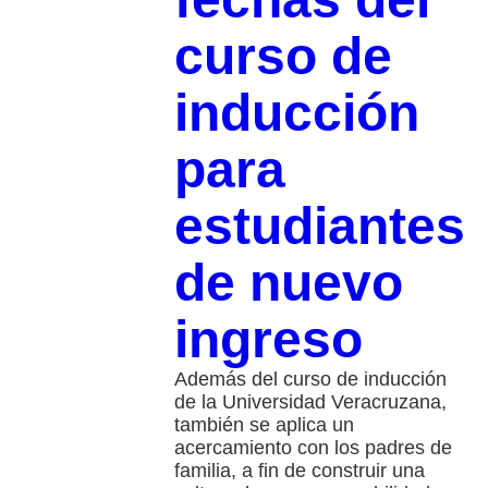
curso de
inducción
para
estudiantes
de nuevo
ingreso
Además del curso de inducción
de la Universidad Veracruzana,
también se aplica un
acercamiento con los padres de
familia, a fin de construir una