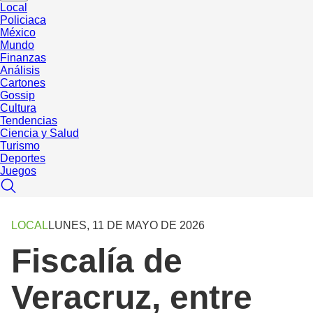
Local
Policiaca
México
Mundo
Finanzas
Análisis
Cartones
Gossip
Cultura
Tendencias
Ciencia y Salud
Turismo
Deportes
Juegos
LOCAL
LUNES, 11 DE MAYO DE 2026
Fiscalía de
Veracruz, entre