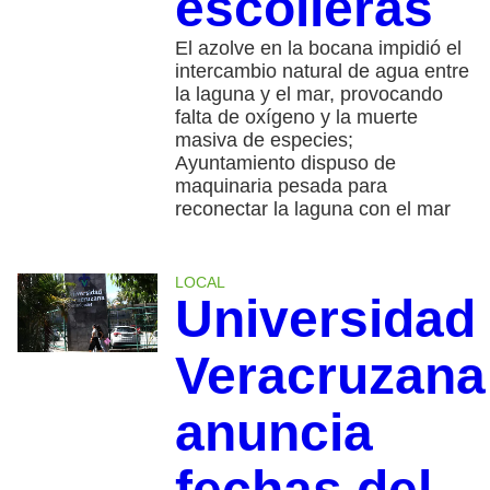
escolleras
El azolve en la bocana impidió el
intercambio natural de agua entre
la laguna y el mar, provocando
falta de oxígeno y la muerte
masiva de especies;
Ayuntamiento dispuso de
maquinaria pesada para
reconectar la laguna con el mar
LOCAL
Universidad
Veracruzana
anuncia
fechas del