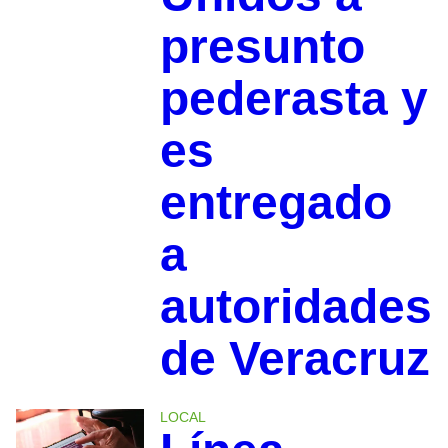
presunto
pederasta y
es
entregado
a
autoridades
de Veracruz
LOCAL