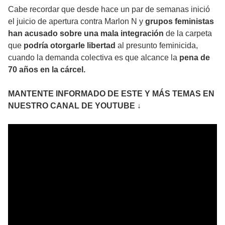
Cabe recordar que desde hace un par de semanas inició
el juicio de apertura contra Marlon N y
grupos feministas
han acusado sobre una mala integración
de la carpeta
que
podría otorgarle libertad
al presunto feminicida,
cuando la demanda colectiva es que alcance la
pena de
70 años en la cárcel.
MANTENTE INFORMADO DE ESTE Y MÁS TEMAS EN
NUESTRO CANAL DE YOUTUBE ↓