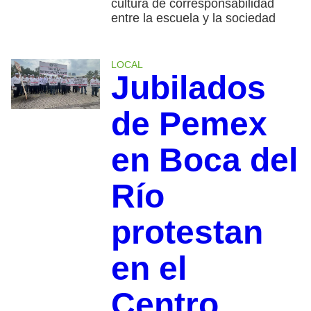
cultura de corresponsabilidad
entre la escuela y la sociedad
LOCAL
Jubilados
de Pemex
en Boca del
Río
protestan
en el
Centro