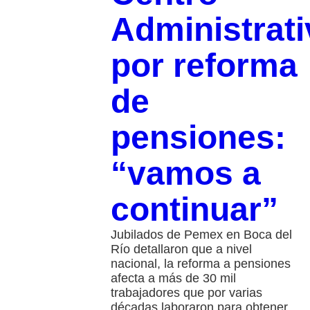
Administrati
por reforma
de
pensiones:
“vamos a
continuar”
Jubilados de Pemex en Boca del
Río detallaron que a nivel
nacional, la reforma a pensiones
afecta a más de 30 mil
trabajadores que por varias
décadas laboraron para obtener