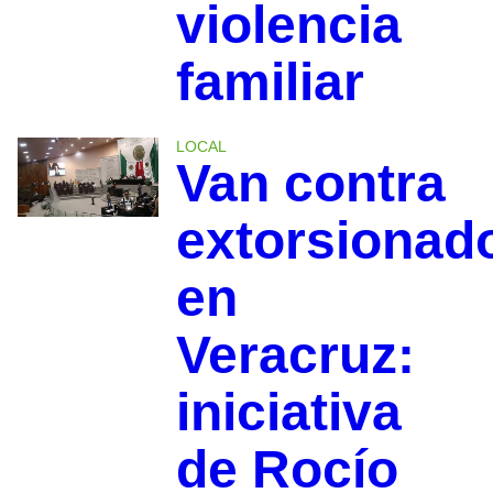
violencia
familiar
LOCAL
Van contra
extorsionad
en
Veracruz:
iniciativa
de Rocío