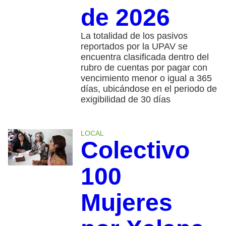
de 2026
La totalidad de los pasivos
reportados por la UPAV se
encuentra clasificada dentro del
rubro de cuentas por pagar con
vencimiento menor o igual a 365
días, ubicándose en el periodo de
exigibilidad de 30 días
LOCAL
Colectivo
100
Mujeres