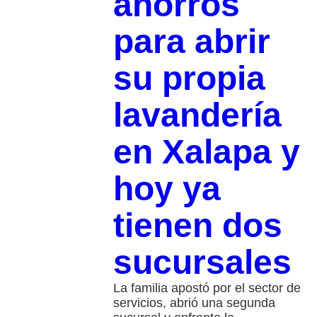
ahorros
para abrir
su propia
lavandería
en Xalapa y
hoy ya
tienen dos
sucursales
La familia apostó por el sector de
servicios, abrió una segunda