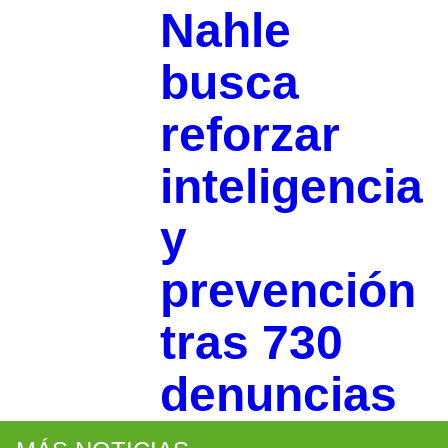
Nahle
busca
reforzar
inteligencia
y
prevención
tras 730
denuncias