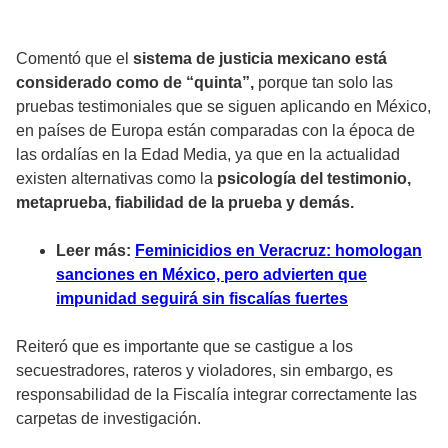
Comentó que el
sistema de justicia mexicano está
considerado como de “quinta”,
porque tan solo las
pruebas testimoniales que se siguen aplicando en México,
en países de Europa están comparadas con la época de
las ordalías en la Edad Media, ya que en la actualidad
existen alternativas como la
psicología del testimonio,
metaprueba, fiabilidad de la prueba y demás.
Leer más:
Feminicidios en Veracruz: homologan
sanciones en México, pero advierten que
impunidad seguirá sin fiscalías fuertes
Reiteró que es importante que se castigue a los
secuestradores, rateros y violadores, sin embargo, es
responsabilidad de la Fiscalía integrar correctamente las
carpetas de investigación.