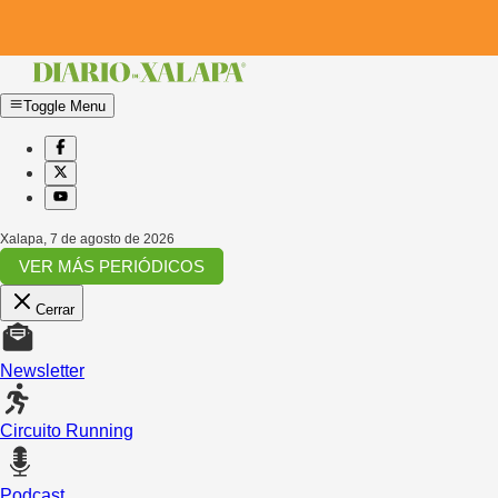
Toggle Menu
Xalapa
,
7 de agosto de 2026
VER MÁS PERIÓDICOS
Cerrar
Newsletter
Circuito Running
Podcast