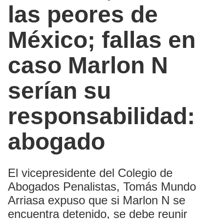
las peores de
México; fallas en
caso Marlon N
serían su
responsabilidad:
abogado
El vicepresidente del Colegio de
Abogados Penalistas, Tomás Mundo
Arriasa expuso que si Marlon N se
encuentra detenido, se debe reunir