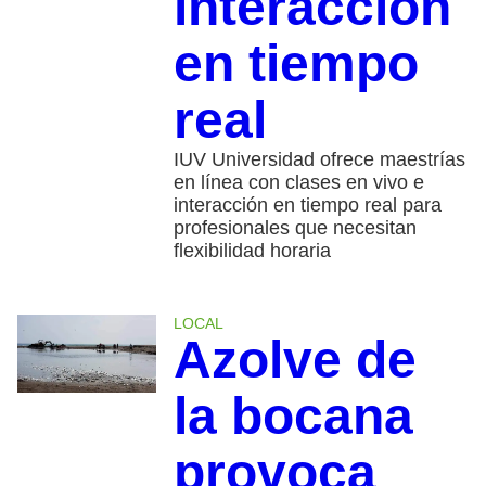
interacción
en tiempo
real
IUV Universidad ofrece maestrías
en línea con clases en vivo e
interacción en tiempo real para
profesionales que necesitan
flexibilidad horaria
LOCAL
Azolve de
la bocana
provoca