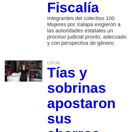
Fiscalía
Integrantes del colectivo 100
Mujeres por Xalapa exigieron a
las autoridades estatales un
proceso judicial pronto, adecuado
y con perspectiva de género
LOCAL
Tías y
sobrinas
apostaron
sus