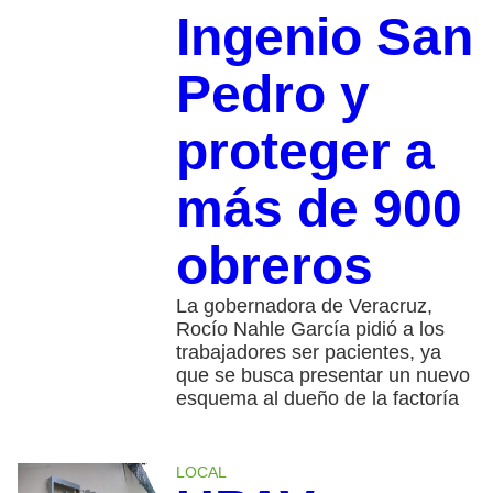
Ingenio San
Pedro y
proteger a
más de 900
obreros
La gobernadora de Veracruz,
Rocío Nahle García pidió a los
trabajadores ser pacientes, ya
que se busca presentar un nuevo
esquema al dueño de la factoría
LOCAL