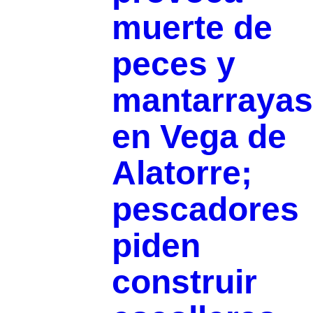
muerte de
peces y
mantarrayas
en Vega de
Alatorre;
pescadores
piden
construir