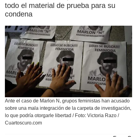
todo el material de prueba para su
condena
Ante el caso de Marlon N, grupos feministas han acusado
sobre una mala integración de la carpeta de investigación,
lo que podría otorgarle libertad
/
Foto: Victoria Razo /
Cuartoscuro.com