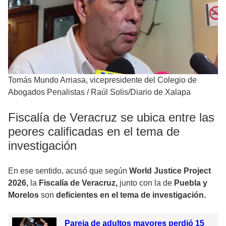
Tomás Mundo Arriasa, vicepresidente del Colegio de
Abogados Penalistas
/
Raúl Solis/Diario de Xalapa
Fiscalía de Veracruz se ubica entre las
peores calificadas en el tema de
investigación
En ese sentido, acusó que según
World Justice Project
2026,
la
Fiscalía de Veracruz,
junto con la de
Puebla y
Morelos
son
deficientes en el tema de investigación.
Pareja de adultos mayores perdió 15