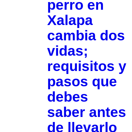
perro en
Xalapa
cambia dos
vidas;
requisitos y
pasos que
debes
saber antes
de llevarlo