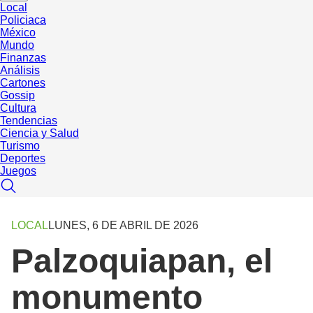
Local
Policiaca
México
Mundo
Finanzas
Análisis
Cartones
Gossip
Cultura
Tendencias
Ciencia y Salud
Turismo
Deportes
Juegos
LOCAL
LUNES, 6 DE ABRIL DE 2026
Palzoquiapan, el
monumento