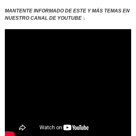
MANTENTE INFORMADO DE ESTE Y MÁS TEMAS EN
NUESTRO CANAL DE YOUTUBE ↓