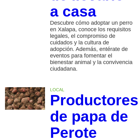
a casa
Descubre cómo adoptar un perro
en Xalapa, conoce los requisitos
legales, el compromiso de
cuidados y la cultura de
adopción. Además, entérate de
eventos para fomentar el
bienestar animal y la convivencia
ciudadana.
LOCAL
Productores
de papa de
Perote