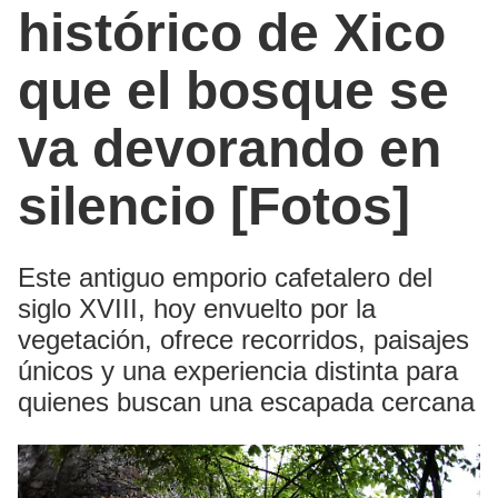
histórico de Xico
que el bosque se
va devorando en
silencio [Fotos]
Este antiguo emporio cafetalero del
siglo XVIII, hoy envuelto por la
vegetación, ofrece recorridos, paisajes
únicos y una experiencia distinta para
quienes buscan una escapada cercana