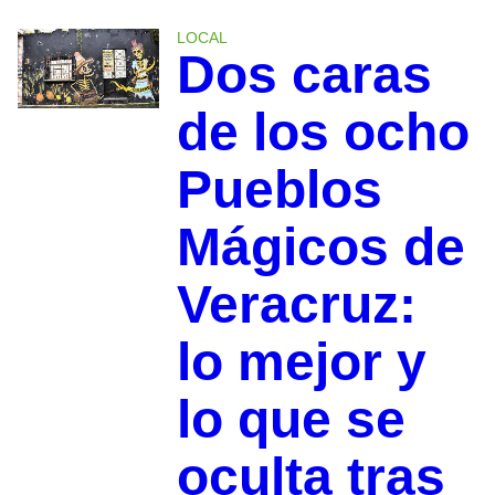
LOCAL
Dos caras
de los ocho
Pueblos
Mágicos de
Veracruz:
lo mejor y
lo que se
oculta tras