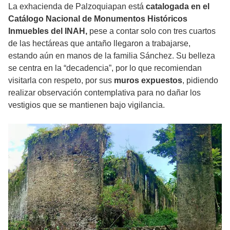
La exhacienda de Palzoquiapan está
catalogada en el
Catálogo Nacional de Monumentos Históricos
Inmuebles del INAH,
pese a contar solo con tres cuartos
de las hectáreas que antaño llegaron a trabajarse,
estando aún en manos de la familia Sánchez. Su belleza
se centra en la “decadencia”, por lo que recomiendan
visitarla con respeto, por sus
muros expuestos
, pidiendo
realizar observación contemplativa para no dañar los
vestigios que se mantienen bajo vigilancia.