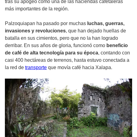
tras su apogeo como una de las haciendas cafetaleras
más importantes de la región.
Palzoquiapan ha pasado por muchas
luchas, guerras,
invasiones y revoluciones
, que han dejado huellas de
batalla en sus cimientos, pero que no la han logrado
derribar. En sus años de gloria, funcionó como
beneficio
de café de alta tecnología para su época
, contando con
casi 400 hectáreas de terrenos, hasta estuvo conectada a
la red de
transporte
que movía café hacia Xalapa.