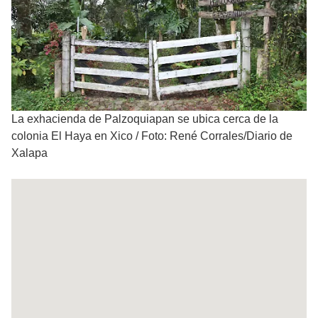
La exhacienda de Palzoquiapan se ubica cerca de la
colonia El Haya en Xico
/
Foto: René Corrales/Diario de
Xalapa