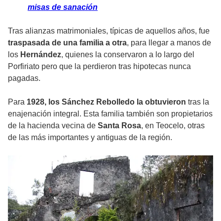
misas de sanación
Tras alianzas matrimoniales, típicas de aquellos años, fue
traspasada de una familia a otra
, para llegar a manos de
los
Hernández
, quienes la conservaron a lo largo del
Porfiriato pero que la perdieron tras hipotecas nunca
pagadas.
Para
1928, los Sánchez Rebolledo la obtuvieron
tras la
enajenación integral. Esta familia también son propietarios
de la hacienda vecina de
Santa Rosa
, en Teocelo, otras
de las más importantes y antiguas de la región.