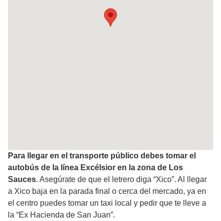
Para llegar en el transporte público debes tomar el
autobús de la línea Excélsior en la zona de Los
Sauces
. Asegúrate de que el letrero diga “Xico”. Al llegar
a Xico baja en la parada final o cerca del mercado, ya en
el centro puedes tomar un taxi local y pedir que te lleve a
la “Ex Hacienda de San Juan”.