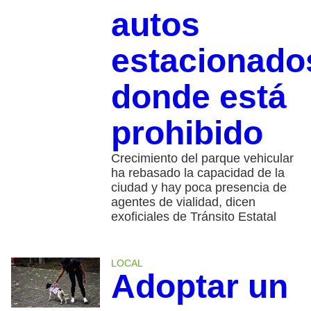
autos
estacionado
donde está
prohibido
Crecimiento del parque vehicular
ha rebasado la capacidad de la
ciudad y hay poca presencia de
agentes de vialidad, dicen
exoficiales de Tránsito Estatal
LOCAL
Adoptar un