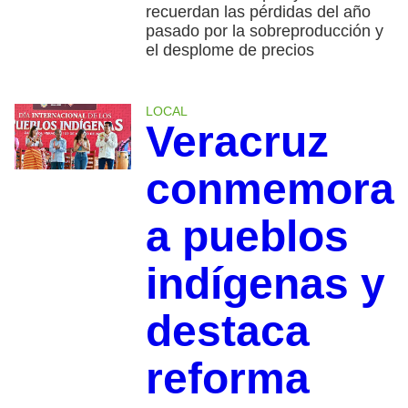
recuerdan las pérdidas del año
pasado por la sobreproducción y
el desplome de precios
LOCAL
Veracruz
conmemora
a pueblos
indígenas y
destaca
reforma