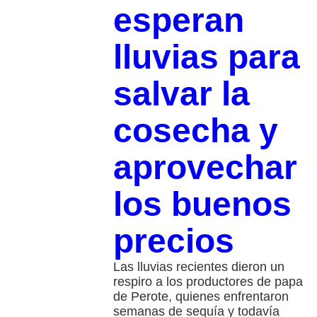
esperan
lluvias para
salvar la
cosecha y
aprovechar
los buenos
precios
Las lluvias recientes dieron un
respiro a los productores de papa
de Perote, quienes enfrentaron
semanas de sequía y todavía