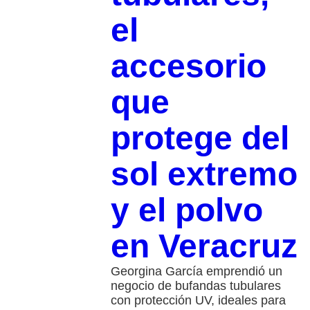
el
accesorio
que
protege del
sol extremo
y el polvo
en Veracruz
Georgina García emprendió un
negocio de bufandas tubulares
con protección UV, ideales para