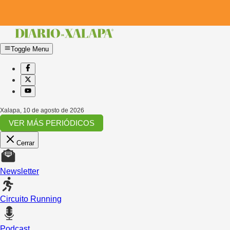
Toggle Menu
Xalapa
,
10 de agosto de 2026
VER MÁS PERIÓDICOS
Cerrar
Newsletter
Circuito Running
Podcast