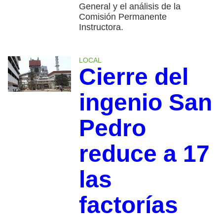
General y el análisis de la
Comisión Permanente
Instructora.
LOCAL
Cierre del
ingenio San
Pedro
reduce a 17
las
factorías