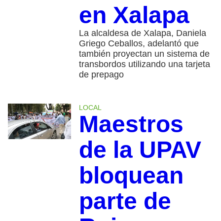
en Xalapa
La alcaldesa de Xalapa, Daniela
Griego Ceballos, adelantó que
también proyectan un sistema de
transbordos utilizando una tarjeta
de prepago
LOCAL
Maestros
de la UPAV
bloquean
parte de