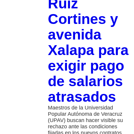
Ruiz
Cortines y
avenida
Xalapa para
exigir pago
de salarios
atrasados
Maestros de la Universidad
Popular Autónoma de Veracruz
(UPAV) buscan hacer visible su
rechazo ante las condiciones
fijadas en los nuevos contratos