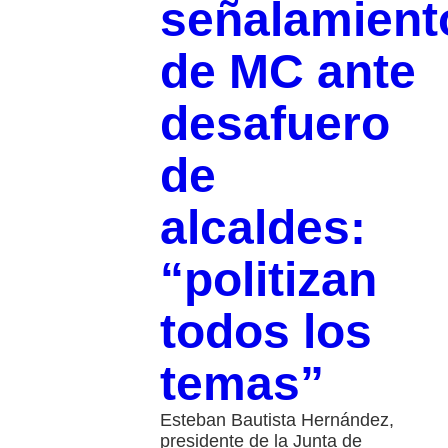
señalamient
de MC ante
desafuero
de
alcaldes:
“politizan
todos los
temas”
Esteban Bautista Hernández,
presidente de la Junta de