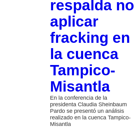
respalda no
aplicar
fracking en
la cuenca
Tampico-
Misantla
En la conferencia de la
presidenta Claudia Sheinbaum
Pardo se presentó un análisis
realizado en la cuenca Tampico-
Misantla