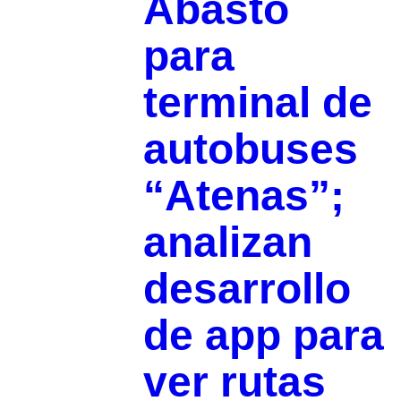
Abasto
para
terminal de
autobuses
“Atenas”;
analizan
desarrollo
de app para
ver rutas