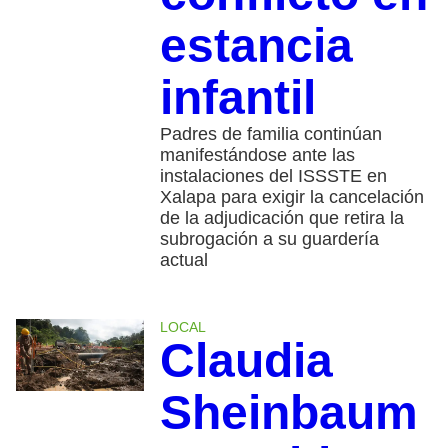
estancia
infantil
Padres de familia continúan
manifestándose ante las
instalaciones del ISSSTE en
Xalapa para exigir la cancelación
de la adjudicación que retira la
subrogación a su guardería
actual
LOCAL
Claudia
Sheinbaum