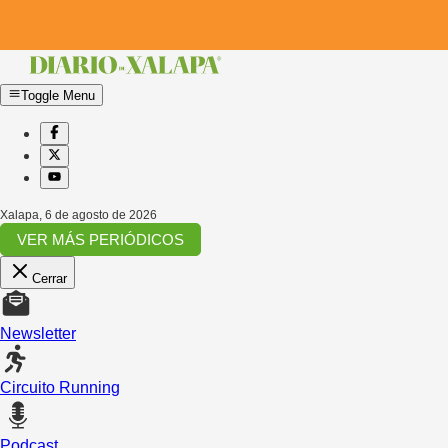
Toggle Menu
Xalapa
,
6 de agosto de 2026
VER MÁS PERIÓDICOS
Cerrar
Newsletter
Circuito Running
Podcast