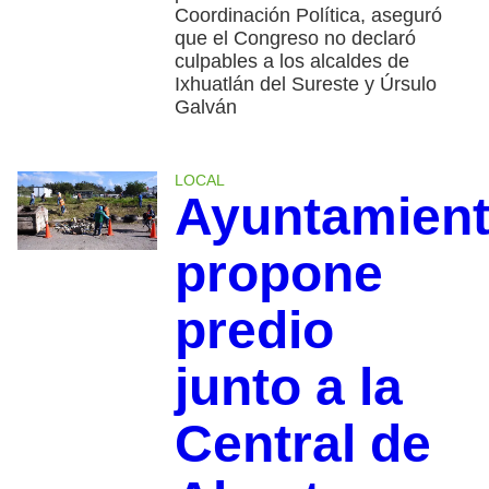
Coordinación Política, aseguró
que el Congreso no declaró
culpables a los alcaldes de
Ixhuatlán del Sureste y Úrsulo
Galván
LOCAL
Ayuntamien
propone
predio
junto a la
Central de