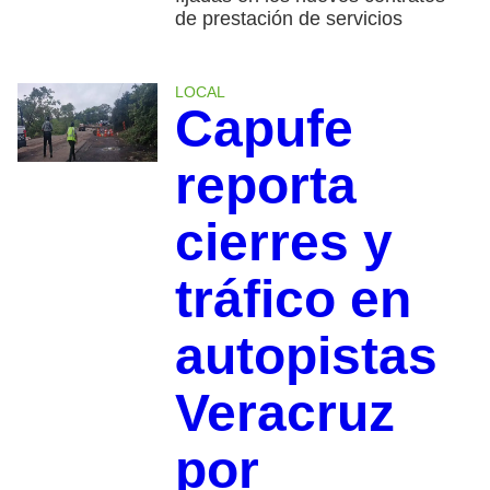
de prestación de servicios
LOCAL
Capufe
reporta
cierres y
tráfico en
autopistas
Veracruz
por