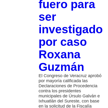
fuero para
ser
investigado
por caso
Roxana
Guzmán
El Congreso de Veracruz aprobó
por mayoría calificada las
Declaraciones de Procedencia
contra los presidentes
municipales de Úrsulo Galván e
Ixhuatlán del Sureste, con base
en la solicitud de la Fiscalía