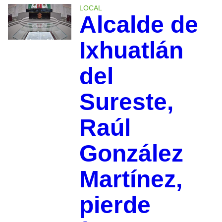
LOCAL
Alcalde de
Ixhuatlán
del
Sureste,
Raúl
González
Martínez,
pierde