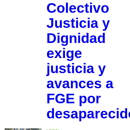
Colectivo
Justicia y
Dignidad
exige
justicia y
avances a
FGE por
desaparecid