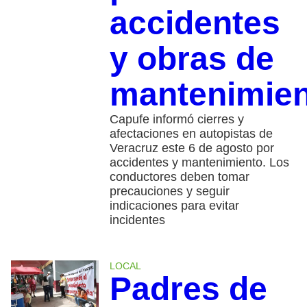
accidentes
y obras de
mantenimie
Capufe informó cierres y
afectaciones en autopistas de
Veracruz este 6 de agosto por
accidentes y mantenimiento. Los
conductores deben tomar
precauciones y seguir
indicaciones para evitar
incidentes
LOCAL
Padres de