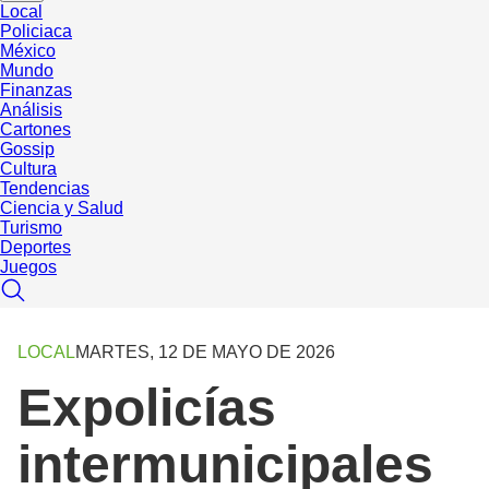
Local
Policiaca
México
Mundo
Finanzas
Análisis
Cartones
Gossip
Cultura
Tendencias
Ciencia y Salud
Turismo
Deportes
Juegos
LOCAL
MARTES, 12 DE MAYO DE 2026
Expolicías
intermunicipales