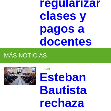
regularizar
clases y
pagos a
docentes
MÁS NOTICIAS
LOCAL
Esteban
Bautista
rechaza