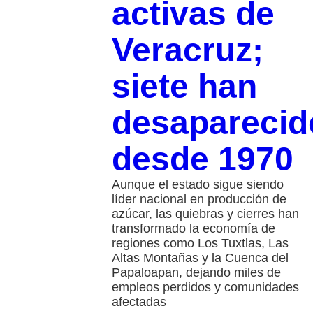
activas de
Veracruz;
siete han
desaparecid
desde 1970
Aunque el estado sigue siendo
líder nacional en producción de
azúcar, las quiebras y cierres han
transformado la economía de
regiones como Los Tuxtlas, Las
Altas Montañas y la Cuenca del
Papaloapan, dejando miles de
empleos perdidos y comunidades
afectadas