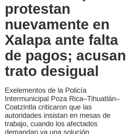
protestan
nuevamente en
Xalapa ante falta
de pagos; acusan
trato desigual
Exelementos de la Policía
Intermunicipal Poza Rica–Tihuatlán–
Coatzintla criticaron que las
autoridades insistan en mesas de
trabajo, cuando los afectados
demandan ya una solución