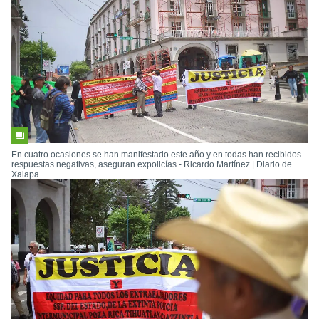
En cuatro ocasiones se han manifestado este año y en todas han recibidos
respuestas negativas, aseguran expolicías - Ricardo Martínez | Diario de
Xalapa