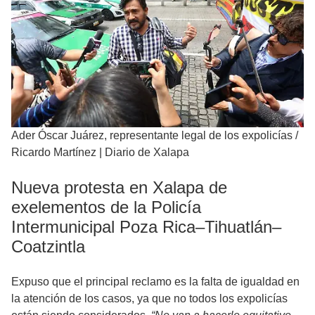
Ader Óscar Juárez, representante legal de los expolicías
/
Ricardo Martínez | Diario de Xalapa
Nueva protesta en Xalapa de
exelementos de la Policía
Intermunicipal Poza Rica–Tihuatlán–
Coatzintla
Expuso que el principal reclamo es la falta de igualdad en
la atención de los casos, ya que no todos los expolicías