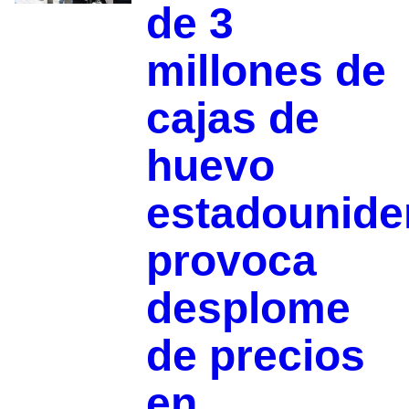
de 3
millones de
cajas de
huevo
estadounide
provoca
desplome
de precios
en