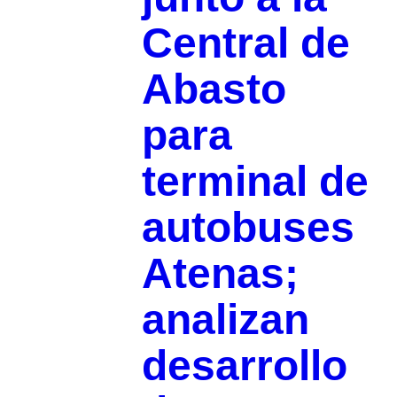
Central de
Abasto
para
terminal de
autobuses
Atenas;
analizan
desarrollo