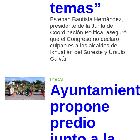
temas”
Esteban Bautista Hernández,
presidente de la Junta de
Coordinación Política, aseguró
que el Congreso no declaró
culpables a los alcaldes de
Ixhuatlán del Sureste y Úrsulo
Galván
LOCAL
Ayuntamien
propone
predio
junto a la