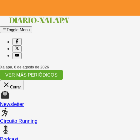
Toggle Menu
Xalapa
,
6 de agosto de 2026
VER MÁS PERIÓDICOS
Cerrar
Newsletter
Circuito Running
Podcast