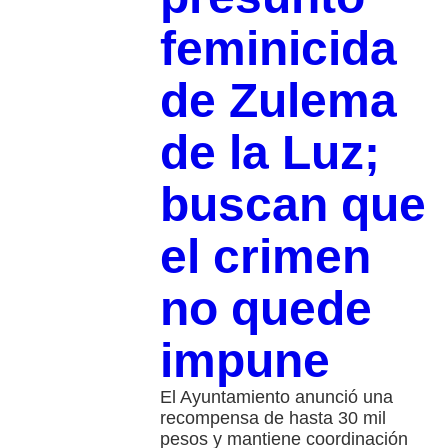
feminicida
de Zulema
de la Luz;
buscan que
el crimen
no quede
impune
El Ayuntamiento anunció una
recompensa de hasta 30 mil
pesos y mantiene coordinación