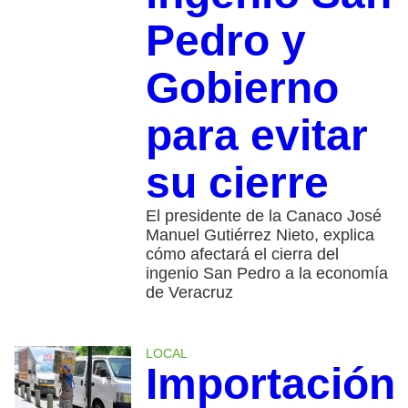
Pedro y
Gobierno
para evitar
su cierre
El presidente de la Canaco José
Manuel Gutiérrez Nieto, explica
cómo afectará el cierra del
ingenio San Pedro a la economía
de Veracruz
LOCAL
Importación