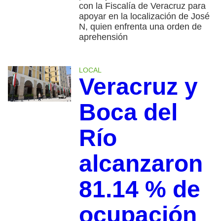
con la Fiscalía de Veracruz para
apoyar en la localización de José
N, quien enfrenta una orden de
aprehensión
LOCAL
Veracruz y
Boca del
Río
alcanzaron
81.14 % de
ocupación