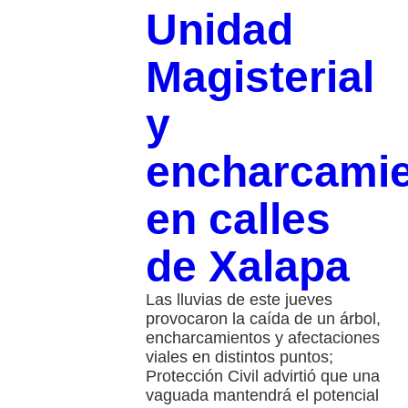
Unidad
Magisterial
y
encharcami
en calles
de Xalapa
Las lluvias de este jueves
provocaron la caída de un árbol,
encharcamientos y afectaciones
viales en distintos puntos;
Protección Civil advirtió que una
vaguada mantendrá el potencial