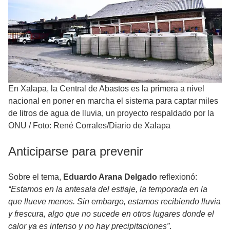
En Xalapa, la Central de Abastos es la primera a nivel
nacional en poner en marcha el sistema para captar miles
de litros de agua de lluvia, un proyecto respaldado por la
ONU
/
Foto: René Corrales/Diario de Xalapa
​Anticiparse para prevenir
​Sobre el tema,
Eduardo Arana Delgado
reflexionó:
“Estamos en la antesala del estiaje, la temporada en la
que llueve menos. Sin embargo, estamos recibiendo lluvia
y frescura, algo que no sucede en otros lugares donde el
calor ya es intenso y no hay precipitaciones”
.