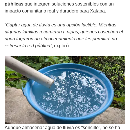
públicas
que integren soluciones sostenibles con un
impacto comunitario real y duradero para Xalapa.
​“Captar agua de lluvia es una opción factible. Mientras
algunas familias recurrieron a pipas, quienes cosechan el
agua lograron un almacenamiento que les permitirá no
estresar la red pública”
, explicó.
Aunque almacenar agua de lluvia es “sencillo”, no se ha