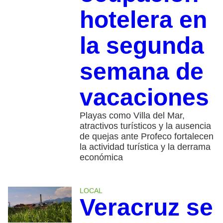
hotelera en
la segunda
semana de
vacaciones
Playas como Villa del Mar,
atractivos turísticos y la ausencia
de quejas ante Profeco fortalecen
la actividad turística y la derrama
económica
LOCAL
Veracruz se