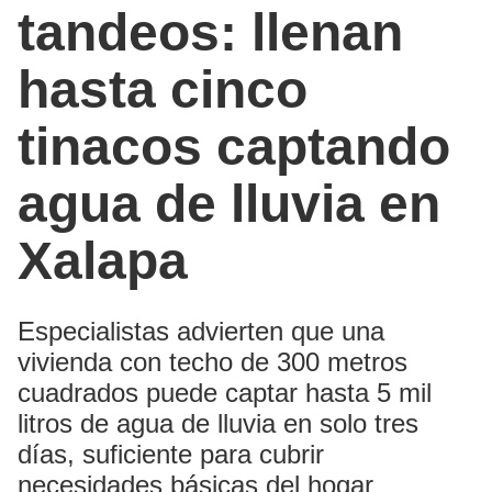
tandeos: llenan
hasta cinco
tinacos captando
agua de lluvia en
Xalapa
Especialistas advierten que una
vivienda con techo de 300 metros
cuadrados puede captar hasta 5 mil
litros de agua de lluvia en solo tres
días, suficiente para cubrir
necesidades básicas del hogar