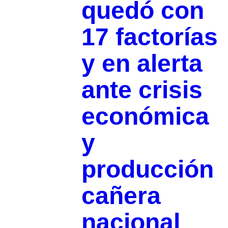
quedó con
17 factorías
y en alerta
ante crisis
económica
y
producción
cañera
nacional