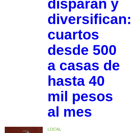
disparan y
diversifican:
cuartos
desde 500
a casas de
hasta 40
mil pesos
al mes
LOCAL