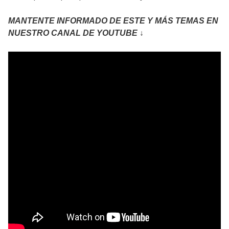
MANTENTE INFORMADO DE ESTE Y MÁS TEMAS EN
NUESTRO CANAL DE YOUTUBE ↓