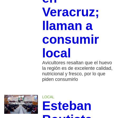
Veracruz;
llaman a
consumir
local
Avicultores resaltan que el huevo
la región es de excelente calidad,
nutricional y fresco, por lo que
piden consumirlo
LOCAL
Esteban