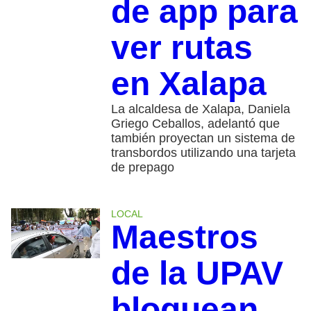
de app para
ver rutas
en Xalapa
La alcaldesa de Xalapa, Daniela
Griego Ceballos, adelantó que
también proyectan un sistema de
transbordos utilizando una tarjeta
de prepago
LOCAL
Maestros
de la UPAV
bloquean