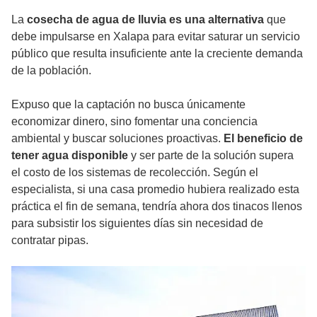
​La
cosecha de agua de lluvia es una alternativa
que
debe impulsarse en Xalapa para evitar saturar un servicio
público que resulta insuficiente ante la creciente demanda
de la población.
​​Expuso que la captación no busca únicamente
economizar dinero, sino fomentar una conciencia
ambiental y buscar soluciones proactivas.
El beneficio de
tener agua disponible
y ser parte de la solución supera
el costo de los sistemas de recolección. Según el
especialista, si una casa promedio hubiera realizado esta
práctica el fin de semana, tendría ahora dos tinacos llenos
para subsistir los siguientes días sin necesidad de
contratar pipas.