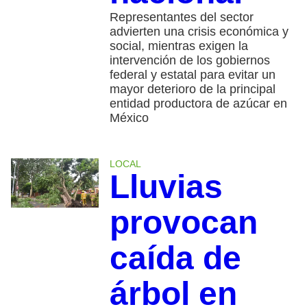
Representantes del sector
advierten una crisis económica y
social, mientras exigen la
intervención de los gobiernos
federal y estatal para evitar un
mayor deterioro de la principal
entidad productora de azúcar en
México
LOCAL
Lluvias
provocan
caída de
árbol en