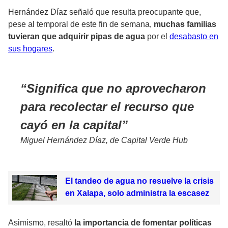
​Hernández Díaz señaló que resulta preocupante que,
pese al temporal de este fin de semana,
muchas familias
tuvieran que adquirir pipas de agua
por el
desabasto en
sus hogares
.
Significa que no aprovecharon
para recolectar el recurso que
cayó en la capital
Miguel Hernández Díaz, de Capital Verde Hub
El tandeo de agua no resuelve la crisis
en Xalapa, solo administra la escasez
Asimismo, resaltó
la importancia de fomentar políticas