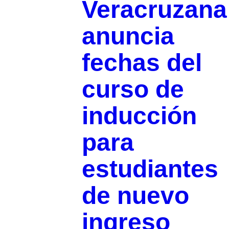
Veracruzana
anuncia
fechas del
curso de
inducción
para
estudiantes
de nuevo
ingreso