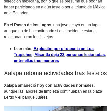
selección mexicana, por lo que se presume que podrían
haber participado en algún festejo por el triunfo de México
ante Ecuador.
En el
Paseo de los Lagos,
una joven cayó en un lago,
aunque no de ha confirmado si ese incidente estaría
relacionado con los festejos.
Leer más:
Explosión por pirotecnia en Los
Trapiches, Misantla deja 23 personas lesionadas,
entre ellas tres menores
Xalapa retoma actividades tras festejos
Xalapa amaneció hoy con actividades normales,
aunque las labores de limpieza continuaban en la plaza
Lerdo y el parque Juárez.