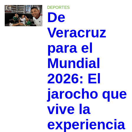
DEPORTES
De
Veracruz
para el
Mundial
2026: El
jarocho que
vive la
experiencia