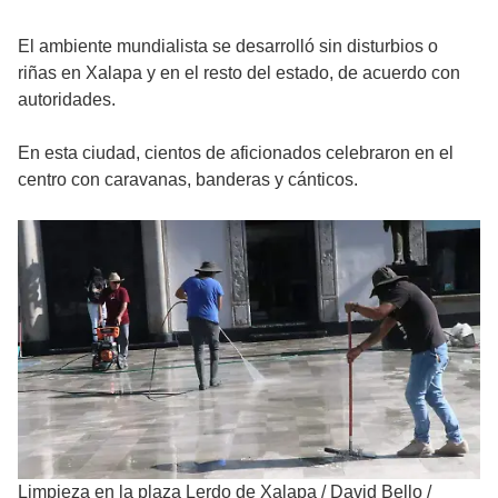
El ambiente mundialista se desarrolló sin disturbios o
riñas en Xalapa y en el resto del estado, de acuerdo con
autoridades.
En esta ciudad, cientos de aficionados celebraron en el
centro con caravanas, banderas y cánticos.
Limpieza en la plaza Lerdo de Xalapa
/
David Bello /