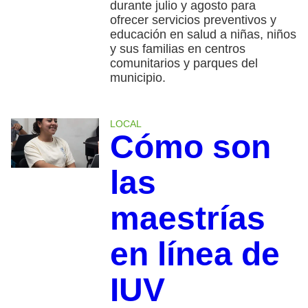
durante julio y agosto para
ofrecer servicios preventivos y
educación en salud a niñas, niños
y sus familias en centros
comunitarios y parques del
municipio.
LOCAL
Cómo son
las
maestrías
en línea de
IUV