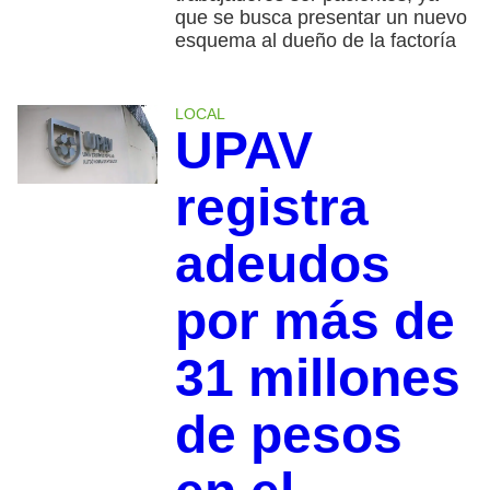
que se busca presentar un nuevo
esquema al dueño de la factoría
LOCAL
UPAV
registra
adeudos
por más de
31 millones
de pesos