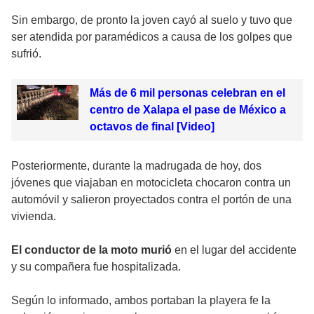
Sin embargo, de pronto la joven cayó al suelo y tuvo que
ser atendida por paramédicos a causa de los golpes que
sufrió.
Más de 6 mil personas celebran en el
centro de Xalapa el pase de México a
octavos de final [Video]
Posteriormente, durante la madrugada de hoy, dos
jóvenes que viajaban en motocicleta chocaron contra un
automóvil y salieron proyectados contra el portón de una
vivienda.
El conductor de la moto murió
en el lugar del accidente
y su compañera fue hospitalizada.
Según lo informado, ambos portaban la playera fe la