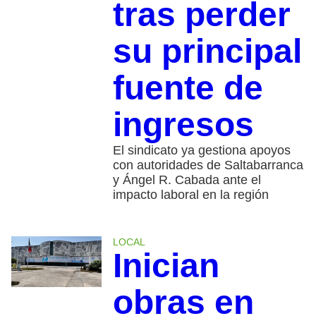
tras perder
su principal
fuente de
ingresos
El sindicato ya gestiona apoyos
con autoridades de Saltabarranca
y Ángel R. Cabada ante el
impacto laboral en la región
LOCAL
Inician
obras en