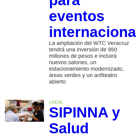
para
eventos
internaciona
La ampliación del WTC Veracruz
tendrá una inversión de 950
millones de pesos e incluirá
nuevos salones, un
estacionamiento modernizado,
áreas verdes y un anfiteatro
abierto
LOCAL
SIPINNA y
Salud