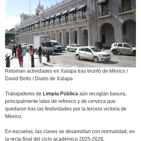
Retoman actividades en Xalapa tras triunfo de México
/
David Bello / Diario de Xalapa
Trabajadores de
Limpia Pública
aún recogían basura,
principalmente latas de refresco y de cerveza que
quedaron tras las festividades por la tercera victoria de
México.
En escuelas, las clases se desarrollan con normalidad, en
la recta final del ciclo académico 2025-2026.