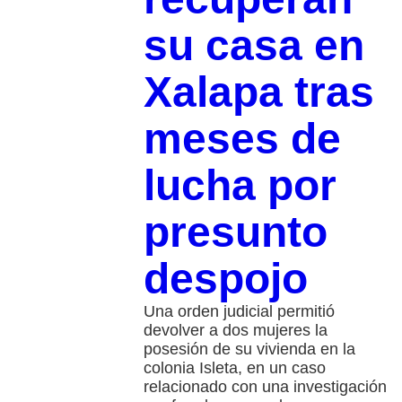
su casa en
Xalapa tras
meses de
lucha por
presunto
despojo
Una orden judicial permitió
devolver a dos mujeres la
posesión de su vivienda en la
colonia Isleta, en un caso
relacionado con una investigación