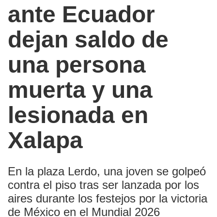
ante Ecuador
dejan saldo de
una persona
muerta y una
lesionada en
Xalapa
En la plaza Lerdo, una joven se golpeó
contra el piso tras ser lanzada por los
aires durante los festejos por la victoria
de México en el Mundial 2026