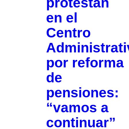
protestan
en el
Centro
Administrati
por reforma
de
pensiones:
“vamos a
continuar”