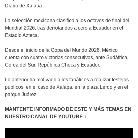
Diario de Xalapa
La selección mexicana clasificó a los octavos de final del
Mundial 2026, tras derrotar dos a cero a Ecuador en el
Estadio Azteca.
Desde el inicio de la Copa del Mundo 2026, México
cuenta con cuatro victorias consecutivas, ante Sudáfrica,
Corea del Sur, República Checa y Ecuador.
Lo anterior ha motivado a los fanáticos a realizar festejos
públicos, en el caso de Xalapa, en la plaza Lerdo y en el
parque Juárez.
MANTENTE INFORMADO DE ESTE Y MÁS TEMAS EN
NUESTRO CANAL DE YOUTUBE ↓