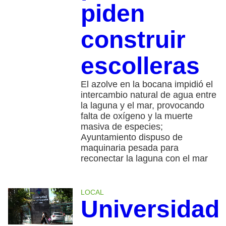
piden
construir
escolleras
El azolve en la bocana impidió el
intercambio natural de agua entre
la laguna y el mar, provocando
falta de oxígeno y la muerte
masiva de especies;
Ayuntamiento dispuso de
maquinaria pesada para
reconectar la laguna con el mar
LOCAL
Universidad