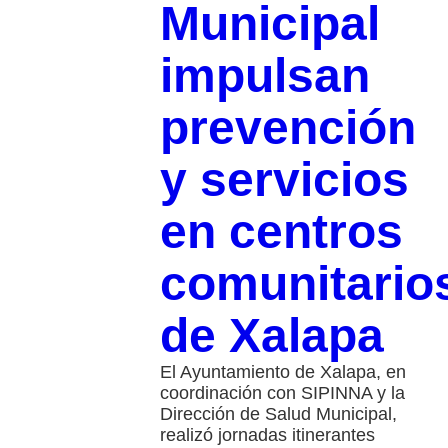
Municipal
impulsan
prevención
y servicios
en centros
comunitario
de Xalapa
El Ayuntamiento de Xalapa, en
coordinación con SIPINNA y la
Dirección de Salud Municipal,
realizó jornadas itinerantes