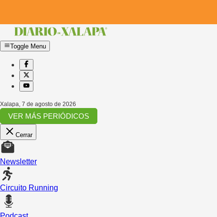
Toggle Menu
Xalapa
,
7 de agosto de 2026
VER MÁS PERIÓDICOS
Cerrar
Newsletter
Circuito Running
Podcast