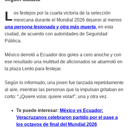
L
os festejos por la
cuarta victoria de la selección
mexicana
durante el Mundial 2026 dejaron al menos
una persona lesionada y otra más muerta,
en esta
ciudad, de acuerdo con autoridades de Seguridad
Pública.
México derrotó a Ecuador dos goles a cero anoche y con
ese resultado una multitud de aficionados se abarrrotó en
la plaza Lerdo para festejar.
Según lo informado, una joven fue lanzada repetidamente
al aire, mientras las personas que la impulsan gritaban en
corto: “,¡Quiere volar, quiere volar!”, una y otra vez.
Te puede interesar:
México vs Ecuador:
Veracruzanos celebraron partido por el pase a
los octavos de final del Mundial 2026