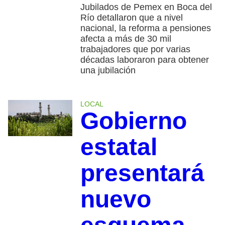
Jubilados de Pemex en Boca del
Río detallaron que a nivel
nacional, la reforma a pensiones
afecta a más de 30 mil
trabajadores que por varias
décadas laboraron para obtener
una jubilación
LOCAL
Gobierno
estatal
presentará
nuevo