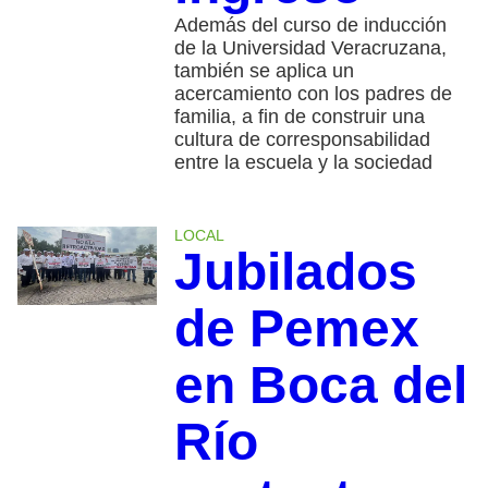
Además del curso de inducción
de la Universidad Veracruzana,
también se aplica un
acercamiento con los padres de
familia, a fin de construir una
cultura de corresponsabilidad
entre la escuela y la sociedad
LOCAL
Jubilados
de Pemex
en Boca del
Río