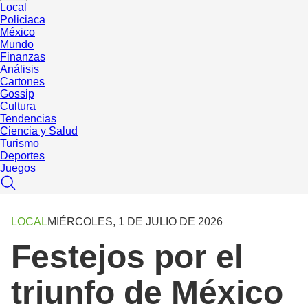
Local
Policiaca
México
Mundo
Finanzas
Análisis
Cartones
Gossip
Cultura
Tendencias
Ciencia y Salud
Turismo
Deportes
Juegos
LOCAL
MIÉRCOLES, 1 DE JULIO DE 2026
Festejos por el
triunfo de México