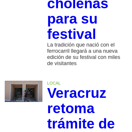
choleñas
para su
festival
La tradición que nació con el
ferrocarril llegará a una nueva
edición de su festival con miles
de visitantes
LOCAL
Veracruz
retoma
trámite de