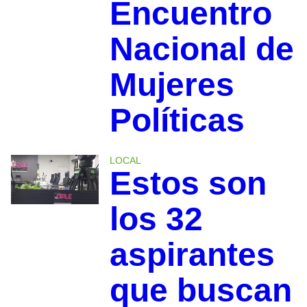
Encuentro
Nacional de
Mujeres
Políticas
LOCAL
Estos son
los 32
aspirantes
que buscan