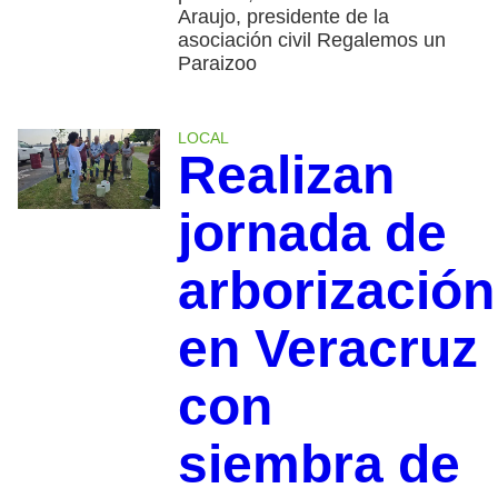
Araujo, presidente de la
asociación civil Regalemos un
Paraizoo
LOCAL
Realizan
jornada de
arborización
en Veracruz
con
siembra de