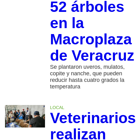
52 árboles
en la
Macroplaza
de Veracruz
Se plantaron uveros, mulatos,
copite y nanche, que pueden
reducir hasta cuatro grados la
temperatura
LOCAL
Veterinarios
realizan