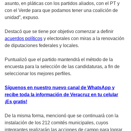
asunto, en pláticas con los partidos aliados, con el PT y
con el Verde para que podamos tener una coalición de
unidad”, expuso.
Destacó que se tiene por objetivo comenzar a definir
acuerdos políticos
y electorales con miras a la renovación
de diputaciones federales y locales.
Puntualizó que el partido mantendrá el método de la
encuesta para la selección de las candidaturas, a fin de
seleccionar los mejores perfiles.
Síguenos en nuestro nuevo canal de WhatsApp y
recibe toda la información de Veracruz en tu celular
¡Es gratis!
De la misma forma, mencionó que se continuará con la
instalación de los 212 comités municipales, cuyos
integrantes realizarán las acciones de campo para lograr