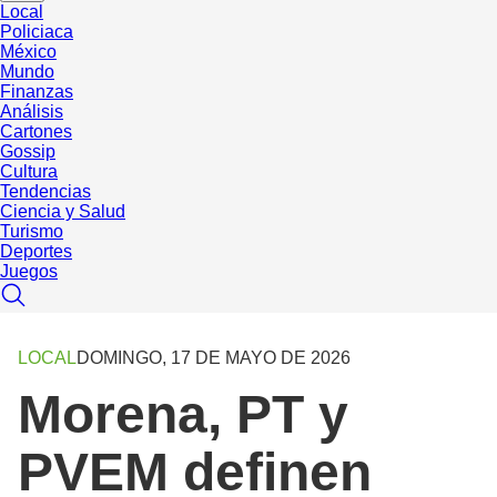
Local
Policiaca
México
Mundo
Finanzas
Análisis
Cartones
Gossip
Cultura
Tendencias
Ciencia y Salud
Turismo
Deportes
Juegos
LOCAL
DOMINGO, 17 DE MAYO DE 2026
Morena, PT y
PVEM definen