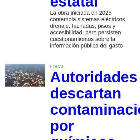
estatal
La obra iniciada en 2025
contempla sistemas eléctricos,
drenaje, fachadas, pisos y
accesibilidad, pero persisten
cuestionamientos sobre la
información pública del gasto
LOCAL
Autoridades
descartan
contaminaci
por