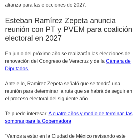
alianza para las elecciones de 2027.
Esteban Ramírez Zepeta anuncia
reunión con PT y PVEM para coalición
electoral en 2027
En junio del próximo año se realizarán las elecciones de
renovación del Congreso de Veracruz y de la
Cámara de
Diputados.
Ante ello, Ramírez Zepeta señaló que se tendrá una
reunión para determinar la ruta que se habrá de seguir en
el proceso electoral del siguiente año.
Te puede interesar:
A cuatro años y medio de terminar, las
sombras para la Gobernadora
“Vamos a estar en la Ciudad de México revisando este