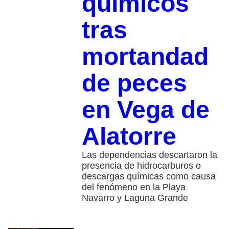
químicos
tras
mortandad
de peces
en Vega de
Alatorre
Las dependencias descartaron la
presencia de hidrocarburos o
descargas químicas como causa
del fenómeno en la Playa
Navarro y Laguna Grande