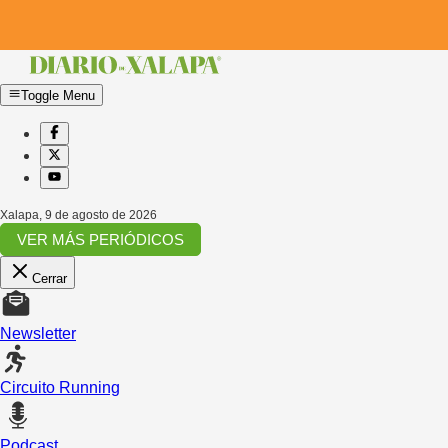
Toggle Menu
Xalapa
,
9 de agosto de 2026
VER MÁS PERIÓDICOS
Cerrar
Newsletter
Circuito Running
Podcast