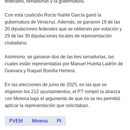
federales, senadurías y la gubernatura.
Con esta coalición Rocío Nahle García ganó la
gubernatura de Veracruz. Además, se ganaron 19 de las
20 diputaciones federales que se obtienen por votación y
29 de las 30 diputaciones locales de representación
ciudadana.
Asimismo, se ganaron dos de las tres senadurías, las
cuales están representadas por Manuel Huerta Ladrón de
Guevara y Raquel Bonilla Herrera.
En las elecciones de junio de 2025, en las que se
eligieron los 212 ayuntamientos, el PT rompió la alianza
con Morena bajo el argumento de que no se les permitió
aplicar la representación que solicitaban.
PVEM
Morena
Pt