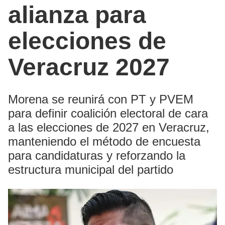
alianza para
elecciones de
Veracruz 2027
Morena se reunirá con PT y PVEM
para definir coalición electoral de cara
a las elecciones de 2027 en Veracruz,
manteniendo el método de encuesta
para candidaturas y reforzando la
estructura municipal del partido