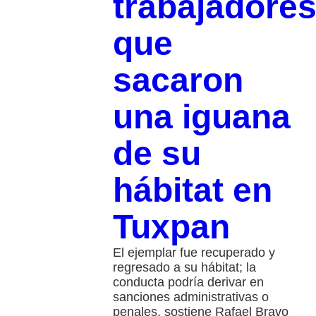
trabajadore
que
sacaron
una iguana
de su
hábitat en
Tuxpan
El ejemplar fue recuperado y
regresado a su hábitat; la
conducta podría derivar en
sanciones administrativas o
penales, sostiene Rafael Bravo