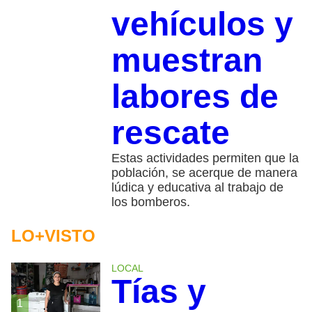
vehículos y
muestran
labores de
rescate
Estas actividades permiten que la
población, se acerque de manera
lúdica y educativa al trabajo de
los bomberos.
LO+VISTO
LOCAL
Tías y
1