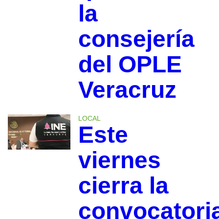
la
consejería
del OPLE
Veracruz
LOCAL
Este
viernes
cierra la
convocatori