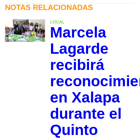
NOTAS RELACIONADAS
LOCAL
Marcela
Lagarde
recibirá
reconocimie
en Xalapa
durante el
Quinto