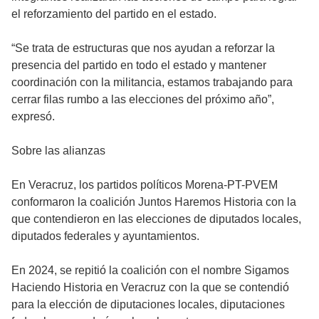
el reforzamiento del partido en el estado.
“Se trata de estructuras que nos ayudan a reforzar la
presencia del partido en todo el estado y mantener
coordinación con la militancia, estamos trabajando para
cerrar filas rumbo a las elecciones del próximo año”,
expresó.
Sobre las alianzas
En Veracruz, los partidos políticos Morena-PT-PVEM
conformaron la coalición Juntos Haremos Historia con la
que contendieron en las elecciones de diputados locales,
diputados federales y ayuntamientos.
En 2024, se repitió la coalición con el nombre Sigamos
Haciendo Historia en Veracruz con la que se contendió
para la elección de diputaciones locales, diputaciones