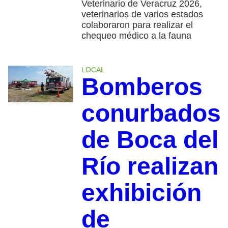
Veterinario de Veracruz 2026,
veterinarios de varios estados
colaboraron para realizar el
chequeo médico a la fauna
LOCAL
Bomberos
conurbados
de Boca del
Río realizan
exhibición
de