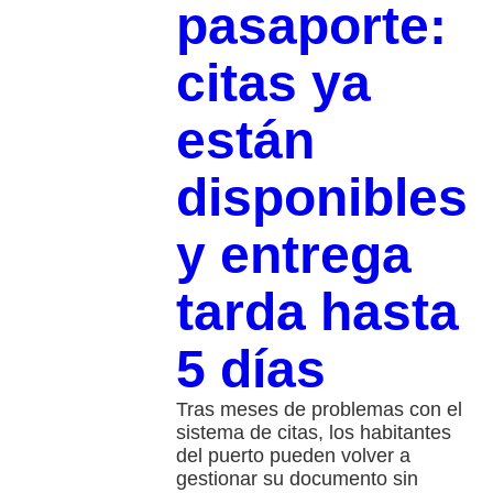
pasaporte:
citas ya
están
disponibles
y entrega
tarda hasta
5 días
Tras meses de problemas con el
sistema de citas, los habitantes
del puerto pueden volver a
gestionar su documento sin