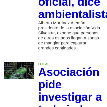
oficial, dice
ambientalist
Alberto Martínez Alemán,
presidente de la asociación Vida
Silvestre, expone que personas
de otros estados llegan a zonas
de manglar para capturar
grandes cantidades
LOCAL
Asociación
pide
investigar a