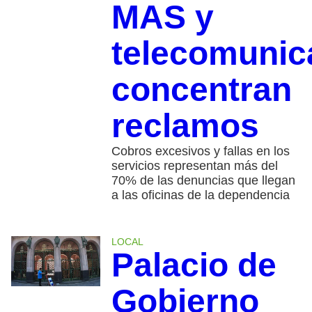
MAS y
telecomunic
concentran
reclamos
Cobros excesivos y fallas en los
servicios representan más del
70% de las denuncias que llegan
a las oficinas de la dependencia
LOCAL
Palacio de
Gobierno