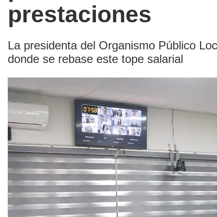
prestaciones
La presidenta del Organismo Público Loca
donde se rebase este tope salarial