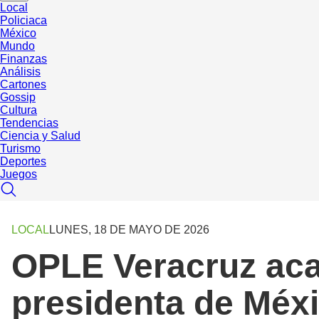
Local
Policiaca
México
Mundo
Finanzas
Análisis
Cartones
Gossip
Cultura
Tendencias
Ciencia y Salud
Turismo
Deportes
Juegos
LOCAL
LUNES, 18 DE MAYO DE 2026
OPLE Veracruz acat
presidenta de Méxi