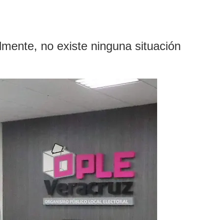
lmente, no existe ninguna situación