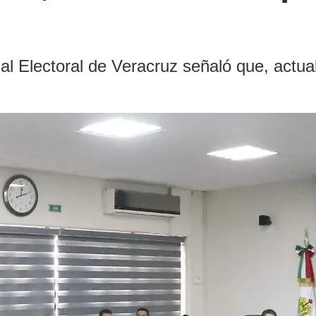
l Electoral de Veracruz señaló que, actua