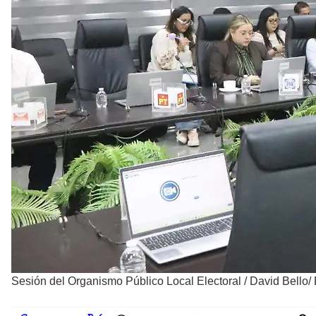
Sesión del Organismo Público Local Electoral
/
David Bello/