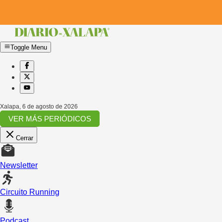
Toggle Menu
Xalapa
,
6 de agosto de 2026
VER MÁS PERIÓDICOS
Cerrar
Newsletter
Circuito Running
Podcast