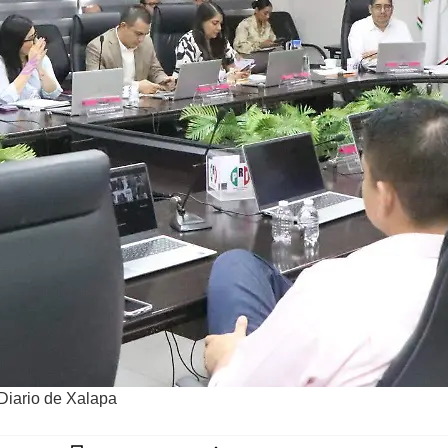
 Diario de Xalapa