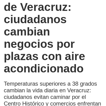
de Veracruz:
ciudadanos
cambian
negocios por
plazas con aire
acondicionado
Temperaturas superiores a 38 grados
cambian la vida diaria en Veracruz:
ciudadanos evitan caminar por el
Centro Histórico y comercios enfrentan