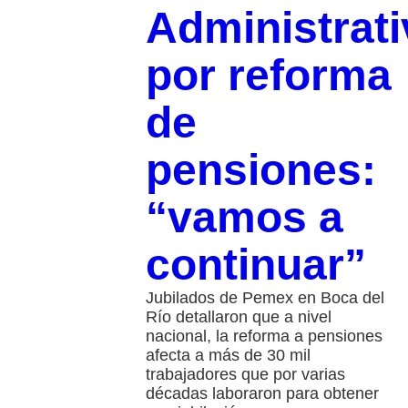
Administrati
por reforma
de
pensiones:
“vamos a
continuar”
Jubilados de Pemex en Boca del
Río detallaron que a nivel
nacional, la reforma a pensiones
afecta a más de 30 mil
trabajadores que por varias
décadas laboraron para obtener