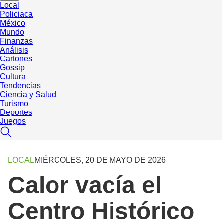
Local
Policiaca
México
Mundo
Finanzas
Análisis
Cartones
Gossip
Cultura
Tendencias
Ciencia y Salud
Turismo
Deportes
Juegos
LOCAL
MIÉRCOLES, 20 DE MAYO DE 2026
Calor vacía el
Centro Histórico