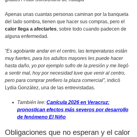
Apenas unas cuantas personas caminan por la banqueta
del lado sombra, tienen que hacer sus compras, pero el
calor llega a afectarles
, sobre todo cuando padecen de
alguna enfermedad.
“Es agobiante andar en el centro, las temperaturas están
muy fuertes, para los adultos mayores les puede hacer
hasta daño, yo por ejemplo sufro de la presión y me llegó
a sentir mal, hoy por necesidad tuve que venir al centro,
pero para comprar prefiero la plaza comercial”,
indicó
Lydia González, una de las entrevistadas.
También lee:
Canícula 2026 en Veracruz:
pronostican efectos más severos por desarrollo
de fenómeno El Niño
Obligaciones que no esperan y el calor