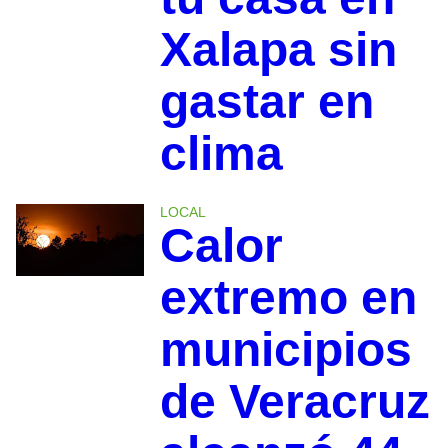
Xalapa sin
gastar en
clima
LOCAL
Calor
extremo en
municipios
de Veracruz