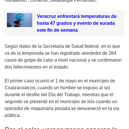
hidratando”
, comentó, Guadalupe Fernández.
Veracruz enfrentará temperaturas de
hasta 47 grados y evento de surada
este fin de semana
Según datos de la Secretaría de Salud federal, en lo que
va de la temporada se han registrado alrededor de 264
casos de golpe de calor a nivel nacional y se confirmaron
dos fallecimientos en el estado.
El primer caso ocurrió el 1 de mayo en el municipio de
Coatzacoalcos, cuando un hombre se expuso al sol
durante el desfile del Día del Trabajo, mientras que el
segundo se presentó en el municipio de Isla cuando un
operador de maquinaria pesada se desvaneció en la vía
pública.