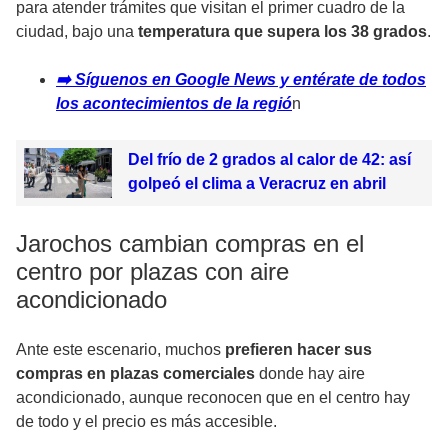
para atender trámites que visitan el primer cuadro de la
ciudad, bajo una
temperatura que supera los 38 grados
.
➡️ Síguenos en Google News y entérate de todos
los acontecimientos de la regió
n
Del frío de 2 grados al calor de 42: así
golpeó el clima a Veracruz en abril
Jarochos cambian compras en el
centro por plazas con aire
acondicionado
Ante este escenario, muchos
prefieren hacer sus
compras en plazas comerciales
donde hay aire
acondicionado, aunque reconocen que en el centro hay
de todo y el precio es más accesible.