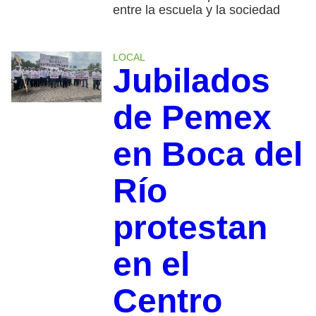
entre la escuela y la sociedad
LOCAL
Jubilados
de Pemex
en Boca del
Río
protestan
en el
Centro