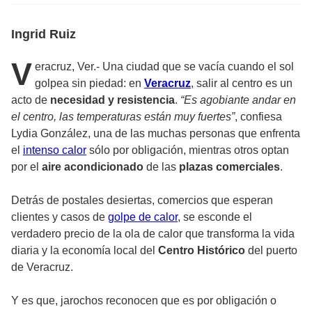
Ingrid Ruiz
V
eracruz, Ver.- Una ciudad que se vacía cuando el sol
golpea sin piedad: en
Veracruz
, salir al centro es un
acto de
necesidad y resistencia
.
“Es agobiante andar en
el centro, las temperaturas están muy fuertes”
, confiesa
Lydia González, una de las muchas personas que enfrenta
el
intenso calor
sólo por obligación, mientras otros optan
por el
aire acondicionado
de las
plazas comerciales
.
Detrás de postales desiertas, comercios que esperan
clientes y casos de
golpe de calor
, se esconde el
verdadero precio de la ola de calor que transforma la vida
diaria y la economía local del
Centro Histórico
del puerto
de Veracruz.
Y es que, jarochos reconocen que es por obligación o