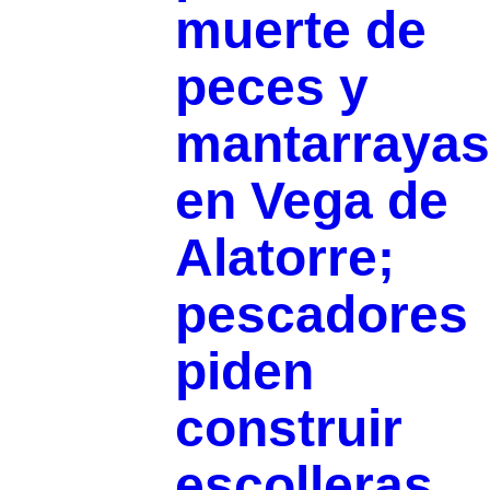
muerte de
peces y
mantarrayas
en Vega de
Alatorre;
pescadores
piden
construir
escolleras