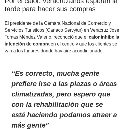
Por el calor, veracruzanos esperan la
tarde para hacer sus compras
El presidente de la Cámara Nacional de Comercio y
Servicios Turísticos (Canaco Servytur) en Veracruz José
Tomas Méndez Valerio, reconoció que el
calor inhibe la
intención de compra
en el centro y que los clientes se
van a los lugares donde hay aire acondicionado.
Es correcto, mucha gente
prefiere irse a las plazas o áreas
climatizadas, pero espero que
con la rehabilitación que se
está haciendo podamos atraer a
más gente