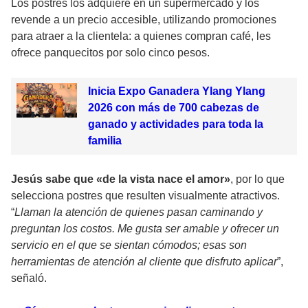
Los postres los adquiere en un supermercado y los
revende a un precio accesible, utilizando promociones
para atraer a la clientela: a quienes compran café, les
ofrece panquecitos por solo cinco pesos.
Inicia Expo Ganadera Ylang Ylang
2026 con más de 700 cabezas de
ganado y actividades para toda la
familia
Jesús sabe que «de la vista nace el amor»
, por lo que
selecciona postres que resulten visualmente atractivos.
“
Llaman la atención de quienes pasan caminando y
preguntan los costos. Me gusta ser amable y ofrecer un
servicio en el que se sientan cómodos; esas son
herramientas de atención al cliente que disfruto aplicar
”,
señaló.