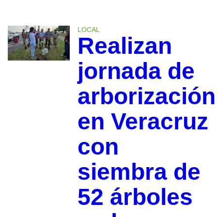
LOCAL
Realizan
jornada de
arborización
en Veracruz
con
siembra de
52 árboles