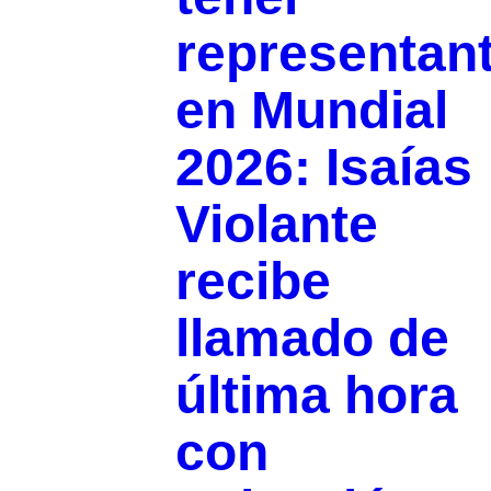
representan
en Mundial
2026: Isaías
Violante
recibe
llamado de
última hora
con