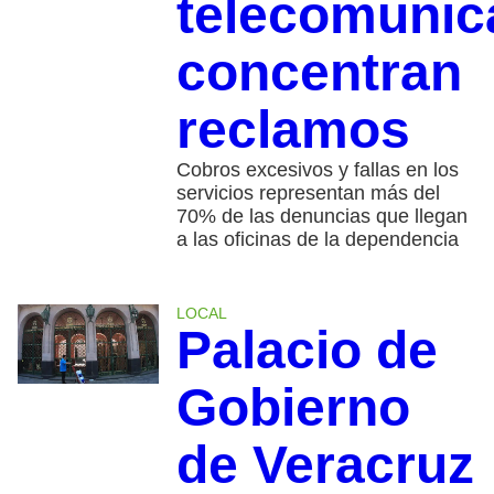
telecomunic
concentran
reclamos
Cobros excesivos y fallas en los
servicios representan más del
70% de las denuncias que llegan
a las oficinas de la dependencia
LOCAL
Palacio de
Gobierno
de Veracruz