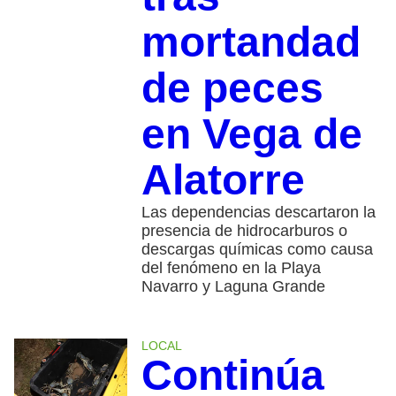
mortandad
de peces
en Vega de
Alatorre
Las dependencias descartaron la
presencia de hidrocarburos o
descargas químicas como causa
del fenómeno en la Playa
Navarro y Laguna Grande
LOCAL
Continúa