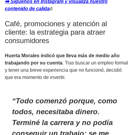
➡️ Síguenos en Instagram y visualiza nuestro
contenido de calida
d
Café, promociones y atención al
cliente: la estrategia para atraer
consumidores
Huerta Morales indicó que lleva más de medio año
trabajando por su cuenta
. Tras buscar un empleo formal
y tener una breve experiencia que no funcionó, decidió
que era momento de invertir.
Todo comenzó porque, como
todos, necesitaba dinero.
Terminé la carrera y no podía
conseguir un trabajo; se me