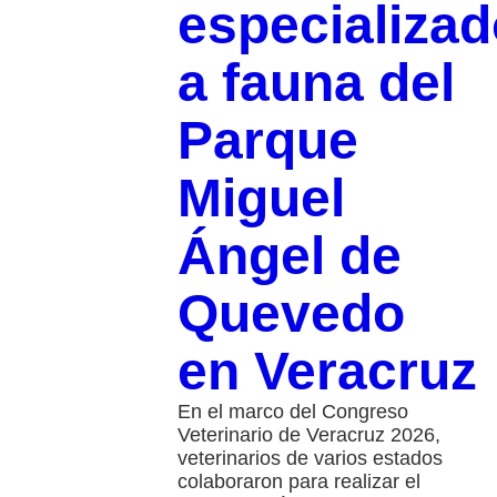
especializa
a fauna del
Parque
Miguel
Ángel de
Quevedo
en Veracruz
En el marco del Congreso
Veterinario de Veracruz 2026,
veterinarios de varios estados
colaboraron para realizar el