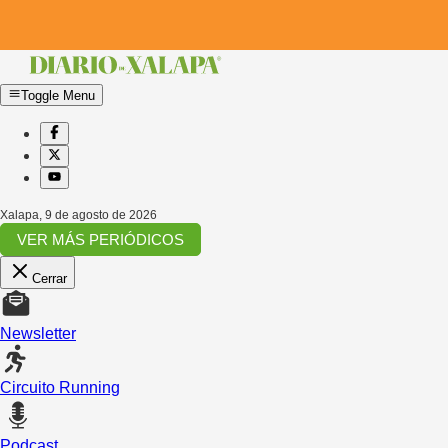
Toggle Menu
Xalapa
,
9 de agosto de 2026
VER MÁS PERIÓDICOS
Cerrar
Newsletter
Circuito Running
Podcast