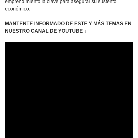
emprendimiento la clave para asegurar su sustento
económico.
MANTENTE INFORMADO DE ESTE Y MÁS TEMAS EN
NUESTRO CANAL DE YOUTUBE ↓