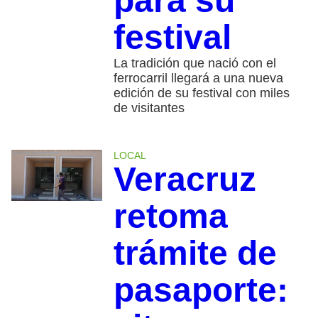
para su
festival
La tradición que nació con el
ferrocarril llegará a una nueva
edición de su festival con miles
de visitantes
LOCAL
Veracruz
retoma
trámite de
pasaporte: