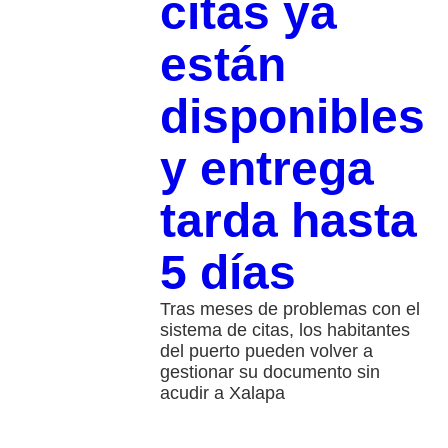
citas ya
están
disponibles
y entrega
tarda hasta
5 días
Tras meses de problemas con el
sistema de citas, los habitantes
del puerto pueden volver a
gestionar su documento sin
acudir a Xalapa