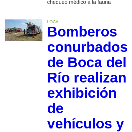
chequeo médico a la fauna
LOCAL
Bomberos
conurbados
de Boca del
Río realizan
exhibición
de
vehículos y