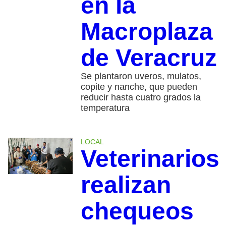
en la
Macroplaza
de Veracruz
Se plantaron uveros, mulatos,
copite y nanche, que pueden
reducir hasta cuatro grados la
temperatura
LOCAL
Veterinarios
realizan
chequeos