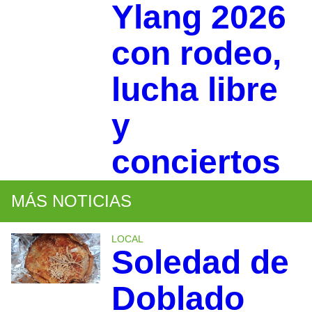
Ylang 2026
con rodeo,
lucha libre
y
conciertos
MÁS NOTICIAS
LOCAL
Soledad de
Doblado