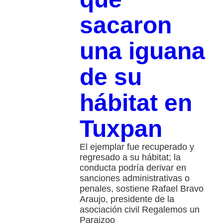
sacaron
una iguana
de su
hábitat en
Tuxpan
El ejemplar fue recuperado y
regresado a su hábitat; la
conducta podría derivar en
sanciones administrativas o
penales, sostiene Rafael Bravo
Araujo, presidente de la
asociación civil Regalemos un
Paraizoo