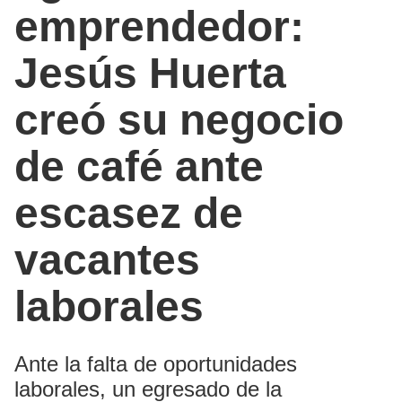
emprendedor:
Jesús Huerta
creó su negocio
de café ante
escasez de
vacantes
laborales
Ante la falta de oportunidades
laborales, un egresado de la