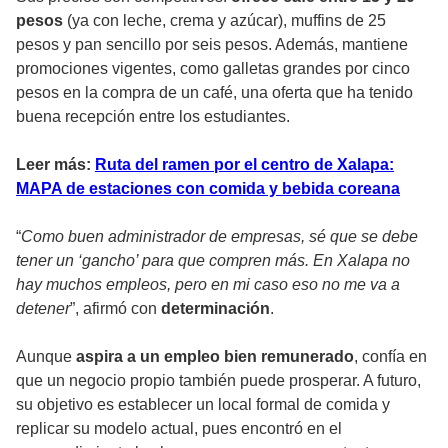
pesos
(ya con leche, crema y azúcar), muffins de 25
pesos y pan sencillo por seis pesos. Además, mantiene
promociones vigentes, como galletas grandes por cinco
pesos en la compra de un café, una oferta que ha tenido
buena recepción entre los estudiantes.
Leer más:
Ruta del ramen por el centro de Xalapa:
MAPA de estaciones con comida y bebida coreana
“
Como buen administrador de empresas, sé que se debe
tener un ‘gancho’ para que compren más. En Xalapa no
hay muchos empleos, pero en mi caso eso no me va a
detener
”, afirmó con
determinación
.
Aunque
aspira a un empleo bien remunerado
, confía en
que un negocio propio también puede prosperar. A futuro,
su objetivo es establecer un local formal de comida y
replicar su modelo actual, pues encontró en el