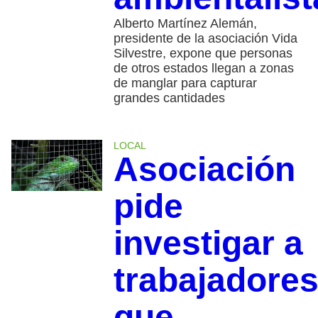
Alberto Martínez Alemán,
presidente de la asociación Vida
Silvestre, expone que personas
de otros estados llegan a zonas
de manglar para capturar
grandes cantidades
LOCAL
Asociación
pide
investigar a
trabajadore
que