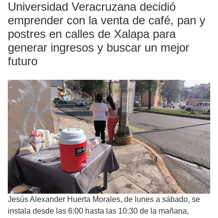
Universidad Veracruzana decidió
emprender con la venta de café, pan y
postres en calles de Xalapa para
generar ingresos y buscar un mejor
futuro
Jesús Alexander Huerta Morales, de lunes a sábado, se
instala desde las 6:00 hasta las 10:30 de la mañana,