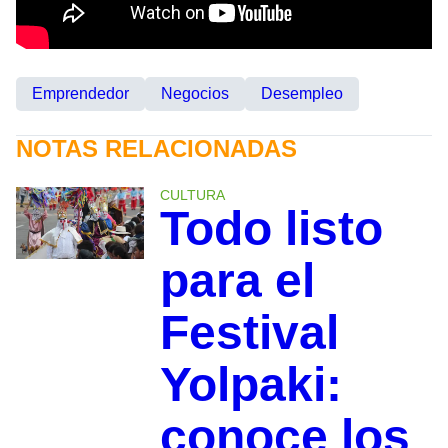
Emprendedor
Negocios
Desempleo
NOTAS RELACIONADAS
CULTURA
Todo listo
para el
Festival
Yolpaki:
conoce los