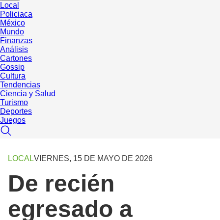
Local
Policiaca
México
Mundo
Finanzas
Análisis
Cartones
Gossip
Cultura
Tendencias
Ciencia y Salud
Turismo
Deportes
Juegos
LOCAL
VIERNES, 15 DE MAYO DE 2026
De recién
egresado a