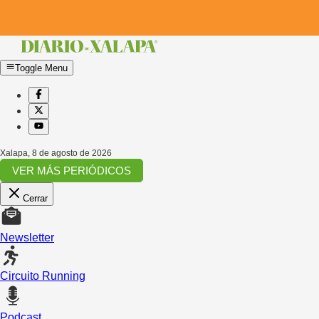
Toggle Menu
Xalapa
,
8 de agosto de 2026
VER MÁS PERIÓDICOS
Cerrar
Newsletter
Circuito Running
Podcast