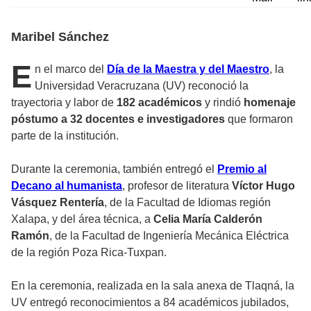
Maribel Sánchez
E
n el marco del
Día de la Maestra y del Maestro
, la
Universidad Veracruzana (UV) reconoció la
trayectoria y labor de
182 académicos
y rindió
homenaje
póstumo a 32 docentes e investigadores
que formaron
parte de la institución.
Durante la ceremonia, también entregó el
Premio al
Decano al humanista
, profesor de literatura
Víctor Hugo
Vásquez Rentería
, de la Facultad de Idiomas región
Xalapa, y del área técnica, a
Celia María Calderón
Ramón
, de la Facultad de Ingeniería Mecánica Eléctrica
de la región Poza Rica-Tuxpan.
En la ceremonia, realizada en la sala anexa de Tlaqná, la
UV entregó reconocimientos a 84 académicos jubilados,