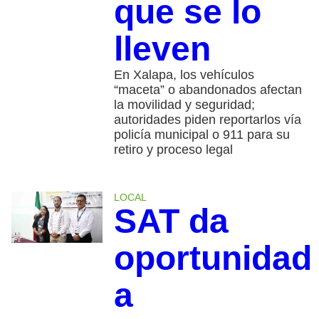
que se lo
lleven
En Xalapa, los vehículos
“maceta” o abandonados afectan
la movilidad y seguridad;
autoridades piden reportarlos vía
policía municipal o 911 para su
retiro y proceso legal
LOCAL
SAT da
oportunidad
a