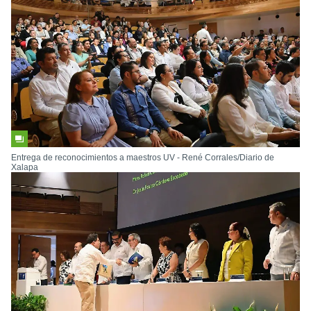
Entrega de reconocimientos a maestros UV - René Corrales/Diario de
Xalapa