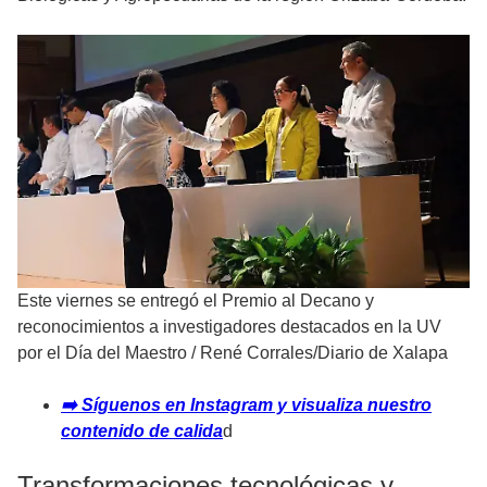
Este viernes se entregó el Premio al Decano y
reconocimientos a investigadores destacados en la UV
por el Día del Maestro
/
René Corrales/Diario de Xalapa
➡️ Síguenos en Instagram y visualiza nuestro
contenido de calida
d
Transformaciones tecnológicas y