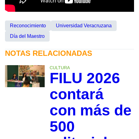
Reconocimiento
Universidad Veracruzana
Día del Maestro
NOTAS RELACIONADAS
CULTURA
FILU 2026
contará
con más de
500