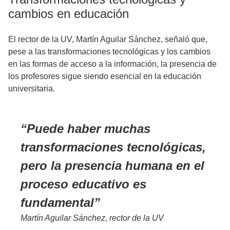
cambios en educación
El rector de la UV, Martín Aguilar Sánchez, señaló que,
pese a las transformaciones tecnológicas y los cambios
en las formas de acceso a la información, la presencia de
los profesores sigue siendo esencial en la educación
universitaria.
Puede haber muchas
transformaciones tecnológicas,
pero la presencia humana en el
proceso educativo es
fundamental
Martín Aguilar Sánchez, rector de la UV