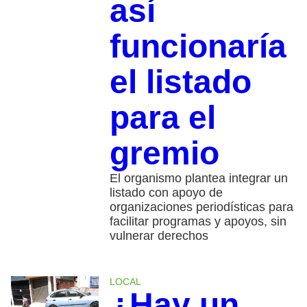
así
funcionaría
el listado
para el
gremio
El organismo plantea integrar un
listado con apoyo de
organizaciones periodísticas para
facilitar programas y apoyos, sin
vulnerar derechos
LOCAL
¿Hay un