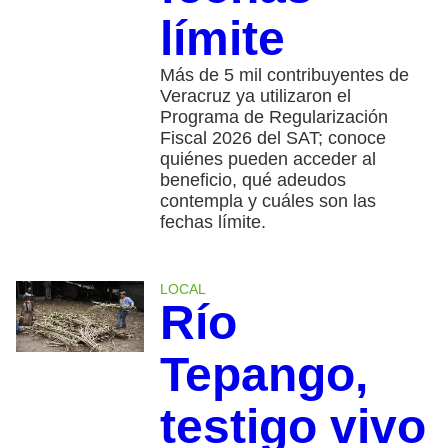
límite
Más de 5 mil contribuyentes de
Veracruz ya utilizaron el
Programa de Regularización
Fiscal 2026 del SAT; conoce
quiénes pueden acceder al
beneficio, qué adeudos
contempla y cuáles son las
fechas límite.
LOCAL
Río
Tepango,
testigo vivo