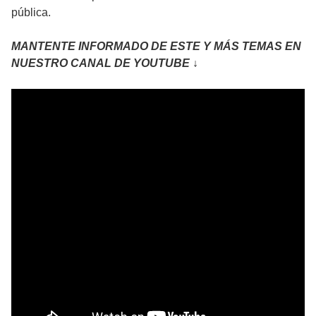
pública.
MANTENTE INFORMADO DE ESTE Y MÁS TEMAS EN
NUESTRO CANAL DE YOUTUBE ↓