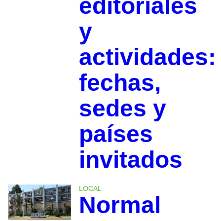
editoriales
y
actividades:
fechas,
sedes y
países
invitados
LOCAL
Normal