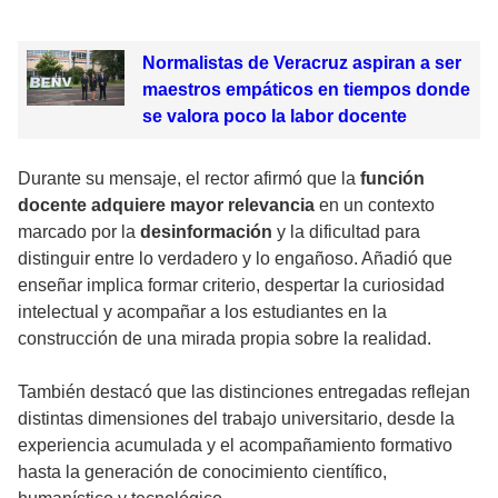
Normalistas de Veracruz aspiran a ser
maestros empáticos en tiempos donde
se valora poco la labor docente
Durante su mensaje, el rector afirmó que la
función
docente adquiere mayor relevancia
en un contexto
marcado por la
desinformación
y la dificultad para
distinguir entre lo verdadero y lo engañoso. Añadió que
enseñar implica formar criterio, despertar la curiosidad
intelectual y acompañar a los estudiantes en la
construcción de una mirada propia sobre la realidad.
También destacó que las distinciones entregadas reflejan
distintas dimensiones del trabajo universitario, desde la
experiencia acumulada y el acompañamiento formativo
hasta la generación de conocimiento científico,