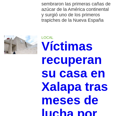
sembraron las primeras cañas de
azúcar de la América continental
y surgió uno de los primeros
trapiches de la Nueva España
LOCAL
Víctimas
recuperan
su casa en
Xalapa tras
meses de
lucha por