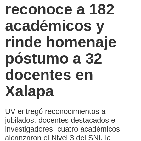
reconoce a 182
académicos y
rinde homenaje
póstumo a 32
docentes en
Xalapa
UV entregó reconocimientos a
jubilados, docentes destacados e
investigadores; cuatro académicos
alcanzaron el Nivel 3 del SNI, la