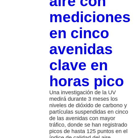
aire con
mediciones
en cinco
avenidas
clave en
horas pico
Una investigación de la UV
medirá durante 3 meses los
niveles de dióxido de carbono y
partículas suspendidas en cinco
de las avenidas con mayor
tráfico, donde se han registrado
picos de hasta 125 puntos en el
índice de calidad del aire