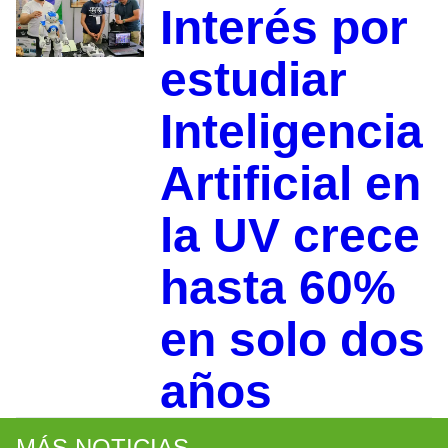
Interés por
estudiar
Inteligencia
Artificial en
la UV crece
hasta 60%
en solo dos
años
MÁS NOTICIAS