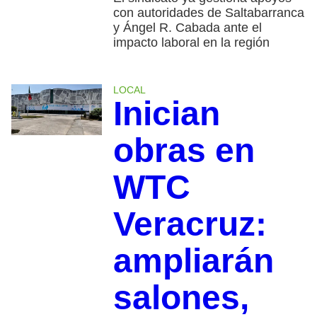
con autoridades de Saltabarranca
y Ángel R. Cabada ante el
impacto laboral en la región
LOCAL
Inician
obras en
WTC
Veracruz:
ampliarán
salones,