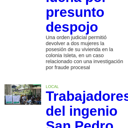
presunto
despojo
Una orden judicial permitió
devolver a dos mujeres la
posesión de su vivienda en la
colonia Isleta, en un caso
relacionado con una investigación
por fraude procesal
LOCAL
Trabajadore
del ingenio
San Pedro