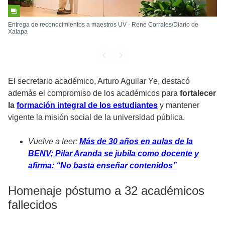
Entrega de reconocimientos a maestros UV - René Corrales/Diario de
Xalapa
El secretario académico, Arturo Aguilar Ye, destacó
además el compromiso de los académicos para
fortalecer
la
formación integral de los estudiantes
y mantener
vigente la misión social de la universidad pública.
Vuelve a leer:
Más de 30 años en aulas de la
BENV; Pilar Aranda se jubila como docente y
afirma: “No basta enseñar contenidos”
Homenaje póstumo a 32 académicos
fallecidos