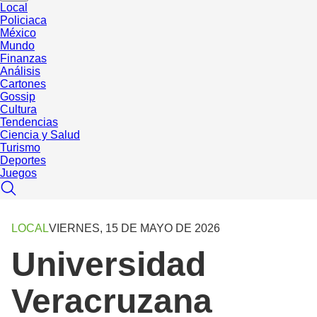
Local
Policiaca
México
Mundo
Finanzas
Análisis
Cartones
Gossip
Cultura
Tendencias
Ciencia y Salud
Turismo
Deportes
Juegos
LOCAL
VIERNES, 15 DE MAYO DE 2026
Universidad
Veracruzana