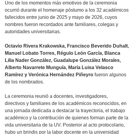
Uno de los momentos más emotivos de la ceremonia
ocurrió durante el homenaje póstumo a los 32 académicos
fallecidos entre junio de 2025 y mayo de 2026, cuyos
nombres fueron recordados ante familiares, colegas y
autoridades universitarias.
Octavio Rivera Krakowska, Francisco Beverido Duhalt,
Manuel Lobato Torres, Régulo León García, Blanca
Lilia Nader González, Guadalupe González Morales,
Alberto Navarrete Munguía, María Luisa Velasco
Ramírez y Verónica Hernández Piñeyro
fueron algunos
de los nombrados.
La ceremonia reunió a docentes, investigadores,
directivos y familiares de los académicos reconocidos, en
una jornada dedicada a destacar la trayectoria, el trabajo
académico y la contribución de quienes forman parte de la
vida universitaria de la UV. Posterior al acto protocolario,
hubo un brindis por la labor docente en la universidad