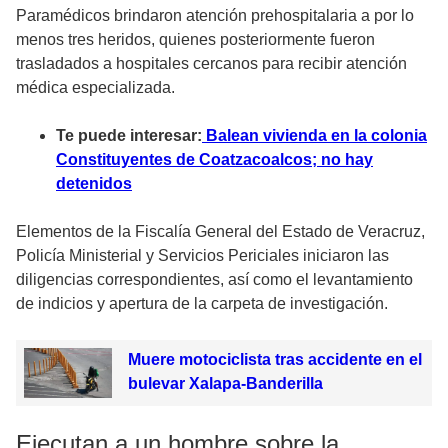
Paramédicos brindaron atención prehospitalaria a por lo
menos tres heridos, quienes posteriormente fueron
trasladados a hospitales cercanos para recibir atención
médica especializada.
Te puede interesar:
Balean vivienda en la colonia
Constituyentes de Coatzacoalcos; no hay
detenidos
Elementos de la Fiscalía General del Estado de Veracruz,
Policía Ministerial y Servicios Periciales iniciaron las
diligencias correspondientes, así como el levantamiento
de indicios y apertura de la carpeta de investigación.
Muere motociclista tras accidente en el
bulevar Xalapa-Banderilla
Ejecutan a un hombre sobre la