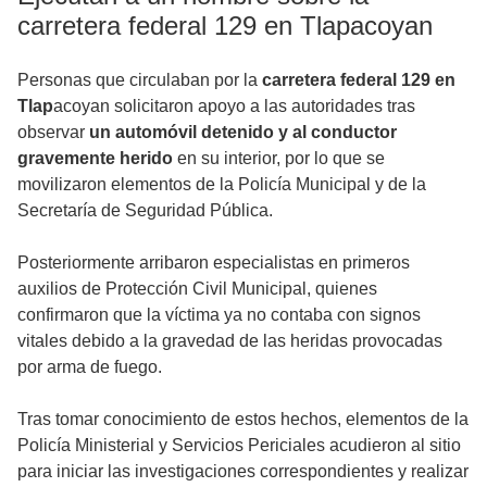
carretera federal 129 en Tlapacoyan
Personas que circulaban por la
carretera federal 129 en
Tlap
acoyan solicitaron apoyo a las autoridades tras
observar
un automóvil detenido y al conductor
gravemente herido
en su interior, por lo que se
movilizaron elementos de la Policía Municipal y de la
Secretaría de Seguridad Pública.
Posteriormente arribaron especialistas en primeros
auxilios de Protección Civil Municipal, quienes
confirmaron que la víctima ya no contaba con signos
vitales debido a la gravedad de las heridas provocadas
por arma de fuego.
Tras tomar conocimiento de estos hechos, elementos de la
Policía Ministerial y Servicios Periciales acudieron al sitio
para iniciar las investigaciones correspondientes y realizar