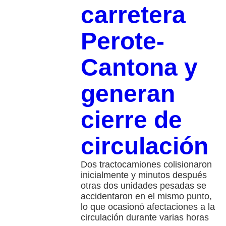
carretera
Perote-
Cantona y
generan
cierre de
circulación
Dos tractocamiones colisionaron
inicialmente y minutos después
otras dos unidades pesadas se
accidentaron en el mismo punto,
lo que ocasionó afectaciones a la
circulación durante varias horas