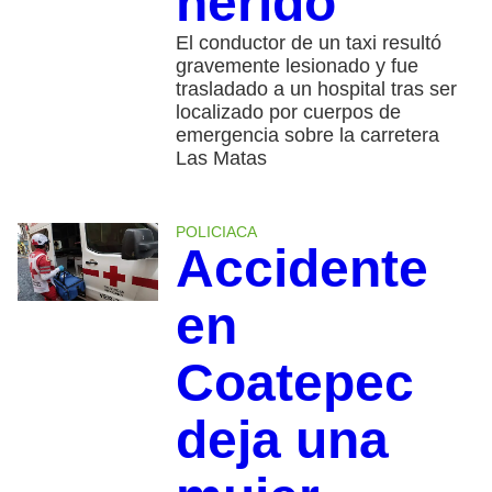
herido
El conductor de un taxi resultó
gravemente lesionado y fue
trasladado a un hospital tras ser
localizado por cuerpos de
emergencia sobre la carretera
Las Matas
POLICIACA
Accidente
en
Coatepec
deja una