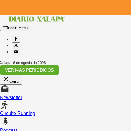
Toggle Menu
Xalapa
,
6 de agosto de 2026
VER MÁS PERIÓDICOS
Cerrar
Newsletter
Circuito Running
Podcast