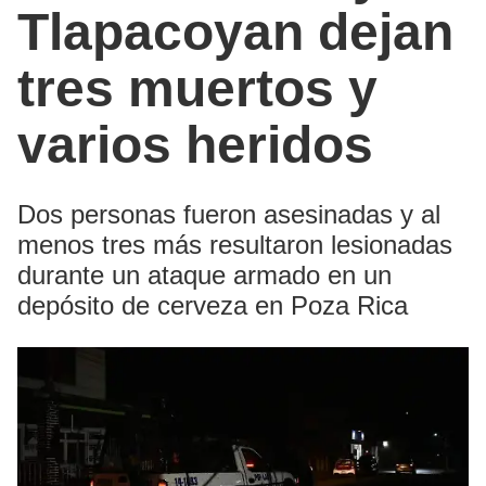
Tlapacoyan dejan
tres muertos y
varios heridos
Dos personas fueron asesinadas y al
menos tres más resultaron lesionadas
durante un ataque armado en un
depósito de cerveza en Poza Rica