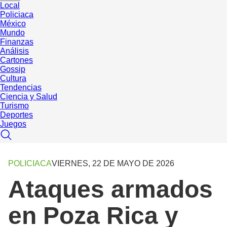
Local
Policiaca
México
Mundo
Finanzas
Análisis
Cartones
Gossip
Cultura
Tendencias
Ciencia y Salud
Turismo
Deportes
Juegos
POLICIACA
VIERNES, 22 DE MAYO DE 2026
Ataques armados
en Poza Rica y