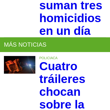
suman tres
homicidios
en un día
MÁS NOTICIAS
POLICIACA
Cuatro
tráileres
chocan
sobre la