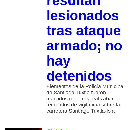
resultan
lesionados
tras ataque
armado; no
hay
detenidos
Elementos de la Policía Municipal
de Santiago Tuxtla fueron
atacados mientras realizaban
recorridos de vigilancia sobre la
carretera Santiago Tuxtla-Isla