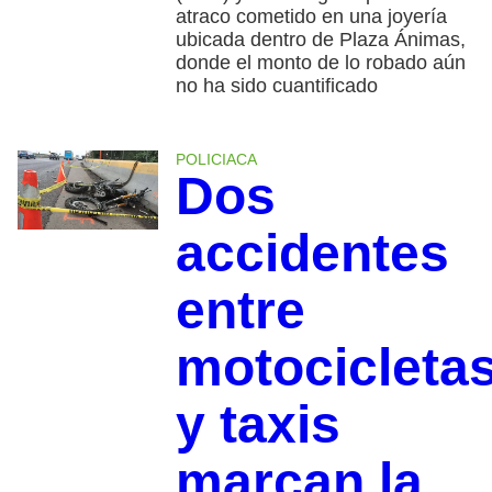
atraco cometido en una joyería
ubicada dentro de Plaza Ánimas,
donde el monto de lo robado aún
no ha sido cuantificado
POLICIACA
Dos
accidentes
entre
motocicleta
y taxis
marcan la