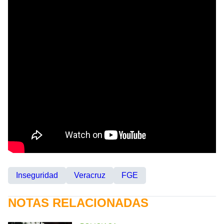
Inseguridad
Veracruz
FGE
NOTAS RELACIONADAS