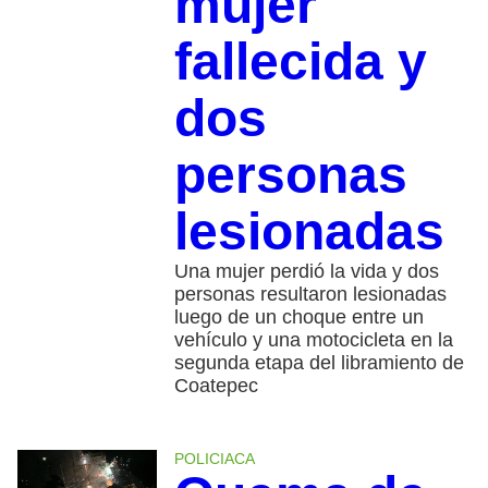
mujer
fallecida y
dos
personas
lesionadas
Una mujer perdió la vida y dos
personas resultaron lesionadas
luego de un choque entre un
vehículo y una motocicleta en la
segunda etapa del libramiento de
Coatepec
POLICIACA