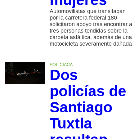
Automovilistas que transitaban
por la carretera federal 180
solicitaron apoyo tras encontrar a
tres personas tendidas sobre la
carpeta asfáltica, además de una
motocicleta severamente dañada
POLICIACA
Dos
policías de
Santiago
Tuxtla