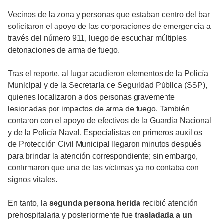
Vecinos de la zona y personas que estaban dentro del bar
solicitaron el apoyo de las corporaciones de emergencia a
través del número 911, luego de escuchar múltiples
detonaciones de arma de fuego.
Tras el reporte, al lugar acudieron elementos de la Policía
Municipal y de la Secretaría de Seguridad Pública (SSP),
quienes localizaron a dos personas gravemente
lesionadas por impactos de arma de fuego. También
contaron con el apoyo de efectivos de la Guardia Nacional
y de la Policía Naval. Especialistas en primeros auxilios
de Protección Civil Municipal llegaron minutos después
para brindar la atención correspondiente; sin embargo,
confirmaron que una de las víctimas ya no contaba con
signos vitales.
En tanto, la
segunda persona herida
recibió atención
prehospitalaria y posteriormente fue
trasladada a un