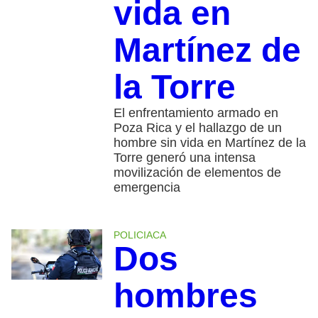
vida en
Martínez de
la Torre
El enfrentamiento armado en
Poza Rica y el hallazgo de un
hombre sin vida en Martínez de la
Torre generó una intensa
movilización de elementos de
emergencia
POLICIACA
Dos
hombres