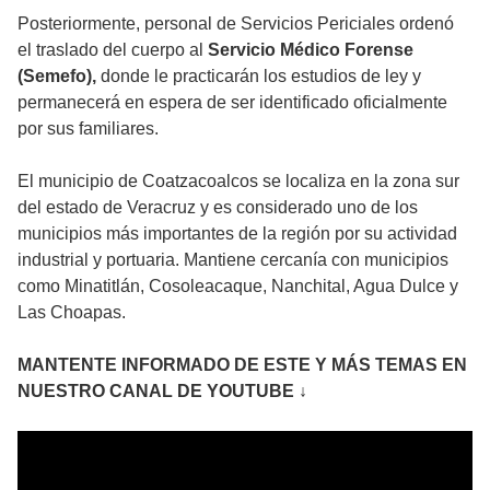
Posteriormente, personal de Servicios Periciales ordenó
el traslado del cuerpo al
Servicio Médico Forense
(Semefo),
donde le practicarán los estudios de ley y
permanecerá en espera de ser identificado oficialmente
por sus familiares.
El municipio de Coatzacoalcos se localiza en la zona sur
del estado de Veracruz y es considerado uno de los
municipios más importantes de la región por su actividad
industrial y portuaria. Mantiene cercanía con municipios
como Minatitlán, Cosoleacaque, Nanchital, Agua Dulce y
Las Choapas.
MANTENTE INFORMADO DE ESTE Y MÁS TEMAS EN
NUESTRO CANAL DE YOUTUBE ↓