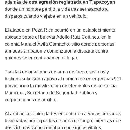
además de
otra agresión registrada en Tlapacoyan
donde un hombre perdió la vida tras ser atacado a
disparos cuando viajaba en un vehículo.
El ataque en Poza Rica ocurrió en un establecimiento
ubicado sobre el bulevar Adolfo Ruiz Cortines, en la
colonia Manuel Ávila Camacho, sitio donde personas
armadas arribaron y comenzaron a disparar contra
quienes se encontraban en el lugar.
Tras las detonaciones de arma de fuego, vecinos y
testigos solicitaron apoyo al número de emergencias 911,
provocando la movilización de elementos de la Policía
Municipal, Secretaría de Seguridad Pública y
corporaciones de auxilio.
Al arribar, las autoridades encontraron a varias personas
lesionadas por impactos de arma de fuego, mientras que
dos víctimas ya no contaban con signos vitales.