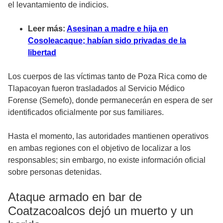
el levantamiento de indicios.
Leer más:
Asesinan a madre e hija en
Cosoleacaque; habían sido privadas de la
libertad
Los cuerpos de las víctimas tanto de Poza Rica como de
Tlapacoyan fueron trasladados al Servicio Médico
Forense (Semefo), donde permanecerán en espera de ser
identificados oficialmente por sus familiares.
Hasta el momento, las autoridades mantienen operativos
en ambas regiones con el objetivo de localizar a los
responsables; sin embargo, no existe información oficial
sobre personas detenidas.
Ataque armado en bar de
Coatzacoalcos dejó un muerto y un