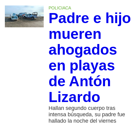
POLICIACA
Padre e hijo
mueren
ahogados
en playas
de Antón
Lizardo
Hallan segundo cuerpo tras
intensa búsqueda, su padre fue
hallado la noche del viernes