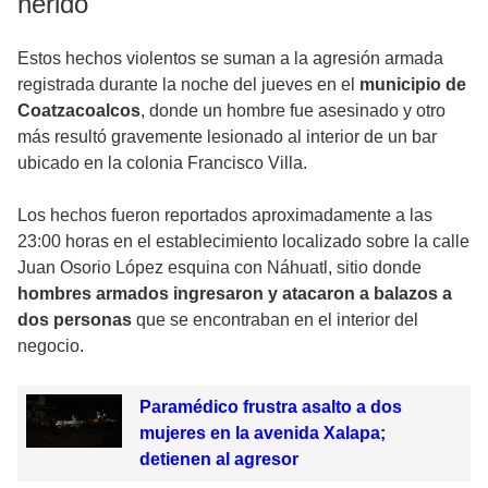
herido
Estos hechos violentos se suman a la agresión armada
registrada durante la noche del jueves en el
municipio de
Coatzacoalcos
, donde un hombre fue asesinado y otro
más resultó gravemente lesionado al interior de un bar
ubicado en la colonia Francisco Villa.
Los hechos fueron reportados aproximadamente a las
23:00 horas en el establecimiento localizado sobre la calle
Juan Osorio López esquina con Náhuatl, sitio donde
hombres armados ingresaron y atacaron a balazos a
dos personas
que se encontraban en el interior del
negocio.
Paramédico frustra asalto a dos
mujeres en la avenida Xalapa;
detienen al agresor