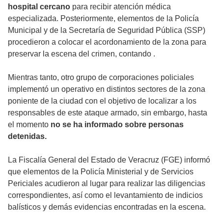
hospital cercano
para recibir atención médica
especializada. Posteriormente, elementos de la Policía
Municipal y de la Secretaría de Seguridad Pública (SSP)
procedieron a colocar el acordonamiento de la zona para
preservar la escena del crimen, contando .
Mientras tanto, otro grupo de corporaciones policiales
implementó un operativo en distintos sectores de la zona
poniente de la ciudad con el objetivo de localizar a los
responsables de este ataque armado, sin embargo, hasta
el momento
no se ha informado sobre personas
detenidas.
La Fiscalía General del Estado de Veracruz (FGE) informó
que elementos de la Policía Ministerial y de Servicios
Periciales acudieron al lugar para realizar las diligencias
correspondientes, así como el levantamiento de indicios
balísticos y demás evidencias encontradas en la escena.