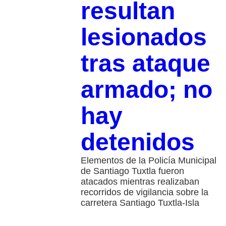
resultan
lesionados
tras ataque
armado; no
hay
detenidos
Elementos de la Policía Municipal
de Santiago Tuxtla fueron
atacados mientras realizaban
recorridos de vigilancia sobre la
carretera Santiago Tuxtla-Isla