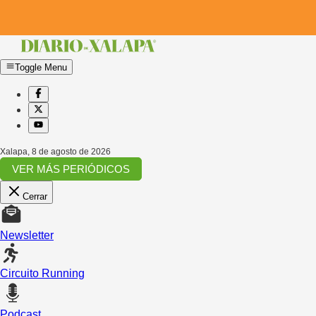
Toggle Menu
Xalapa
,
8 de agosto de 2026
VER MÁS PERIÓDICOS
Cerrar
Newsletter
Circuito Running
Podcast