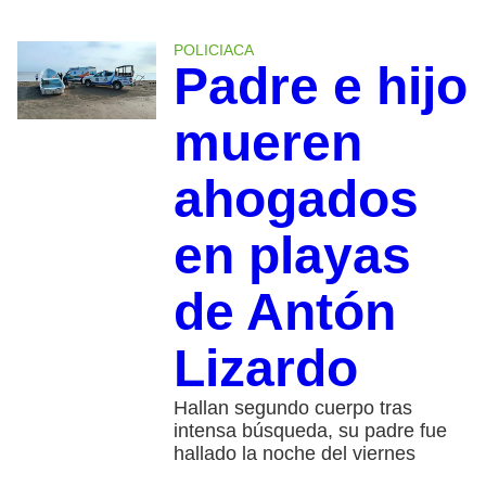
POLICIACA
Padre e hijo
mueren
ahogados
en playas
de Antón
Lizardo
Hallan segundo cuerpo tras
intensa búsqueda, su padre fue
hallado la noche del viernes