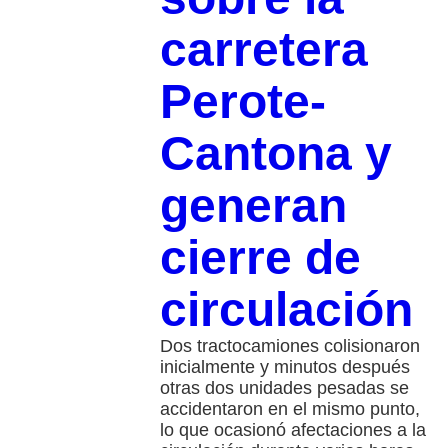
carretera
Perote-
Cantona y
generan
cierre de
circulación
Dos tractocamiones colisionaron
inicialmente y minutos después
otras dos unidades pesadas se
accidentaron en el mismo punto,
lo que ocasionó afectaciones a la