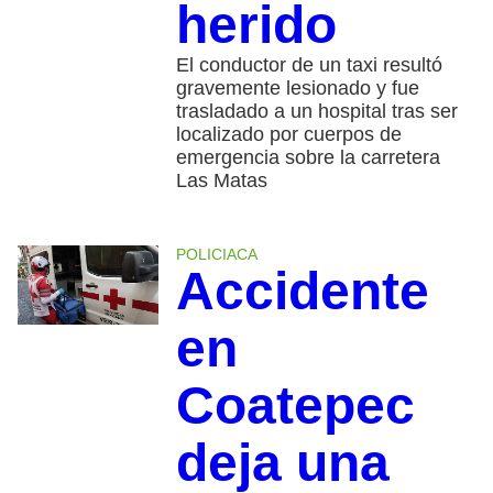
herido
El conductor de un taxi resultó
gravemente lesionado y fue
trasladado a un hospital tras ser
localizado por cuerpos de
emergencia sobre la carretera
Las Matas
POLICIACA
Accidente
en
Coatepec
deja una