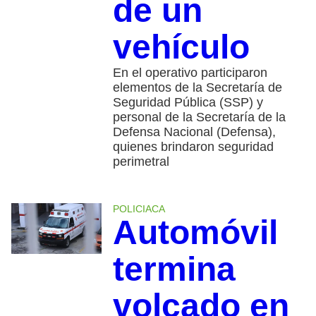
de un
vehículo
En el operativo participaron
elementos de la Secretaría de
Seguridad Pública (SSP) y
personal de la Secretaría de la
Defensa Nacional (Defensa),
quienes brindaron seguridad
perimetral
POLICIACA
Automóvil
termina
volcado en