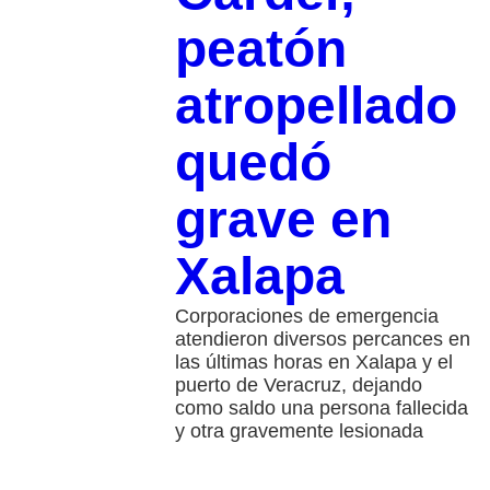
peatón
atropellado
quedó
grave en
Xalapa
Corporaciones de emergencia
atendieron diversos percances en
las últimas horas en Xalapa y el
puerto de Veracruz, dejando
como saldo una persona fallecida
y otra gravemente lesionada