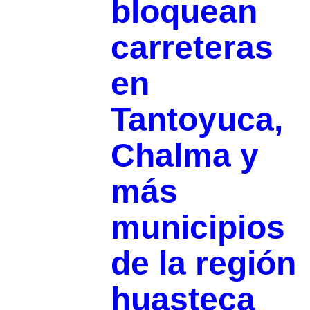
bloquean
carreteras
en
Tantoyuca,
Chalma y
más
municipios
de la región
huasteca