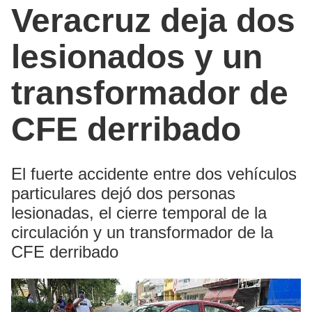
Veracruz deja dos
lesionados y un
transformador de
CFE derribado
El fuerte accidente entre dos vehículos
particulares dejó dos personas
lesionadas, el cierre temporal de la
circulación y un transformador de la
CFE derribado