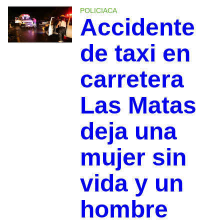
POLICIACA
Accidente
de taxi en
carretera
Las Matas
deja una
mujer sin
vida y un
hombre