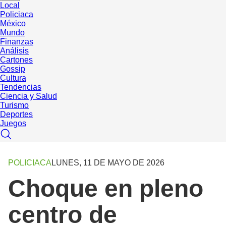
Local
Policiaca
México
Mundo
Finanzas
Análisis
Cartones
Gossip
Cultura
Tendencias
Ciencia y Salud
Turismo
Deportes
Juegos
POLICIACA
LUNES, 11 DE MAYO DE 2026
Choque en pleno
centro de