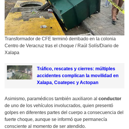
Transformador de CFE terminó derribado en la colonia
Centro de Veracruz tras el choque
/
Raúl Solís/Diario de
Xalapa
Tráfico, rescates y cierres: múltiples
accidentes complican la movilidad en
Xalapa, Coatepec y Actopan
Asimismo, paramédicos también auxiliaron al
conductor
de uno de los vehículos involucrados, quien presentó
golpes en diferentes partes del cuerpo a consecuencia del
fuerte choque, aunque se informó que permanecía
consciente al momento de ser atendido.