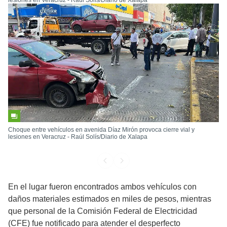
lesiones en Veracruz - Raúl Solís/Diario de Xalapa
Choque entre vehículos en avenida Díaz Mirón provoca cierre vial y
lesiones en Veracruz - Raúl Solís/Diario de Xalapa
En el lugar fueron encontrados ambos vehículos con
daños materiales estimados en miles de pesos, mientras
que personal de la Comisión Federal de Electricidad
(CFE) fue notificado para atender el desperfecto