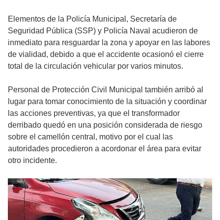
Elementos de la Policía Municipal, Secretaría de
Seguridad Pública (SSP) y Policía Naval acudieron de
inmediato para resguardar la zona y apoyar en las labores
de vialidad, debido a que el accidente ocasionó el cierre
total de la circulación vehicular por varios minutos.
Personal de Protección Civil Municipal también arribó al
lugar para tomar conocimiento de la situación y coordinar
las acciones preventivas, ya que el transformador
derribado quedó en una posición considerada de riesgo
sobre el camellón central, motivo por el cual las
autoridades procedieron a acordonar el área para evitar
otro incidente.