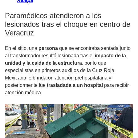
Xalapa
Paramédicos atendieron a los
lesionados tras el choque en centro de
Veracruz
En el sitio, una
persona
que se encontraba sentada junto
al transformador resultó lesionada tras el
impacto de la
unidad y la caída de la estructura
, por lo que
especialistas en primeros auxilios de la Cruz Roja
Mexicana le brindaron atención prehospitalaria y
posteriormente fue
trasladada a un hospital
para recibir
atención médica.