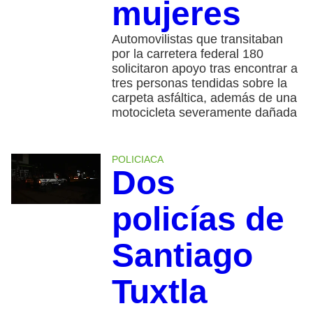
mujeres
Automovilistas que transitaban
por la carretera federal 180
solicitaron apoyo tras encontrar a
tres personas tendidas sobre la
carpeta asfáltica, además de una
motocicleta severamente dañada
POLICIACA
Dos
policías de
Santiago
Tuxtla