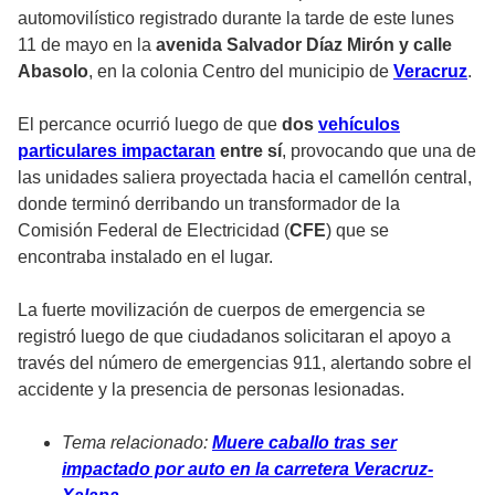
automovilístico registrado durante la tarde de este lunes
11 de mayo en la
avenida Salvador Díaz Mirón y calle
Abasolo
, en la colonia Centro del municipio de
Veracruz
.
El percance ocurrió luego de que
dos
vehículos
particulares impactaran
entre sí
, provocando que una de
las unidades saliera proyectada hacia el camellón central,
donde terminó derribando un transformador de la
Comisión Federal de Electricidad (
CFE
) que se
encontraba instalado en el lugar.
La fuerte movilización de cuerpos de emergencia se
registró luego de que ciudadanos solicitaran el apoyo a
través del número de emergencias 911, alertando sobre el
accidente y la presencia de personas lesionadas.
Tema relacionado:
Muere caballo tras ser
impactado por auto en la carretera Veracruz-