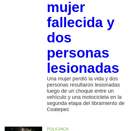
mujer
fallecida y
dos
personas
lesionadas
Una mujer perdió la vida y dos
personas resultaron lesionadas
luego de un choque entre un
vehículo y una motocicleta en la
segunda etapa del libramiento de
Coatepec
POLICIACA