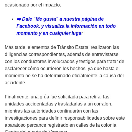
ocasionado por el impacto.
➡️ Dale “Me gusta” a nuestra página de
Facebook, y visualiza la información en todo
momento y en cualquier luga
r
Más tarde, elementos de Tránsito Estatal realizaron las
diligencias correspondientes, además de entrevistarse
con los conductores involucrados y testigos para tratar de
esclarecer cómo ocurrieron los hechos, ya que hasta el
momento no se ha determinado oficialmente la causa del
accidente.
Finalmente, una grúa fue solicitada para retirar las
unidades accidentadas y trasladarlas a un corralón,
mientras las autoridades continuarán con las
investigaciones para definir responsabilidades sobre este
aparatoso percance registrado en calles de la colonia