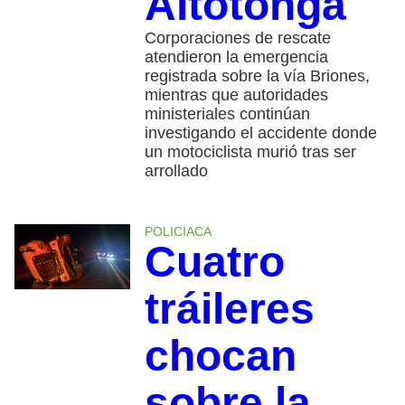
Altotonga
Corporaciones de rescate
atendieron la emergencia
registrada sobre la vía Briones,
mientras que autoridades
ministeriales continúan
investigando el accidente donde
un motociclista murió tras ser
arrollado
POLICIACA
Cuatro
tráileres
chocan
sobre la