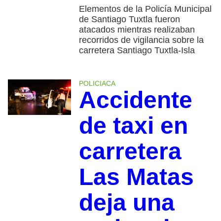
Elementos de la Policía Municipal
de Santiago Tuxtla fueron
atacados mientras realizaban
recorridos de vigilancia sobre la
carretera Santiago Tuxtla-Isla
POLICIACA
Accidente
de taxi en
carretera
Las Matas
deja una