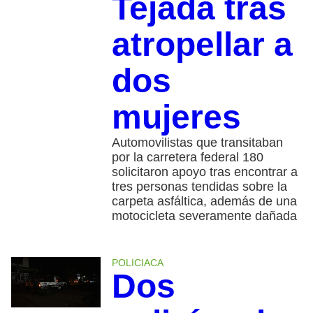
Tejada tras
atropellar a
dos
mujeres
Automovilistas que transitaban
por la carretera federal 180
solicitaron apoyo tras encontrar a
tres personas tendidas sobre la
carpeta asfáltica, además de una
motocicleta severamente dañada
POLICIACA
Dos