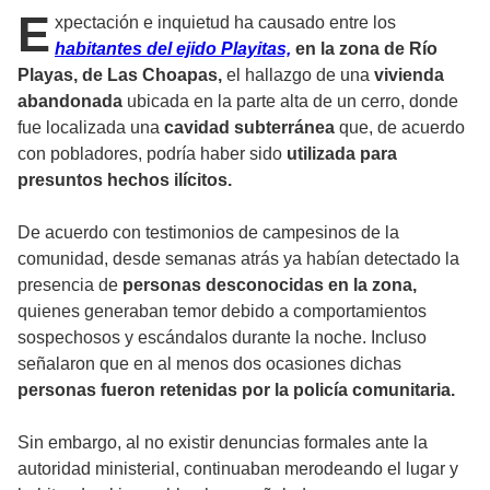
E
xpectación e inquietud ha causado entre los
habitantes del ejido Playitas,
en la zona de Río
Playas, de Las Choapas,
el hallazgo de una
vivienda
abandonada
ubicada en la parte alta de un cerro, donde
fue localizada una
cavidad subterránea
que, de acuerdo
con pobladores, podría haber sido
utilizada para
presuntos hechos ilícitos.
De acuerdo con testimonios de campesinos de la
comunidad, desde semanas atrás ya habían detectado la
presencia de
personas desconocidas en la zona,
quienes generaban temor debido a comportamientos
sospechosos y escándalos durante la noche. Incluso
señalaron que en al menos dos ocasiones dichas
personas fueron retenidas por la policía comunitaria.
Sin embargo, al no existir denuncias formales ante la
autoridad ministerial, continuaban merodeando el lugar y