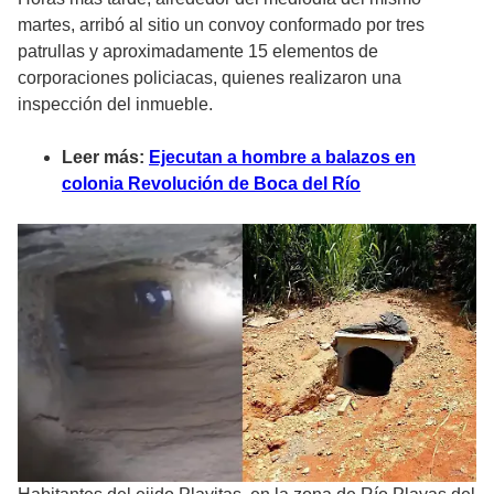
martes, arribó al sitio un convoy conformado por tres
patrullas y aproximadamente 15 elementos de
corporaciones policiacas, quienes realizaron una
inspección del inmueble.
Leer más:
Ejecutan a hombre a balazos en
colonia Revolución de Boca del Río