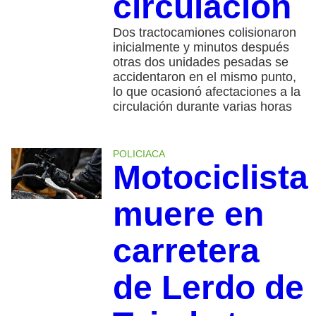
circulación
Dos tractocamiones colisionaron
inicialmente y minutos después
otras dos unidades pesadas se
accidentaron en el mismo punto,
lo que ocasionó afectaciones a la
circulación durante varias horas
POLICIACA
Motociclista
muere en
carretera
de Lerdo de