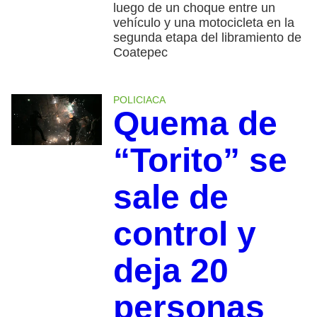
luego de un choque entre un
vehículo y una motocicleta en la
segunda etapa del libramiento de
Coatepec
POLICIACA
Quema de
“Torito” se
sale de
control y
deja 20
personas