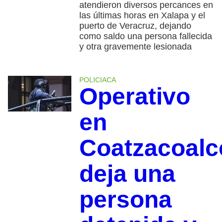
atendieron diversos percances en
las últimas horas en Xalapa y el
puerto de Veracruz, dejando
como saldo una persona fallecida
y otra gravemente lesionada
POLICIACA
Operativo
en
Coatzacoalc
deja una
persona