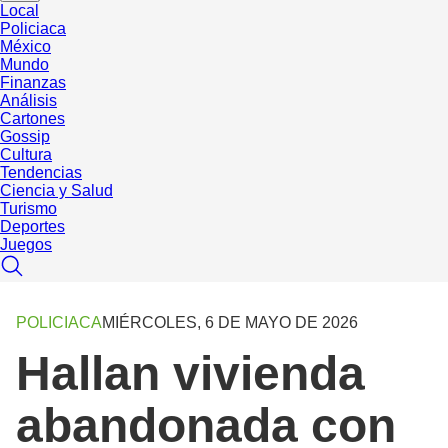
Local
Policiaca
México
Mundo
Finanzas
Análisis
Cartones
Gossip
Cultura
Tendencias
Ciencia y Salud
Turismo
Deportes
Juegos
POLICIACA
MIÉRCOLES, 6 DE MAYO DE 2026
Hallan vivienda
abandonada con