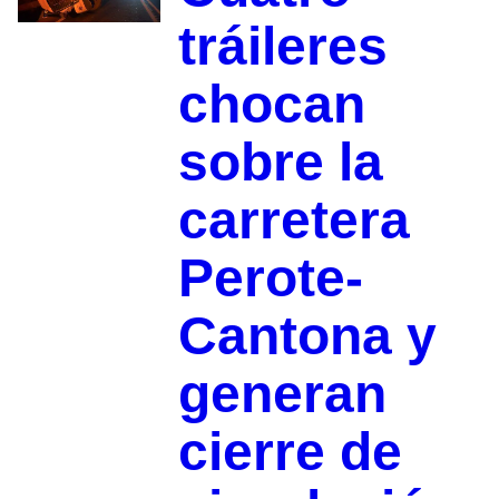
tráileres
chocan
sobre la
carretera
Perote-
Cantona y
generan
cierre de