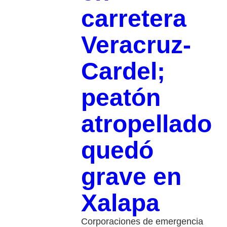
carretera
Veracruz-
Cardel;
peatón
atropellado
quedó
grave en
Xalapa
Corporaciones de emergencia