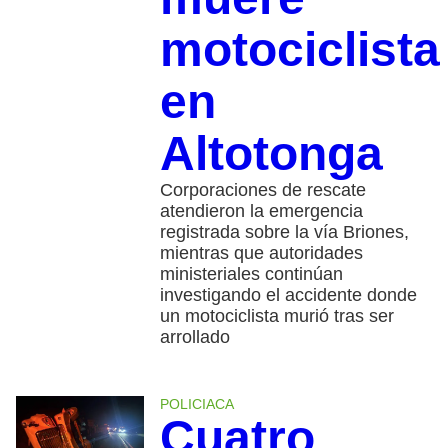
motociclista
en
Altotonga
Corporaciones de rescate
atendieron la emergencia
registrada sobre la vía Briones,
mientras que autoridades
ministeriales continúan
investigando el accidente donde
un motociclista murió tras ser
arrollado
POLICIACA
Cuatro