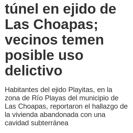
túnel en ejido de
Las Choapas;
vecinos temen
posible uso
delictivo
Habitantes del ejido Playitas, en la
zona de Río Playas del municipio de
Las Choapas, reportaron el hallazgo de
la vivienda abandonada con una
cavidad subterránea