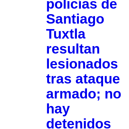
policías de
Santiago
Tuxtla
resultan
lesionados
tras ataque
armado; no
hay
detenidos