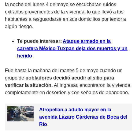
la noche del lunes 4 de mayo se escucharan ruidos
extraños provenientes de la vivienda, lo que llevó a los
habitantes a resguardarse en sus domicilios por temor a
algún riesgo.
Te puede interesar:
Ataque armado en la
carretera México-Tuxpan deja dos muertos y un
herido
Fue hasta la mañana del martes 5 de mayo cuando un
grupo de
pobladores decidió acudir al sitio para
verificar la situación.
Al ingresar, encontraron la vivienda
completamente en desorden y con señales de abandono.
Atropellan a adulto mayor en la
avenida Lázaro Cárdenas de Boca del
Río