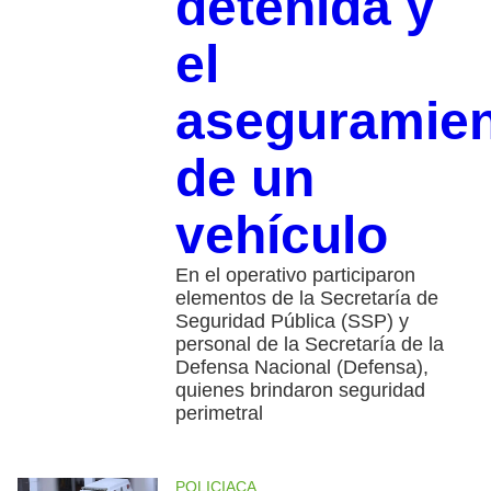
detenida y
el
aseguramie
de un
vehículo
En el operativo participaron
elementos de la Secretaría de
Seguridad Pública (SSP) y
personal de la Secretaría de la
Defensa Nacional (Defensa),
quienes brindaron seguridad
perimetral
POLICIACA