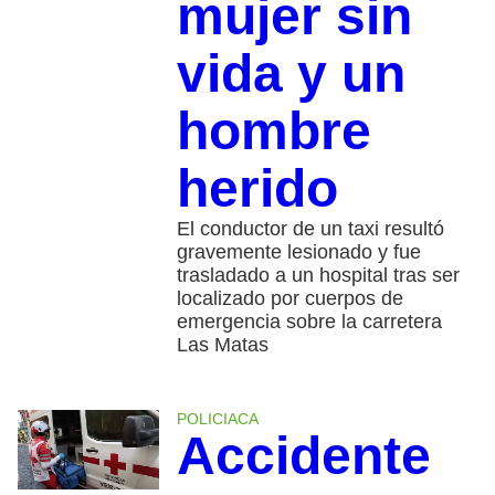
mujer sin
vida y un
hombre
herido
El conductor de un taxi resultó
gravemente lesionado y fue
trasladado a un hospital tras ser
localizado por cuerpos de
emergencia sobre la carretera
Las Matas
POLICIACA
Accidente