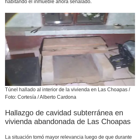
habitando el inmueble ahora señalado.
Túnel hallado al interior de la vivienda en Las Choapas
/
Foto: Cortesía / Alberto Cardona
Hallazgo de cavidad subterránea en
vivienda abandonada de Las Choapas
La situación tomó mayor relevancia luego de que durante