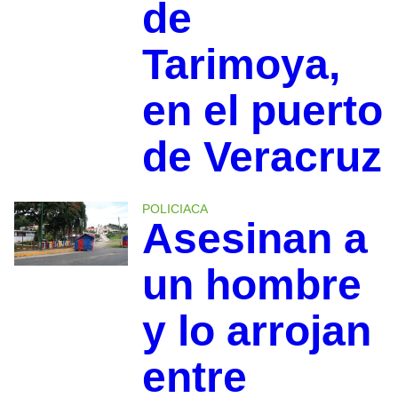
de
Tarimoya,
en el puerto
de Veracruz
POLICIACA
Asesinan a
un hombre
y lo arrojan
entre