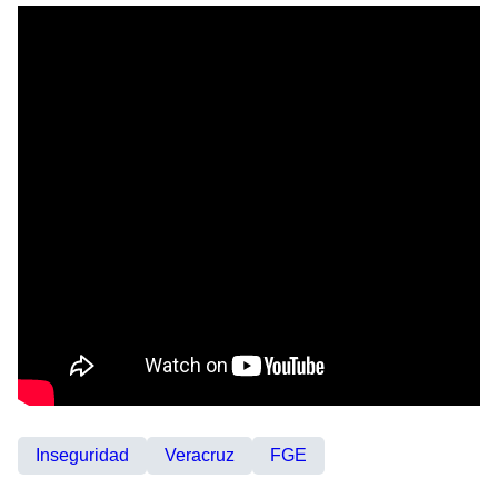
Inseguridad
Veracruz
FGE