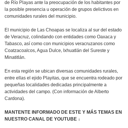
de Río Playas ante la preocupación de los habitantes por
la posible presencia u operación de grupos delictivos en
comunidades rurales del municipio.
El municipio de Las Choapas se localiza al sur del estado
de Veracruz, colindando con entidades como Oaxaca y
Tabasco, así como con municipios veracruzanos como
Coatzacoalcos, Agua Dulce, Ixhuatlán del Sureste y
Minatitlán.
En esta región se ubican diversas comunidades rurales,
entre ellas el ejido Playitas, que se encuentra rodeado por
pequeñas localidades dedicadas principalmente a
actividades del campo. (Con información de Alberto
Cardona).
MANTENTE INFORMADO DE ESTE Y MÁS TEMAS EN
NUESTRO CANAL DE YOUTUBE ↓