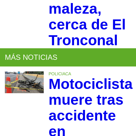
maleza,
cerca de El
Tronconal
MÁS NOTICIAS
POLICIACA
Motociclista
muere tras
accidente
en