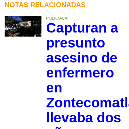
NOTAS RELACIONADAS
POLICIACA
Capturan a
presunto
asesino de
enfermero
en
Zontecomatl
llevaba dos