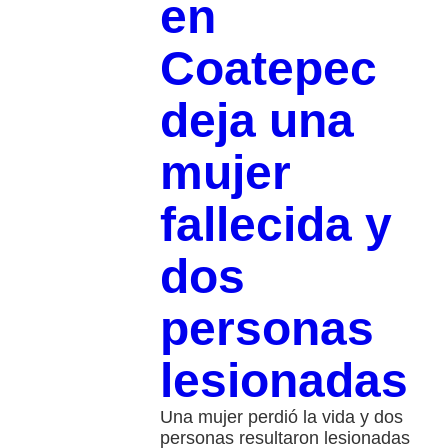
en
Coatepec
deja una
mujer
fallecida y
dos
personas
lesionadas
Una mujer perdió la vida y dos
personas resultaron lesionadas