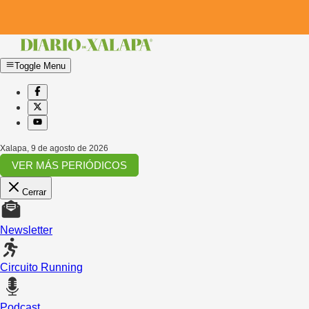
Toggle Menu
Xalapa
,
9 de agosto de 2026
VER MÁS PERIÓDICOS
Cerrar
Newsletter
Circuito Running
Podcast