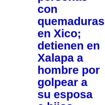
con
quemaduras
en Xico;
detienen en
Xalapa a
hombre por
golpear a
su esposa