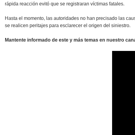
rápida reacción evitó que se registraran víctimas fatales.
Hasta el momento, las autoridades no han precisado las caus
se realicen peritajes para esclarecer el origen del siniestro.
Mantente informado de este y más temas en nuestro can