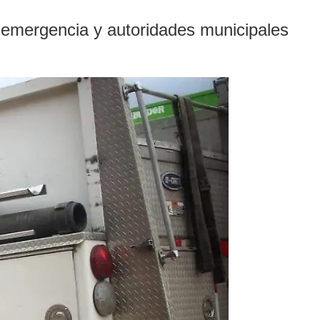
 emergencia y autoridades municipales