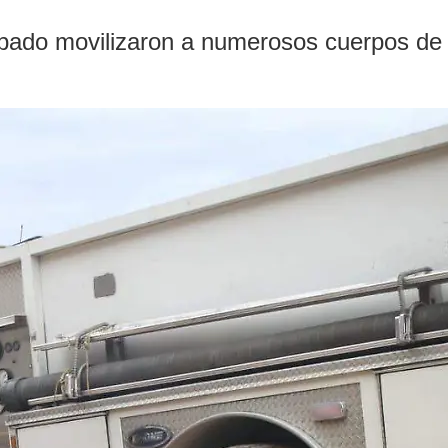
sábado movilizaron a numerosos cuerpos de