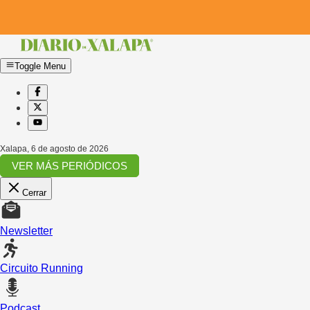
Toggle Menu
Xalapa
,
6 de agosto de 2026
VER MÁS PERIÓDICOS
Cerrar
Newsletter
Circuito Running
Podcast