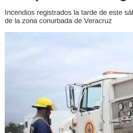
Incendios registrados la tarde de este 
de la zona conurbada de Veracruz