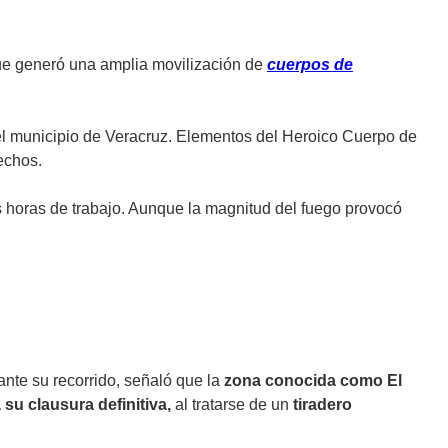
ue generó una amplia movilización de
cuerpos de
el municipio de Veracruz. Elementos del Heroico Cuerpo de
echos.
 horas de trabajo. Aunque la magnitud del fuego provocó
ante su recorrido, señaló que la
zona conocida como El
 su clausura definitiva,
al tratarse de un
tiradero