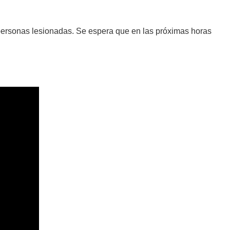
 personas lesionadas. Se espera que en las próximas horas