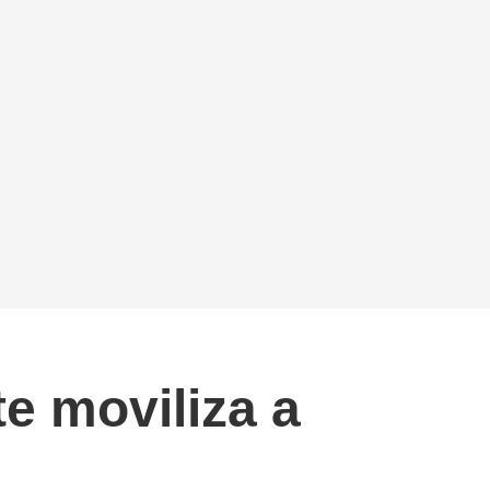
e moviliza a