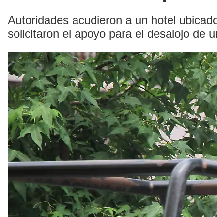
Autoridades acudieron a un hotel ubicad
solicitaron el apoyo para el desalojo de u