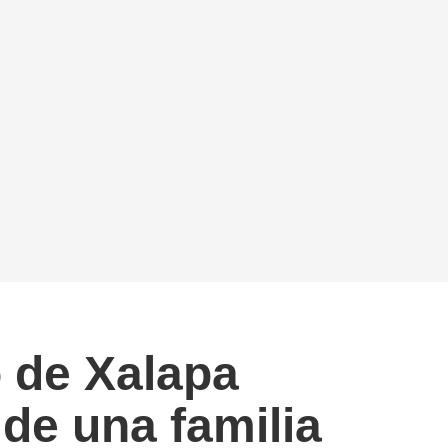
o de Xalapa
de una familia