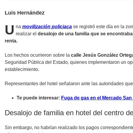
Luis Hernández
U
na
movilización policiaca
se registró este día en la zo
realizar el
desalojo de una familia que se encontra
renta.
Los hechos ocurrieron sobre la
calle Jesús González Orteg
Seguridad Pública del Estado, quienes implementaron un oper
establecimiento.
Representantes del hotel señalaron ante las autoridades que
Te puede interesar:
Fuga de gas en el Mercado San 
Desalojo de familia en hotel del centro d
Sin embargo, no habrían realizado los pagos correspondientes