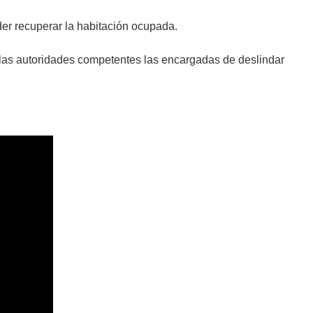
der recuperar la habitación ocupada.
 las autoridades competentes las encargadas de deslindar