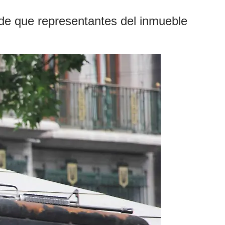
 de que representantes del inmueble