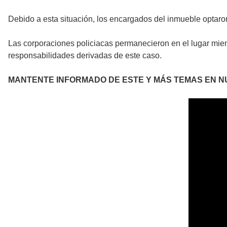
Debido a esta situación, los encargados del inmueble optaron
Las corporaciones policiacas permanecieron en el lugar mien
responsabilidades derivadas de este caso.
MANTENTE INFORMADO DE ESTE Y MÁS TEMAS EN N