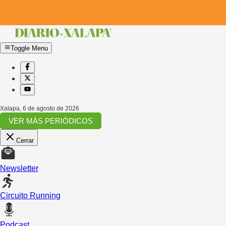
Toggle Menu
Xalapa
,
6 de agosto de 2026
VER MÁS PERIÓDICOS
Cerrar
Newsletter
Circuito Running
Podcast