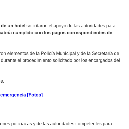
 de un hotel
solicitaron el apoyo de las autoridades para
habría cumplido con los pagos correspondientes de
ron elementos de la Policía Municipal y de la Secretaría de
durante el procedimiento solicitado por los encargados del
s.
 emergencia [Fotos]
ciones policiacas y de las autoridades competentes para