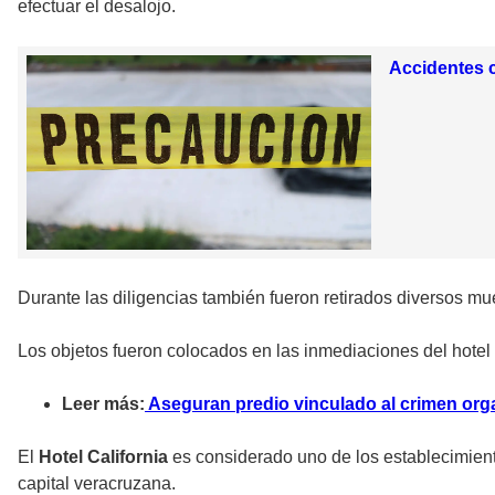
efectuar el desalojo.
Accidentes c
Durante las diligencias también fueron retirados diversos mu
Los objetos fueron colocados en las inmediaciones del hotel 
Leer más:
Aseguran predio vinculado al crimen orga
El
Hotel California
es considerado uno de los establecimient
capital veracruzana.