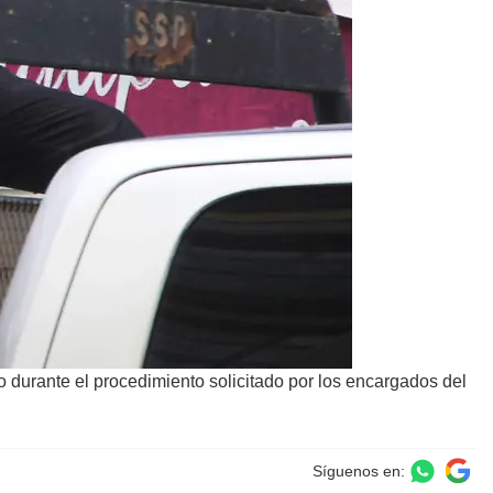
 durante el procedimiento solicitado por los encargados del
Síguenos en: