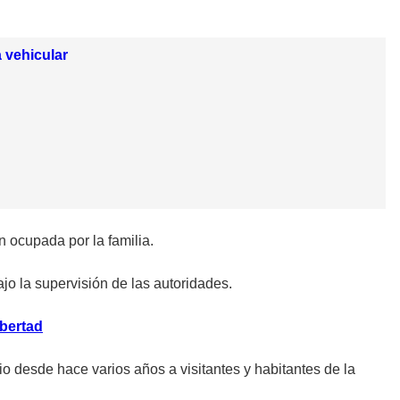
 vehicular
n ocupada por la familia.
jo la supervisión de las autoridades.
ibertad
o desde hace varios años a visitantes y habitantes de la