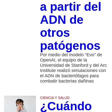
a partir del
ADN de
otros
patógenos
Por medio del modelo “Evo” de
OpenAI, el equipo de la
Universidad de Stanford y del Arc
Institute realizó simulaciones con
el ADN de bacteriófagos para
combatir bacterias dañinas
CIENCIA Y SALUD
¿Cuándo