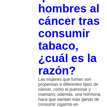
hombres al
cáncer tras
consumir
tabaco,
¿cuál es la
razón?
Las mujeres que fuman son
propensas a diferentes tipos de
cáncer, como el pulmonar y
mamario; además, una hormona
hace que sientan más ganas de
consumir cigarros en