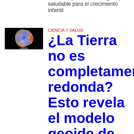
saludable para el crecimiento
infantil
CIENCIA Y SALUD
¿La Tierra
no es
completame
redonda?
Esto revela
el modelo
geoide de