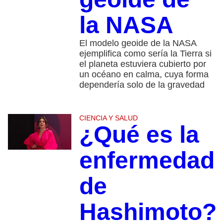
la NASA
El modelo geoide de la NASA
ejemplifica como sería la Tierra si
el planeta estuviera cubierto por
un océano en calma, cuya forma
dependería solo de la gravedad
CIENCIA Y SALUD
¿Qué es la
enfermedad
de
Hashimoto?