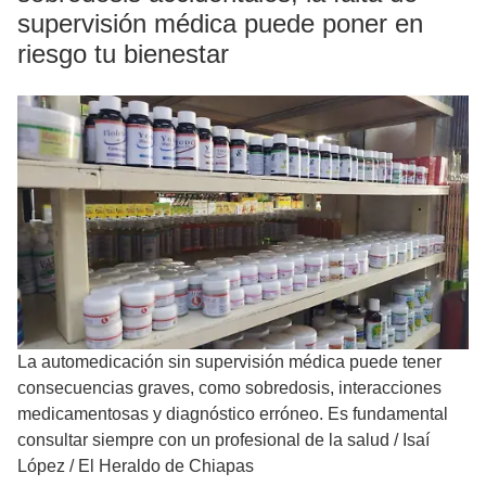
supervisión médica puede poner en
riesgo tu bienestar
La automedicación sin supervisión médica puede tener
consecuencias graves, como sobredosis, interacciones
medicamentosas y diagnóstico erróneo. Es fundamental
consultar siempre con un profesional de la salud
/
Isaí
López / El Heraldo de Chiapas