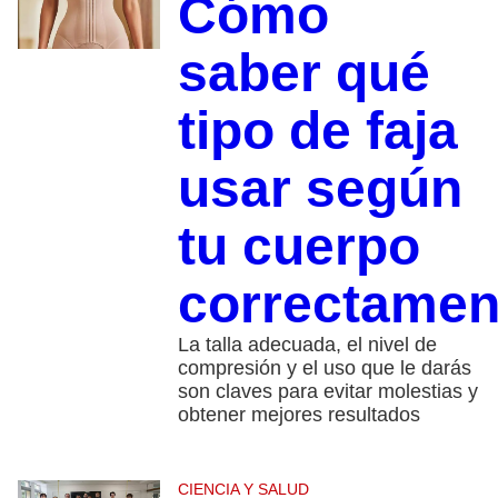
Cómo
saber qué
tipo de faja
usar según
tu cuerpo
correctamen
La talla adecuada, el nivel de
compresión y el uso que le darás
son claves para evitar molestias y
obtener mejores resultados
CIENCIA Y SALUD