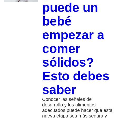
puede un
bebé
empezar a
comer
sólidos?
Esto debes
saber
Conocer las señales de
desarrollo y los alimentos
adecuados puede hacer que esta
nueva etapa sea más segura y