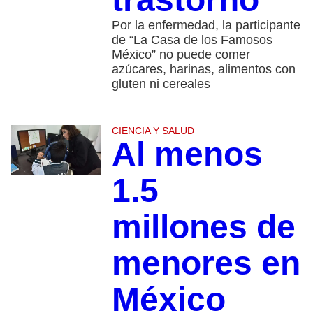
Por la enfermedad, la participante
de “La Casa de los Famosos
México” no puede comer
azúcares, harinas, alimentos con
gluten ni cereales
CIENCIA Y SALUD
Al menos
1.5
millones de
menores en
México