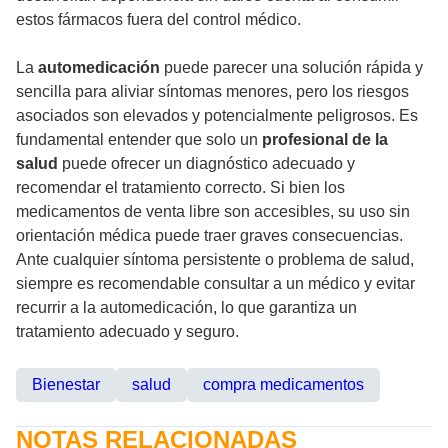
estos fármacos fuera del control médico.
La
automedicación
puede parecer una solución rápida y
sencilla para aliviar síntomas menores, pero los riesgos
asociados son elevados y potencialmente peligrosos. Es
fundamental entender que solo un
profesional de la
salud
puede ofrecer un diagnóstico adecuado y
recomendar el tratamiento correcto. Si bien los
medicamentos de venta libre son accesibles, su uso sin
orientación médica puede traer graves consecuencias.
Ante cualquier síntoma persistente o problema de salud,
siempre es recomendable consultar a un médico y evitar
recurrir a la automedicación, lo que garantiza un
tratamiento adecuado y seguro.
Bienestar
salud
compra medicamentos
NOTAS RELACIONADAS