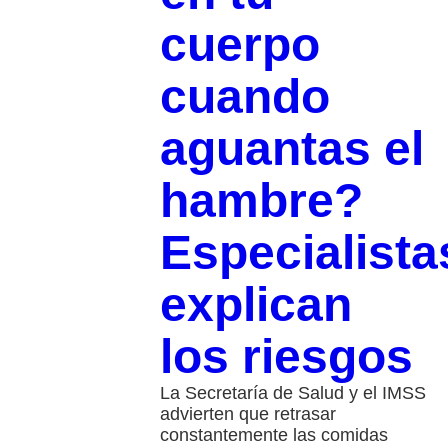
cuerpo
cuando
aguantas el
hambre?
Especialista
explican
los riesgos
La Secretaría de Salud y el IMSS
advierten que retrasar
constantemente las comidas