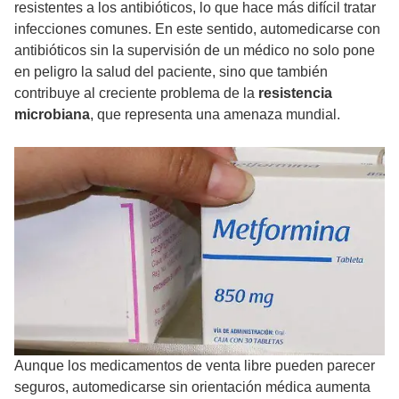
resistentes a los antibióticos, lo que hace más difícil tratar
infecciones comunes. En este sentido, automedicarse con
antibióticos sin la supervisión de un médico no solo pone
en peligro la salud del paciente, sino que también
contribuye al creciente problema de la
resistencia
microbiana
, que representa una amenaza mundial.
Aunque los medicamentos de venta libre pueden parecer
seguros, automedicarse sin orientación médica aumenta