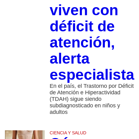
viven con
déficit de
atención,
alerta
especialista
En el país, el Trastorno por Déficit
de Atención e Hiperactividad
(TDAH) sigue siendo
subdiagnosticado en niños y
adultos
CIENCIA Y SALUD