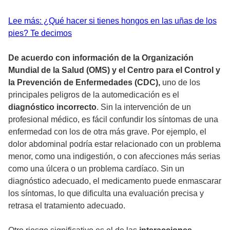
Lee más: ¿Qué hacer si tienes hongos en las uñas de los
pies? Te decimos
De acuerdo con información de la Organización
Mundial de la Salud (OMS) y el Centro para el Control y
la Prevención de Enfermedades (CDC),
uno de los
principales peligros de la automedicación es el
diagnóstico incorrecto
. Sin la intervención de un
profesional médico, es fácil confundir los síntomas de una
enfermedad con los de otra más grave. Por ejemplo, el
dolor abdominal podría estar relacionado con un problema
menor, como una indigestión, o con afecciones más serias
como una úlcera o un problema cardíaco. Sin un
diagnóstico adecuado, el medicamento puede enmascarar
los síntomas, lo que dificulta una evaluación precisa y
retrasa el tratamiento adecuado.