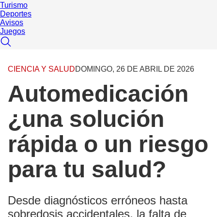
Turismo
Deportes
Avisos
Juegos
CIENCIA Y SALUD
DOMINGO, 26 DE ABRIL DE 2026
Automedicación
¿una solución
rápida o un riesgo
para tu salud?
Desde diagnósticos erróneos hasta
sobredosis accidentales, la falta de