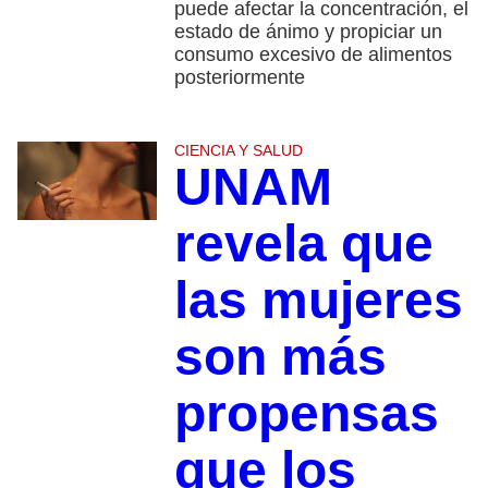
puede afectar la concentración, el
estado de ánimo y propiciar un
consumo excesivo de alimentos
posteriormente
CIENCIA Y SALUD
UNAM
revela que
las mujeres
son más
propensas
que los