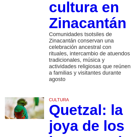
cultura en
Zinacantán
Comunidades tsotsiles de
Zinacantán conservan una
celebración ancestral con
rituales, intercambio de atuendos
tradicionales, música y
actividades religiosas que reúnen
a familias y visitantes durante
agosto
CULTURA
Quetzal: la
joya de los