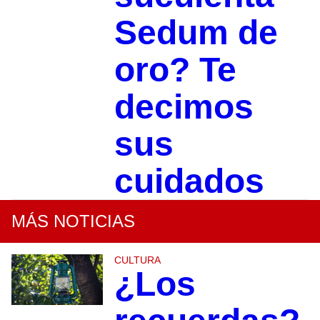
Sedum de
oro? Te
decimos
sus
cuidados
MÁS NOTICIAS
CULTURA
¿Los