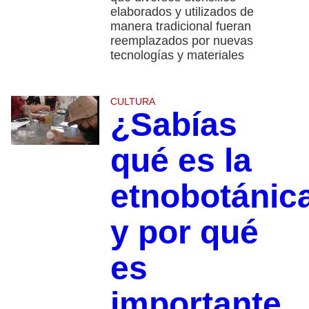
elaborados y utilizados de
manera tradicional fueran
reemplazados por nuevas
tecnologías y materiales
CULTURA
¿Sabías
qué es la
etnobotánic
y por qué
es
importante