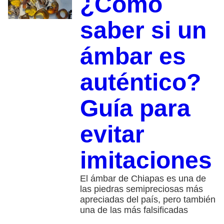
¿Cómo
saber si un
ámbar es
auténtico?
Guía para
evitar
imitaciones
El ámbar de Chiapas es una de
las piedras semipreciosas más
apreciadas del país, pero también
una de las más falsificadas