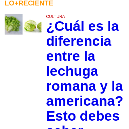
LO+RECIENTE
CULTURA
¿Cuál es la
diferencia
entre la
lechuga
romana y la
americana?
Esto debes