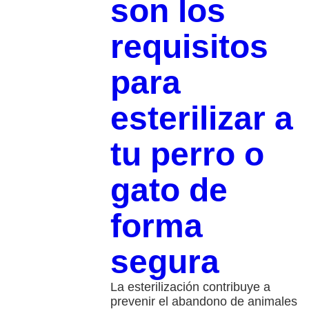
son los
requisitos
para
esterilizar a
tu perro o
gato de
forma
segura
La esterilización contribuye a
prevenir el abandono de animales