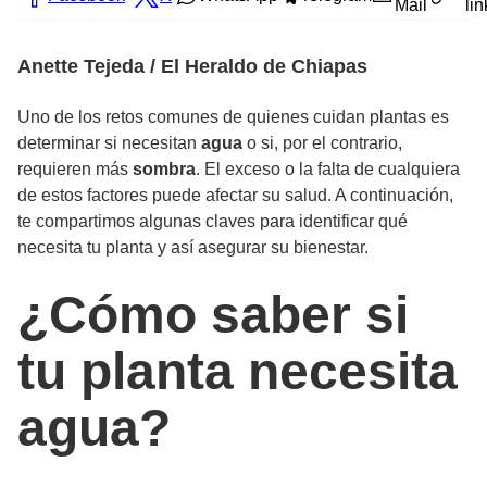
Mail
lin
Anette Tejeda / El Heraldo de Chiapas
Uno de los retos comunes de quienes cuidan plantas es
determinar si necesitan
agua
o si, por el contrario,
requieren más
sombra
. El exceso o la falta de cualquiera
de estos factores puede afectar su salud. A continuación,
te compartimos algunas claves para identificar qué
necesita tu planta y así asegurar su bienestar.
¿Cómo saber si
tu planta necesita
agua?