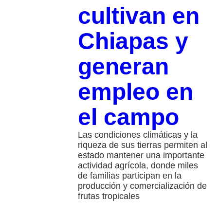
cultivan en
Chiapas y
generan
empleo en
el campo
Las condiciones climáticas y la
riqueza de sus tierras permiten al
estado mantener una importante
actividad agrícola, donde miles
de familias participan en la
producción y comercialización de
frutas tropicales