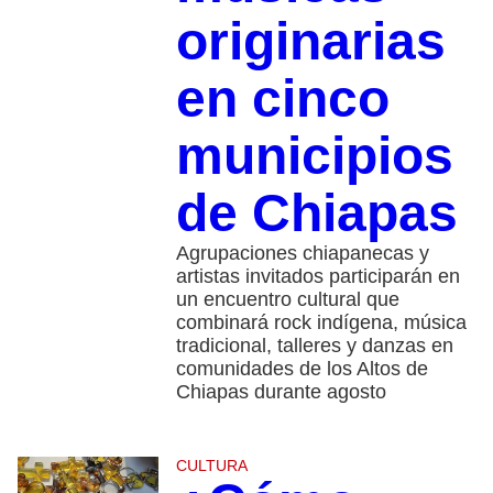
originarias
en cinco
municipios
de Chiapas
Agrupaciones chiapanecas y
artistas invitados participarán en
un encuentro cultural que
combinará rock indígena, música
tradicional, talleres y danzas en
comunidades de los Altos de
Chiapas durante agosto
CULTURA