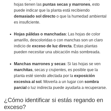
hojas tienen las
puntas secas y marrones
, esto
puede indicar que la planta está recibiendo
demasiado sol directo
o que la humedad ambiental
es insuficiente.
Hojas pálidas o manchadas
: Las hojas de color
amarillo, descoloridas o con manchas son un claro
indicio de
exceso de luz directa
. Estas plantas
pueden necesitar una ubicación más sombreada.
Manchas marrones y secas
: Si las hojas se ven
marchitas
, secas y crujientes, es posible que la
planta esté siendo afectada por la
exposición
excesiva al sol
. Moverla a un lugar con
sombra
parcial
o luz indirecta puede ayudarla a recuperarse.
¿Cómo identificar si estás regando en
exceso?