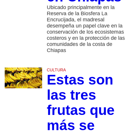
Ubicado principalmente en la
Reserva de la Biosfera La
Encrucijada, el madresal
desempeña un papel clave en la
conservación de los ecosistemas
costeros y en la protección de las
comunidades de la costa de
Chiapas
CULTURA
Estas son
las tres
frutas que
más se