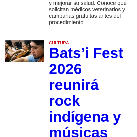
y mejorar su salud. Conoce qué
solicitan médicos veterinarios y
campañas gratuitas antes del
procedimiento
CULTURA
Bats’i Fest
2026
reunirá
rock
indígena y
músicas