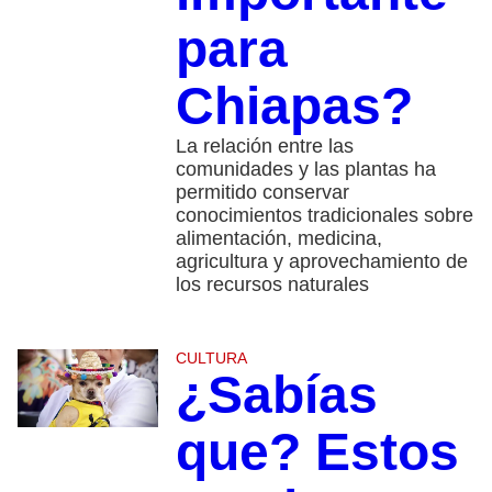
para
Chiapas?
La relación entre las
comunidades y las plantas ha
permitido conservar
conocimientos tradicionales sobre
alimentación, medicina,
agricultura y aprovechamiento de
los recursos naturales
CULTURA
¿Sabías
que? Estos