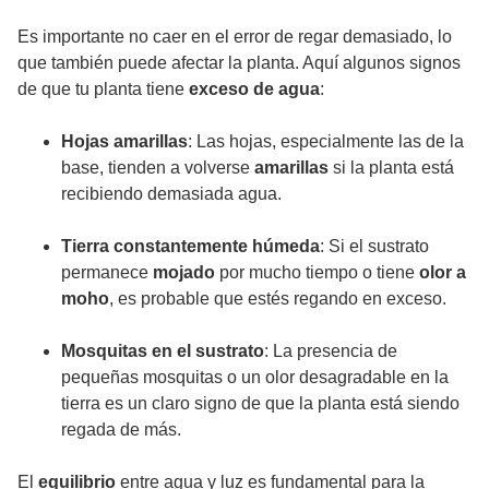
Es importante no caer en el error de regar demasiado, lo
que también puede afectar la planta. Aquí algunos signos
de que tu planta tiene
exceso de agua
:
Hojas amarillas
: Las hojas, especialmente las de la
base, tienden a volverse
amarillas
si la planta está
recibiendo demasiada agua.
Tierra constantemente húmeda
: Si el sustrato
permanece
mojado
por mucho tiempo o tiene
olor a
moho
, es probable que estés regando en exceso.
Mosquitas en el sustrato
: La presencia de
pequeñas mosquitas o un olor desagradable en la
tierra es un claro signo de que la planta está siendo
regada de más.
El
equilibrio
entre agua y luz es fundamental para la