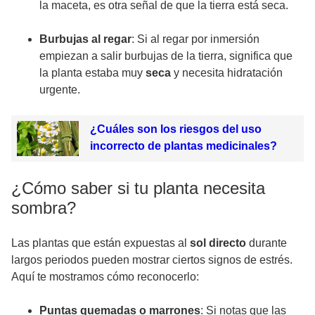
la maceta, es otra señal de que la tierra está seca.
Burbujas al regar
: Si al regar por inmersión
empiezan a salir burbujas de la tierra, significa que
la planta estaba muy
seca
y necesita hidratación
urgente.
¿Cuáles son los riesgos del uso
incorrecto de plantas medicinales?
¿Cómo saber si tu planta necesita
sombra?
Las plantas que están expuestas al
sol directo
durante
largos periodos pueden mostrar ciertos signos de estrés.
Aquí te mostramos cómo reconocerlo:
Puntas quemadas o marrones
: Si notas que las