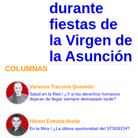
durante
fiestas de
la Virgen de
la Asunción
COLUMNAS
Vanessa Traconis Quevedo
Salud en la Red / ¿Y si los derechos humanos
dejaran de llegar siempre demasiado tarde?
Héctor Estrada Avelar
En la Mira / ¿La última oportunidad del STSGECH?