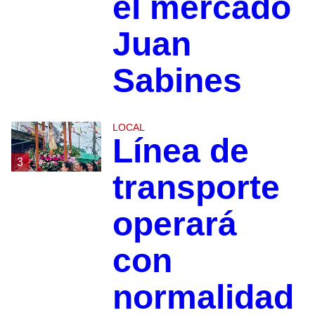
el mercado
Juan
Sabines
LOCAL
Línea de
3
transporte
operará
con
normalidad