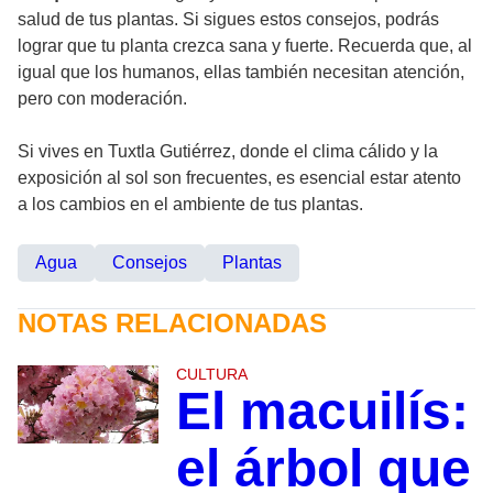
salud de tus plantas. Si sigues estos consejos, podrás
lograr que tu planta crezca sana y fuerte. Recuerda que, al
igual que los humanos, ellas también necesitan atención,
pero con moderación.
Si vives en Tuxtla Gutiérrez, donde el clima cálido y la
exposición al sol son frecuentes, es esencial estar atento
a los cambios en el ambiente de tus plantas.
Agua
Consejos
Plantas
NOTAS RELACIONADAS
CULTURA
El macuilís:
el árbol que