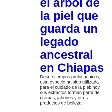
el árbol de
la piel que
guarda un
legado
ancestral
en Chiapas
Desde tiempos prehispánicos,
esta especie ha sido utilizada
para el cuidado de la piel; hoy
sus extractos forman parte de
cremas, jabones y otros
productos de belleza