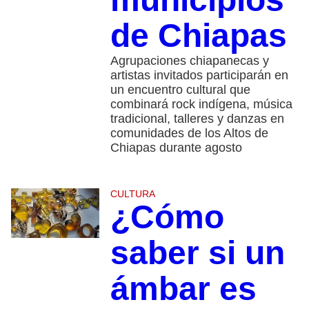
de Chiapas
Agrupaciones chiapanecas y
artistas invitados participarán en
un encuentro cultural que
combinará rock indígena, música
tradicional, talleres y danzas en
comunidades de los Altos de
Chiapas durante agosto
CULTURA
¿Cómo
saber si un
ámbar es