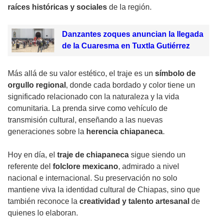
raíces históricas y sociales
de la región.
Danzantes zoques anuncian la llegada
de la Cuaresma en Tuxtla Gutiérrez
Más allá de su valor estético, el traje es un
símbolo de
orgullo regional
, donde cada bordado y color tiene un
significado relacionado con la naturaleza y la vida
comunitaria. La prenda sirve como vehículo de
transmisión cultural, enseñando a las nuevas
generaciones sobre la
herencia chiapaneca
.
Hoy en día, el
traje de chiapaneca
sigue siendo un
referente del
folclore mexicano
, admirado a nivel
nacional e internacional. Su preservación no solo
mantiene viva la identidad cultural de Chiapas, sino que
también reconoce la
creatividad y talento artesanal
de
quienes lo elaboran.