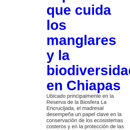
que cuida
los
manglares
y la
biodiversida
en Chiapas
Ubicado principalmente en la
Reserva de la Biosfera La
Encrucijada, el madresal
desempeña un papel clave en la
conservación de los ecosistemas
costeros y en la protección de las