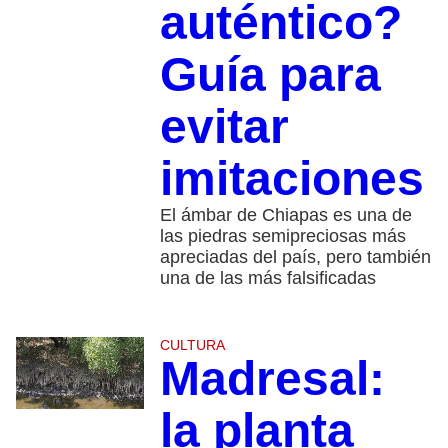
auténtico?
Guía para
evitar
imitaciones
El ámbar de Chiapas es una de
las piedras semipreciosas más
apreciadas del país, pero también
una de las más falsificadas
CULTURA
Madresal:
la planta