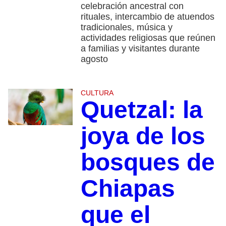
celebración ancestral con
rituales, intercambio de atuendos
tradicionales, música y
actividades religiosas que reúnen
a familias y visitantes durante
agosto
CULTURA
Quetzal: la
joya de los
bosques de
Chiapas
que el