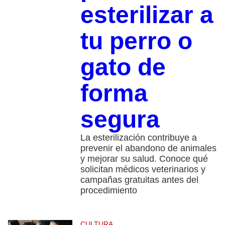
esterilizar a
tu perro o
gato de
forma
segura
La esterilización contribuye a
prevenir el abandono de animales
y mejorar su salud. Conoce qué
solicitan médicos veterinarios y
campañas gratuitas antes del
procedimiento
CULTURA