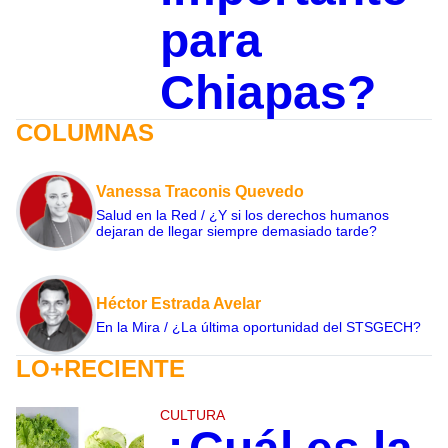
para
Chiapas?
COLUMNAS
Vanessa Traconis Quevedo
Salud en la Red / ¿Y si los derechos humanos
dejaran de llegar siempre demasiado tarde?
Héctor Estrada Avelar
En la Mira / ¿La última oportunidad del STSGECH?
LO+RECIENTE
CULTURA