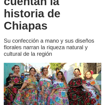
cuentan la
historia de
Chiapas
Su confección a mano y sus diseños
florales narran la riqueza natural y
cultural de la región