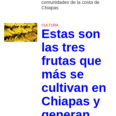
comunidades de la costa de
Chiapas
CULTURA
Estas son
las tres
frutas que
más se
cultivan en
Chiapas y
generan