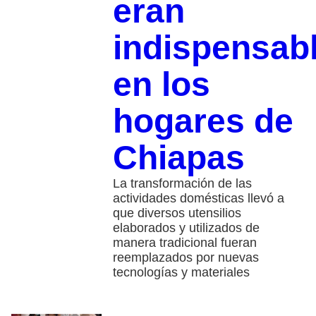
eran
indispensab
en los
hogares de
Chiapas
La transformación de las
actividades domésticas llevó a
que diversos utensilios
elaborados y utilizados de
manera tradicional fueran
reemplazados por nuevas
tecnologías y materiales