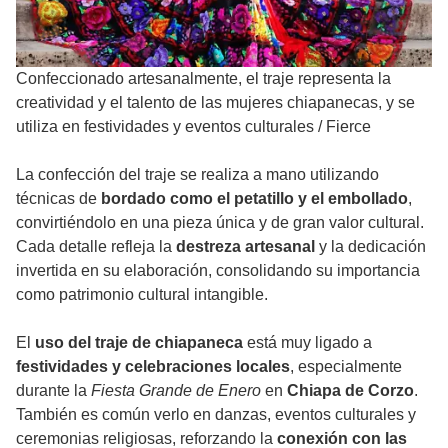
Confeccionado artesanalmente, el traje representa la
creatividad y el talento de las mujeres chiapanecas, y se
utiliza en festividades y eventos culturales
/
Fierce
La confección del traje se realiza a mano utilizando
técnicas de
bordado como el petatillo y el embollado
,
convirtiéndolo en una pieza única y de gran valor cultural.
Cada detalle refleja la
destreza artesanal
y la dedicación
invertida en su elaboración, consolidando su importancia
como patrimonio cultural intangible.
El
uso del traje de chiapaneca
está muy ligado a
festividades y celebraciones locales
, especialmente
durante la
Fiesta Grande de Enero
en
Chiapa de Corzo
.
También es común verlo en danzas, eventos culturales y
ceremonias religiosas, reforzando la
conexión con las