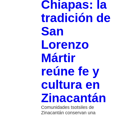
Chiapas: la
tradición de
San
Lorenzo
Mártir
reúne fe y
cultura en
Zinacantán
Comunidades tsotsiles de
Zinacantán conservan una