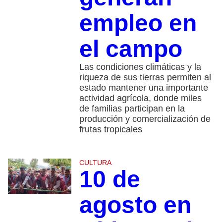
empleo en
el campo
Las condiciones climáticas y la
riqueza de sus tierras permiten al
estado mantener una importante
actividad agrícola, donde miles
de familias participan en la
producción y comercialización de
frutas tropicales
CULTURA
10 de
agosto en