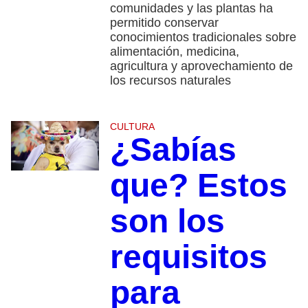
comunidades y las plantas ha
permitido conservar
conocimientos tradicionales sobre
alimentación, medicina,
agricultura y aprovechamiento de
los recursos naturales
CULTURA
¿Sabías
que? Estos
son los
requisitos
para