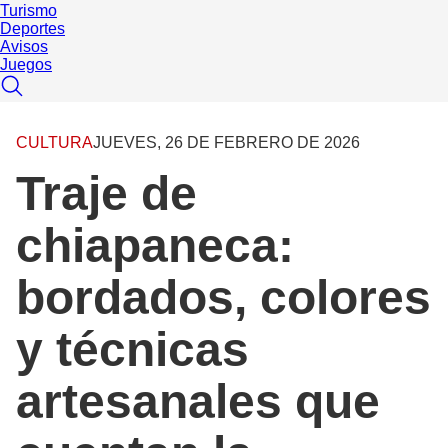
Turismo
Deportes
Avisos
Juegos
CULTURA
JUEVES, 26 DE FEBRERO DE 2026
Traje de
chiapaneca:
bordados, colores
y técnicas
artesanales que