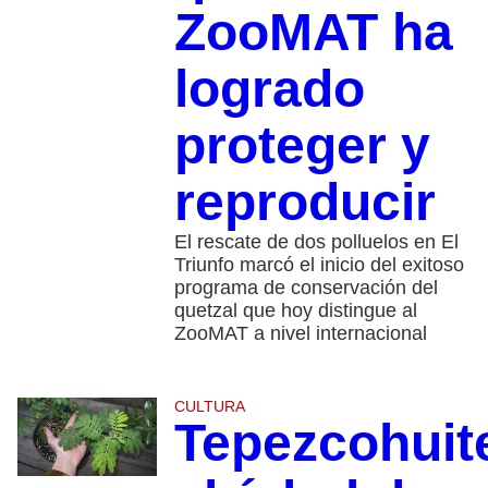
ZooMAT ha
logrado
proteger y
reproducir
El rescate de dos polluelos en El
Triunfo marcó el inicio del exitoso
programa de conservación del
quetzal que hoy distingue al
ZooMAT a nivel internacional
CULTURA
Tepezcohuit