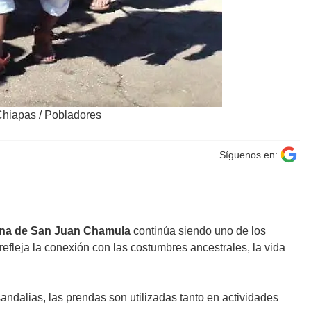
 Chiapas
/
Pobladores
Síguenos en:
lina de San Juan Chamula
continúa siendo uno de los
refleja la conexión con las costumbres ancestrales, la vida
ndalias, las prendas son utilizadas tanto en actividades