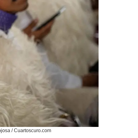
ojosa / Cuartoscuro.com