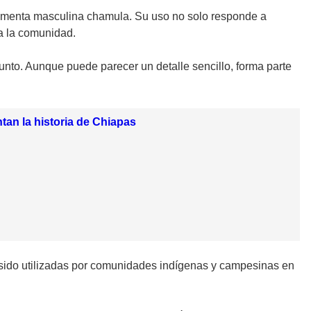
stimenta masculina chamula. Su uso no solo responde a
 a la comunidad.
junto. Aunque puede parecer un detalle sencillo, forma parte
tan la historia de Chiapas
 sido utilizadas por comunidades indígenas y campesinas en