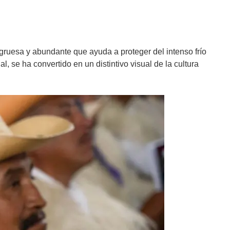
gruesa y abundante que ayuda a proteger del intenso frío
se ha convertido en un distintivo visual de la cultura