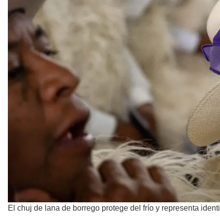
El chuj de lana de borrego protege del frío y representa ident