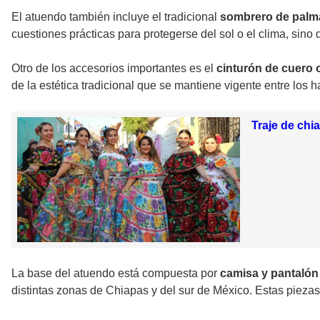
El atuendo también incluye el tradicional
sombrero de palm
cuestiones prácticas para protegerse del sol o el clima, sino
Otro de los accesorios importantes es el
cinturón de cuero o
de la estética tradicional que se mantiene vigente entre los h
Traje de chi
La base del atuendo está compuesta por
camisa y pantalón
distintas zonas de Chiapas y del sur de México. Estas piezas 