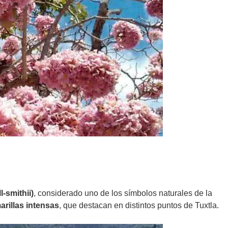
-smithii)
, considerado uno de los símbolos naturales de la
arillas intensas
, que destacan en distintos puntos de Tuxtla.