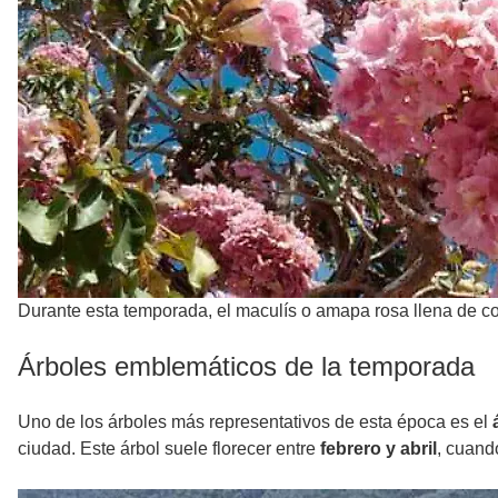
Durante esta temporada, el maculís o amapa rosa llena de co
Árboles emblemáticos de la temporada
Uno de los árboles más representativos de esta época es el
ciudad. Este árbol suele florecer entre
febrero y abril
, cuand