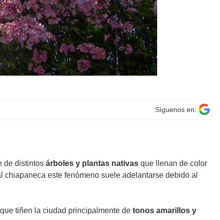
Síguenos en:
 de distintos
árboles y plantas nativas
que llenan de color
ital chiapaneca este fenómeno suele adelantarse debido al
 que tiñen la ciudad principalmente de
tonos amarillos y