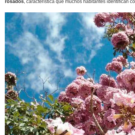
rosados
, característica que muchos habitantes identifican 