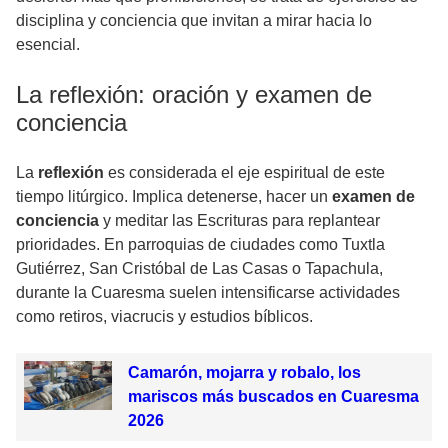
disciplina y conciencia que invitan a mirar hacia lo
esencial.
La reflexión: oración y examen de
conciencia
La
reflexión
es considerada el eje espiritual de este
tiempo litúrgico. Implica detenerse, hacer un
examen de
conciencia
y meditar las Escrituras para replantear
prioridades. En parroquias de ciudades como Tuxtla
Gutiérrez, San Cristóbal de Las Casas o Tapachula,
durante la Cuaresma suelen intensificarse actividades
como retiros, viacrucis y estudios bíblicos.
Camarón, mojarra y robalo, los
mariscos más buscados en Cuaresma
2026