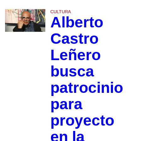
CULTURA
Alberto
Castro
Leñero
busca
patrocinio
para
proyecto
en la