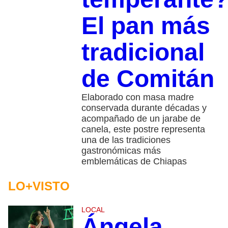
El pan más
tradicional
de Comitán
Elaborado con masa madre
conservada durante décadas y
acompañado de un jarabe de
canela, este postre representa
una de las tradiciones
gastronómicas más
emblemáticas de Chiapas
LO+VISTO
LOCAL
Ángela