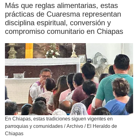
Más que reglas alimentarias, estas
prácticas de Cuaresma representan
disciplina espiritual, conversión y
compromiso comunitario en Chiapas
En Chiapas, estas tradiciones siguen vigentes en
parroquias y comunidades
/
Archivo / El Heraldo de
Chiapas