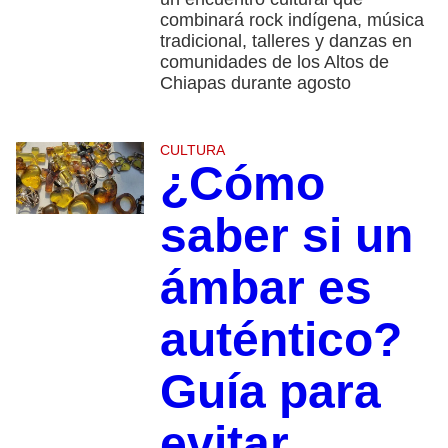
combinará rock indígena, música
tradicional, talleres y danzas en
comunidades de los Altos de
Chiapas durante agosto
CULTURA
¿Cómo
saber si un
ámbar es
auténtico?
Guía para
evitar