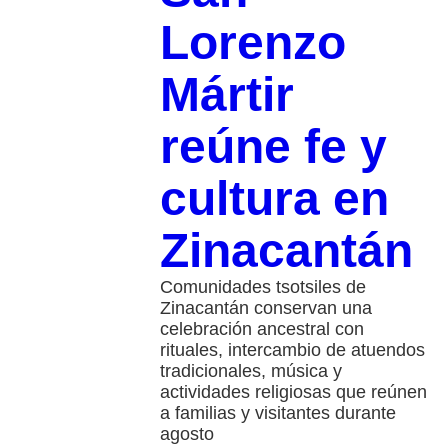
Lorenzo
Mártir
reúne fe y
cultura en
Zinacantán
Comunidades tsotsiles de
Zinacantán conservan una
celebración ancestral con
rituales, intercambio de atuendos
tradicionales, música y
actividades religiosas que reúnen
a familias y visitantes durante
agosto