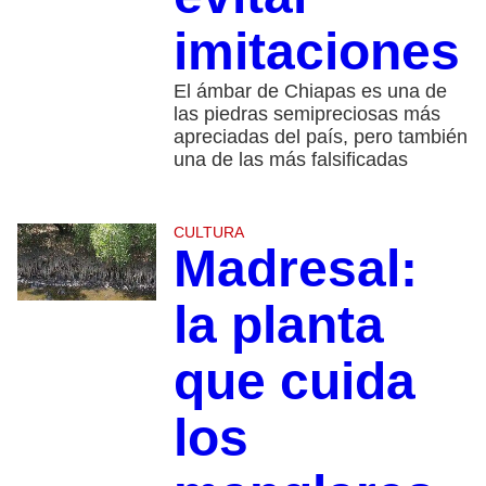
imitaciones
El ámbar de Chiapas es una de
las piedras semipreciosas más
apreciadas del país, pero también
una de las más falsificadas
CULTURA
Madresal:
la planta
que cuida
los