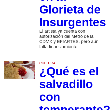
Glorieta de
Insurgentes
El artista ya cuenta con
autorización del Metro de la
CDMX y EFIARTES, pero aún
falta financiamiento
CULTURA
¿Qué es el
salvadillo
con
temperante