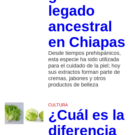
legado
ancestral
en Chiapas
Desde tiempos prehispánicos,
esta especie ha sido utilizada
para el cuidado de la piel; hoy
sus extractos forman parte de
cremas, jabones y otros
productos de belleza
CULTURA
¿Cuál es la
diferencia