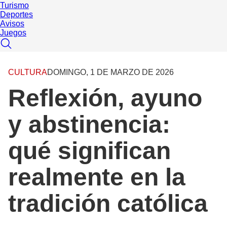
Turismo
Deportes
Avisos
Juegos
CULTURA
DOMINGO, 1 DE MARZO DE 2026
Reflexión, ayuno
y abstinencia:
qué significan
realmente en la
tradición católica