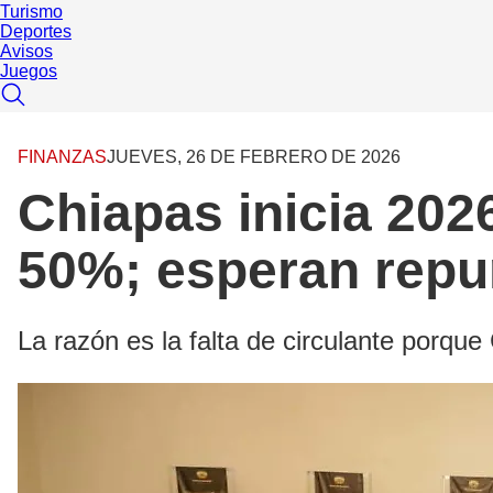
Turismo
Deportes
Avisos
Juegos
FINANZAS
JUEVES, 26 DE FEBRERO DE 2026
Chiapas inicia 202
50%; esperan repu
La razón es la falta de circulante porqu