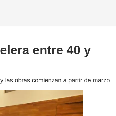
elera entre 40 y
 y las obras comienzan a partir de marzo