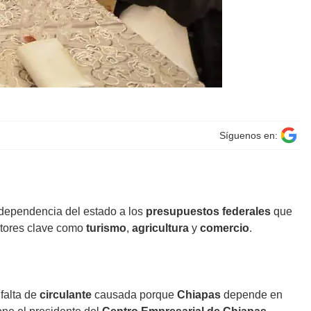
Síguenos en:
 dependencia del estado a los
presupuestos federales
que
tores clave como
turismo
,
agricultura
y
comercio
.
 falta de
circulante
causada porque
Chiapas
depende en