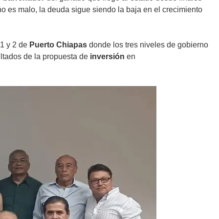
o es malo, la deuda sigue siendo la baja en el crecimiento
 1 y 2 de
Puerto Chiapas
donde los tres niveles de gobierno
ultados de la propuesta de
inversión
en