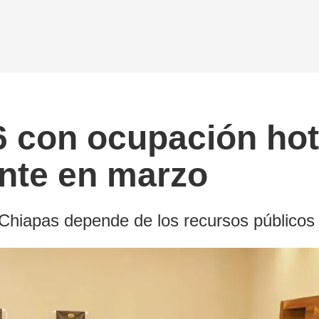
6 con ocupación hot
nte en marzo
e Chiapas depende de los recursos públicos