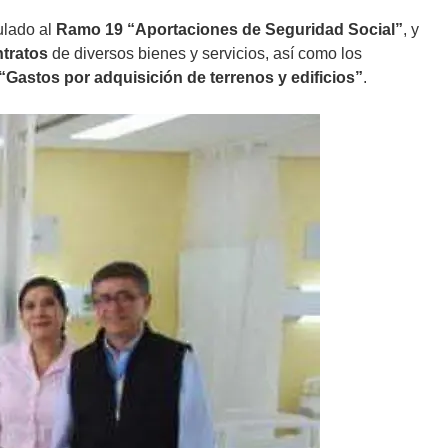
ulado al
Ramo 19 “Aportaciones de Seguridad Social”
, y
ntratos
de diversos bienes y servicios, así como los
“Gastos por adquisición de terrenos y edificios”
.