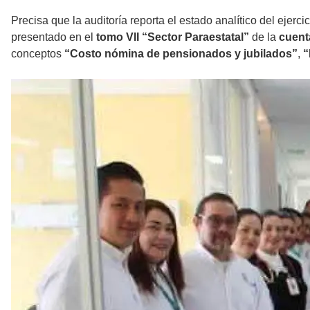
Precisa que la auditoría reporta el estado analítico del ejerci
presentado en el
tomo VII “Sector Paraestatal”
de la
cuent
conceptos
“Costo nómina de pensionados y jubilados”
,
“