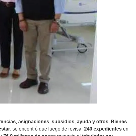
rencias, asignaciones, subsidios, ayuda y otros
;
Bienes
star
, se encontró que luego de revisar
240 expedientes
en