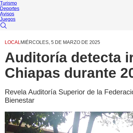
Turismo
Deportes
Avisos
Juegos
LOCAL
MIÉRCOLES, 5 DE MARZO DE 2025
Auditoría detecta 
Chiapas durante 2
Revela Auditoría Superior de la Federac
Bienestar