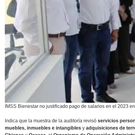
IMSS Bienestar no justificado pago de salarios en el 2023 
Indica que la muestra de la auditoría revisó
servicios perso
muebles, inmuebles e intangibles
y
adquisiciones de terr