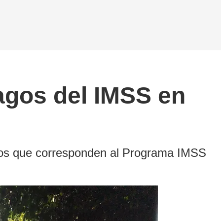
pagos del IMSS en
arios que corresponden al Programa IMSS