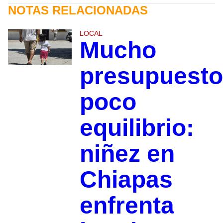
NOTAS RELACIONADAS
LOCAL
Mucho
presupuesto
poco
equilibrio:
niñez en
Chiapas
enfrenta