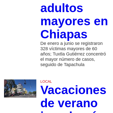
adultos
mayores en
Chiapas
De enero a junio se registraron
328 víctimas mayores de 60
años; Tuxtla Gutiérrez concentró
el mayor número de casos,
seguido de Tapachula
LOCAL
Vacaciones
de verano