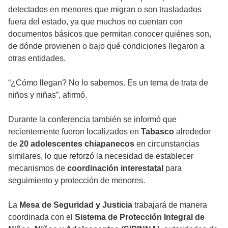
detectados en menores que migran o son trasladados
fuera del estado, ya que muchos no cuentan con
documentos básicos que permitan conocer quiénes son,
de dónde provienen o bajo qué condiciones llegaron a
otras entidades.
“¿Cómo llegan? No lo sabemos. Es un tema de trata de
niños y niñas”, afirmó.
Durante la conferencia también se informó que
recientemente fueron localizados en
Tabasco
alrededor
de
20 adolescentes chiapanecos
en circunstancias
similares, lo que reforzó la necesidad de establecer
mecanismos de
coordinación interestatal
para
seguimiento y protección de menores.
La
Mesa de Seguridad y Justicia
trabajará de manera
coordinada con el
Sistema de Protección Integral de