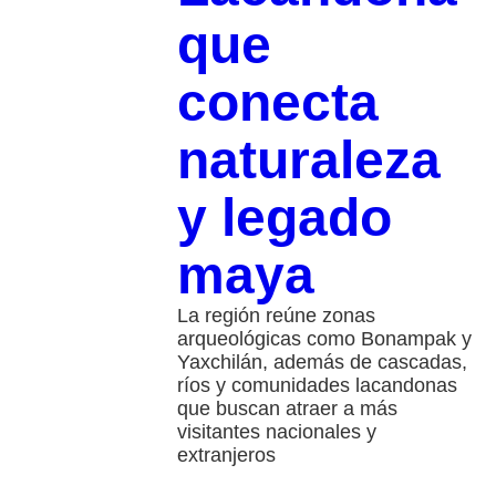
que
conecta
naturaleza
y legado
maya
La región reúne zonas
arqueológicas como Bonampak y
Yaxchilán, además de cascadas,
ríos y comunidades lacandonas
que buscan atraer a más
visitantes nacionales y
extranjeros