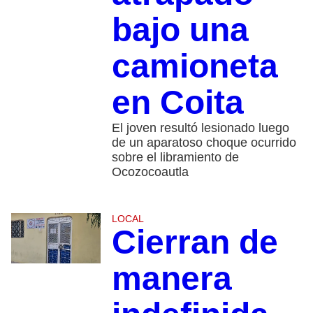
bajo una
camioneta
en Coita
El joven resultó lesionado luego
de un aparatoso choque ocurrido
sobre el libramiento de
Ocozocoautla
LOCAL
Cierran de
manera