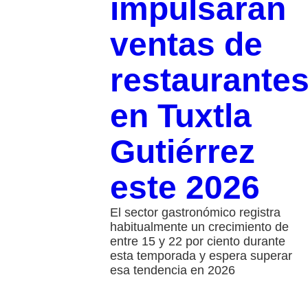
impulsarán
ventas de
restaurante
en Tuxtla
Gutiérrez
este 2026
El sector gastronómico registra
habitualmente un crecimiento de
entre 15 y 22 por ciento durante
esta temporada y espera superar
esa tendencia en 2026