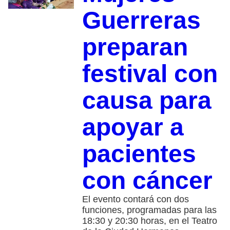
Guerreras
preparan
festival con
causa para
apoyar a
pacientes
con cáncer
El evento contará con dos
funciones, programadas para las
18:30 y 20:30 horas, en el Teatro