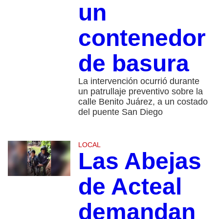
un
contenedor
de basura
La intervención ocurrió durante
un patrullaje preventivo sobre la
calle Benito Juárez, a un costado
del puente San Diego
LOCAL
Las Abejas
de Acteal
demandan