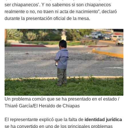
ser chiapanecos’. Y no sabemos si son chiapanecos
realmente o no, no traen ni acta de nacimiento”, declaró
durante la presentación oficial de la mesa.
Un problema común que se ha presentado en el estado
/
Thiaré García/El Heraldo de Chiapas
El representante explicó que la falta de
identidad jurídica
se ha convertido en uno de los principales problemas