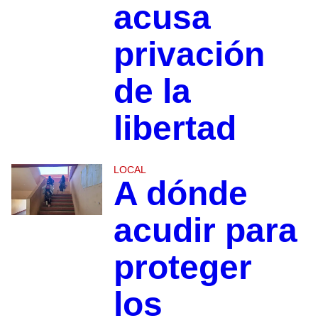
acusa
privación
de la
libertad
LOCAL
A dónde
acudir para
proteger
los