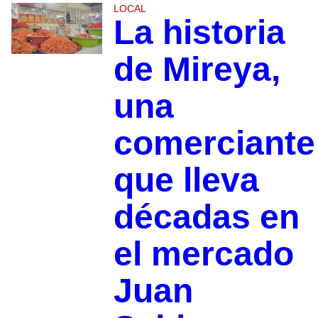
LOCAL
La historia
de Mireya,
una
comerciante
que lleva
décadas en
el mercado
Juan