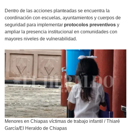
Dentro de las acciones planteadas se encuentra la
coordinación con escuelas, ayuntamientos y cuerpos de
seguridad para implementar
protocolos preventivos
y
ampliar la presencia institucional en comunidades con
mayores niveles de vulnerabilidad.
Menores en Chiapas víctimas de trabajo infantil
/
Thiaré
García/El Heraldo de Chiapas