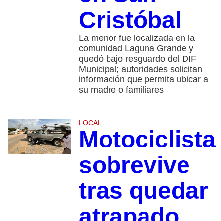
Cristóbal
La menor fue localizada en la
comunidad Laguna Grande y
quedó bajo resguardo del DIF
Municipal; autoridades solicitan
información que permita ubicar a
su madre o familiares
LOCAL
Motociclista
sobrevive
tras quedar
atrapado