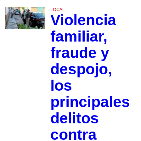
LOCAL
Violencia
familiar,
fraude y
despojo,
los
principales
delitos
contra