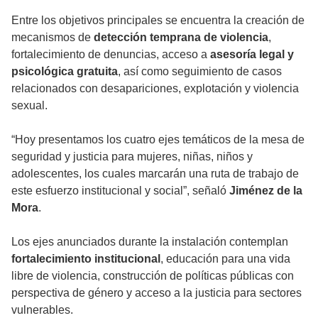
Entre los objetivos principales se encuentra la creación de
mecanismos de
detección temprana de violencia
,
fortalecimiento de denuncias, acceso a
asesoría legal y
psicológica gratuita
, así como seguimiento de casos
relacionados con desapariciones, explotación y violencia
sexual.
“Hoy presentamos los cuatro ejes temáticos de la mesa de
seguridad y justicia para mujeres, niñas, niños y
adolescentes, los cuales marcarán una ruta de trabajo de
este esfuerzo institucional y social”, señaló
Jiménez de la
Mora
.
Los ejes anunciados durante la instalación contemplan
fortalecimiento institucional
, educación para una vida
libre de violencia, construcción de políticas públicas con
perspectiva de género y acceso a la justicia para sectores
vulnerables.