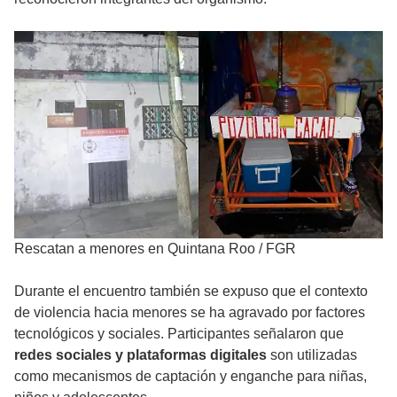
Rescatan a menores en Quintana Roo
/
FGR
Durante el encuentro también se expuso que el contexto
de violencia hacia menores se ha agravado por factores
tecnológicos y sociales. Participantes señalaron que
redes sociales y plataformas digitales
son utilizadas
como mecanismos de captación y enganche para niñas,