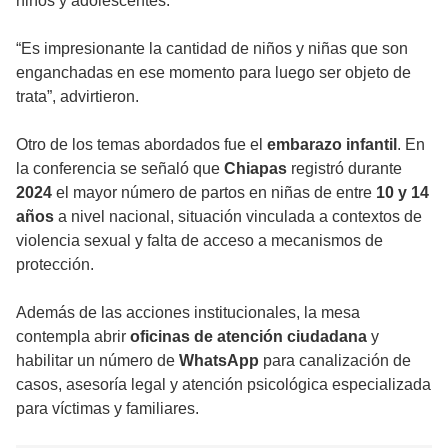
niños y adolescentes.
“Es impresionante la cantidad de niños y niñas que son
enganchadas en ese momento para luego ser objeto de
trata”, advirtieron.
Otro de los temas abordados fue el
embarazo infantil
. En
la conferencia se señaló que
Chiapas
registró durante
2024
el mayor número de partos en niñas de entre
10 y 14
años
a nivel nacional, situación vinculada a contextos de
violencia sexual y falta de acceso a mecanismos de
protección.
Además de las acciones institucionales, la mesa
contempla abrir
oficinas de atención ciudadana
y
habilitar un número de
WhatsApp
para canalización de
casos, asesoría legal y atención psicológica especializada
para víctimas y familiares.