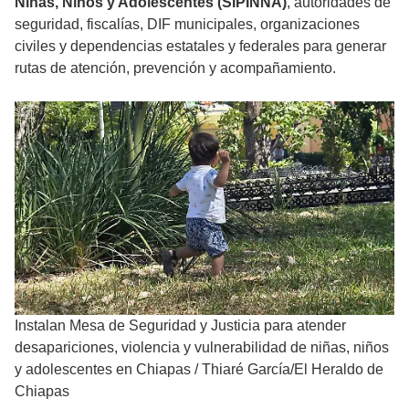
Niñas, Niños y Adolescentes (SIPINNA)
, autoridades de
seguridad, fiscalías, DIF municipales, organizaciones
civiles y dependencias estatales y federales para generar
rutas de atención, prevención y acompañamiento.
Instalan Mesa de Seguridad y Justicia para atender
desapariciones, violencia y vulnerabilidad de niñas, niños
y adolescentes en Chiapas
/
Thiaré García/El Heraldo de
Chiapas