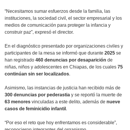
“Necesitamos sumar esfuerzos desde la familia, las
instituciones, la sociedad civil, el sector empresarial y los
medios de comunicación para proteger la infancia y
construir paz”, expresó el director.
En el diagnóstico presentado por organizaciones civiles y
participantes de la mesa se informó que durante
2025
se
han registrado
460 denuncias por desaparición
de
niñas, niños y adolescentes en Chiapas, de los cuales
75
continúan sin ser localizados
.
Asimismo, las instancias de justicia han recibido más de
300 denuncias por pederastia
y se reportó la muerte de
63 menores
vinculadas a este delito, además de
nueve
casos de feminicidio infantil
.
“Por eso el reto que hoy enfrentamos es considerable”,
reconocieron integrantes del organismo.