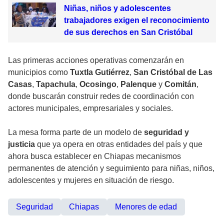
Niñas, niños y adolescentes
trabajadores exigen el reconocimiento
de sus derechos en San Cristóbal
Las primeras acciones operativas comenzarán en
municipios como
Tuxtla Gutiérrez
,
San Cristóbal de Las
Casas
,
Tapachula
,
Ocosingo
,
Palenque
y
Comitán
,
donde buscarán construir redes de coordinación con
actores municipales, empresariales y sociales.
La mesa forma parte de un modelo de
seguridad y
justicia
que ya opera en otras entidades del país y que
ahora busca establecer en Chiapas mecanismos
permanentes de atención y seguimiento para niñas, niños,
adolescentes y mujeres en situación de riesgo.
Seguridad
Chiapas
Menores de edad