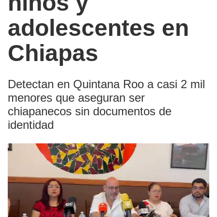
niños y
adolescentes en
Chiapas
Detectan en Quintana Roo a casi 2 mil
menores que aseguran ser
chiapanecos sin documentos de
identidad