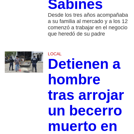
Sabines
Desde los tres años acompañaba
a su familia al mercado y a los 12
comenzó a trabajar en el negocio
que heredó de su padre
LOCAL
Detienen a
hombre
tras arrojar
un becerro
muerto en