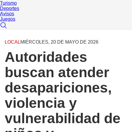
Turismo
Deportes
Avisos
Juegos
LOCAL
MIÉRCOLES, 20 DE MAYO DE 2026
Autoridades
buscan atender
desapariciones,
violencia y
vulnerabilidad de