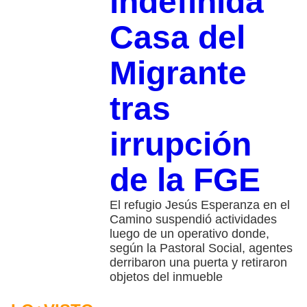
indefinida
Casa del
Migrante
tras
irrupción
de la FGE
El refugio Jesús Esperanza en el
Camino suspendió actividades
luego de un operativo donde,
según la Pastoral Social, agentes
derribaron una puerta y retiraron
objetos del inmueble