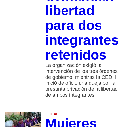
libertad
para dos
integrantes
retenidos
La organización exigió la
intervención de los tres órdenes
de gobierno, mientras la CEDH
inició de oficio una queja por la
presunta privación de la libertad
de ambos integrantes
LOCAL
Mujeres