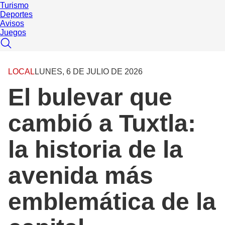
Turismo
Deportes
Avisos
Juegos
LOCAL
LUNES, 6 DE JULIO DE 2026
El bulevar que
cambió a Tuxtla:
la historia de la
avenida más
emblemática de la