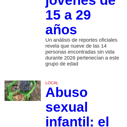
jóvenes de
15 a 29
años
Un análisis de reportes oficiales
revela que nueve de las 14
personas encontradas sin vida
durante 2026 pertenecían a este
grupo de edad
LOCAL
Abuso
sexual
infantil: el