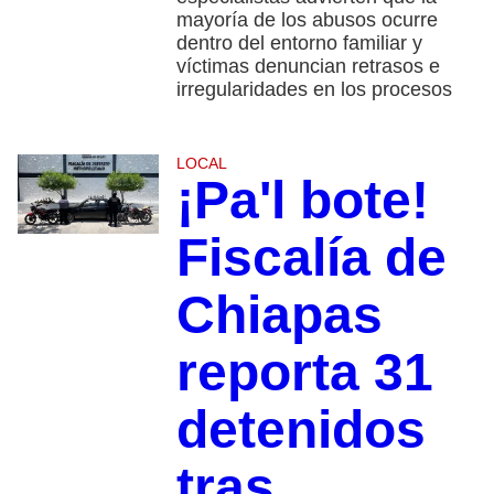
mayoría de los abusos ocurre
dentro del entorno familiar y
víctimas denuncian retrasos e
irregularidades en los procesos
LOCAL
¡Pa'l bote!
Fiscalía de
Chiapas
reporta 31
detenidos
tras