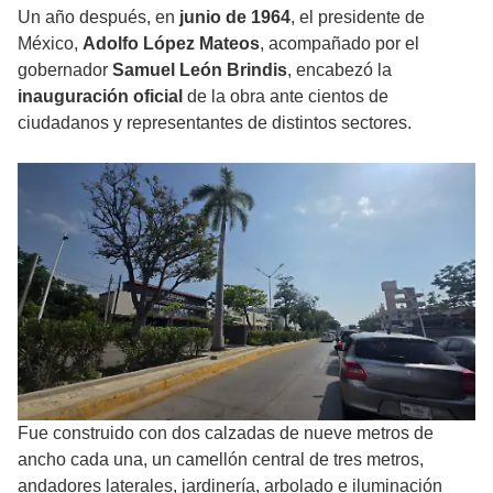
Un año después, en
junio de 1964
, el presidente de
México,
Adolfo López Mateos
, acompañado por el
gobernador
Samuel León Brindis
, encabezó la
inauguración oficial
de la obra ante cientos de
ciudadanos y representantes de distintos sectores.
Fue construido con dos calzadas de nueve metros de
ancho cada una, un camellón central de tres metros,
andadores laterales, jardinería, arbolado e iluminación