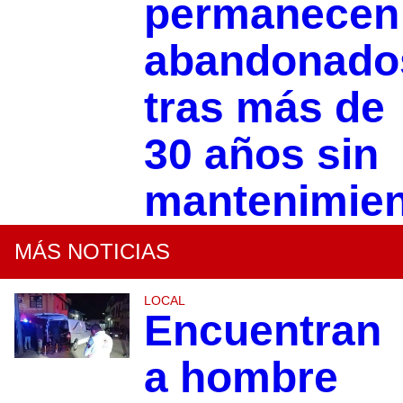
permanecen
abandonado
tras más de
30 años sin
mantenimie
MÁS NOTICIAS
LOCAL
Encuentran
a hombre