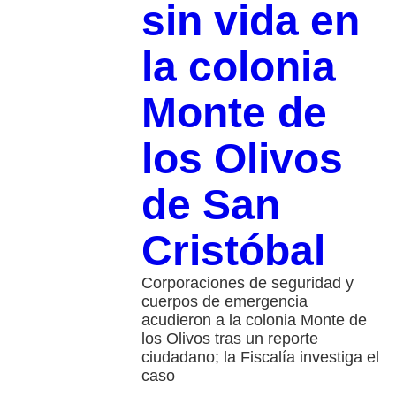
sin vida en
la colonia
Monte de
los Olivos
de San
Cristóbal
Corporaciones de seguridad y
cuerpos de emergencia
acudieron a la colonia Monte de
los Olivos tras un reporte
ciudadano; la Fiscalía investiga el
caso