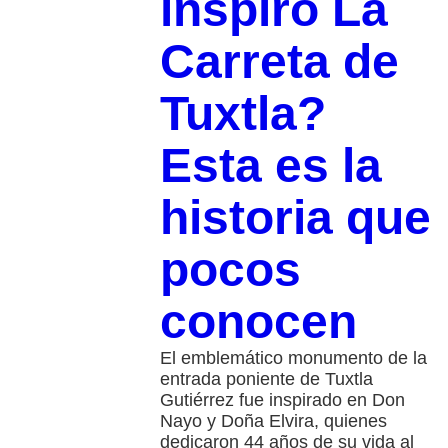
inspiró La
Carreta de
Tuxtla?
Esta es la
historia que
pocos
conocen
El emblemático monumento de la
entrada poniente de Tuxtla
Gutiérrez fue inspirado en Don
Nayo y Doña Elvira, quienes
dedicaron 44 años de su vida al