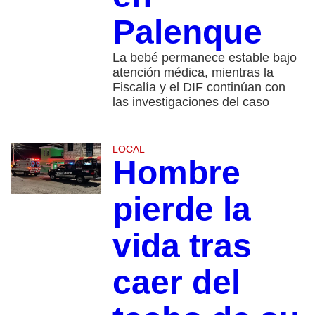
Palenque
La bebé permanece estable bajo
atención médica, mientras la
Fiscalía y el DIF continúan con
las investigaciones del caso
LOCAL
Hombre
pierde la
vida tras
caer del