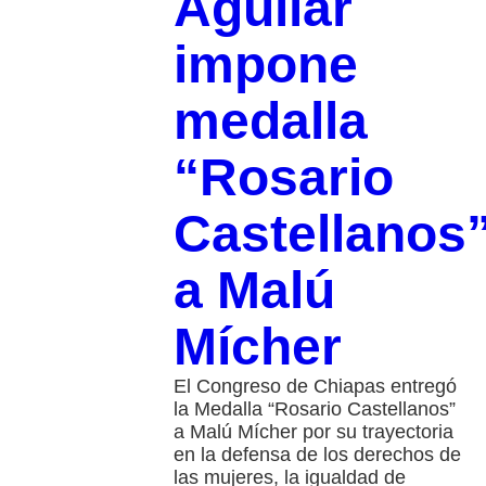
Aguilar
impone
medalla
“Rosario
Castellanos
a Malú
Mícher
El Congreso de Chiapas entregó
la Medalla “Rosario Castellanos”
a Malú Mícher por su trayectoria
en la defensa de los derechos de
las mujeres, la igualdad de