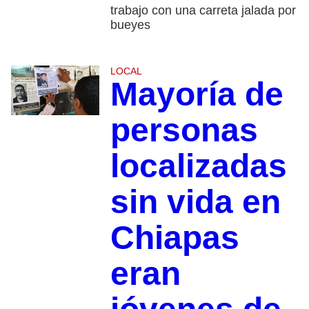
trabajo con una carreta jalada por
bueyes
LOCAL
Mayoría de
personas
localizadas
sin vida en
Chiapas
eran