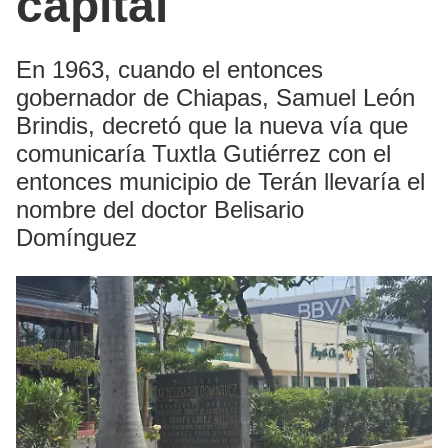
capital
En 1963, cuando el entonces
gobernador de Chiapas, Samuel León
Brindis, decretó que la nueva vía que
comunicaría Tuxtla Gutiérrez con el
entonces municipio de Terán llevaría el
nombre del doctor Belisario
Domínguez