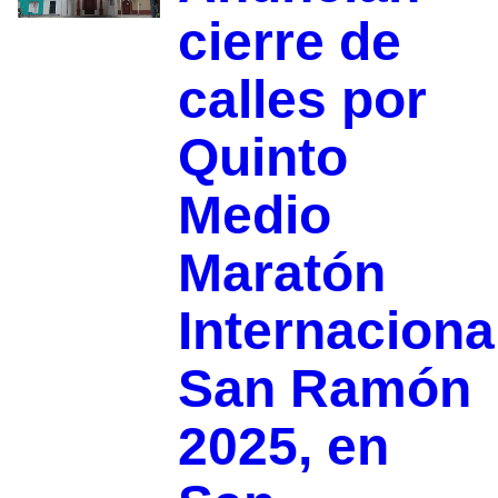
cierre de
calles por
Quinto
Medio
Maratón
Internaciona
San Ramón
2025, en