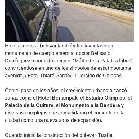
En el acceso al bulevar también fue levantado un
monumento de cuerpo entero al doctor Belisario
Domínguez, conocido como el "Mártir de la Palabra Libre",
convirtiéndose en uno de los símbolos de esta importante
avenida.
/
Foto: Thiaré García/El Heraldo de Chiapas
Con el paso de los años, el crecimiento urbano alcanzó
zonas como el
Hotel Bonampak
, el
Estadio Olímpico
, el
Palacio de la Cultura
, el
Monumento a la Bandera
y
diversos complejos que consolidaron el poniente de la
ciudad como una nueva zona de expansión.
Cuando inició la construcción del bulevar,
Tuxtla