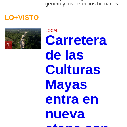
género y los derechos humanos
LO+VISTO
LOCAL
Carretera
1
de las
Culturas
Mayas
entra en
nueva