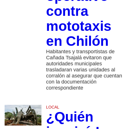
contra
mototaxis
en Chilón
Habitantes y transportistas de
Cañada Tsajalá evitaron que
autoridades municipales
trasladaran varias unidades al
corralón al asegurar que cuentan
con la documentación
correspondiente
LOCAL
¿Quién