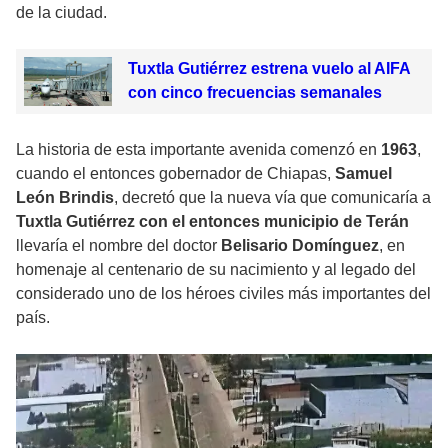
de la ciudad.
Tuxtla Gutiérrez estrena vuelo al AIFA
con cinco frecuencias semanales
La historia de esta importante avenida comenzó en
1963
,
cuando el entonces gobernador de Chiapas,
Samuel
León Brindis
, decretó que la nueva vía que comunicaría a
Tuxtla Gutiérrez con el entonces municipio de Terán
llevaría el nombre del doctor
Belisario Domínguez
, en
homenaje al centenario de su nacimiento y al legado del
considerado uno de los héroes civiles más importantes del
país.