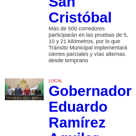
San
Cristóbal
Más de 500 corredores
participarán en las pruebas de 5,
10 y 21 kilómetros, por lo que
Tránsito Municipal implementará
cierres parciales y vías alternas
desde temprano
LOCAL
Gobernador
Eduardo
Ramírez