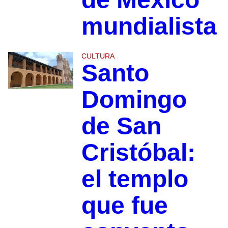
mundialista
CULTURA
Santo
Domingo
de San
Cristóbal:
el templo
que fue