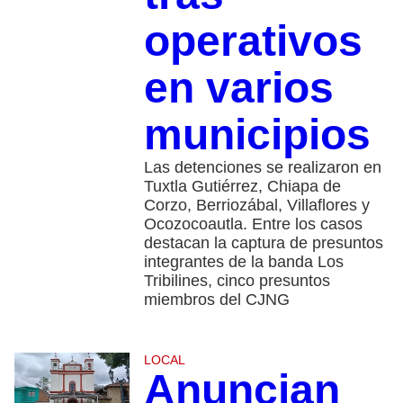
operativos
en varios
municipios
Las detenciones se realizaron en
Tuxtla Gutiérrez, Chiapa de
Corzo, Berriozábal, Villaflores y
Ocozocoautla. Entre los casos
destacan la captura de presuntos
integrantes de la banda Los
Tribilines, cinco presuntos
miembros del CJNG
LOCAL
Anuncian