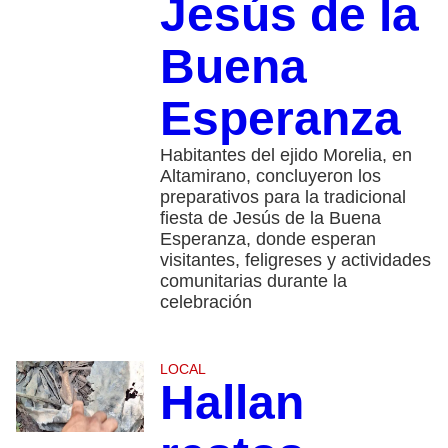
Jesús de la
Buena
Esperanza
Habitantes del ejido Morelia, en
Altamirano, concluyeron los
preparativos para la tradicional
fiesta de Jesús de la Buena
Esperanza, donde esperan
visitantes, feligreses y actividades
comunitarias durante la
celebración
LOCAL
Hallan