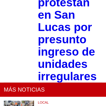
protestan
en San
Lucas por
presunto
ingreso de
unidades
irregulares
MÁS NOTICIAS
LOCAL