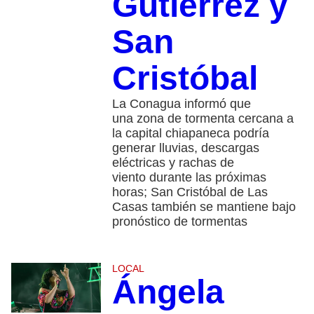
Gutiérrez y
San
Cristóbal
La Conagua informó que
una zona de tormenta cercana a
la capital chiapaneca podría
generar lluvias, descargas
eléctricas y rachas de
viento durante las próximas
horas; San Cristóbal de Las
Casas también se mantiene bajo
pronóstico de tormentas
LOCAL
Ángela