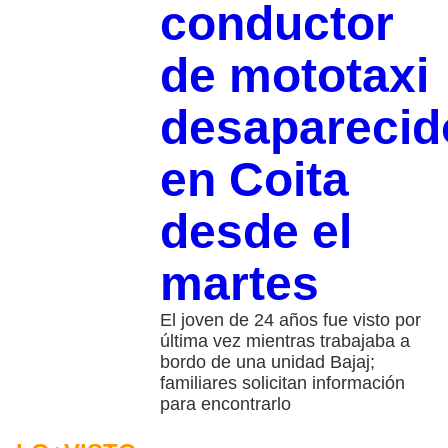
conductor
de mototaxi
desaparecid
en Coita
desde el
martes
El joven de 24 años fue visto por
última vez mientras trabajaba a
bordo de una unidad Bajaj;
familiares solicitan información
para encontrarlo