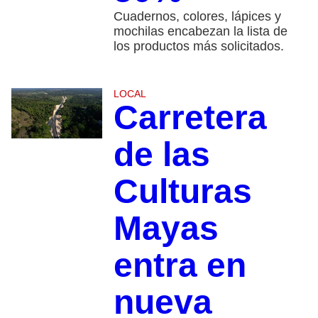
Cuadernos, colores, lápices y
mochilas encabezan la lista de
los productos más solicitados.
LOCAL
Carretera
de las
Culturas
Mayas
entra en
nueva