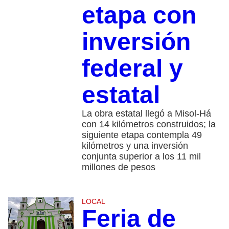
etapa con
inversión
federal y
estatal
La obra estatal llegó a Misol-Há
con 14 kilómetros construidos; la
siguiente etapa contempla 49
kilómetros y una inversión
conjunta superior a los 11 mil
millones de pesos
LOCAL
Feria de