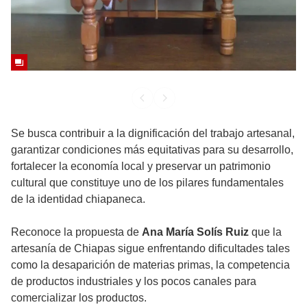
Se busca contribuir a la dignificación del trabajo artesanal,
garantizar condiciones más equitativas para su desarrollo,
fortalecer la economía local y preservar un patrimonio
cultural que constituye uno de los pilares fundamentales
de la identidad chiapaneca.
Reconoce la propuesta de
Ana María Solís Ruiz
que la
artesanía de Chiapas sigue enfrentando dificultades tales
como la desaparición de materias primas, la competencia
de productos industriales y los pocos canales para
comercializar los productos.