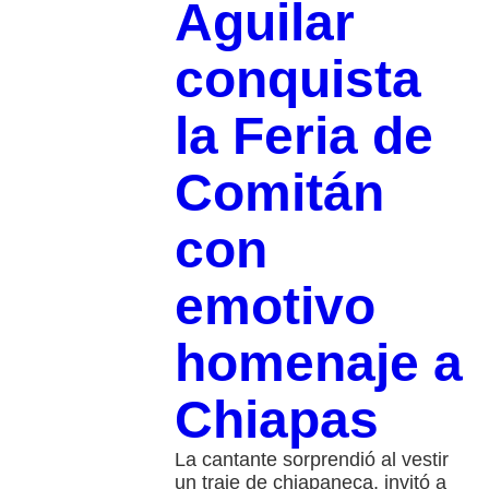
Aguilar
conquista
la Feria de
Comitán
con
emotivo
homenaje a
Chiapas
La cantante sorprendió al vestir
un traje de chiapaneca, invitó a