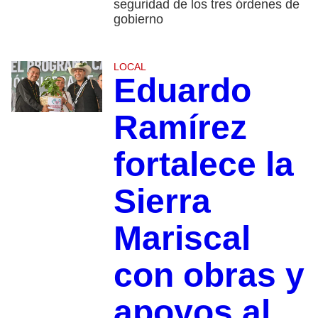
seguridad de los tres órdenes de
gobierno
LOCAL
Eduardo
Ramírez
fortalece la
Sierra
Mariscal
con obras y
apoyos al