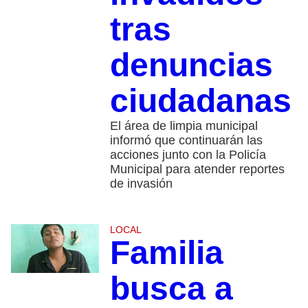
tras
denuncias
ciudadanas
El área de limpia municipal
informó que continuarán las
acciones junto con la Policía
Municipal para atender reportes
de invasión
LOCAL
Familia
busca a