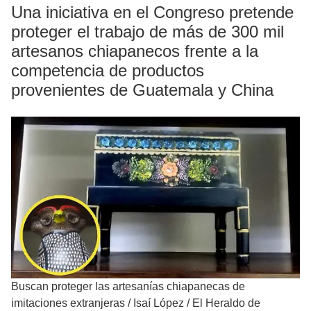
Una iniciativa en el Congreso pretende
proteger el trabajo de más de 300 mil
artesanos chiapanecos frente a la
competencia de productos
provenientes de Guatemala y China
Buscan proteger las artesanías chiapanecas de
imitaciones extranjeras
/
Isaí López / El Heraldo de