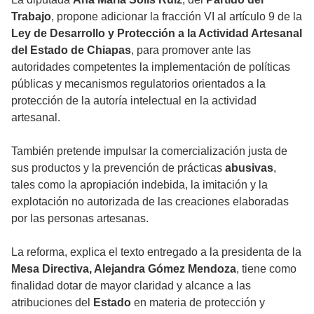
Trabajo
, propone adicionar la fracción VI al artículo 9 de la
Ley de Desarrollo y Protección a la Actividad Artesanal
del Estado de Chiapas
, para promover ante las
autoridades competentes la implementación de políticas
públicas y mecanismos regulatorios orientados a la
protección de la autoría intelectual en la actividad
artesanal.
También pretende impulsar la comercialización justa de
sus productos y la prevención de prácticas
abusivas
,
tales como la apropiación indebida, la imitación y la
explotación no autorizada de las creaciones elaboradas
por las personas artesanas.
La reforma, explica el texto entregado a la presidenta de la
Mesa Directiva, Alejandra Gómez Mendoza
, tiene como
finalidad dotar de mayor claridad y alcance a las
atribuciones del
Estado
en materia de protección y