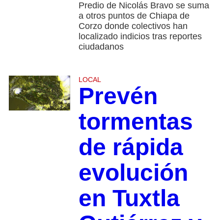
Predio de Nicolás Bravo se suma
a otros puntos de Chiapa de
Corzo donde colectivos han
localizado indicios tras reportes
ciudadanos
LOCAL
Prevén
tormentas
de rápida
evolución
en Tuxtla