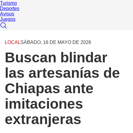
Turismo
Deportes
Avisos
Juegos
LOCAL
SÁBADO, 16 DE MAYO DE 2026
Buscan blindar
las artesanías de
Chiapas ante
imitaciones
extranjeras