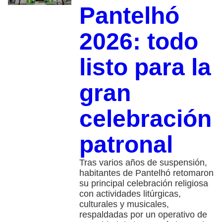
Pantelhó
2026: todo
listo para la
gran
celebración
patronal
Tras varios años de suspensión,
habitantes de Pantelhó retomaron
su principal celebración religiosa
con actividades litúrgicas,
culturales y musicales,
respaldadas por un operativo de