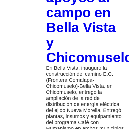
campo en
Bella Vista
y
Chicomusel
En Bella Vista, inauguró la
construcción del camino E.C.
(Frontera Comalapa-
Chicomuselo)-Bella Vista, en
Chicomuselo, entregó la
ampliación de la red de
distribución de energía eléctrica
del ejido Nueva Morelia, Entregó
plantas, insumos y equipamiento
del programa Café con
Humanismo en ambos municipios