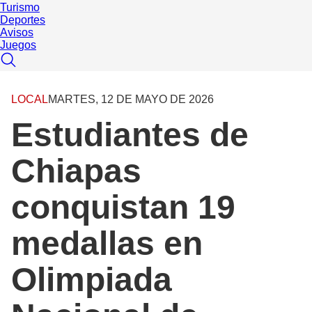
Turismo
Deportes
Avisos
Juegos
LOCAL
MARTES, 12 DE MAYO DE 2026
Estudiantes de
Chiapas
conquistan 19
medallas en
Olimpiada