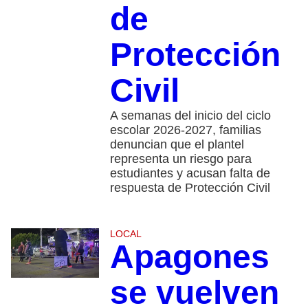
de
Protección
Civil
A semanas del inicio del ciclo
escolar 2026-2027, familias
denuncian que el plantel
representa un riesgo para
estudiantes y acusan falta de
respuesta de Protección Civil
LOCAL
Apagones
se vuelven