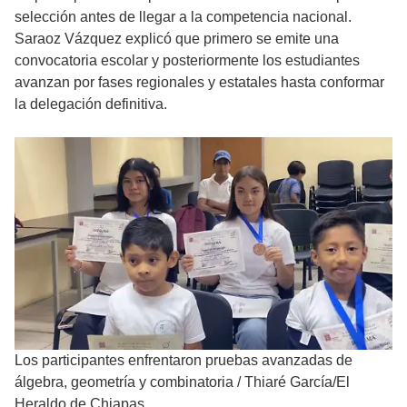
selección antes de llegar a la competencia nacional.
Saraoz Vázquez explicó que primero se emite una
convocatoria escolar y posteriormente los estudiantes
avanzan por fases regionales y estatales hasta conformar
la delegación definitiva.
Los participantes enfrentaron pruebas avanzadas de
álgebra, geometría y combinatoria
/
Thiaré García/El
Heraldo de Chiapas