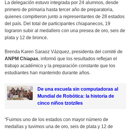
La delegación estuvo integrada por 24 alumnos, desde
primero de primaria hasta tercer año de preparatoria,
quienes compitieron junto a representantes de 28 estados
del país. Del total de participantes chiapanecos, 19
lograron subir al medallero con una presea de oro, seis de
plata y 12 de bronce.
Brenda Karen Saraoz Vázquez, presidenta del comité de
ANPM Chiapas
, informó que los resultados reflejan el
trabajo académico y la preparación constante que los
estudiantes han mantenido durante años.
De una escuela sin computadoras al
Mundial de Robótica: la historia de
cinco niños tzotziles
“Fuimos uno de los estados con mayor número de
medallas y tuvimos una de oro, seis de plata y 12 de