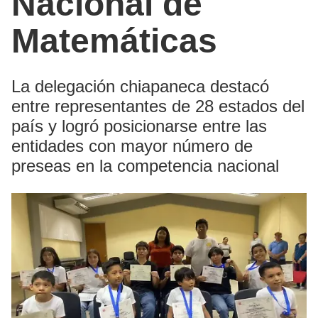
Nacional de
Matemáticas
La delegación chiapaneca destacó
entre representantes de 28 estados del
país y logró posicionarse entre las
entidades con mayor número de
preseas en la competencia nacional