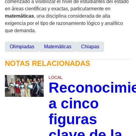
comenzado a visibilizar el nivel de estudiantes del estado
en áreas científicas y exactas, particularmente en
matemáticas
, una disciplina considerada de alta
exigencia por el tipo de razonamiento lógico y analítico
que demanda.
Olimpiadas
Matemáticas
Chiapas
NOTAS RELACIONADAS
LOCAL
Reconocimi
a cinco
figuras
clave de la