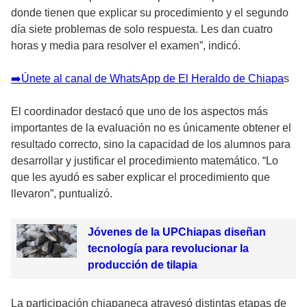
donde tienen que explicar su procedimiento y el segundo
día siete problemas de solo respuesta. Les dan cuatro
horas y media para resolver el examen”, indicó.
➡️Únete al canal de WhatsApp de El Heraldo de Chiapa
s
El coordinador destacó que uno de los aspectos más
importantes de la evaluación no es únicamente obtener el
resultado correcto, sino la capacidad de los alumnos para
desarrollar y justificar el procedimiento matemático. “Lo
que les ayudó es saber explicar el procedimiento que
llevaron”, puntualizó.
Jóvenes de la UPChiapas diseñan
tecnología para revolucionar la
producción de tilapia
La participación chiapaneca atravesó distintas etapas de