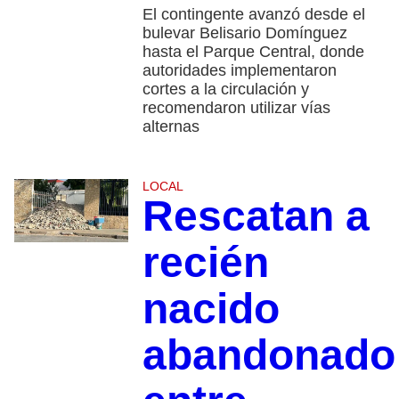
El contingente avanzó desde el
bulevar Belisario Domínguez
hasta el Parque Central, donde
autoridades implementaron
cortes a la circulación y
recomendaron utilizar vías
alternas
LOCAL
Rescatan a
recién
nacido
abandonado