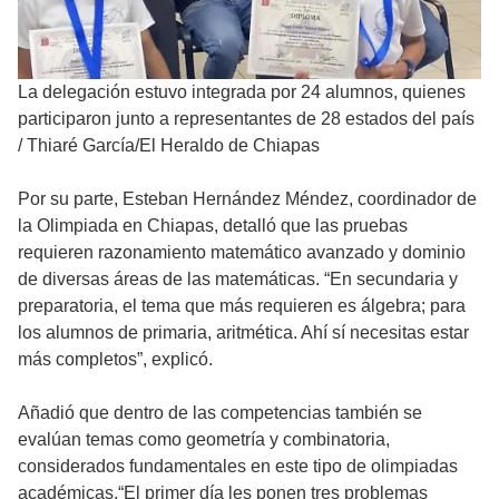
La delegación estuvo integrada por 24 alumnos, quienes
participaron junto a representantes de 28 estados del país
/
Thiaré García/El Heraldo de Chiapas
Por su parte, Esteban Hernández Méndez, coordinador de
la Olimpiada en Chiapas, detalló que las pruebas
requieren razonamiento matemático avanzado y dominio
de diversas áreas de las matemáticas. “En secundaria y
preparatoria, el tema que más requieren es álgebra; para
los alumnos de primaria, aritmética. Ahí sí necesitas estar
más completos”, explicó.
Añadió que dentro de las competencias también se
evalúan temas como geometría y combinatoria,
considerados fundamentales en este tipo de olimpiadas
académicas.“El primer día les ponen tres problemas