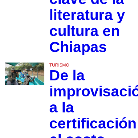
literatura y
cultura en
Chiapas
TURISMO
De la
improvisaci
a la
certificación