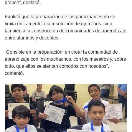
bronce”, destacó.
Explicó que la preparación de los participantes no se
limita únicamente a la resolución de ejercicios, sino
también a la construcción de comunidades de aprendizaje
entre alumnos y docentes.
“Consiste en la preparación, en crear la comunidad de
aprendizaje con los muchachos, con los maestros y, sobre
todo, que ellos se sientan cómodos con nosotros”,
comentó.