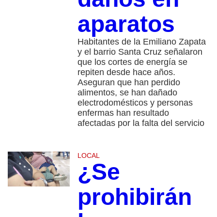
aparatos
Habitantes de la Emiliano Zapata
y el barrio Santa Cruz señalaron
que los cortes de energía se
repiten desde hace años.
Aseguran que han perdido
alimentos, se han dañado
electrodomésticos y personas
enfermas han resultado
afectadas por la falta del servicio
LOCAL
¿Se
prohibirán