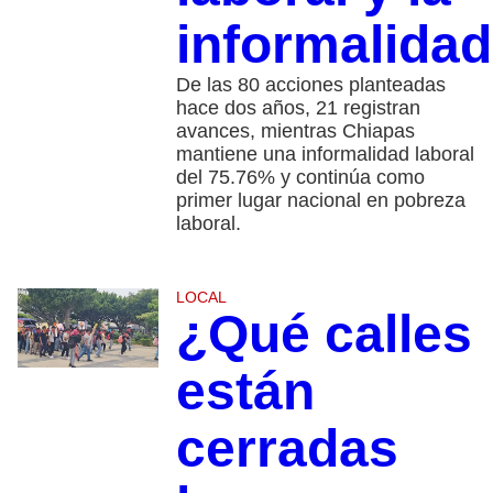
informalidad
De las 80 acciones planteadas
hace dos años, 21 registran
avances, mientras Chiapas
mantiene una informalidad laboral
del 75.76% y continúa como
primer lugar nacional en pobreza
laboral.
LOCAL
¿Qué calles
están
cerradas