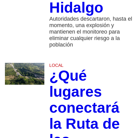
Hidalgo
Autoridades descartaron, hasta el
momento, una explosión y
mantienen el monitoreo para
eliminar cualquier riesgo a la
población
LOCAL
¿Qué
lugares
conectará
la Ruta de