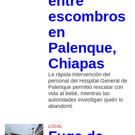
entre
escombros
en
Palenque,
Chiapas
La rápida intervención del
personal del Hospital General de
Palenque permitió rescatar con
vida al bebé, mientras las
autoridades investigan quién lo
abandonó
LOCAL