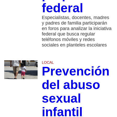
federal
Especialistas, docentes, madres
y padres de familia participarán
en foros para analizar la iniciativa
federal que busca regular
teléfonos móviles y redes
sociales en planteles escolares
LOCAL
Prevención
del abuso
sexual
infantil