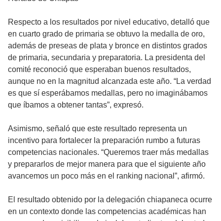
Respecto a los resultados por nivel educativo, detalló que
en cuarto grado de primaria se obtuvo la medalla de oro,
además de preseas de plata y bronce en distintos grados
de primaria, secundaria y preparatoria. La presidenta del
comité reconoció que esperaban buenos resultados,
aunque no en la magnitud alcanzada este año. “La verdad
es que sí esperábamos medallas, pero no imaginábamos
que íbamos a obtener tantas”, expresó.
Asimismo, señaló que este resultado representa un
incentivo para fortalecer la preparación rumbo a futuras
competencias nacionales. “Queremos traer más medallas
y prepararlos de mejor manera para que el siguiente año
avancemos un poco más en el ranking nacional”, afirmó.
El resultado obtenido por la delegación chiapaneca ocurre
en un contexto donde las competencias académicas han