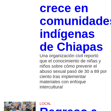
crece en
comunidade
indígenas
de Chiapas
Una organización civil reportó
que el conocimiento de niñas y
niños sobre cómo prevenir el
abuso sexual pasó de 30 a 89 por
ciento tras implementar
materiales con enfoque
intercultural
LOCAL