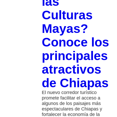
las
Culturas
Mayas?
Conoce los
principales
atractivos
de Chiapas
El nuevo corredor turístico
promete facilitar el acceso a
algunos de los paisajes más
espectaculares de Chiapas y
fortalecer la economía de la