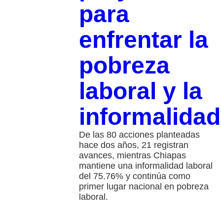
para
enfrentar la
pobreza
laboral y la
informalidad
De las 80 acciones planteadas
hace dos años, 21 registran
avances, mientras Chiapas
mantiene una informalidad laboral
del 75.76% y continúa como
primer lugar nacional en pobreza
laboral.