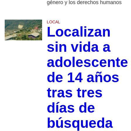
género y los derechos humanos
LOCAL
Localizan
sin vida a
adolescente
de 14 años
tras tres
días de
búsqueda