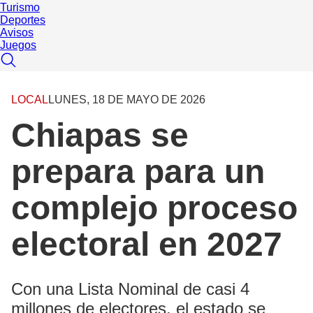
Turismo
Deportes
Avisos
Juegos
LOCAL
LUNES, 18 DE MAYO DE 2026
Chiapas se
prepara para un
complejo proceso
electoral en 2027
Con una Lista Nominal de casi 4
millones de electores, el estado se