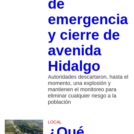
de
emergencia
y cierre de
avenida
Hidalgo
Autoridades descartaron, hasta el
momento, una explosión y
mantienen el monitoreo para
eliminar cualquier riesgo a la
población
LOCAL
¿Qué