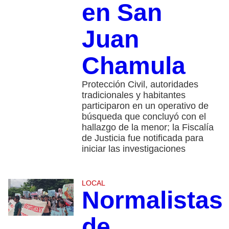
en San
Juan
Chamula
Protección Civil, autoridades
tradicionales y habitantes
participaron en un operativo de
búsqueda que concluyó con el
hallazgo de la menor; la Fiscalía
de Justicia fue notificada para
iniciar las investigaciones
LOCAL
Normalistas
de