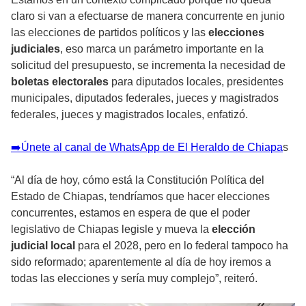
claro si van a efectuarse de manera concurrente en junio
las elecciones de partidos políticos y las
elecciones
judiciales
, eso marca un parámetro importante en la
solicitud del presupuesto, se incrementa la necesidad de
boletas electorales
para diputados locales, presidentes
municipales, diputados federales, jueces y magistrados
federales, jueces y magistrados locales, enfatizó.
➡️Únete al canal de WhatsApp de El Heraldo de Chiapa
s
“Al día de hoy, cómo está la Constitución Política del
Estado de Chiapas, tendríamos que hacer elecciones
concurrentes, estamos en espera de que el poder
legislativo de Chiapas legisle y mueva la
elección
judicial local
para el 2028, pero en lo federal tampoco ha
sido reformado; aparentemente al día de hoy iremos a
todas las elecciones y sería muy complejo”, reiteró.