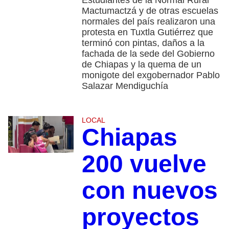
Mactumactzá y de otras escuelas
normales del país realizaron una
protesta en Tuxtla Gutiérrez que
terminó con pintas, daños a la
fachada de la sede del Gobierno
de Chiapas y la quema de un
monigote del exgobernador Pablo
Salazar Mendiguchía
LOCAL
Chiapas
200 vuelve
con nuevos
proyectos