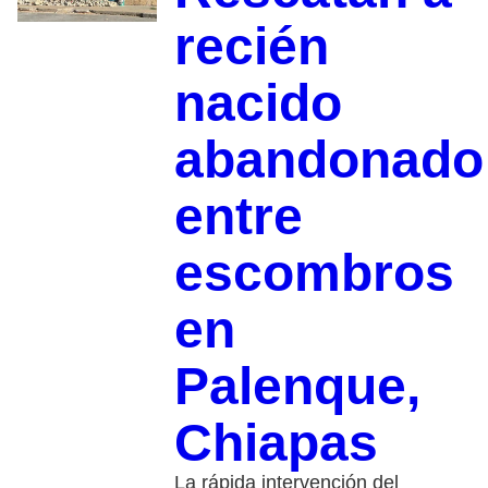
recién
nacido
abandonado
entre
escombros
en
Palenque,
Chiapas
La rápida intervención del