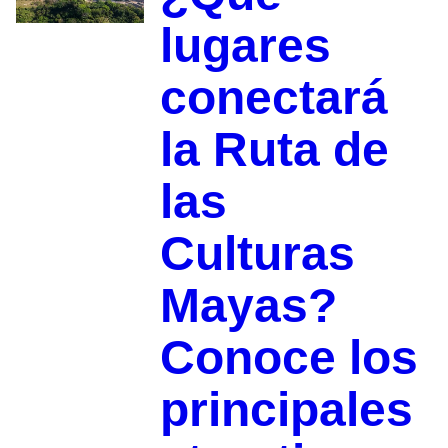
lugares
conectará
la Ruta de
las
Culturas
Mayas?
Conoce los
principales