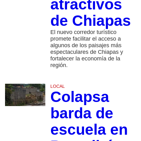
atractivos
de Chiapas
El nuevo corredor turístico
promete facilitar el acceso a
algunos de los paisajes más
espectaculares de Chiapas y
fortalecer la economía de la
región.
LOCAL
Colapsa
barda de
escuela en