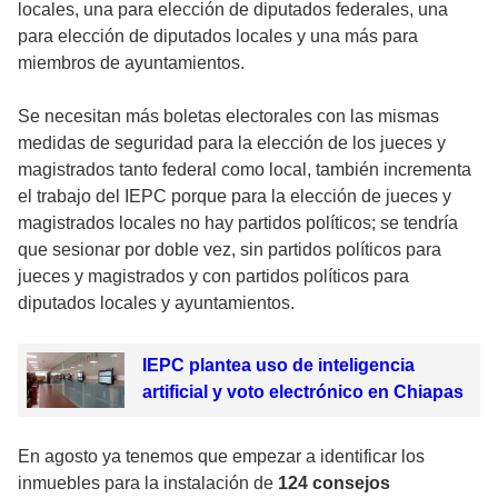
locales, una para elección de diputados federales, una
para elección de diputados locales y una más para
miembros de ayuntamientos.
Se necesitan más boletas electorales con las mismas
medidas de seguridad para la elección de los jueces y
magistrados tanto federal como local, también incrementa
el trabajo del IEPC porque para la elección de jueces y
magistrados locales no hay partidos políticos; se tendría
que sesionar por doble vez, sin partidos políticos para
jueces y magistrados y con partidos políticos para
diputados locales y ayuntamientos.
IEPC plantea uso de inteligencia
artificial y voto electrónico en Chiapas
En agosto ya tenemos que empezar a identificar los
inmuebles para la instalación de
124 consejos