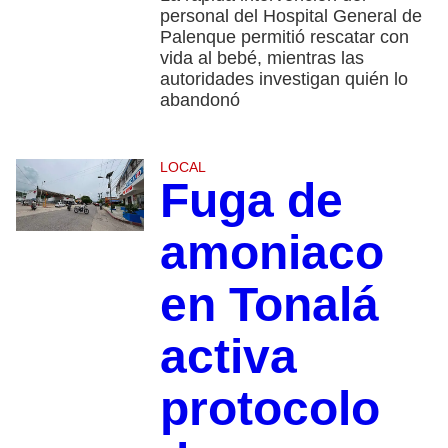
personal del Hospital General de
Palenque permitió rescatar con
vida al bebé, mientras las
autoridades investigan quién lo
abandonó
LOCAL
Fuga de
amoniaco
en Tonalá
activa
protocolo