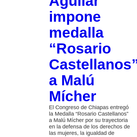
Aguilar
impone
medalla
“Rosario
Castellanos
a Malú
Mícher
El Congreso de Chiapas entregó
la Medalla “Rosario Castellanos”
a Malú Mícher por su trayectoria
en la defensa de los derechos de
las mujeres, la igualdad de