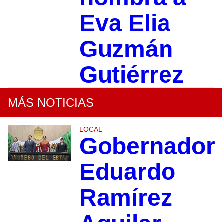
Eva Elia
Guzmán
Gutiérrez
MÁS NOTICIAS
LOCAL
Gobernador
Eduardo
Ramírez