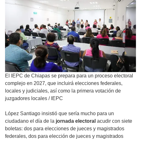
El IEPC de Chiapas se prepara para un proceso electoral
complejo en 2027, que incluirá elecciones federales,
locales y judiciales, así como la primera votación de
juzgadores locales
/
IEPC
López Santiago insistió que sería mucho para un
ciudadano el día de la
jornada electoral
acudir con siete
boletas: dos para elecciones de jueces y magistrados
federales, dos para elección de jueces y magistrados