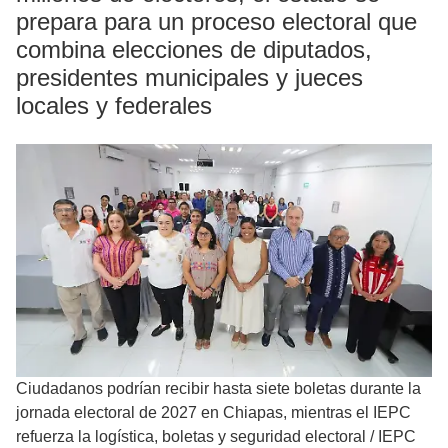
prepara para un proceso electoral que
combina elecciones de diputados,
presidentes municipales y jueces
locales y federales
Ciudadanos podrían recibir hasta siete boletas durante la
jornada electoral de 2027 en Chiapas, mientras el IEPC
refuerza la logística, boletas y seguridad electoral
/
IEPC