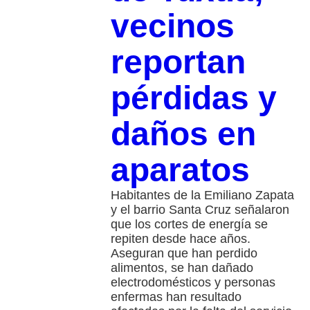
vecinos
reportan
pérdidas y
daños en
aparatos
Habitantes de la Emiliano Zapata
y el barrio Santa Cruz señalaron
que los cortes de energía se
repiten desde hace años.
Aseguran que han perdido
alimentos, se han dañado
electrodomésticos y personas
enfermas han resultado