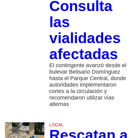
Consulta
las
vialidades
afectadas
El contingente avanzó desde el
bulevar Belisario Domínguez
hasta el Parque Central, donde
autoridades implementaron
cortes a la circulación y
recomendaron utilizar vías
alternas
LOCAL
Rescatan a