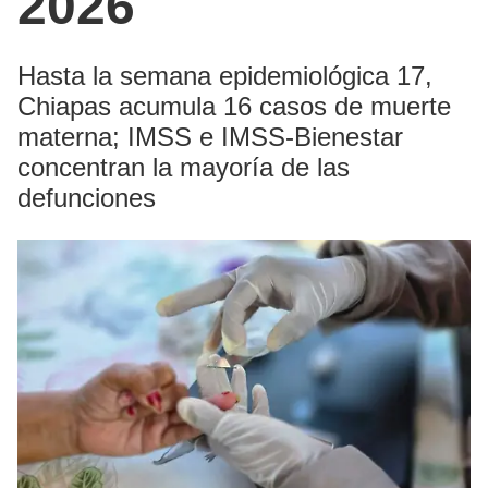
2026
Hasta la semana epidemiológica 17,
Chiapas acumula 16 casos de muerte
materna; IMSS e IMSS-Bienestar
concentran la mayoría de las
defunciones