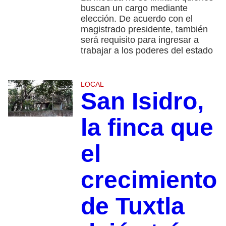
buscan un cargo mediante
elección. De acuerdo con el
magistrado presidente, también
será requisito para ingresar a
trabajar a los poderes del estado
LOCAL
San Isidro,
la finca que
el
crecimiento
de Tuxtla