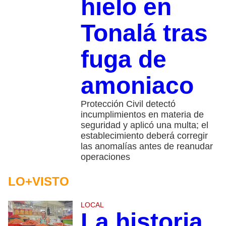
hielo en
Tonalá tras
fuga de
amoniaco
Protección Civil detectó
incumplimientos en materia de
seguridad y aplicó una multa; el
establecimiento deberá corregir
las anomalías antes de reanudar
operaciones
LO+VISTO
LOCAL
La historia