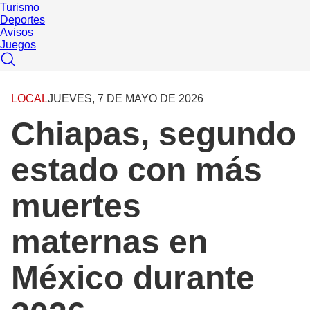
Turismo
Deportes
Avisos
Juegos
LOCAL
JUEVES, 7 DE MAYO DE 2026
Chiapas, segundo
estado con más
muertes
maternas en
México durante