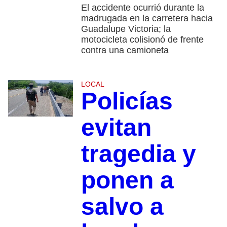
El accidente ocurrió durante la
madrugada en la carretera hacia
Guadalupe Victoria; la
motocicleta colisionó de frente
contra una camioneta
LOCAL
Policías
evitan
tragedia y
ponen a
salvo a