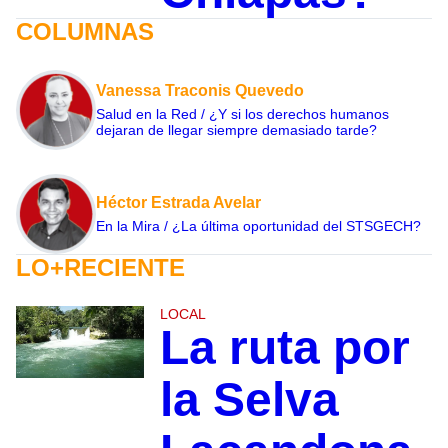
COLUMNAS
Vanessa Traconis Quevedo
Salud en la Red / ¿Y si los derechos humanos
dejaran de llegar siempre demasiado tarde?
Héctor Estrada Avelar
En la Mira / ¿La última oportunidad del STSGECH?
LO+RECIENTE
LOCAL
La ruta por
la Selva