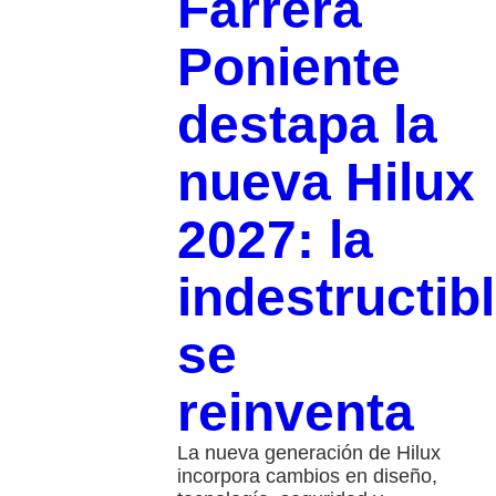
Farrera
Poniente
destapa la
nueva Hilux
2027: la
indestructib
se
reinventa
La nueva generación de Hilux
incorpora cambios en diseño,