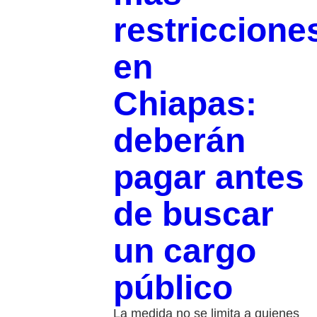
restriccione
en
Chiapas:
deberán
pagar antes
de buscar
un cargo
público
La medida no se limita a quienes