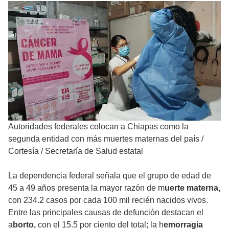
Autoridades federales colocan a Chiapas como la
segunda entidad con más muertes maternas del país
/
Cortesía / Secretaría de Salud estatal
La dependencia federal señala que el grupo de edad de
45 a 49 años presenta la mayor razón de m
uerte materna,
con 234.2 casos por cada 100 mil recién nacidos vivos.
Entre las principales causas de defunción destacan el
a
borto,
con el 15.5 por ciento del total; la h
emorragia