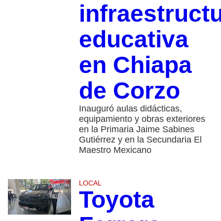
infraestruct
educativa
en Chiapa
de Corzo
Inauguró aulas didácticas,
equipamiento y obras exteriores
en la Primaria Jaime Sabines
Gutiérrez y en la Secundaria El
Maestro Mexicano
LOCAL
Toyota