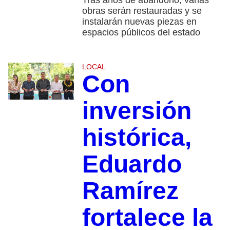
obras serán restauradas y se
instalarán nuevas piezas en
espacios públicos del estado
LOCAL
Con
inversión
histórica,
Eduardo
Ramírez
fortalece la