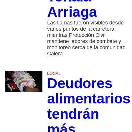
Arriaga
Las llamas fueron visibles desde
varios puntos de la carretera,
mientras Protección Civil
mantiene labores de combate y
monitoreo cerca de la comunidad
Calera
LOCAL
Deudores
alimentarios
tendrán
más