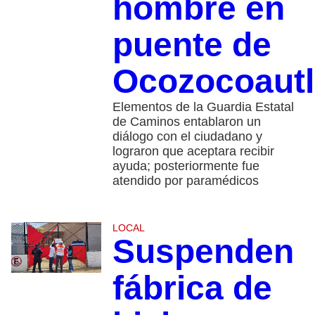
hombre en
puente de
Ocozocoautl
Elementos de la Guardia Estatal
de Caminos entablaron un
diálogo con el ciudadano y
lograron que aceptara recibir
ayuda; posteriormente fue
atendido por paramédicos
LOCAL
Suspenden
fábrica de