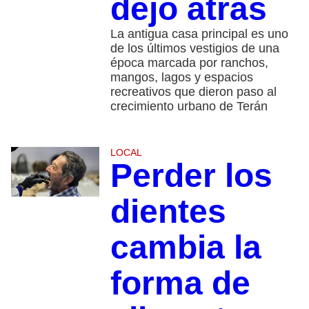
dejó atrás
La antigua casa principal es uno
de los últimos vestigios de una
época marcada por ranchos,
mangos, lagos y espacios
recreativos que dieron paso al
crecimiento urbano de Terán
LOCAL
Perder los
dientes
cambia la
forma de