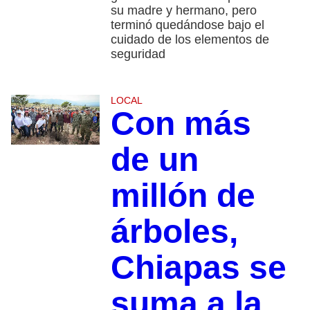
su madre y hermano, pero
terminó quedándose bajo el
cuidado de los elementos de
seguridad
LOCAL
Con más
de un
millón de
árboles,
Chiapas se
suma a la