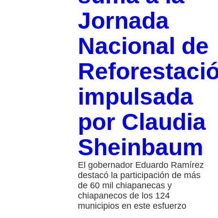
Jornada
Nacional de
Reforestaci
impulsada
por Claudia
Sheinbaum
El gobernador Eduardo Ramírez
destacó la participación de más
de 60 mil chiapanecas y
chiapanecos de los 124
municipios en este esfuerzo