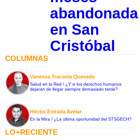
abandonada
en San
Cristóbal
COLUMNAS
Vanessa Traconis Quevedo
Salud en la Red / ¿Y si los derechos humanos
dejaran de llegar siempre demasiado tarde?
Héctor Estrada Avelar
En la Mira / ¿La última oportunidad del STSGECH?
LO+RECIENTE