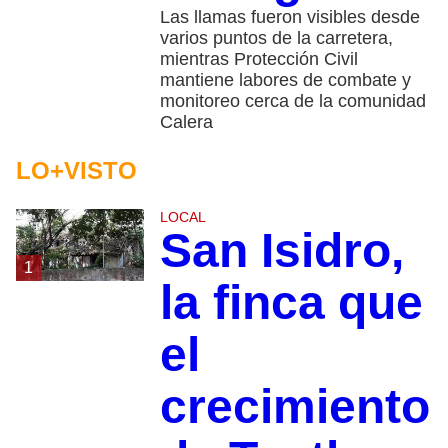
Las llamas fueron visibles desde
varios puntos de la carretera,
mientras Protección Civil
mantiene labores de combate y
monitoreo cerca de la comunidad
Calera
LO+VISTO
LOCAL
San Isidro,
1
la finca que
el
crecimiento