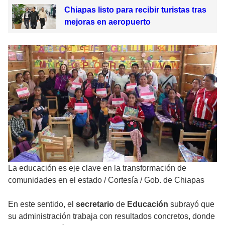
Chiapas listo para recibir turistas tras
mejoras en aeropuerto
La educación es eje clave en la transformación de
comunidades en el estado
/
Cortesía / Gob. de Chiapas
En este sentido, el
secretario
de
Educación
subrayó que
su administración trabaja con resultados concretos, donde