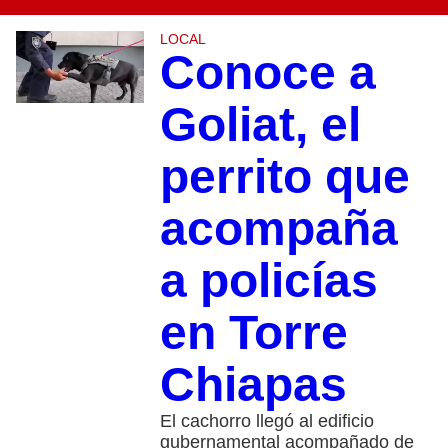
LOCAL
Conoce a
Goliat, el
perrito que
acompaña
a policías
en Torre
Chiapas
El cachorro llegó al edificio
gubernamental acompañado de