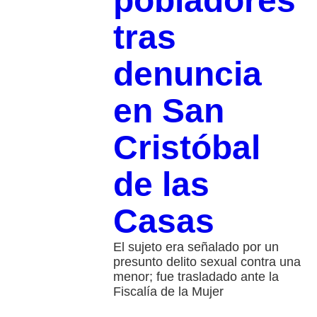
pobladores
tras
denuncia
en San
Cristóbal
de las
Casas
El sujeto era señalado por un
presunto delito sexual contra una
menor; fue trasladado ante la
Fiscalía de la Mujer