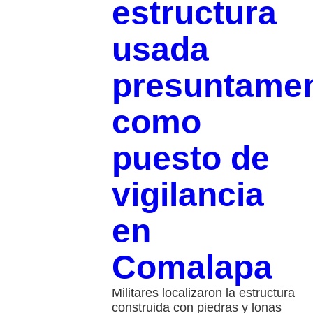
estructura
usada
presuntame
como
puesto de
vigilancia
en
Comalapa
Militares localizaron la estructura
construida con piedras y lonas