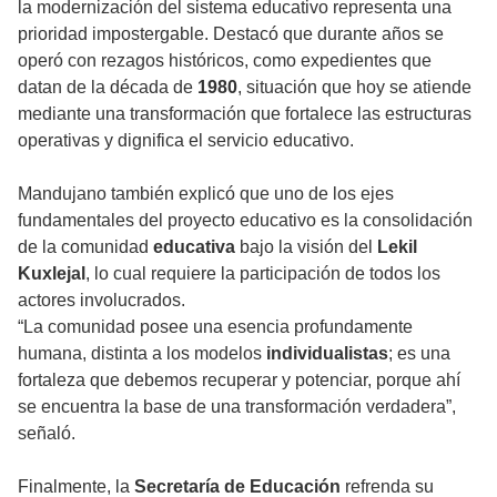
la modernización del sistema educativo representa una
prioridad impostergable. Destacó que durante años se
operó con rezagos históricos, como expedientes que
datan de la década de
1980
, situación que hoy se atiende
mediante una transformación que fortalece las estructuras
operativas y dignifica el servicio educativo.
Mandujano también explicó que uno de los ejes
fundamentales del proyecto educativo es la consolidación
de la comunidad
educativa
bajo la visión del
Lekil
Kuxlejal
, lo cual requiere la participación de todos los
actores involucrados.
“La comunidad posee una esencia profundamente
humana, distinta a los modelos
individualistas
; es una
fortaleza que debemos recuperar y potenciar, porque ahí
se encuentra la base de una transformación verdadera”,
señaló.
Finalmente, la
Secretaría de Educación
refrenda su