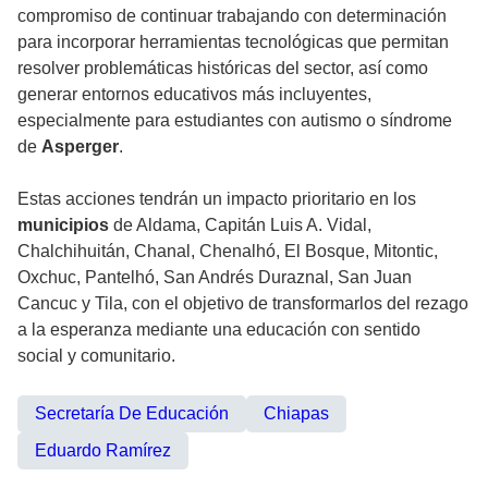
compromiso de continuar trabajando con determinación
para incorporar herramientas tecnológicas que permitan
resolver problemáticas históricas del sector, así como
generar entornos educativos más incluyentes,
especialmente para estudiantes con autismo o síndrome
de
Asperger
.
Estas acciones tendrán un impacto prioritario en los
municipios
de Aldama, Capitán Luis A. Vidal,
Chalchihuitán, Chanal, Chenalhó, El Bosque, Mitontic,
Oxchuc, Pantelhó, San Andrés Duraznal, San Juan
Cancuc y Tila, con el objetivo de transformarlos del rezago
a la esperanza mediante una educación con sentido
social y comunitario.
Secretaría De Educación
Chiapas
Eduardo Ramírez