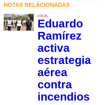
NOTAS RELACIONADAS
LOCAL
Eduardo
Ramírez
activa
estrategia
aérea
contra
incendios