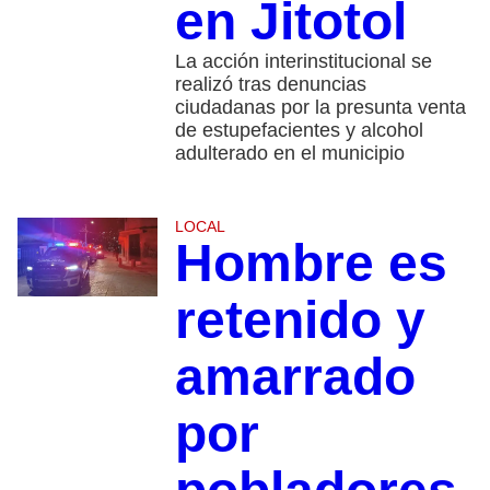
en Jitotol
La acción interinstitucional se
realizó tras denuncias
ciudadanas por la presunta venta
de estupefacientes y alcohol
adulterado en el municipio
LOCAL
Hombre es
retenido y
amarrado
por