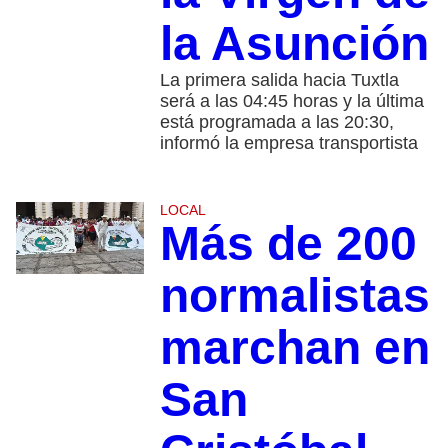
la Asunción
La primera salida hacia Tuxtla
será a las 04:45 horas y la última
está programada a las 20:30,
informó la empresa transportista
LOCAL
Más de 200
normalistas
marchan en
San