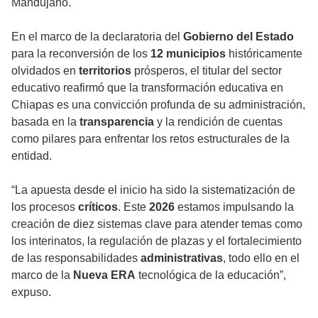
Mandujano.
En el marco de la declaratoria del
Gobierno del Estado
para la reconversión de los
12 municipios
históricamente
olvidados en
territorios
prósperos, el titular del sector
educativo reafirmó que la transformación educativa en
Chiapas es una convicción profunda de su administración,
basada en la
transparencia
y la rendición de cuentas
como pilares para enfrentar los retos estructurales de la
entidad.
“La apuesta desde el inicio ha sido la sistematización de
los procesos
críticos
. Este
2026
estamos impulsando la
creación de diez sistemas clave para atender temas como
los interinatos, la regulación de plazas y el fortalecimiento
de las responsabilidades
administrativas
, todo ello en el
marco de la
Nueva ERA
tecnológica de la educación”,
expuso.