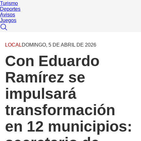
Turismo
Deportes
Avisos
Juegos
LOCAL
DOMINGO, 5 DE ABRIL DE 2026
Con Eduardo
Ramírez se
impulsará
transformación
en 12 municipios: