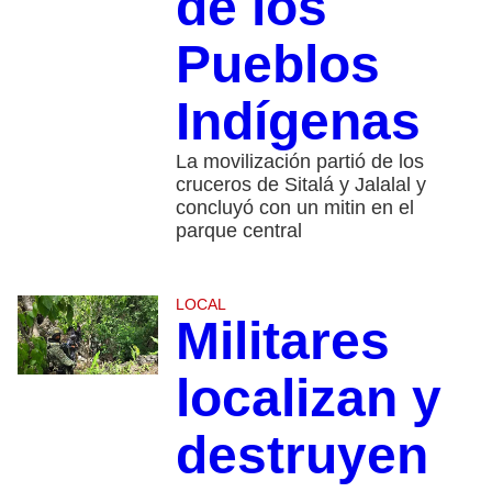
de los
Pueblos
Indígenas
La movilización partió de los
cruceros de Sitalá y Jalalal y
concluyó con un mitin en el
parque central
LOCAL
Militares
localizan y
destruyen