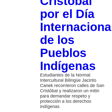
Cristóbal
por el Día
Internaciona
de los
Pueblos
Indígenas
Estudiantes de la Normal
Intercultural Bilingüe Jacinto
Canek recorrieron calles de San
Cristóbal y realizaron un mitin
para demandar respeto y
protección a los derechos
indígenas