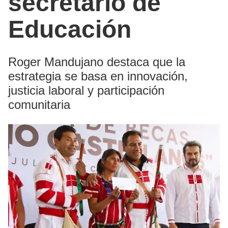
secretario de
Educación
Roger Mandujano destaca que la
estrategia se basa en innovación,
justicia laboral y participación
comunitaria