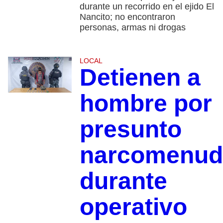
durante un recorrido en el ejido El
Nancito; no encontraron
personas, armas ni drogas
LOCAL
Detienen a
hombre por
presunto
narcomenud
durante
operativo