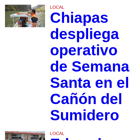
LOCAL
Chiapas
despliega
operativo
de Semana
Santa en el
Cañón del
Sumidero
LOCAL