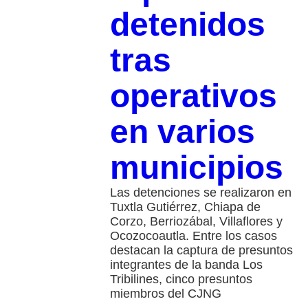
detenidos
tras
operativos
en varios
municipios
Las detenciones se realizaron en
Tuxtla Gutiérrez, Chiapa de
Corzo, Berriozábal, Villaflores y
Ocozocoautla. Entre los casos
destacan la captura de presuntos
integrantes de la banda Los
Tribilines, cinco presuntos
miembros del CJNG