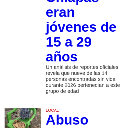
eran
jóvenes de
15 a 29
años
Un análisis de reportes oficiales
revela que nueve de las 14
personas encontradas sin vida
durante 2026 pertenecían a este
grupo de edad
LOCAL
Abuso