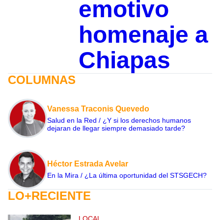
emotivo
homenaje a
Chiapas
COLUMNAS
Vanessa Traconis Quevedo
Salud en la Red / ¿Y si los derechos humanos
dejaran de llegar siempre demasiado tarde?
Héctor Estrada Avelar
En la Mira / ¿La última oportunidad del STSGECH?
LO+RECIENTE
LOCAL