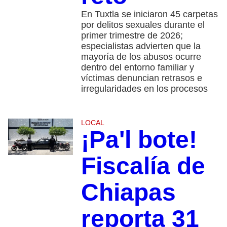
En Tuxtla se iniciaron 45 carpetas
por delitos sexuales durante el
primer trimestre de 2026;
especialistas advierten que la
mayoría de los abusos ocurre
dentro del entorno familiar y
víctimas denuncian retrasos e
irregularidades en los procesos
LOCAL
¡Pa'l bote!
Fiscalía de
Chiapas
reporta 31