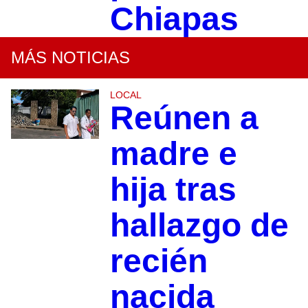
Chiapas
MÁS NOTICIAS
LOCAL
Reúnen a
madre e
hija tras
hallazgo de
recién
nacida