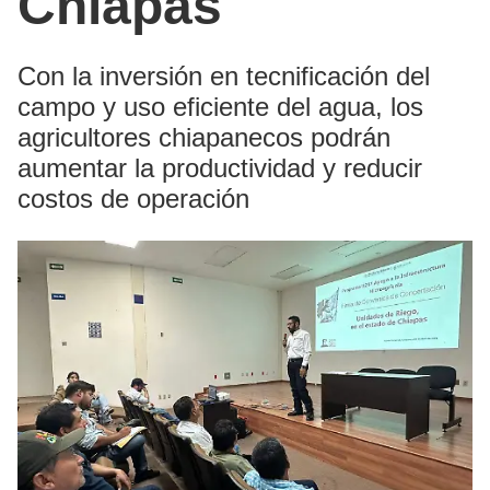
Chiapas
Con la inversión en tecnificación del
campo y uso eficiente del agua, los
agricultores chiapanecos podrán
aumentar la productividad y reducir
costos de operación