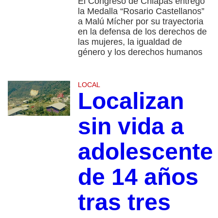
El Congreso de Chiapas entregó
la Medalla “Rosario Castellanos”
a Malú Mícher por su trayectoria
en la defensa de los derechos de
las mujeres, la igualdad de
género y los derechos humanos
LOCAL
Localizan
sin vida a
adolescente
de 14 años
tras tres