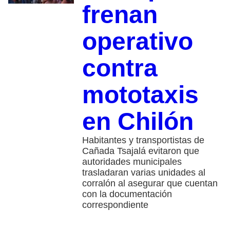
frenan
operativo
contra
mototaxis
en Chilón
Habitantes y transportistas de
Cañada Tsajalá evitaron que
autoridades municipales
trasladaran varias unidades al
corralón al asegurar que cuentan
con la documentación
correspondiente