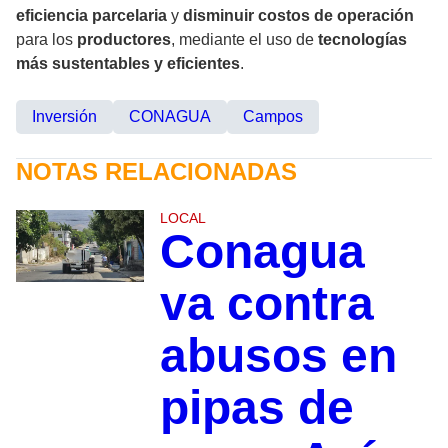
eficiencia parcelaria
y
disminuir costos de operación
para los
productores
, mediante el uso de
tecnologías
más sustentables y eficientes
.
Inversión
CONAGUA
Campos
NOTAS RELACIONADAS
LOCAL
Conagua
va contra
abusos en
pipas de