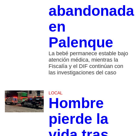
abandonada
en
Palenque
La bebé permanece estable bajo
atención médica, mientras la
Fiscalía y el DIF continúan con
las investigaciones del caso
LOCAL
Hombre
pierde la
vida tras