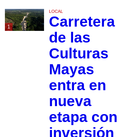
LOCAL
Carretera
1
de las
Culturas
Mayas
entra en
nueva
etapa con
inversión