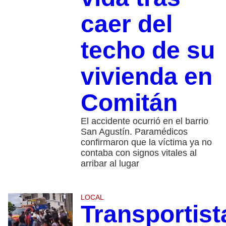
caer del
techo de su
vivienda en
Comitán
El accidente ocurrió en el barrio
San Agustín. Paramédicos
confirmaron que la víctima ya no
contaba con signos vitales al
arribar al lugar
LOCAL
Transportist