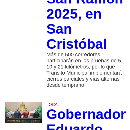
2025, en
San
Cristóbal
Más de 500 corredores
participarán en las pruebas de 5,
10 y 21 kilómetros, por lo que
Tránsito Municipal implementará
cierres parciales y vías alternas
desde temprano
LOCAL
Gobernador
Eduardo