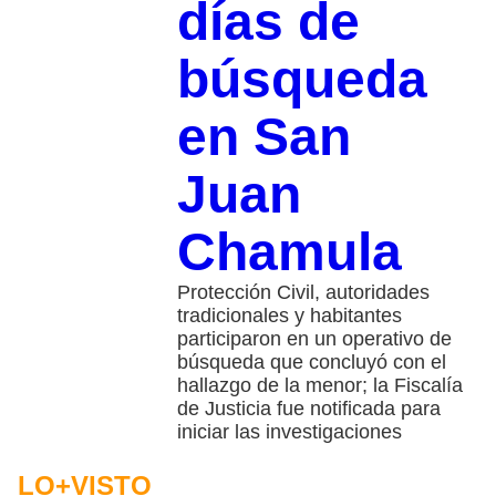
días de
búsqueda
en San
Juan
Chamula
Protección Civil, autoridades
tradicionales y habitantes
participaron en un operativo de
búsqueda que concluyó con el
hallazgo de la menor; la Fiscalía
de Justicia fue notificada para
iniciar las investigaciones
LO+VISTO