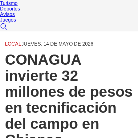
Turismo
Deportes
Avisos
Juegos
LOCAL
JUEVES, 14 DE MAYO DE 2026
CONAGUA
invierte 32
millones de pesos
en tecnificación
del campo en