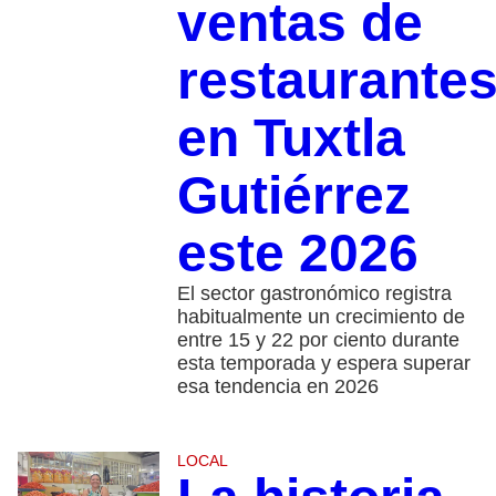
ventas de
restaurante
en Tuxtla
Gutiérrez
este 2026
El sector gastronómico registra
habitualmente un crecimiento de
entre 15 y 22 por ciento durante
esta temporada y espera superar
esa tendencia en 2026
LOCAL