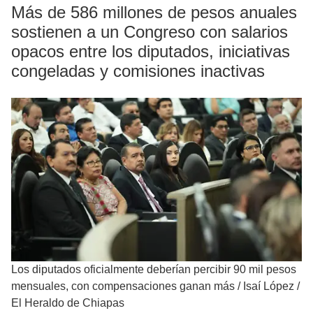
Más de 586 millones de pesos anuales
sostienen a un Congreso con salarios
opacos entre los diputados, iniciativas
congeladas y comisiones inactivas
Los diputados oficialmente deberían percibir 90 mil pesos
mensuales, con compensaciones ganan más
/
Isaí López /
El Heraldo de Chiapas