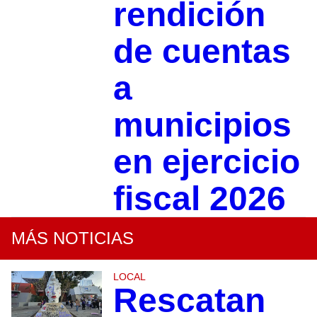
rendición
de cuentas
a
municipios
en ejercicio
fiscal 2026
MÁS NOTICIAS
LOCAL
Rescatan