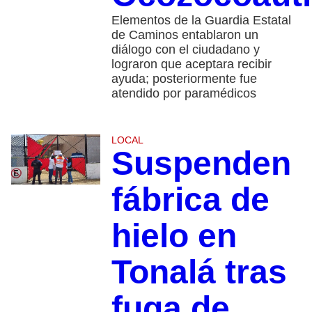
Elementos de la Guardia Estatal
de Caminos entablaron un
diálogo con el ciudadano y
lograron que aceptara recibir
ayuda; posteriormente fue
atendido por paramédicos
LOCAL
Suspenden
fábrica de
hielo en
Tonalá tras
fuga de