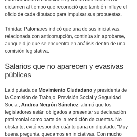
dictamen al tiempo que reconoció que también influye el
oficio de cada diputado para impulsar sus propuestas.
Trinidad Palomares indicó que una de sus iniciativas,
relacionada con anticorrupción, continúa sin aprobarse,
aunque dijo que se encuentra en análisis dentro de una
comisión legislativa.
Salarios que no aparecen y evasivas
públicas
La diputada de
Movimiento Ciudadano
y presidenta de
la Comisión de Trabajo, Previsión Social y Seguridad
Social,
Andrea Negrón Sánchez
, afirmó que los
legisladores están obligados a presentar su declaración
patrimonial como parte de la rendición de cuentas. No
obstante, evitó responder cuánto gana un diputado. “Muy
buena pregunta, quedamos en iniciativas. Con mucho