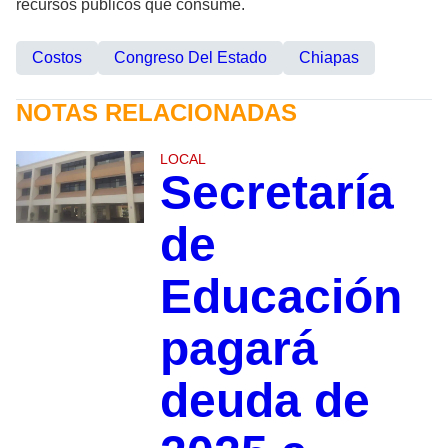
recursos públicos que consume.
Costos
Congreso Del Estado
Chiapas
NOTAS RELACIONADAS
LOCAL
Secretaría
de
Educación
pagará
deuda de