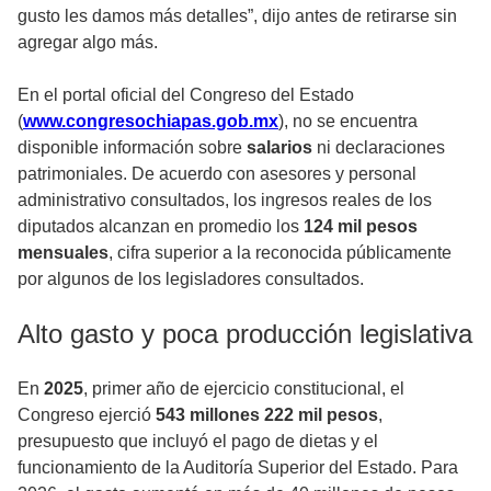
gusto les damos más detalles”, dijo antes de retirarse sin
agregar algo más.
En el portal oficial del Congreso del Estado
(
www.congresochiapas.gob.mx
), no se encuentra
disponible información sobre
salarios
ni declaraciones
patrimoniales. De acuerdo con asesores y personal
administrativo consultados, los ingresos reales de los
diputados alcanzan en promedio los
124 mil pesos
mensuales
, cifra superior a la reconocida públicamente
por algunos de los legisladores consultados.
Alto gasto y poca producción legislativa
En
2025
, primer año de ejercicio constitucional, el
Congreso ejerció
543 millones 222 mil pesos
,
presupuesto que incluyó el pago de dietas y el
funcionamiento de la Auditoría Superior del Estado. Para