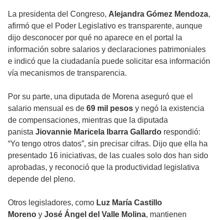
La presidenta del Congreso,
Alejandra Gómez Mendoza
,
afirmó que el Poder Legislativo es transparente, aunque
dijo desconocer por qué no aparece en el portal la
información sobre salarios y declaraciones patrimoniales
e indicó que la ciudadanía puede solicitar esa información
vía mecanismos de transparencia.
Por su parte, una diputada de Morena aseguró que el
salario mensual es de
69 mil pesos
y negó la existencia
de compensaciones, mientras que la diputada
panista
Jiovannie Maricela Ibarra Gallardo
respondió:
“Yo tengo otros datos”, sin precisar cifras. Dijo que ella ha
presentado 16 iniciativas, de las cuales solo dos han sido
aprobadas, y reconoció que la productividad legislativa
depende del pleno.
Otros legisladores, como
Luz María Castillo
Moreno
y
José Ángel del Valle Molina
, mantienen