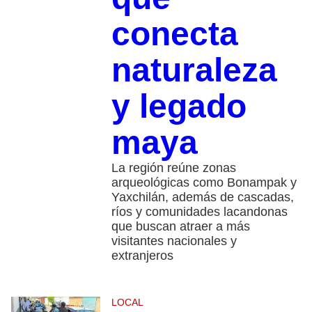
conecta
naturaleza
y legado
maya
La región reúne zonas
arqueológicas como Bonampak y
Yaxchilán, además de cascadas,
ríos y comunidades lacandonas
que buscan atraer a más
visitantes nacionales y
extranjeros
LOCAL