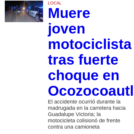
LOCAL
Muere
joven
motociclista
tras fuerte
choque en
Ocozocoautl
El accidente ocurrió durante la
madrugada en la carretera hacia
Guadalupe Victoria; la
motocicleta colisionó de frente
contra una camioneta