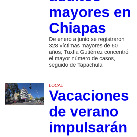
mayores en
Chiapas
De enero a junio se registraron
328 víctimas mayores de 60
años; Tuxtla Gutiérrez concentró
el mayor número de casos,
seguido de Tapachula
LOCAL
Vacaciones
de verano
impulsarán