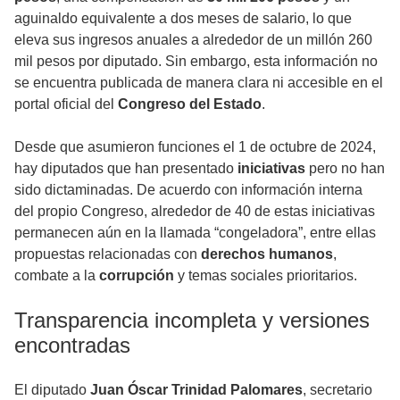
aguinaldo equivalente a dos meses de salario, lo que
eleva sus ingresos anuales a alrededor de un millón 260
mil pesos por diputado. Sin embargo, esta información no
se encuentra publicada de manera clara ni accesible en el
portal oficial del
Congreso del Estado
.
Desde que asumieron funciones el 1 de octubre de 2024,
hay diputados que han presentado
iniciativas
pero no han
sido dictaminadas. De acuerdo con información interna
del propio Congreso, alrededor de 40 de estas iniciativas
permanecen aún en la llamada “congeladora”, entre ellas
propuestas relacionadas con
derechos humanos
,
combate a la
corrupción
y temas sociales prioritarios.
Transparencia incompleta y versiones
encontradas
El diputado
Juan Óscar Trinidad Palomares
, secretario