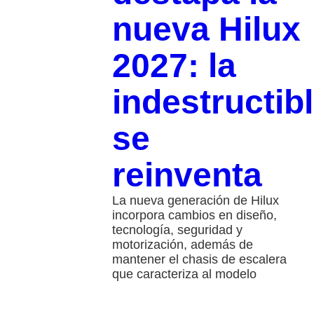
nueva Hilux
2027: la
indestructib
se
reinventa
La nueva generación de Hilux
incorpora cambios en diseño,
tecnología, seguridad y
motorización, además de
mantener el chasis de escalera
que caracteriza al modelo