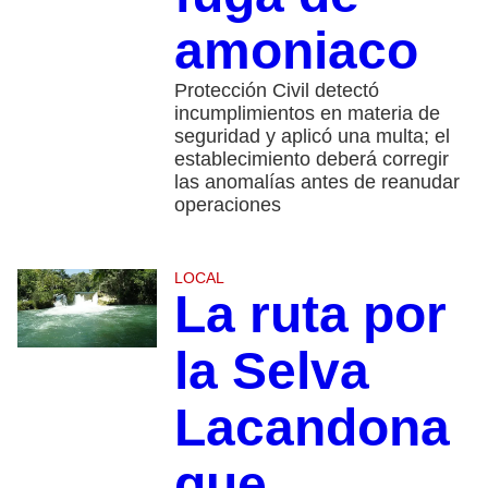
amoniaco
Protección Civil detectó
incumplimientos en materia de
seguridad y aplicó una multa; el
establecimiento deberá corregir
las anomalías antes de reanudar
operaciones
LOCAL
La ruta por
la Selva
Lacandona
que