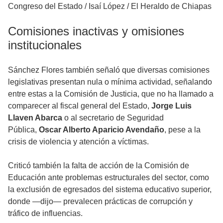
Congreso del Estado
/
Isaí López / El Heraldo de Chiapas
Comisiones inactivas y omisiones
institucionales
Sánchez Flores también señaló que diversas comisiones
legislativas presentan nula o mínima actividad, señalando
entre estas a la Comisión de Justicia, que no ha llamado a
comparecer al fiscal general del Estado,
Jorge Luis
Llaven Abarca
o al secretario de Seguridad
Pública,
Oscar Alberto Aparicio Avendaño
, pese a la
crisis de violencia y atención a víctimas.
Criticó también la falta de acción de la Comisión de
Educación ante problemas estructurales del sector, como
la exclusión de egresados del sistema educativo superior,
donde —dijo— prevalecen prácticas de corrupción y
tráfico de influencias.