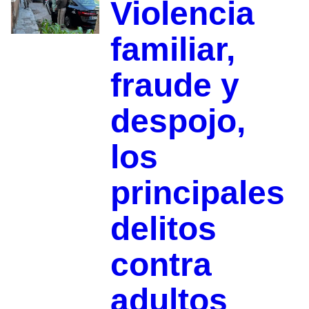
Violencia
familiar,
fraude y
despojo,
los
principales
delitos
contra
adultos