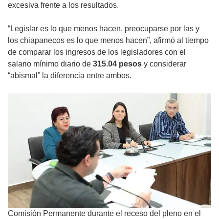
excesiva frente a los resultados.
“Legislar es lo que menos hacen, preocuparse por las y
los chiapanecos es lo que menos hacen”, afirmó al tiempo
de comparar los ingresos de los legisladores con el
salario mínimo diario de
315.04 pesos
y considerar
“abismal” la diferencia entre ambos.
Comisión Permanente durante el receso del pleno en el