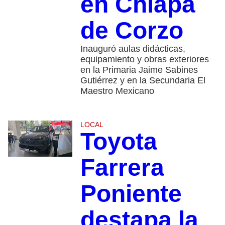
en Chiapa
de Corzo
Inauguró aulas didácticas,
equipamiento y obras exteriores
en la Primaria Jaime Sabines
Gutiérrez y en la Secundaria El
Maestro Mexicano
LOCAL
Toyota
Farrera
Poniente
destapa la