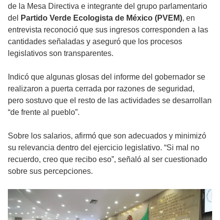
de la Mesa Directiva e integrante del grupo parlamentario
del
Partido Verde Ecologista de México (PVEM)
, en
entrevista reconoció que sus ingresos corresponden a las
cantidades señaladas y aseguró que los procesos
legislativos son transparentes.
Indicó que algunas glosas del informe del gobernador se
realizaron a puerta cerrada por razones de seguridad,
pero sostuvo que el resto de las actividades se desarrollan
“de frente al pueblo”.
Sobre los salarios, afirmó que son adecuados y minimizó
su relevancia dentro del ejercicio legislativo. “Si mal no
recuerdo, creo que recibo eso”, señaló al ser cuestionado
sobre sus percepciones.