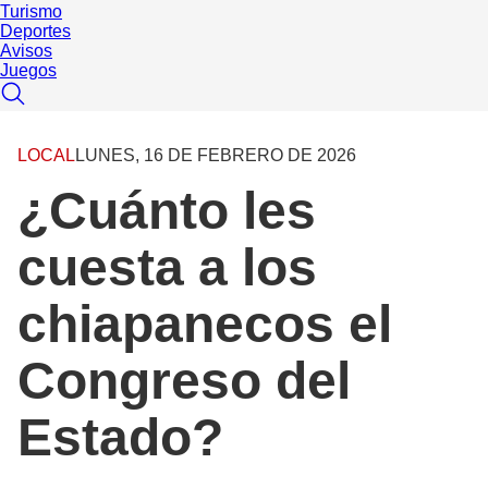
Turismo
Deportes
Avisos
Juegos
LOCAL
LUNES, 16 DE FEBRERO DE 2026
¿Cuánto les
cuesta a los
chiapanecos el
Congreso del
Estado?