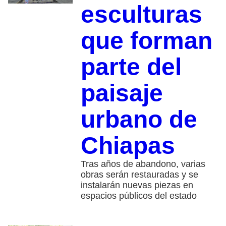
esculturas
que forman
parte del
paisaje
urbano de
Chiapas
Tras años de abandono, varias
obras serán restauradas y se
instalarán nuevas piezas en
espacios públicos del estado