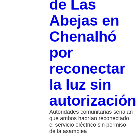
de Las
Abejas en
Chenalhó
por
reconectar
la luz sin
autorización
Autoridades comunitarias señalan
que ambos habrían reconectado
el servicio eléctrico sin permiso
de la asamblea