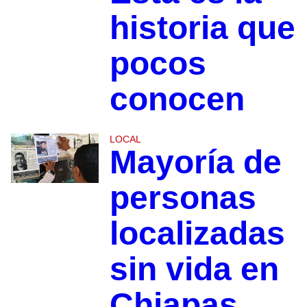
historia que
pocos
conocen
LOCAL
Mayoría de
personas
localizadas
sin vida en
Chiapas