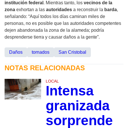
institución federal
. Mientras tanto, los
vecinos de la
zona
exhortan a las
autoridades
a reconstruir la
barda
,
señalando: “Aquí todos los días caminan miles de
personas, no es posible que las autoridades competentes
dejen abandonada la zona de la alameda; podría
desprenderse tierra y causar daños a la gente”.
Daños
tornados
San Cristobal
NOTAS RELACIONADAS
LOCAL
Intensa
granizada
sorprende