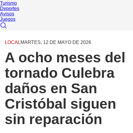
Turismo
Deportes
Avisos
Juegos
LOCAL
MARTES, 12 DE MAYO DE 2026
A ocho meses del
tornado Culebra
daños en San
Cristóbal siguen
sin reparación