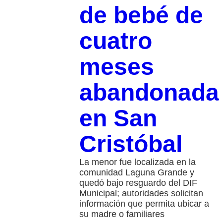
de bebé de
cuatro
meses
abandonada
en San
Cristóbal
La menor fue localizada en la
comunidad Laguna Grande y
quedó bajo resguardo del DIF
Municipal; autoridades solicitan
información que permita ubicar a
su madre o familiares