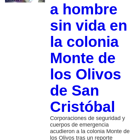
a hombre
sin vida en
la colonia
Monte de
los Olivos
de San
Cristóbal
Corporaciones de seguridad y
cuerpos de emergencia
acudieron a la colonia Monte de
los Olivos tras un reporte