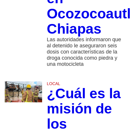
Ocozocoautl
Chiapas
Las autoridades informaron que
al detenido le aseguraron seis
dosis con características de la
droga conocida como piedra y
una motocicleta
LOCAL
¿Cuál es la
misión de
los