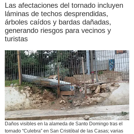
Las afectaciones del tornado incluyen
láminas de techos desprendidas,
árboles caídos y bardas dañadas,
generando riesgos para vecinos y
turistas
Daños visibles en la alameda de Santo Domingo tras el
tornado “Culebra” en San Cristóbal de las Casas; varias