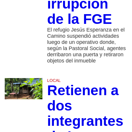
irrupción
de la FGE
El refugio Jesús Esperanza en el
Camino suspendió actividades
luego de un operativo donde,
según la Pastoral Social, agentes
derribaron una puerta y retiraron
objetos del inmueble
LOCAL
Retienen a
dos
integrantes