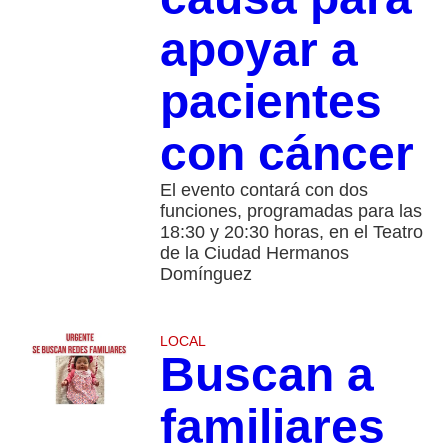
apoyar a
pacientes
con cáncer
El evento contará con dos
funciones, programadas para las
18:30 y 20:30 horas, en el Teatro
de la Ciudad Hermanos
Domínguez
LOCAL
Buscan a
familiares