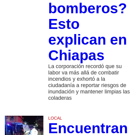
bomberos?
Esto
explican en
Chiapas
La corporación recordó que su
labor va más allá de combatir
incendios y exhortó a la
ciudadanía a reportar riesgos de
inundación y mantener limpias las
coladeras
LOCAL
Encuentran