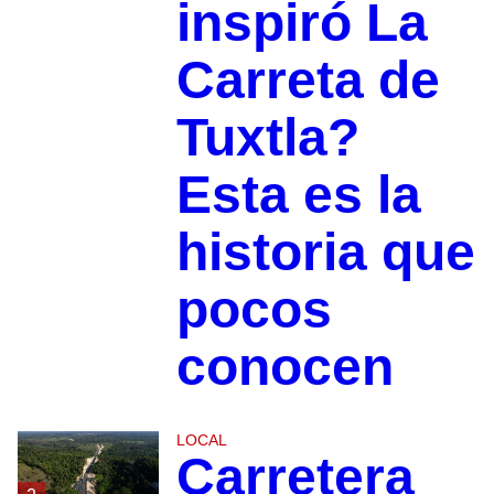
inspiró La
Carreta de
Tuxtla?
Esta es la
historia que
pocos
conocen
LOCAL
Carretera