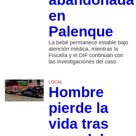
en
Palenque
La bebé permanece estable bajo
atención médica, mientras la
Fiscalía y el DIF continúan con
las investigaciones del caso
LOCAL
Hombre
pierde la
vida tras