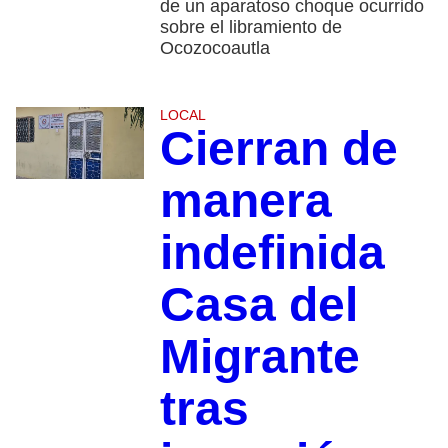
de un aparatoso choque ocurrido
sobre el libramiento de
Ocozocoautla
LOCAL
Cierran de
manera
indefinida
Casa del
Migrante
tras