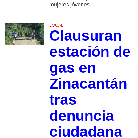
mujeres jóvenes
LOCAL
Clausuran
estación de
gas en
Zinacantán
tras
denuncia
ciudadana