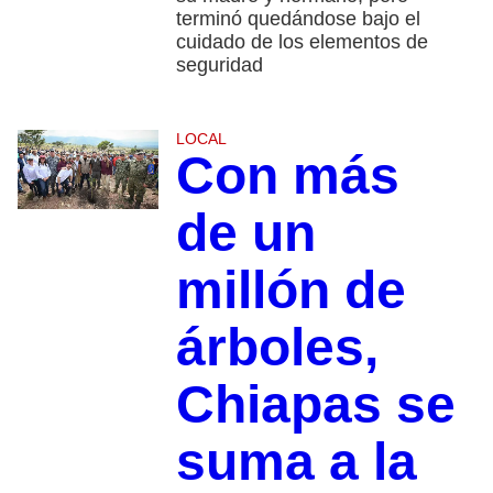
terminó quedándose bajo el
cuidado de los elementos de
seguridad
LOCAL
Con más
de un
millón de
árboles,
Chiapas se
suma a la