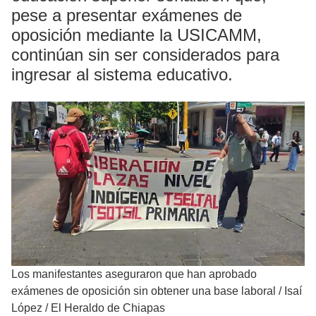
pese a presentar exámenes de
oposición mediante la USICAMM,
continúan sin ser considerados para
ingresar al sistema educativo.
Los manifestantes aseguraron que han aprobado
exámenes de oposición sin obtener una base laboral
/
Isaí
López / El Heraldo de Chiapas