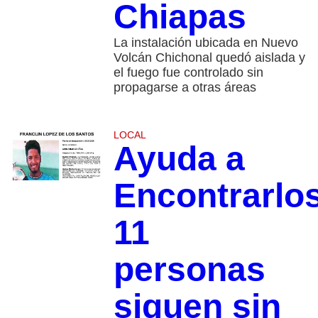
Chiapas
La instalación ubicada en Nuevo
Volcán Chichonal quedó aislada y
el fuego fue controlado sin
propagarse a otras áreas
LOCAL
Ayuda a
Encontrarlos
11
personas
siguen sin