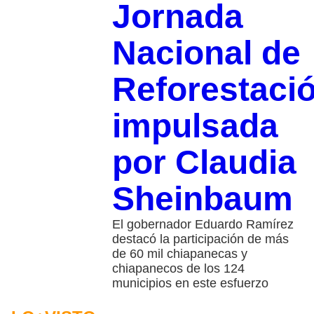
Jornada
Nacional de
Reforestaci
impulsada
por Claudia
Sheinbaum
El gobernador Eduardo Ramírez
destacó la participación de más
de 60 mil chiapanecas y
chiapanecos de los 124
municipios en este esfuerzo