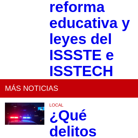
reforma
educativa y
leyes del
ISSSTE e
ISSTECH
MÁS NOTICIAS
LOCAL
¿Qué
delitos