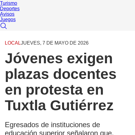
Turismo
Deportes
Avisos
Juegos
LOCAL
JUEVES, 7 DE MAYO DE 2026
Jóvenes exigen
plazas docentes
en protesta en
Tuxtla Gutiérrez
Egresados de instituciones de
educación superior señalaron que,