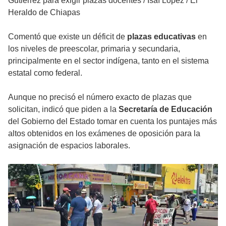
Gutiérrez para exigir plazas docentes
/
Isaí López / El
Heraldo de Chiapas
Comentó que existe un déficit de
plazas educativas
en
los niveles de preescolar, primaria y secundaria,
principalmente en el sector indígena, tanto en el sistema
estatal como federal.
Aunque no precisó el número exacto de plazas que
solicitan, indicó que piden a la
Secretaría de Educación
del Gobierno del Estado tomar en cuenta los puntajes más
altos obtenidos en los exámenes de oposición para la
asignación de espacios laborales.