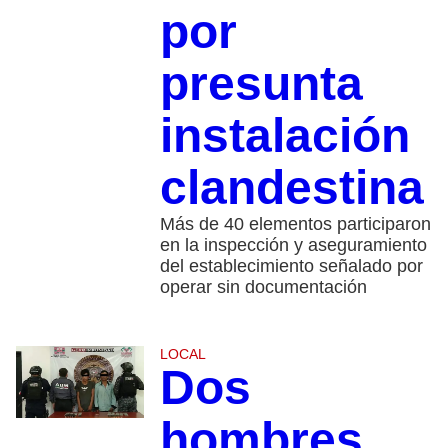
por
presunta
instalación
clandestina
Más de 40 elementos participaron
en la inspección y aseguramiento
del establecimiento señalado por
operar sin documentación
LOCAL
Dos
hombres