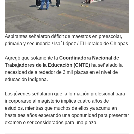
Aspirantes señalaron déficit de maestros en preescolar,
primaria y secundaria
/
Isaí López / El Heraldo de Chiapas
Agregó que solamente la
Coordinadora Nacional de
Trabajadores de la Educación (CNTE)
ha señalado la
necesidad de alrededor de 3 mil plazas en el nivel de
educación indígena.
Los jóvenes señalaron que la formación profesional para
incorporarse al magisterio implica cuatro años de
estudios, mientras que muchos de ellos ya acumulan
hasta tres años esperando una oportunidad para presentar
examen o ser considerados para una plaza.