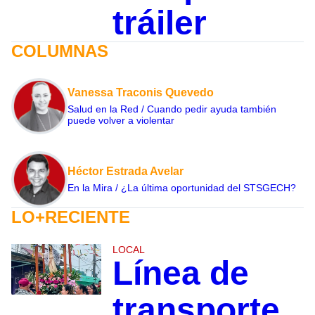
tráiler
COLUMNAS
Vanessa Traconis Quevedo
Salud en la Red / Cuando pedir ayuda también
puede volver a violentar
Héctor Estrada Avelar
En la Mira / ¿La última oportunidad del STSGECH?
LO+RECIENTE
LOCAL
Línea de
transporte