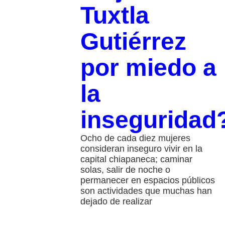
Tuxtla
Gutiérrez
por miedo a
la
inseguridad
Ocho de cada diez mujeres
consideran inseguro vivir en la
capital chiapaneca; caminar
solas, salir de noche o
permanecer en espacios públicos
son actividades que muchas han
dejado de realizar