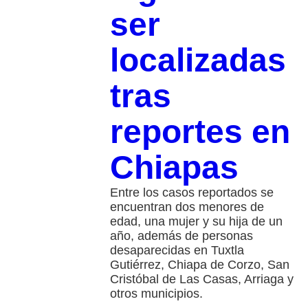
ser
localizadas
tras
reportes en
Chiapas
Entre los casos reportados se
encuentran dos menores de
edad, una mujer y su hija de un
año, además de personas
desaparecidas en Tuxtla
Gutiérrez, Chiapa de Corzo, San
Cristóbal de Las Casas, Arriaga y
otros municipios.