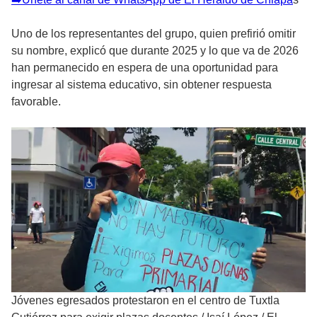
Uno de los representantes del grupo, quien prefirió omitir
su nombre, explicó que durante 2025 y lo que va de 2026
han permanecido en espera de una oportunidad para
ingresar al sistema educativo, sin obtener respuesta
favorable.
Jóvenes egresados protestaron en el centro de Tuxtla