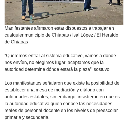
Manifestantes afirmaron estar dispuestos a trabajar en
cualquier municipio de Chiapas
/
Isaí López / El Heraldo
de Chiapas
“Queremos entrar al sistema educativo, vamos a donde
nos envíen, no elegimos lugar; aceptamos que la
autoridad determine dónde estará la plaza”, sostuvo.
Los manifestantes señalaron que existe la posibilidad de
establecer una mesa de mediación y diálogo con
autoridades estatales; sin embargo, insistieron en que es
la autoridad educativa quien conoce las necesidades
reales de personal docente en los niveles de preescolar,
primaria y secundaria.