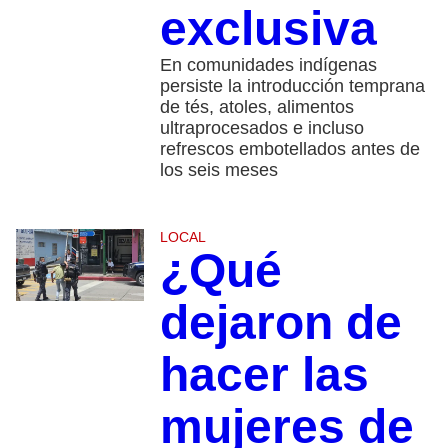
exclusiva
En comunidades indígenas
persiste la introducción temprana
de tés, atoles, alimentos
ultraprocesados e incluso
refrescos embotellados antes de
los seis meses
LOCAL
¿Qué
dejaron de
hacer las
mujeres de