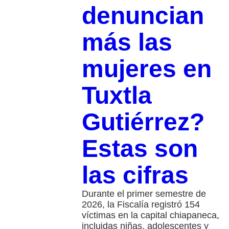
denuncian
más las
mujeres en
Tuxtla
Gutiérrez?
Estas son
las cifras
Durante el primer semestre de
2026, la Fiscalía registró 154
víctimas en la capital chiapaneca,
incluidas niñas, adolescentes y