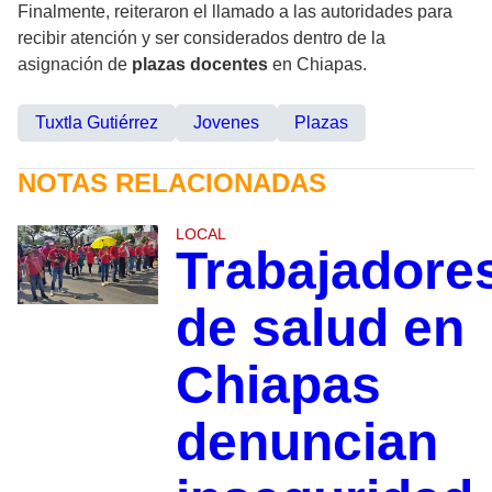
Finalmente, reiteraron el llamado a las autoridades para
recibir atención y ser considerados dentro de la
asignación de
plazas docentes
en Chiapas.
Tuxtla Gutiérrez
Jovenes
Plazas
NOTAS RELACIONADAS
LOCAL
Trabajadore
de salud en
Chiapas
denuncian